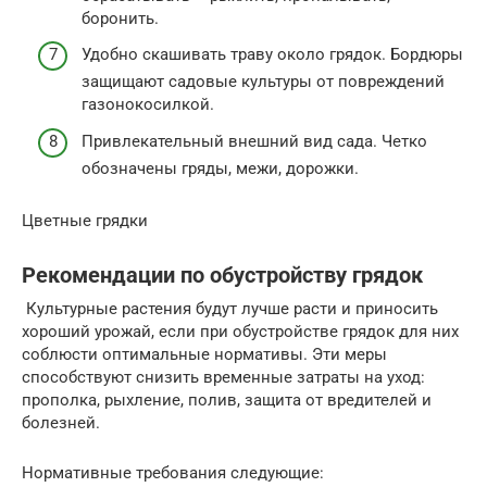
боронить.
Удобно скашивать траву около грядок. Бордюры
защищают садовые культуры от повреждений
газонокосилкой.
Привлекательный внешний вид сада. Четко
обозначены гряды, межи, дорожки.
Цветные грядки
Рекомендации по обустройству грядок
Культурные растения будут лучше расти и приносить
хороший урожай, если при обустройстве грядок для них
соблюсти оптимальные нормативы. Эти меры
способствуют снизить временные затраты на уход:
прополка, рыхление, полив, защита от вредителей и
болезней.
Нормативные требования следующие: