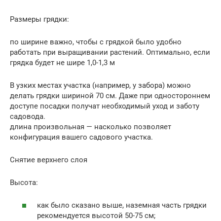
Размеры грядки:
по ширине важно, чтобы с грядкой было удобно
работать при выращивании растений. Оптимально, если
грядка будет не шире 1,0-1,3 м
В узких местах участка (например, у забора) можно
делать грядки шириной 70 см. Даже при одностороннем
доступе посадки получат необходимый уход и заботу
садовода.
длина произвольная — насколько позволяет
конфигурация вашего садового участка.
Снятие верхнего слоя
Высота:
как было сказано выше, наземная часть грядки
рекомендуется высотой 50-75 см;