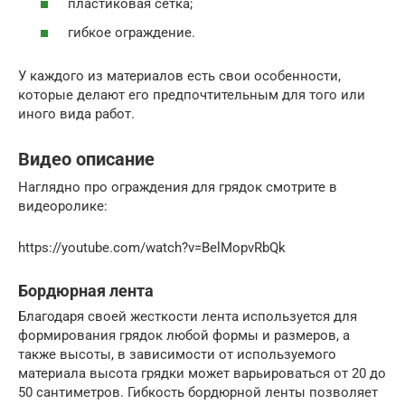
пластиковая сетка;
гибкое ограждение.
У каждого из материалов есть свои особенности,
которые делают его предпочтительным для того или
иного вида работ.
Видео описание
Наглядно про ограждения для грядок смотрите в
видеоролике:
https://youtube.com/watch?v=BelMopvRbQk
Бордюрная лента
Благодаря своей жесткости лента используется для
формирования грядок любой формы и размеров, а
также высоты, в зависимости от используемого
материала высота грядки может варьироваться от 20 до
50 сантиметров. Гибкость бордюрной ленты позволяет