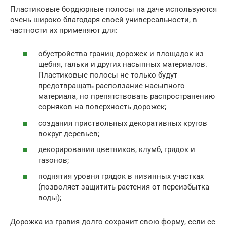
Пластиковые бордюрные полосы на даче используются
очень широко благодаря своей универсальности, в
частности их применяют для:
обустройства границ дорожек и площадок из
щебня, гальки и других насыпных материалов.
Пластиковые полосы не только будут
предотвращать расползание насыпного
материала, но препятствовать распространению
сорняков на поверхность дорожек;
создания приствольных декоративных кругов
вокруг деревьев;
декорирования цветников, клумб, грядок и
газонов;
поднятия уровня грядок в низинных участках
(позволяет защитить растения от переизбытка
воды);
Дорожка из гравия долго сохранит свою форму, если ее