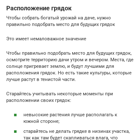
Расположение грядок
Чтобы собрать богатый урожай на даче, нужно
правильно подобрать место для будущих грядок
Это имеет немаловажное значение
Чтобы правильно подобрать место для будущих грядок,
осмотрите территорию дачи утром и вечером. Места, где
солнце пригревает землю, и будут лучшими для
расположения грядок. Но есть такие культуры, которые
лучше растут в тенистой части.
Старайтесь учитывать некоторые моменты при
расположении своих грядок:
невысокие растения лучше располагать к
южной стороне;
старайтесь не делать грядке в низинах участка,
так как там будет скапливаться влага, что