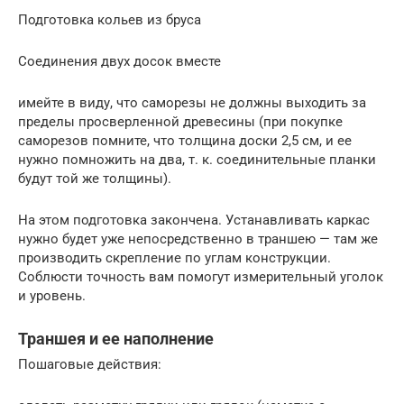
Подготовка кольев из бруса
Соединения двух досок вместе
имейте в виду, что саморезы не должны выходить за
пределы просверленной древесины (при покупке
саморезов помните, что толщина доски 2,5 см, и ее
нужно помножить на два, т. к. соединительные планки
будут той же толщины).
На этом подготовка закончена. Устанавливать каркас
нужно будет уже непосредственно в траншею — там же
производить скрепление по углам конструкции.
Соблюсти точность вам помогут измерительный уголок
и уровень.
Траншея и ее наполнение
Пошаговые действия: