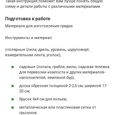
Такая инструкция поможет вам лучше понять общую
схему и детали работы с различными материалами.
Подготовка к работе
Материаля для изготовления грядки
Инструменты и материал:
столярные (пила, дрель, уровень, шуруповерт,
измерительная лента, уголок);
садовые (лопата, грабли, вилы, садовая тележка
для перевозки компоста и других материалов-
наполнителей, земляной бур);
доска обрезная толщиной 2-2,5 см, шириной 17-
20 см;
брусок 4х4 см для кольев;
металлическая или пластиковая сетка от
грызунов.