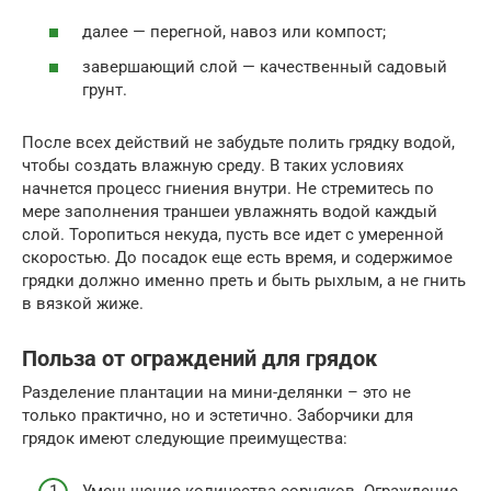
далее — перегной, навоз или компост;
завершающий слой — качественный садовый
грунт.
После всех действий не забудьте полить грядку водой,
чтобы создать влажную среду. В таких условиях
начнется процесс гниения внутри. Не стремитесь по
мере заполнения траншеи увлажнять водой каждый
слой. Торопиться некуда, пусть все идет с умеренной
скоростью. До посадок еще есть время, и содержимое
грядки должно именно преть и быть рыхлым, а не гнить
в вязкой жиже.
Польза от ограждений для грядок
Разделение плантации на мини-делянки – это не
только практично, но и эстетично. Заборчики для
грядок имеют следующие преимущества: