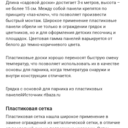
Длина «садовой доски» достигает 3-х метров, высота –
не более 15 см. Между собой панели крепятся по
принципу «паз-ключ», что позволяет произвести
быстрый монтаж. Широкое применение пластиковые
панели обрели не только в ограждении грядок и
цветников, но и для оформления детских песочниц и
площадок. Цветовая гамма панелей варьируется от
белого до темно-коричневого цвета.
Пластиковые доски хорошо переносят быструю смену
температур, что позволяет использовать их в качестве
основы для парника, когда температура снаружи и
внутри конструкции отличается.
Грядка с основой для парника из пластиковых
панелейИсточник rtbaza.ru
Пластиковая сетка
Пластиковая сетка нашла широкое применение в
замене ограждений из металлической сетки, в отличие