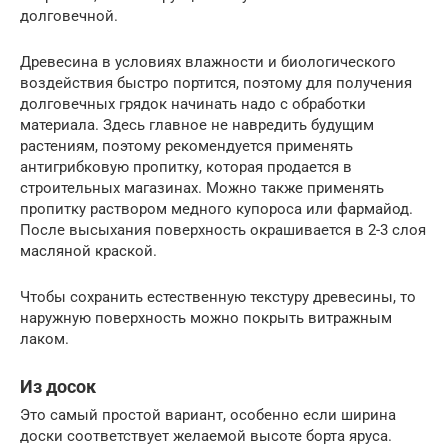
долговечной.
Древесина в условиях влажности и биологического
воздействия быстро портится, поэтому для получения
долговечных грядок начинать надо с обработки
материала. Здесь главное не навредить будущим
растениям, поэтому рекомендуется применять
антигрибковую пропитку, которая продается в
строительных магазинах. Можно также применять
пропитку раствором медного купороса или фармайод.
После высыхания поверхность окрашивается в 2-3 слоя
масляной краской.
Чтобы сохранить естественную текстуру древесины, то
наружную поверхность можно покрыть витражным
лаком.
Из досок
Это самый простой вариант, особенно если ширина
доски соответствует желаемой высоте борта яруса.