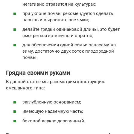
негативно отразится на культурах;
при уклоне почвы рекомендуется сделать
насыпь и выровнять все ямки;
делайте грядки одинаковой длины, это будет
смотреться эстетично и опрятно;
для обеспечения одной семьи запасами на
зиму, достаточно двух соток плодородной
почвы.
Грядка своими руками
В данной статье мы рассмотрим конструкцию
смешанного типа:
заглубленную основанием;
имеющую надземную часть;
боковой каркас деревянный.