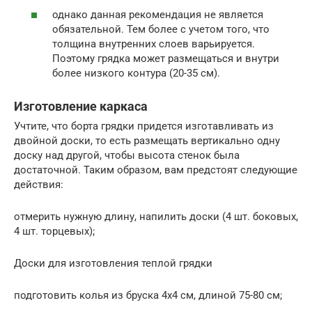
однако данная рекомендация не является
обязательной. Тем более с учетом того, что
толщина внутренних слоев варьируется.
Поэтому грядка может размещаться и внутри
более низкого контура (20-35 см).
Изготовление каркаса
Учтите, что борта грядки придется изготавливать из
двойной доски, то есть размещать вертикально одну
доску над другой, чтобы высота стенок была
достаточной. Таким образом, вам предстоят следующие
действия:
отмерить нужную длину, напилить доски (4 шт. боковых,
4 шт. торцевых);
Доски для изготовления теплой грядки
подготовить колья из бруска 4х4 см, длиной 75-80 см;