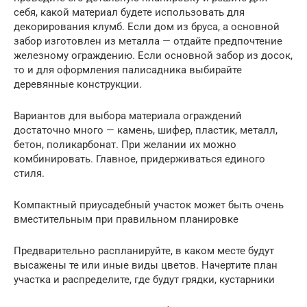
себя, какой материал будете использовать для
декорирования клумб. Если дом из бруса, а основной
забор изготовлен из металла — отдайте предпочтение
железному ограждению. Если основной забор из досок,
то и для оформления палисадника выбирайте
деревянные конструкции.
Вариантов для выбора материала ограждений
достаточно много — камень, шифер, пластик, металл,
бетон, поликарбонат. При желании их можно
комбинировать. Главное, придерживаться единого
стиля.
Компактный приусадебный участок может быть очень
вместительным при правильном планировке
Предварительно распланируйте, в каком месте будут
высажены те или иные виды цветов. Начертите план
участка и распределите, где будут грядки, кустарники