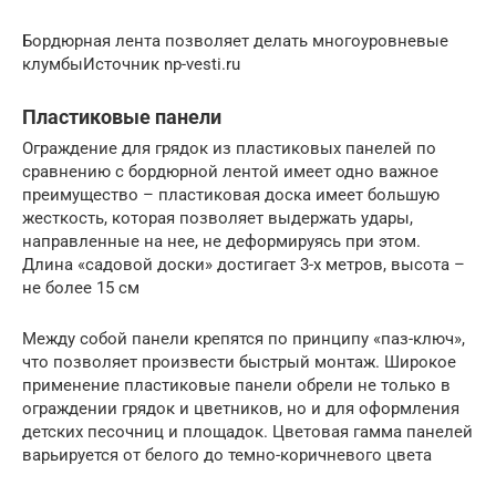
Бордюрная лента позволяет делать многоуровневые
клумбыИсточник np-vesti.ru
Пластиковые панели
Ограждение для грядок из пластиковых панелей по
сравнению с бордюрной лентой имеет одно важное
преимущество – пластиковая доска имеет большую
жесткость, которая позволяет выдержать удары,
направленные на нее, не деформируясь при этом.
Длина «садовой доски» достигает 3-х метров, высота –
не более 15 см
Между собой панели крепятся по принципу «паз-ключ»,
что позволяет произвести быстрый монтаж. Широкое
применение пластиковые панели обрели не только в
ограждении грядок и цветников, но и для оформления
детских песочниц и площадок. Цветовая гамма панелей
варьируется от белого до темно-коричневого цвета