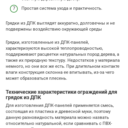
Простая система ухода и практичность.
Грядки из ДПК выглядят аккуратно, долговечны и не
подвержены воздействию окружающей среды
Грядки, изготовленные из ДПК-панелей,
характеризуются высокой теплопроводностью,
поддерживают расцветки натуральных пород дерева, а
также их природную текстуру. Недостатков у материала
немного, но они все же есть. При длительном контакте
влаги конструкция склонна ее впитывать, из-за чего
может образоваться плесень.
Технические характеристики ограждений для
грядок из ДПК
Для изготовления ДПК-панелей применяется смесь,
состоящая из пластика и древесной муки, поэтому
данную разновидность материала можно назвать
относительно натуральной, если сравнивать с ПВХ-