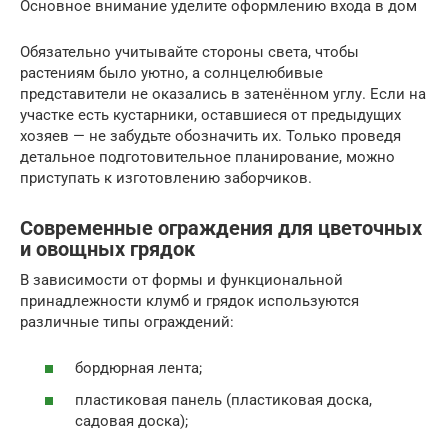
Основное внимание уделите оформлению входа в дом
Обязательно учитывайте стороны света, чтобы
растениям было уютно, а солнцелюбивые
представители не оказались в затенённом углу. Если на
участке есть кустарники, оставшиеся от предыдущих
хозяев — не забудьте обозначить их. Только проведя
детальное подготовительное планирование, можно
приступать к изготовлению заборчиков.
Современные ограждения для цветочных
и овощных грядок
В зависимости от формы и функциональной
принадлежности клумб и грядок используются
различные типы ограждений:
бордюрная лента;
пластиковая панель (пластиковая доска,
садовая доска);