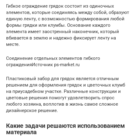
Гибкое ограждение грядок состоит из одиночных
элементов, которые соединяясь между собой, образуют
единую ленту, с возможностью формирования любой
формы грядки или клумбы. Основание каждого
элемента имеет заостренный наконечник, который
вбивается в землю и надежно фиксирует ленту на
месте.
Соединение отдельных элементов гибкого
огражденияИсточник ps-market.ru
Пластиковый забор для грядок является отличным
решением для оформления грядок и цветочных клумб
на приусадебном участке. Различные конструкции и
цветовые решения помогут удовлетворить спрос
любого хозяина, воплотив в жизнь самое сложное
дизайнерское решение.
Какие задачи решаются использованием
материала