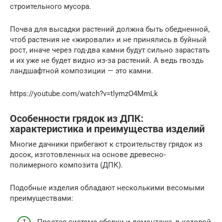
строительного мусора.
Почва для высадки растений должна быть обедненной,
чтоб растения не «жировали» и не принялись в буйный
рост, иначе через год-два камни будут сильно зарастать
и их уже не будет видно из-за растений. А ведь гвоздь
ландшафтной композиции — это камни.
https://youtube.com/watch?v=tlymzO4MmLk
Особенности грядок из ДПК:
характеристика и преимущества изделий
Многие дачники прибегают к строительству грядок из
досок, изготовленных на основе древесно-
полимерного композита (ДПК).
Подобные изделия обладают несколькими весомыми
преимуществами: