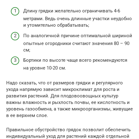
Длину грядки желательно ограничивать 4-6
метрами. Ведь очень длинные участки неудобно
и утомительно обрабатывать;
По аналогичной причине оптимальной шириной
опытные огородники считают значения 80 – 90
см;
Бортики по высоте чаще всего рекомендуются
на уровне 10-20 см.
Надо сказать, что от размеров грядки и регулярного
ухода напрямую зависит микроклимат для роста и
развития растений. Для плодовоовощных культур
важны влажность и рыхлость почвы, ее кислотность и
уровень газообмена, а также микроорганизмы, живущие
в ее верхнем слое.
Правильное обустройство грядок позволит обеспечить
индивидуальный уход для растений каждой отдельной