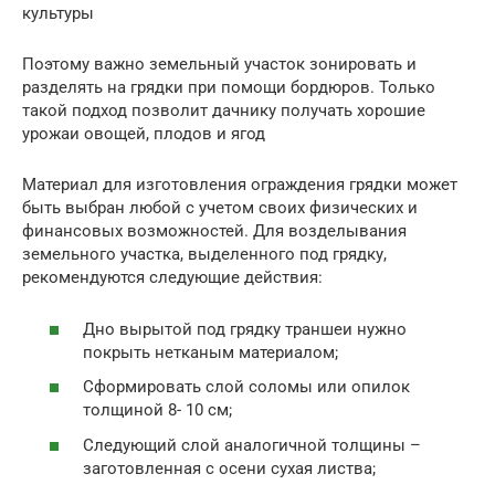
культуры
Поэтому важно земельный участок зонировать и
разделять на грядки при помощи бордюров. Только
такой подход позволит дачнику получать хорошие
урожаи овощей, плодов и ягод
Материал для изготовления ограждения грядки может
быть выбран любой с учетом своих физических и
финансовых возможностей. Для возделывания
земельного участка, выделенного под грядку,
рекомендуются следующие действия:
Дно вырытой под грядку траншеи нужно
покрыть нетканым материалом;
Сформировать слой соломы или опилок
толщиной 8- 10 см;
Следующий слой аналогичной толщины –
заготовленная с осени сухая листва;