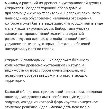
минимум растений из древесно-кустарниковой группы.
Открытость создает хороший обзор дома и
прилегающей к нему территории. Название закрытого
палисадника обусловлено наличием ограждения,
которое может быть в виде живой изгороди или в виде
малых архитектурных форм. Выбор типа участка
зависит от предпочтений хозяина: закрытый
рекомендуется для тех, кто любит спокойствие,
уединение и тишину, открытый – для любителей
находиться у всех на глазах.
Открытый палисадник — не содержит большого
количества древесно-кустарниковых групп, а
видимость со всех сторон очень хорошая, что
позволяет обозревать дом и его прилегающую
территорию
Каждый обладатель придомовой территории, создавая
палисадник, должен иметь собственную идею и
задумку, исходя из которой формируется конкретное
стилевое решение. Здесь можно дать всю волю