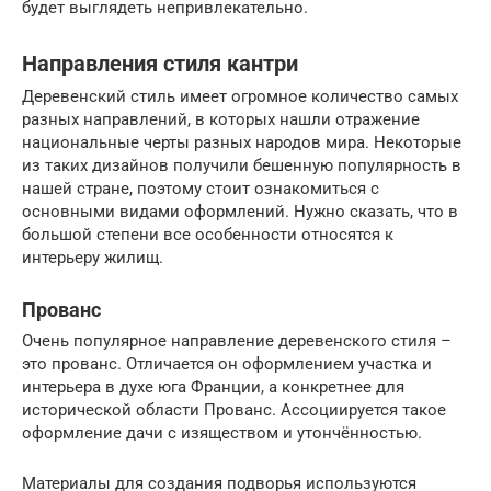
будет выглядеть непривлекательно.
Направления стиля кантри
Деревенский стиль имеет огромное количество самых
разных направлений, в которых нашли отражение
национальные черты разных народов мира. Некоторые
из таких дизайнов получили бешенную популярность в
нашей стране, поэтому стоит ознакомиться с
основными видами оформлений. Нужно сказать, что в
большой степени все особенности относятся к
интерьеру жилищ.
Прованс
Очень популярное направление деревенского стиля –
это прованс. Отличается он оформлением участка и
интерьера в духе юга Франции, а конкретнее для
исторической области Прованс. Ассоциируется такое
оформление дачи с изяществом и утончённостью.
Материалы для создания подворья используются