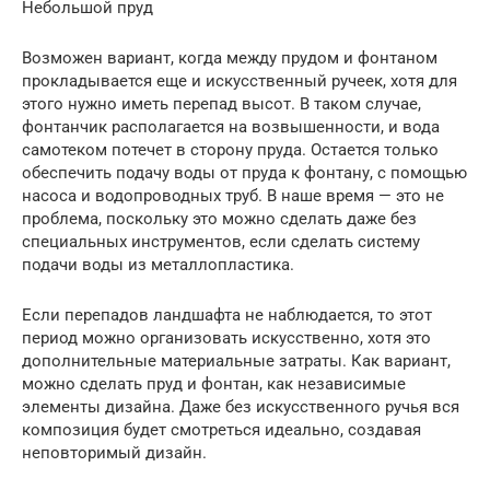
Небольшой пруд
Возможен вариант, когда между прудом и фонтаном
прокладывается еще и искусственный ручеек, хотя для
этого нужно иметь перепад высот. В таком случае,
фонтанчик располагается на возвышенности, и вода
самотеком потечет в сторону пруда. Остается только
обеспечить подачу воды от пруда к фонтану, с помощью
насоса и водопроводных труб. В наше время — это не
проблема, поскольку это можно сделать даже без
специальных инструментов, если сделать систему
подачи воды из металлопластика.
Если перепадов ландшафта не наблюдается, то этот
период можно организовать искусственно, хотя это
дополнительные материальные затраты. Как вариант,
можно сделать пруд и фонтан, как независимые
элементы дизайна. Даже без искусственного ручья вся
композиция будет смотреться идеально, создавая
неповторимый дизайн.