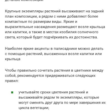
Крупные экземпляры растений высаживают на задний
план композиции, а рядом с ними добавляют более
компактные по размерам виды. Яркие и
выразительные насаждения размещают возле крыльца
или калитки, а также в местах изобилия солнечного
света, который будет подчёркивать их достоинства.
Наиболее яркие акценты в палисаднике можно делать
с помощью растений, высаженных возле калитки или
крыльца
Чтобы правильно сочетать растения в цветнике между
собой, рекомендуется придерживаться следующих
правил:
учитывайте сроки цветения растений и
высаживайте рядом те экземпляры, которые
могут сменять друг друга по мере завершения их
цикла вегетации;