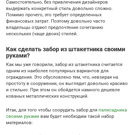
Самостоятельно, без привлечения дизайнеров
выдержать конкретный стиль довольно сложно.
Помимо прочего, это требует определенных
финансовых затрат. Поэтому довольно часто
владельцы отдают предпочтение сочетанию
нескольких (чаще двоих) стилей.
Как сделать забор из штакетника своими
руками?
Как мы уже говорили, забор из штакетника считается
одним из наиболее популярных вариантов для
ограждения. Это обусловлено тем, что, невзирая на
простоту в сооружении, он выглядит довольно красиво
и стильно. При этом он обойдется намного дешевле
кованых металлических конструкций.
Итак, для того чтобы соорудить забор для
палисадника
своими руками
вам будет необходим такой набор
материалов: