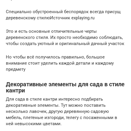
Специально обустроенный беспорядок всегда присущ
деревенскому стилюИсточник explaying.ru
Это и есть основные отличительные черты
деревенского стиля. Их просто необходимо соблюдать,
чтобы создать уютный и оригинальный дачный участок
Но чтобы всё получилось правильно, большое
внимание стоит уделить каждой детали и каждому
предмету
Декоративные элементы для сада в стиле
кантри
Для сада в стиле кантри интересно подбирать
декоративные элементы. Тут можно поставить
несколько лавочек, другую деревянную садовую
мебель, плетеные изгороди, телегу с посаженными в
ней невысокими цветами.