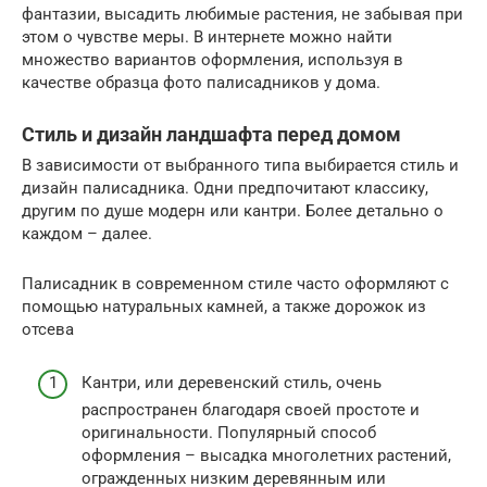
фантазии, высадить любимые растения, не забывая при
этом о чувстве меры. В интернете можно найти
множество вариантов оформления, используя в
качестве образца фото палисадников у дома.
Стиль и дизайн ландшафта перед домом
В зависимости от выбранного типа выбирается стиль и
дизайн палисадника. Одни предпочитают классику,
другим по душе модерн или кантри. Более детально о
каждом – далее.
Палисадник в современном стиле часто оформляют с
помощью натуральных камней, а также дорожок из
отсева
Кантри, или деревенский стиль, очень
распространен благодаря своей простоте и
оригинальности. Популярный способ
оформления – высадка многолетних растений,
огражденных низким деревянным или