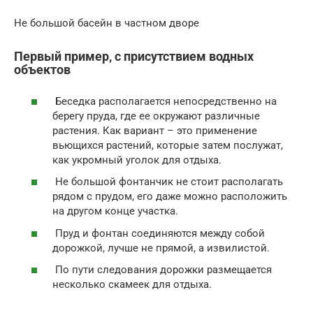
Не большой басейн в частном дворе
Первый пример, с присутствием водных
объектов
Беседка располагается непосредственно на
берегу пруда, где ее окружают различные
растения. Как вариант – это применение
вьющихся растений, которые затем послужат,
как укромный уголок для отдыха.
Не большой фонтанчик не стоит располагать
рядом с прудом, его даже можно расположить
на другом конце участка.
Пруд и фонтан соединяются между собой
дорожкой, лучше не прямой, а извилистой.
По пути следования дорожки размещается
несколько скамеек для отдыха.