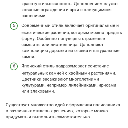
красоту и изысканность. Дополнением служат
кованые ограждения и арки с плетущимися
растениями.
Современный стиль включает оригинальные и
экзотические растения, которым можно придать
форму. Особенно популярны стриженые
самшиты или лиственница. Дополняют
композицию дорожки из отсева и натуральные
камни.
Японский стиль подразумевает сочетание
натуральных камней с хвойными растениями.
Цветники засаживают многолетними
культурами, например, лилейниками, ирисами
или злаковыми.
Существует множество идей оформления палисадника
в различных стилевых решениях, которые можно
придумать и выполнить самостоятельно