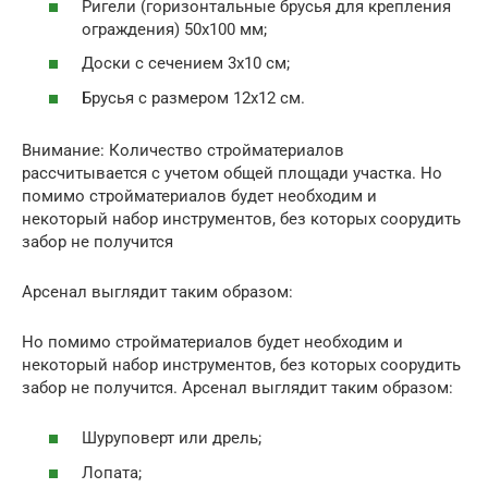
Ригели (горизонтальные брусья для крепления
ограждения) 50х100 мм;
Доски с сечением 3х10 см;
Брусья с размером 12х12 см.
Внимание: Количество стройматериалов
рассчитывается с учетом общей площади участка. Но
помимо стройматериалов будет необходим и
некоторый набор инструментов, без которых соорудить
забор не получится
Арсенал выглядит таким образом:
Но помимо стройматериалов будет необходим и
некоторый набор инструментов, без которых соорудить
забор не получится. Арсенал выглядит таким образом:
Шуруповерт или дрель;
Лопата;