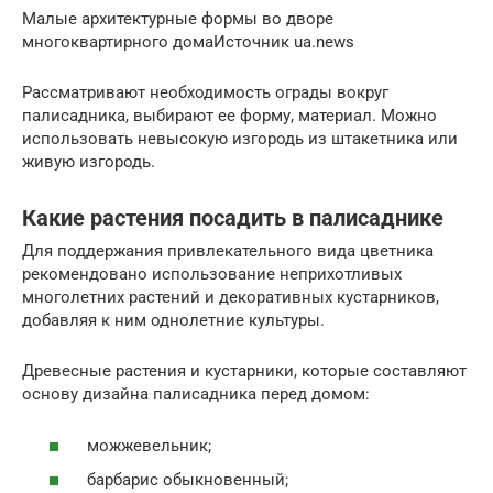
Малые архитектурные формы во дворе
многоквартирного домаИсточник ua.news
Рассматривают необходимость ограды вокруг
палисадника, выбирают ее форму, материал. Можно
использовать невысокую изгородь из штакетника или
живую изгородь.
Какие растения посадить в палисаднике
Для поддержания привлекательного вида цветника
рекомендовано использование неприхотливых
многолетних растений и декоративных кустарников,
добавляя к ним однолетние культуры.
Древесные растения и кустарники, которые составляют
основу дизайна палисадника перед домом:
можжевельник;
барбарис обыкновенный;