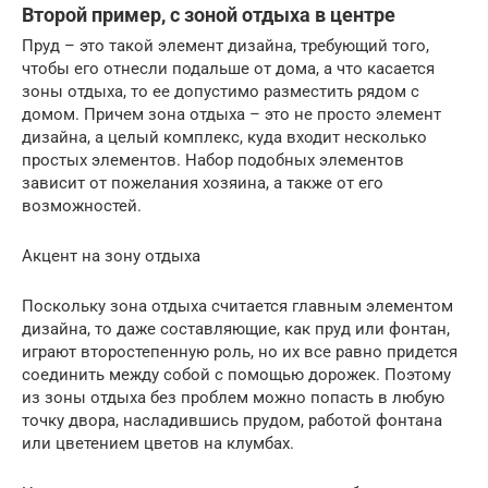
Второй пример, с зоной отдыха в центре
Пруд – это такой элемент дизайна, требующий того,
чтобы его отнесли подальше от дома, а что касается
зоны отдыха, то ее допустимо разместить рядом с
домом. Причем зона отдыха – это не просто элемент
дизайна, а целый комплекс, куда входит несколько
простых элементов. Набор подобных элементов
зависит от пожелания хозяина, а также от его
возможностей.
Акцент на зону отдыха
Поскольку зона отдыха считается главным элементом
дизайна, то даже составляющие, как пруд или фонтан,
играют второстепенную роль, но их все равно придется
соединить между собой с помощью дорожек. Поэтому
из зоны отдыха без проблем можно попасть в любую
точку двора, насладившись прудом, работой фонтана
или цветением цветов на клумбах.