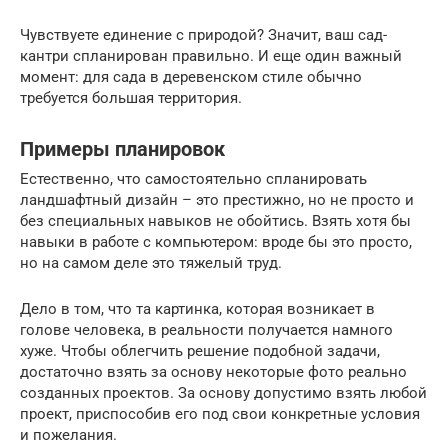
Чувствуете единение с природой? Значит, ваш сад-
кантри спланирован правильно. И еще один важный
момент: для сада в деревенском стиле обычно
требуется большая территория.
Примеры планировок
Естественно, что самостоятельно спланировать
ландшафтный дизайн – это престижно, но не просто и
без специальных навыков не обойтись. Взять хотя бы
навыки в работе с компьютером: вроде бы это просто,
но на самом деле это тяжелый труд.
Дело в том, что та картинка, которая возникает в
голове человека, в реальности получается намного
хуже. Чтобы облегчить решение подобной задачи,
достаточно взять за основу некоторые фото реально
созданных проектов. За основу допустимо взять любой
проект, приспособив его под свои конкретные условия
и пожелания.