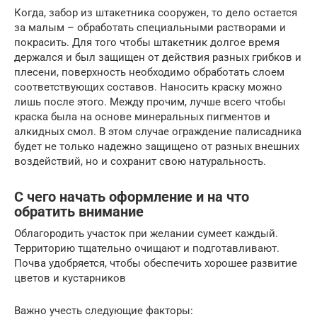
Когда, забор из штакетника сооружен, то дело остается
за малым – обработать специальными растворами и
покрасить. Для того чтобы штакетник долгое время
держался и был защищен от действия разных грибков и
плесени, поверхность необходимо обработать слоем
соответствующих составов. Наносить краску можно
лишь после этого. Между прочим, лучше всего чтобы
краска была на основе минеральных пигментов и
алкидных смол. В этом случае ограждение палисадника
будет не только надежно защищено от разных внешних
воздействий, но и сохранит свою натуральность.
С чего начать оформление и на что
обратить внимание
Облагородить участок при желании сумеет каждый.
Территорию тщательно очищают и подготавливают.
Почва удобряется, чтобы обеспечить хорошее развитие
цветов и кустарников
Важно учесть следующие факторы: