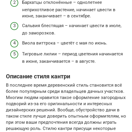
Бархатцы отклонённые – однолетнее
неприхотливое растение, начинает цвести в
июне, заканчивает – в сентябре.
Сальвия блестящая – начинает цвести в июле,
до заморозков.
Виола виттрока – цветёт с мая по июнь.
Тигровые лилии – период цветения начинается
в июне, заканчивается – в августе.
Описание стиля кантри
В последнее время деревенский стиль становится всё
более популярным среди владельцев дачных участков.
Многим людям нравится такое оформление загородных
подворий из-за его оригинальности и интересных
дизайнерских решений. Вообще, обустройство дачи в
таком стиле лучше доверить опытным оформителям, но
при этом ваши предпочтения всегда должны играть
решающую роль. Стилю кантри присущи некоторые