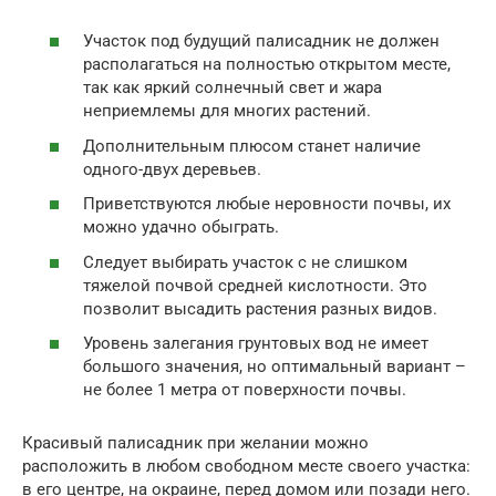
Участок под будущий палисадник не должен
располагаться на полностью открытом месте,
так как яркий солнечный свет и жара
неприемлемы для многих растений.
Дополнительным плюсом станет наличие
одного-двух деревьев.
Приветствуются любые неровности почвы, их
можно удачно обыграть.
Следует выбирать участок с не слишком
тяжелой почвой средней кислотности. Это
позволит высадить растения разных видов.
Уровень залегания грунтовых вод не имеет
большого значения, но оптимальный вариант –
не более 1 метра от поверхности почвы.
Красивый палисадник при желании можно
расположить в любом свободном месте своего участка:
в его центре, на окраине, перед домом или позади него.