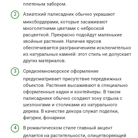
плетеным забором.
Азиатский палисадник обычно украшают
миксбордерами, которые засаживают
многолетними цветами с неброской
расцветкой. Прекрасно подойдут маленькие
хвойные растения. Наличие ярусов
обеспечивается разграничением исключительно
из натуральных камней: этот стиль не допускает
других материалов.
Средиземноморское оформление
предусматривает присутствие передвижных
объектов. Растения высаживают в специально
оформленные кадки и контейнеры. В таком
палисаднике обычно создают зону отдыха с
шезлонгами и столиками из натурального
дерева. В качестве декора служат поделки,
фигурки, фонарики.
В романтическом стиле главный акцент
делается на растительности, олицетворяющей