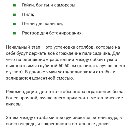
Гайки, болты и саморезы;
Пила;
Петли для калитки;
Раствор для бетонирования.
Начальный этап – это установка столбов, которые на
себе будут держать все ограждение палисадника. Для
чего на одинаковом расстоянии между собой нужно
выкопать ямы глубиной 50-60 см (начинать лучше всего
с углов). В данные ямки устанавливаются столбы и
заливаются цементной смесью.
Рекомендация: для того чтобы опора ограждения была
более прочной, лучше всего применять металлические
анкеры.
Затем между столбами прикручиваются ригели, куда, в
свою очередь, и закрепляются остальные доски.