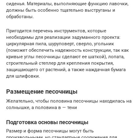
сиденья. Материалы, выполняющие функцию лавочки,
должны быть особенно тщательно выструганы и
обработаны.
Пригодится перечень инструментов, которые
необходимы для реализации задуманного проекта:
циркулярная пила, шуруповерт, сверло, угольник
(поможет обеспечить надежность конструкции, так как
кривые углы песочницы сделают ее шаткой), лопата,
строительный степлер для крепления покрытия,
защищающего от растений, а также наждачная бумага
для шлифовки.
Размещение песочницы
Желательно, чтобы половина песочницы находилась на
солнышке, а половина в — тени
Подготовка основы песочницы
Размер и форма песочницы могут быть
произвольными, но стандартные сооружения для