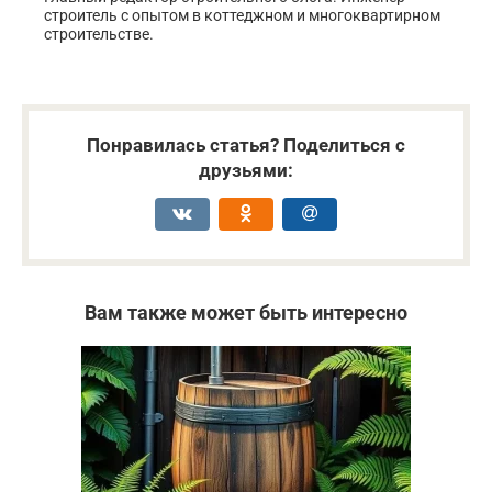
строитель с опытом в коттеджном и многоквартирном
строительстве.
Понравилась статья? Поделиться с
друзьями:
Вам также может быть интересно