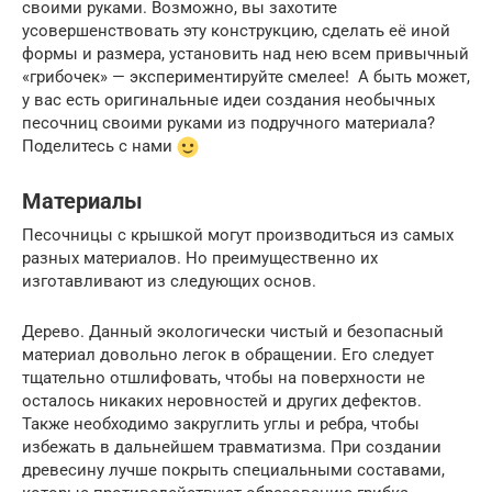
своими руками. Возможно, вы захотите
усовершенствовать эту конструкцию, сделать её иной
формы и размера, установить над нею всем привычный
«грибочек» — экспериментируйте смелее! А быть может,
у вас есть оригинальные идеи создания необычных
песочниц своими руками из подручного материала?
Поделитесь с нами
Материалы
Песочницы с крышкой могут производиться из самых
разных материалов. Но преимущественно их
изготавливают из следующих основ.
Дерево. Данный экологически чистый и безопасный
материал довольно легок в обращении. Его следует
тщательно отшлифовать, чтобы на поверхности не
осталось никаких неровностей и других дефектов.
Также необходимо закруглить углы и ребра, чтобы
избежать в дальнейшем травматизма. При создании
древесину лучше покрыть специальными составами,