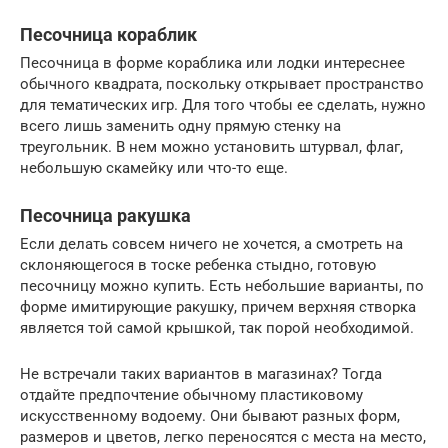
Песочница кораблик
Песочница в форме кораблика или лодки интереснее
обычного квадрата, поскольку открывает пространство
для тематических игр. Для того чтобы ее сделать, нужно
всего лишь заменить одну прямую стенку на
треугольник. В нем можно установить штурвал, флаг,
небольшую скамейку или что-то еще.
Песочница ракушка
Если делать совсем ничего не хочется, а смотреть на
склоняющегося в тоске ребенка стыдно, готовую
песочницу можно купить. Есть небольшие варианты, по
форме имитирующие ракушку, причем верхняя створка
является той самой крышкой, так порой необходимой.
Не встречали таких вариантов в магазинах? Тогда
отдайте предпочтение обычному пластиковому
искусственному водоему. Они бывают разных форм,
размеров и цветов, легко переносятся с места на место,