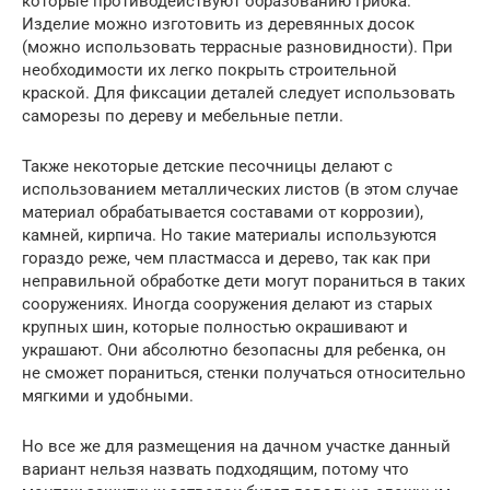
которые противодействуют образованию грибка.
Изделие можно изготовить из деревянных досок
(можно использовать террасные разновидности). При
необходимости их легко покрыть строительной
краской. Для фиксации деталей следует использовать
саморезы по дереву и мебельные петли.
Также некоторые детские песочницы делают с
использованием металлических листов (в этом случае
материал обрабатывается составами от коррозии),
камней, кирпича. Но такие материалы используются
гораздо реже, чем пластмасса и дерево, так как при
неправильной обработке дети могут пораниться в таких
сооружениях. Иногда сооружения делают из старых
крупных шин, которые полностью окрашивают и
украшают. Они абсолютно безопасны для ребенка, он
не сможет пораниться, стенки получаться относительно
мягкими и удобными.
Но все же для размещения на дачном участке данный
вариант нельзя назвать подходящим, потому что