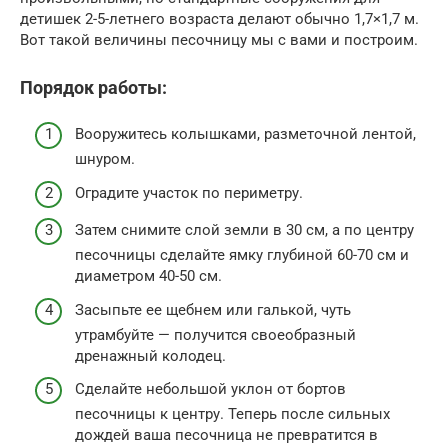
детишек 2-5-летнего возраста делают обычно 1,7×1,7 м.
Вот такой величины песочницу мы с вами и построим.
Порядок работы:
Вооружитесь колышками, разметочной лентой,
шнуром.
Оградите участок по периметру.
Затем снимите слой земли в 30 см, а по центру
песочницы сделайте ямку глубиной 60-70 см и
диаметром 40-50 см.
Засыпьте ее щебнем или галькой, чуть
утрамбуйте — получится своеобразный
дренажный колодец.
Сделайте небольшой уклон от бортов
песочницы к центру. Теперь после сильных
дождей ваша песочница не превратится в