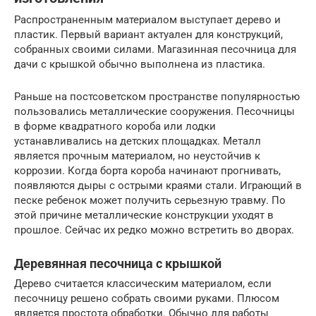
Распространенным материалом выступает дерево и
пластик. Первый вариант актуален для конструкций,
собранных своими силами. Магазинная песочница для
дачи с крышкой обычно выполнена из пластика.
Раньше на постсоветском пространстве популярностью
пользовались металлические сооружения. Песочницы
в форме квадратного короба или лодки
устанавливались на детских площадках. Металл
является прочным материалом, но неустойчив к
коррозии. Когда борта короба начинают прогнивать,
появляются дыры с острыми краями стали. Играющий в
песке ребенок может получить серьезную травму. По
этой причине металлические конструкции уходят в
прошлое. Сейчас их редко можно встретить во дворах.
Деревянная песочница с крышкой
Дерево считается классическим материалом, если
песочницу решено собрать своими руками. Плюсом
является простота обработки. Обычно для работы