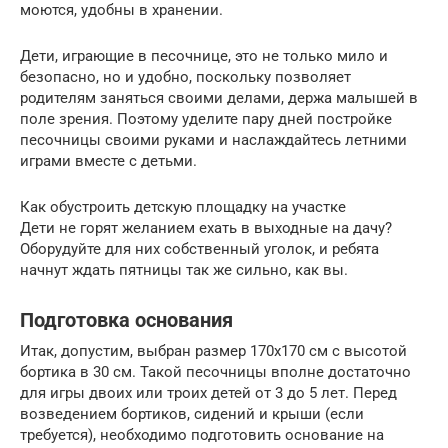
моются, удобны в хранении.
Дети, играющие в песочнице, это не только мило и
безопасно, но и удобно, поскольку позволяет
родителям заняться своими делами, держа малышей в
поле зрения. Поэтому уделите пару дней постройке
песочницы своими руками и наслаждайтесь летними
играми вместе с детьми.
Как обустроить детскую площадку на участке
Дети не горят желанием ехать в выходные на дачу?
Оборудуйте для них собственный уголок, и ребята
начнут ждать пятницы так же сильно, как вы.
Подготовка основания
Итак, допустим, выбран размер 170х170 см с высотой
бортика в 30 см. Такой песочницы вполне достаточно
для игры двоих или троих детей от 3 до 5 лет. Перед
возведением бортиков, сидений и крыши (если
требуется), необходимо подготовить основание на