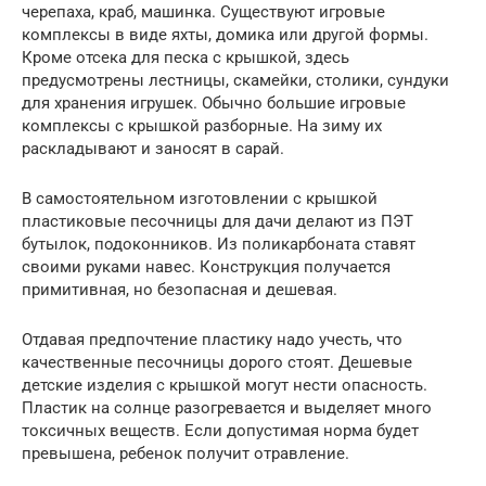
черепаха, краб, машинка. Существуют игровые
комплексы в виде яхты, домика или другой формы.
Кроме отсека для песка с крышкой, здесь
предусмотрены лестницы, скамейки, столики, сундуки
для хранения игрушек. Обычно большие игровые
комплексы с крышкой разборные. На зиму их
раскладывают и заносят в сарай.
В самостоятельном изготовлении с крышкой
пластиковые песочницы для дачи делают из ПЭТ
бутылок, подоконников. Из поликарбоната ставят
своими руками навес. Конструкция получается
примитивная, но безопасная и дешевая.
Отдавая предпочтение пластику надо учесть, что
качественные песочницы дорого стоят. Дешевые
детские изделия с крышкой могут нести опасность.
Пластик на солнце разогревается и выделяет много
токсичных веществ. Если допустимая норма будет
превышена, ребенок получит отравление.