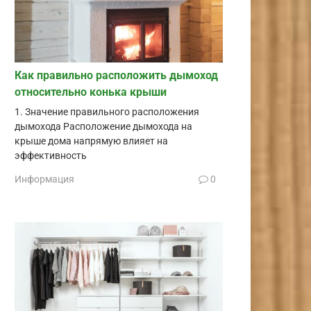
Как правильно расположить дымоход
относительно конька крыши
1. Значение правильного расположения
дымохода Расположение дымохода на
крыше дома напрямую влияет на
эффективность
Информация
0