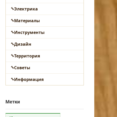
Электрика
Материалы
Инструменты
Дизайн
Территория
Советы
Информация
Метки