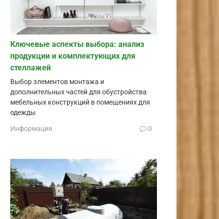
Ключевые аспекты выбора: анализ
продукции и комплектующих для
стеллажей
Выбор элементов монтажа и
дополнительных частей для обустройства
мебельных конструкций в помещениях для
одежды
Информация
0