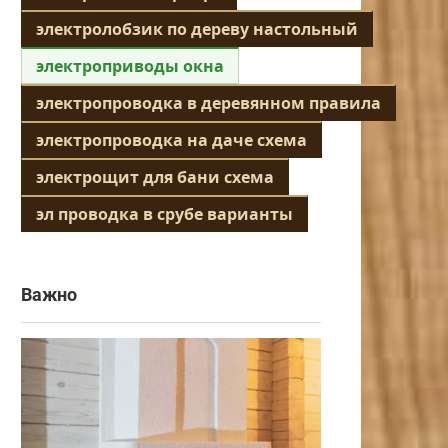
электролобзик по дереву настольный
электроприводы окна
электропроводка в деревянном правила
электропроводка на даче схема
электрощит для бани схема
эл проводка в срубе варианты
Важно