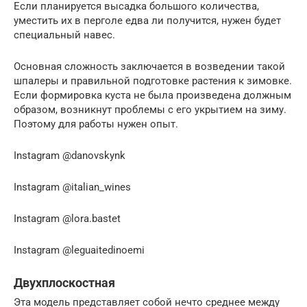
Если планируется высадка большого количества,
уместить их в перголе едва ли получится, нужен будет
специальный навес.
Основная сложность заключается в возведении такой
шпалеры и правильной подготовке растения к зимовке.
Если формировка куста не была произведена должным
образом, возникнут проблемы с его укрытием на зиму.
Поэтому для работы нужен опыт.
Instagram @danovskynk
Instagram @italian_wines
Instagram @lora.bastet
Instagram @leguaitedinoemi
Двухплоскостная
Эта модель представляет собой нечто среднее между