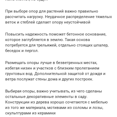
При выборе опор для растений важно правильно
рассчитать нагрузку. Неудачное распределение тяжелых
веток и стеблей сделает опору неустойчивой
Повысить надежность поможет бетонное основание,
которое заглубляется в землю. Такая основа
потребуется для трельяжей, отдельно стоящих шпалер,
беседок и пергол.
Размещать опоры лучше в безветренных местах,
избегая низин и участков с близким пролеганием
грунтовых вод. Дополнительной защитой от дождя и
ветра послужат стены дома и других построек.
Выбирая опоры, важно учитывать, из чего сделаны
остальные декоративные элементы в саду.
Конструкции из дерева хорошо сочетаются с мебелью
из того же материала, мотивами из соломы и лозы,
скульптурами из керамики