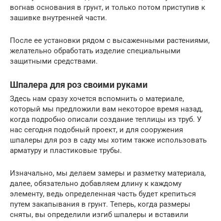
вогнав основания в грунт, и только потом приступив к
зашивке внутренней части.
После ее установки рядом с высаженными растениями,
желательно обработать изделие специальными
защитными средствами.
Шпалера для роз своими руками
Здесь нам сразу хочется вспомнить о материале,
который мы предложили вам некоторое время назад,
когда подробно описали создание теплицы из труб. У
нас сегодня подобный проект, и для сооружения
шпалеры для роз в саду мы хотим также использовать
арматуру и пластиковые трубы.
Изначально, мы делаем замеры и разметку материала,
далее, обязательно добавляем длину к каждому
элементу, ведь определенная часть будет крепиться
путем закапывания в грунт. Теперь, когда размеры
сняты, вы определили изгиб шпалеры и вставили