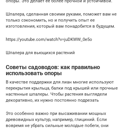
опоры. Это делает ее более прочной и устойчивой.
Шпалера, сделанная своими руками, поможет вам не
только сэкономить, но и получить опыт ее
изготовления, который вам понадобится в будущем.
https://youtube.com/watch?v=juDKWW_0e5o
Шпалера для вьющихся растений
Советы садоводов: как правильно
использовать опоры
В качестве поддержки для лиан многие используют
перекрытия крыльца, балки под крышей или прочные
настенные шпалеры. Чтобы растения выглядели
декоративно, их нужно постоянно подрезать
Это особенно важно при высаживании мощных
древовидных культур, например, глициний. Если
вовремя не убрать сильные молодые побеги, они