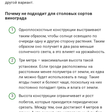
другой вариант.
Почему не подходит для столовых сортов
винограда
Одноплоскостные конструкции выстраивают
таким образом, чтобы солнце освещало по
очереди одну и другую сторону растения. Таким
образом оно получает в два раза меньше
солнечного света, а это влияет на урожайность.
Три метра — максимальная высота такой
установки. Если грозди расположены на
расстоянии менее полуметра от земли, их едва
ли можно будет использовать в пищу. Такие
ягоды гниют и болеют чаще, поскольку на них
постоянно попадает грязь и влага от земли.
Высота конструкции ограничивает и рост
побегов, которые приходится периодически
срезать. Между тем, они достигают 4 метров в