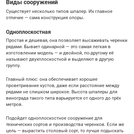
Виды сооружений
Существует несколько типов шпалер. Их главное
отличие — сама конструкция опоры.
Одноплоскостная
Простая и дешевая, она позволяет высаживать черенки
рядами. Бывает одинарной — это самая легкая в
изготовлении модель — и двойной, по-другому её
называют двухплоскостной и выделяют в другую
группу.
Главный плюс: она обеспечивает хорошее
проветривание кустов, даже если расстояние между
рядами не слишком широкое. Высота шпалеры для
винограда такого типа варьируется от одного до трёх
метров.
Подойдет одноплоскостное сооружение для
технических сортов и производства черенков. Если же
цель — вырастить столовый сорт, то лучше подыскать