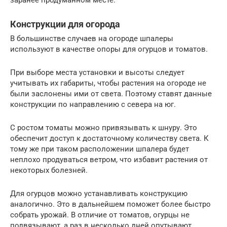
Конструкции для огорода
В большинстве случаев на огороде шпалеры
используют в качестве опоры для огурцов и томатов.
При выборе места установки и высоты следует
учитывать их габариты, чтобы растения на огороде не
были заслонены ими от света. Поэтому ставят данные
конструкции по направлению с севера на юг.
С ростом томаты можно привязывать к шнуру. Это
обеспечит доступ к достаточному количеству света. К
тому же при таком расположении шпалера будет
неплохо продуваться ветром, что избавит растения от
некоторых болезней.
Для огурцов можно устанавливать конструкцию
аналогично. Это в дальнейшем поможет более быстро
собрать урожай. В отличие от томатов, огурцы не
подвязывают, а раз в несколько дней опутывают