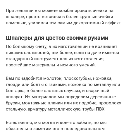
При желании вы можете комбинировать ячейки на
шпалере, просто вставляя в более крупные ячейки
помельче, усиливая тем самым декоративный эффект.
Шпалеры для цветов своими руками
По большому счету, в их изготовлении не возникнет
никаких сложностей, тем более, если на даче имеется
стандартный инструмент для их изготовления,
простейшие материалы и немного умений.
Вам понадобится молоток, плоскогубцы, ножовка,
гвозди или болты с гайками, ножовка по металлу или
болгарка, в более сложных случаях, и сварочный
аппарат. Из материалов мы определим деревянные
бруски, монтажные планки или их подобие, проволоку
стальную, арматуру металлическую, трубы ПВХ.
Естественно, мы могли и кое-что забыть, но мы
обязательно заметим это в последовательном