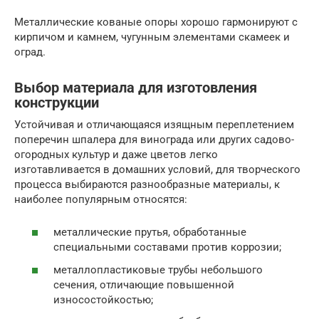
Металлические кованые опоры хорошо гармонируют с
кирпичом и камнем, чугунным элементами скамеек и
оград.
Выбор материала для изготовления
конструкции
Устойчивая и отличающаяся изящным переплетением
поперечин шпалера для винограда или других садово-
огородных культур и даже цветов легко
изготавливается в домашних условий, для творческого
процесса выбираются разнообразные материалы, к
наиболее популярным относятся:
металлические прутья, обработанные
специальными составами против коррозии;
металлопластиковые трубы небольшого
сечения, отличающие повышенной
износостойкостью;