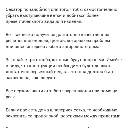
Секатор понадобится для того, чтобы самостоятельно
убрать выступающие ветки и добиться более
презентабельного вида для изделия.
Вот так легко получится достаточно качественная
решетка для овощей, цветов, которая без проблем
впишется интерьер любого загородного дома.
Закопайте три столба, которые будут опорными. Имейте
в виду, что конструкции необходимо будет держать
достаточно серьезный вес, так что она должна быть
закреплена, как следует.
Все верхние части столбов закрепляются при помощи
реек.
Если у вас есть дома шпалерная сетка, то необходимо
закрепить ее проволокой, веревками между пролетами.