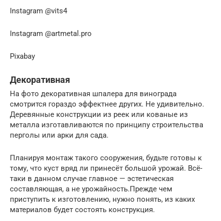
Instagram @vits4
Instagram @artmetal.pro
Pixabay
Декоративная
На фото декоративная шпалера для винограда
смотрится гораздо эффектнее других. Не удивительно.
Деревянные конструкции из реек или кованые из
металла изготавливаются по принципу строительства
перголы или арки для сада.
Планируя монтаж такого сооружения, будьте готовы к
тому, что куст вряд ли принесёт большой урожай. Всё-
таки в данном случае главное — эстетическая
составляющая, а не урожайность.Прежде чем
приступить к изготовлению, нужно понять, из каких
материалов будет состоять конструкция.