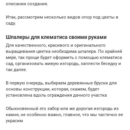
описании создания.
Итак, рассмотрим несколько видов опор под цветы в
саду.
Шпалеры для клематиса своими руками
Для качественного, красивого и оригинального
выращивания цветка необходима шпалера. По крайней
мере, так проще будет оформить с помощью клематиса
сад, организовать живую изгородь, заплести беседку и
так далее.
В первую очередь, выбираем деревянные бруски для
основы конструкции, которая, скажем, будет
установлена вдоль ограждения дачного участка
Обыкновенный это забор или же дорогая изгородь из
камня, не особенно важно, главное, что мы частично ее
украсим