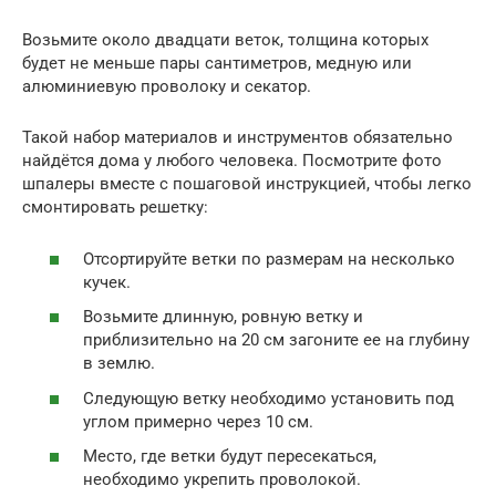
Возьмите около двадцати веток, толщина которых
будет не меньше пары сантиметров, медную или
алюминиевую проволоку и секатор.
Такой набор материалов и инструментов обязательно
найдётся дома у любого человека. Посмотрите фото
шпалеры вместе с пошаговой инструкцией, чтобы легко
смонтировать решетку:
Отсортируйте ветки по размерам на несколько
кучек.
Возьмите длинную, ровную ветку и
приблизительно на 20 см загоните ее на глубину
в землю.
Следующую ветку необходимо установить под
углом примерно через 10 см.
Место, где ветки будут пересекаться,
необходимо укрепить проволокой.