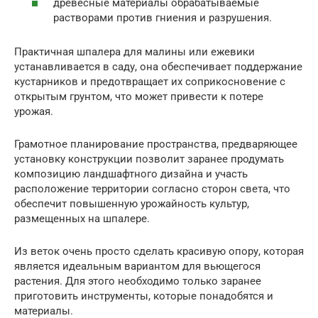
древесные материалы обрабатываемые
растворами против гниения и разрушения.
Практичная шпалера для малины или ежевики
устанавливается в саду, она обеспечивает поддержание
кустарников и предотвращает их соприкосновение с
открытым грунтом, что может привести к потере
урожая.
Грамотное планирование пространства, предваряющее
установку конструкции позволит заранее продумать
композицию ландшафтного дизайна и участь
расположение территории согласно сторон света, что
обеспечит повышенную урожайность культур,
размещенных на шпалере.
Из веток очень просто сделать красивую опору, которая
является идеальным вариантом для вьющегося
растения. Для этого необходимо только заранее
приготовить инструменты, которые понадобятся и
материалы.