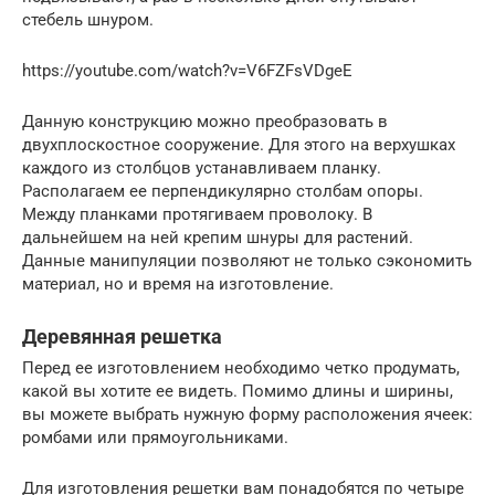
стебель шнуром.
https://youtube.com/watch?v=V6FZFsVDgeE
Данную конструкцию можно преобразовать в
двухплоскостное сооружение. Для этого на верхушках
каждого из столбцов устанавливаем планку.
Располагаем ее перпендикулярно столбам опоры.
Между планками протягиваем проволоку. В
дальнейшем на ней крепим шнуры для растений.
Данные манипуляции позволяют не только сэкономить
материал, но и время на изготовление.
Деревянная решетка
Перед ее изготовлением необходимо четко продумать,
какой вы хотите ее видеть. Помимо длины и ширины,
вы можете выбрать нужную форму расположения ячеек:
ромбами или прямоугольниками.
Для изготовления решетки вам понадобятся по четыре