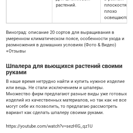
растений.
плоскостях
плохо
освещаются.
Виноград: описание 20 сортов для выращивания в
умеренном климатическом поясе, особенности ухода и
размножения в домашних условиях (Фото & Видео)
+Отзывы
Шпалера для вьющихся растений своими
руками
В наше время нетрудно найти и купить нужное изделие
или вещь. Не стали исключением и шпалеры.
Множество фирм предлагают разные виды уже готовых
изделий из качественных материалов, но так как не все
могут себе их позволить, то предлагаю рассмотреть
вариант как сделать шпалеру своими руками.
https://youtube.com/watch?v=sezHlG_qz1U