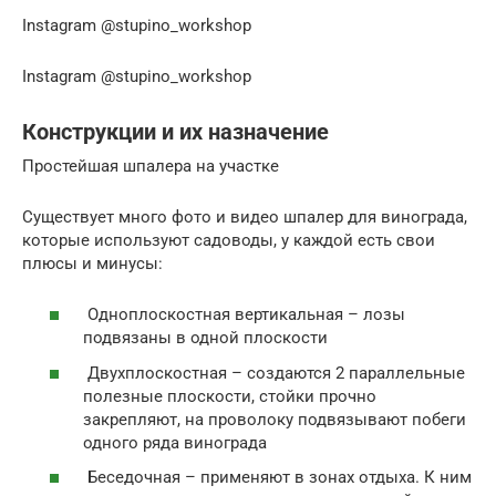
Instagram @stupino_workshop
Instagram @stupino_workshop
Конструкции и их назначение
Простейшая шпалера на участке
Существует много фото и видео шпалер для винограда,
которые используют садоводы, у каждой есть свои
плюсы и минусы:
Одноплоскостная вертикальная – лозы
подвязаны в одной плоскости
Двухплоскостная – создаются 2 параллельные
полезные плоскости, стойки прочно
закрепляют, на проволоку подвязывают побеги
одного ряда винограда
Беседочная – применяют в зонах отдыха. К ним