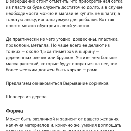
В завершение стоит отметить, что приобретенная сетка
из пластика буде служить достаточно долго, а в случае
необходимости можно в магазине купить не шпагат, а
толстую леску, используемую для рыбалки. Вот так
просто можно обустроить свой участок.
Да практически из чего угодно: древесины, пластика,
проволоки, металла. Но чаще всего ее делают из
тонких — около 1,5 сантиметров в ширину —
деревянных реечек или брусков. Учтите: чем больше
масса растений, которые будут опираться на нее, тем
более жестким должен быть каркас — рама.
Предлагаем ознакомиться Вырывание сорняков
Шпалера из дерева
Форма
Может быть различной и зависит от вашего желания,
наличия материалов и, конечно же, умения воплощать