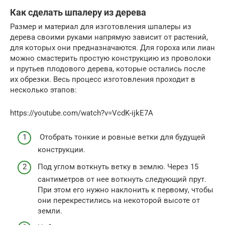
Как сделать шпалеру из дерева
Размер и материал для изготовления шпалеры из
дерева своими руками напрямую зависит от растений,
для которых они предназначаются. Для гороха или лиан
можно смастерить простую конструкцию из проволоки
и прутьев плодового дерева, которые остались после
их обрезки. Весь процесс изготовления проходит в
несколько этапов:
https://youtube.com/watch?v=VcdK-ijkE7A
Отобрать тонкие и ровные ветки для будущей
конструкции.
Под углом воткнуть ветку в землю. Через 15
сантиметров от нее воткнуть следующий прут.
При этом его нужно наклонить к первому, чтобы
они перекрестились на некоторой высоте от
земли.