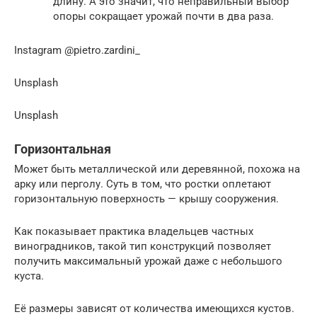
длину. А это значит, что неправильный выбор
опоры сокращает урожай почти в два раза.
Instagram @pietro.zardini_
Unsplash
Unsplash
Горизонтальная
Может быть металлической или деревянной, похожа на
арку или перголу. Суть в том, что ростки оплетают
горизонтальную поверхность — крышу сооружения.
Как показывает практика владельцев частных
виноградников, такой тип конструкций позволяет
получить максимальный урожай даже с небольшого
куста.
Её размеры зависят от количества имеющихся кустов.