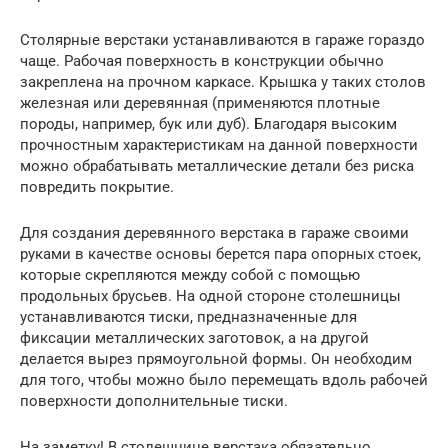
Столярные верстаки устанавливаются в гараже гораздо
чаще. Рабочая поверхность в конструкции обычно
закреплена на прочном каркасе. Крышка у таких столов
железная или деревянная (применяются плотные
породы, например, бук или дуб). Благодаря высоким
прочностным характеристикам на данной поверхности
можно обрабатывать металлические детали без риска
повредить покрытие.
Для создания деревянного верстака в гараже своими
руками в качестве основы берется пара опорных стоек,
которые скрепляются между собой с помощью
продольных брусьев. На одной стороне столешницы
устанавливаются тиски, предназначенные для
фиксации металлических заготовок, а на другой
делается вырез прямоугольной формы. Он необходим
для того, чтобы можно было перемещать вдоль рабочей
поверхности дополнительные тиски.
На заметку! В столешнице верстака обязательно