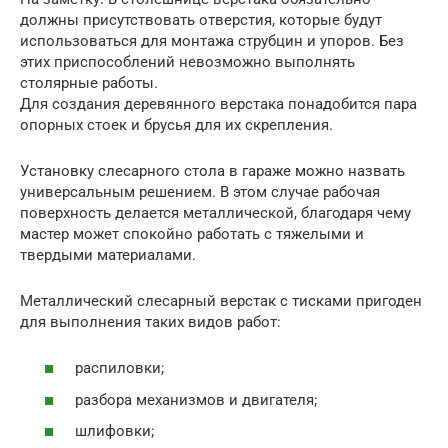
должны присутствовать отверстия, которые будут
использоваться для монтажа струбцин и упоров. Без
этих приспособлений невозможно выполнять
столярные работы.
Для создания деревянного верстака понадобится пара
опорных стоек и брусья для их скрепления.
Установку слесарного стола в гараже можно назвать
универсальным решением. В этом случае рабочая
поверхность делается металлической, благодаря чему
мастер может спокойно работать с тяжелыми и
твердыми материалами.
Металлический слесарный верстак с тисками пригоден
для выполнения таких видов работ:
распиловки;
разбора механизмов и двигателя;
шлифовки;