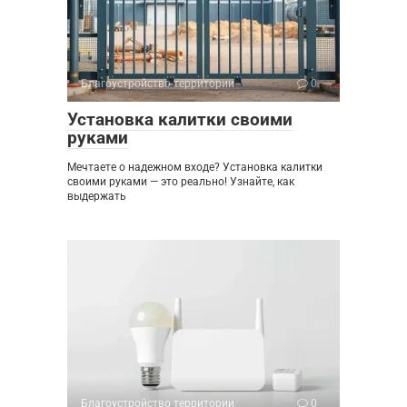
Благоустройство территории
0
Установка калитки своими
руками
Мечтаете о надежном входе? Установка калитки
своими руками — это реально! Узнайте, как
выдержать
Благоустройство территории
0