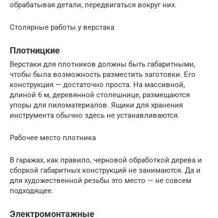
обрабатывая детали, передвигаться вокруг них.
Столярные работы у верстака
Плотницкие
Верстаки для плотников должны быть габаритными,
чтобы была возможность разместить заготовки. Его
конструкция — достаточно проста. На массивной,
длиной 6 м, деревянной столешнице, размещаются
упоры для пиломатериалов. Ящики для хранения
инструмента обычно здесь не устанавливаются.
Рабочее место плотника
В гаражах, как правило, черновой обработкой дерева и
сборкой габаритных конструкций не занимаются. Да и
для художественной резьбы это место — не совсем
подходящее.
Электромонтажные