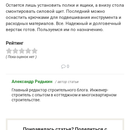
Остается лишь установить полки и ящики, а внизу стола
смонтировать силовой щит. Последний можно
оснастить крючками для подвешивания инструмента и
расходных материалов. Все. Надежный и долговечный
верстак готов. Пользуемся им по назначению.
Рейтинг
( Пока оценок нет )
0
Александр Редькин
/ автор статьи
Главный редактор строительного блога. Инженер-
строитель с опытом в коттеджном и многоквартирном
строительстве.
Понравилась статья? Поделиться с