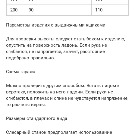
200
90
110
Параметры изделия с выдвижными ящиками
Для проверки высоты следует стать боком к изделию,
опустить на поверхность ладонь. Если рука не
сгибается, не напрягается, значит, расстояние
подобрано правильно.
Схема гаража
Можно проверить другим способом. Встать лицом к
верстаку, положить на него ладони. Если руки не
сгибаются, в плечах и спине не чувствуется напряжение,
то расчеты верны.
Размеры стандартного вида
Слесарный станок предполагает использование