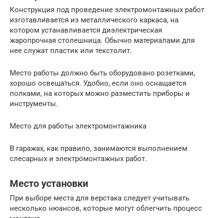
Конструкция под проведение электромонтажных работ
изготавливается из металлического каркаса, на
котором устанавливается диэлектрическая
жаропрочная столешница. Обычно материалами для
нее служат пластик или текстолит.
Место работы должно быть оборудовано розетками,
хорошо освещаться. Удобно, если оно оснащается
полками, на которых можно разместить приборы и
инструменты.
Место для работы электромонтажника
В гаражах, как правило, занимаются выполнением
слесарных и электромонтажных работ.
Место установки
При выборе места для верстака следует учитывать
несколько нюансов, которые могут облегчить процесс