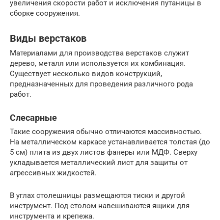
увеличения скорости работ и исключения путаницы в
сборке сооружения.
Виды верстаков
Материалами для производства верстаков служит
дерево, металл или используется их комбинация.
Существует несколько видов конструкций,
предназначенных для проведения различного рода
работ.
Слесарные
Такие сооружения обычно отличаются массивностью.
На металлическом каркасе устанавливается толстая (до
5 см) плита из двух листов фанеры или МДФ. Сверху
укладывается металлический лист для защиты от
агрессивных жидкостей.
В углах столешницы размещаются тиски и другой
инструмент. Под столом навешиваются ящики для
инструмента и крепежа.