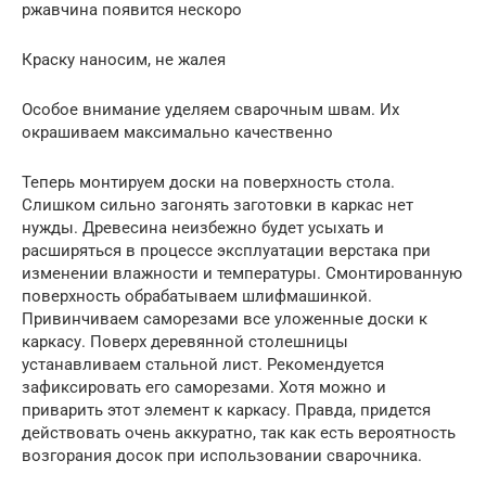
ржавчина появится нескоро
Краску наносим, не жалея
Особое внимание уделяем сварочным швам. Их
окрашиваем максимально качественно
Теперь монтируем доски на поверхность стола.
Слишком сильно загонять заготовки в каркас нет
нужды. Древесина неизбежно будет усыхать и
расширяться в процессе эксплуатации верстака при
изменении влажности и температуры. Смонтированную
поверхность обрабатываем шлифмашинкой.
Привинчиваем саморезами все уложенные доски к
каркасу. Поверх деревянной столешницы
устанавливаем стальной лист. Рекомендуется
зафиксировать его саморезами. Хотя можно и
приварить этот элемент к каркасу. Правда, придется
действовать очень аккуратно, так как есть вероятность
возгорания досок при использовании сварочника.