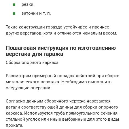
резки;
заточки и т. п.
Такие конструкции гораздо устойчивее и прочнее
других верстаков, хотя и отличаются немалым весом.
Пошаговая инструкция по изготовлению
верстака для гаража
Сборка опорного каркаса
Рассмотрим примерный порядок действий при сборке
металлического верстака. Необходимо выполнить
следующие операции:
Согласно данным сборочного чертежа нарезаются
детали соответствующей длины для сборки опорного
каркаса. Используется труба прямоугольного сечения,
стальной уголок или иные выбранные для этого виды
проката.