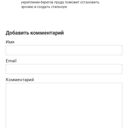
укрепление берегов пруда поможет остановить
эрозию и создать стильную
Добавить комментарий
Имя
Email
Комментарий