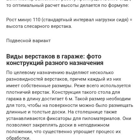
то оптимальный расчет высоты делается по формуле:
Рост минус 110 (стандартный интервал нагрузки сидя) =
высота слесарного верстака.
Подвесной вариант
Виды верстаков в гараже: фото
конструкций разного назначения
По целевому назначению выделяют несколько
разновидностей верстаков, причем каждый из них
имеет собственные размеры. Реже всего используется
плотничий верстак. Конструкция такого стола для
гаража в длину достигает 6 м. Такой размер необходим
для того, чтобы на поверхности можно было размещать
длинные и толстые доски. На столешнице также
устанавливаются фиксаторы для пиломатериалов. Они
позволяют закреплять доски в неподвижном
положении, что существенно упрощает процесс их
обработки.