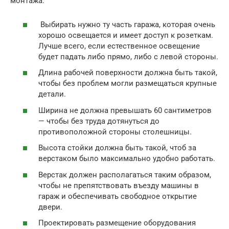
монтажа.
Выбирать нужно ту часть гаража, которая очень
хорошо освещается и имеет доступ к розеткам.
Лучше всего, если естественное освещение
будет падать либо прямо, либо с левой стороны.
Длина рабочей поверхности должна быть такой,
чтобы без проблем могли размещаться крупные
детали.
Ширина не должна превышать 60 сантиметров
— чтобы без труда дотянуться до
противоположной стороны столешницы.
Высота стойки должна быть такой, чтоб за
верстаком было максимально удобно работать.
Верстак должен располагаться таким образом,
чтобы не препятствовать въезду машины в
гараж и обеспечивать свободное открытие
двери.
Проектировать размещение оборудования