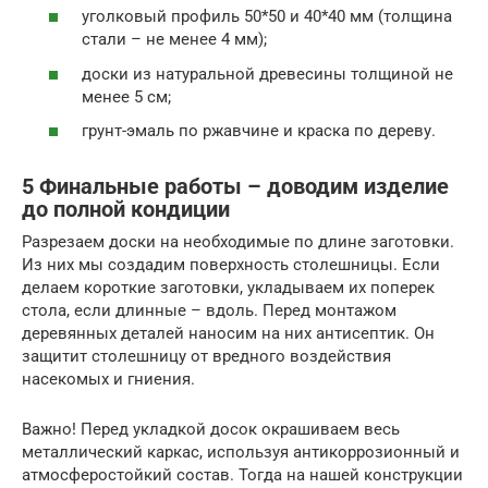
уголковый профиль 50*50 и 40*40 мм (толщина
стали – не менее 4 мм);
доски из натуральной древесины толщиной не
менее 5 см;
грунт-эмаль по ржавчине и краска по дереву.
5 Финальные работы – доводим изделие
до полной кондиции
Разрезаем доски на необходимые по длине заготовки.
Из них мы создадим поверхность столешницы. Если
делаем короткие заготовки, укладываем их поперек
стола, если длинные – вдоль. Перед монтажом
деревянных деталей наносим на них антисептик. Он
защитит столешницу от вредного воздействия
насекомых и гниения.
Важно! Перед укладкой досок окрашиваем весь
металлический каркас, используя антикоррозионный и
атмосферостойкий состав. Тогда на нашей конструкции