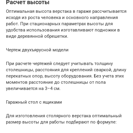
Расчет высоты
Оптимальная высота верстака в гараже рассчитывается
исходя из роста человека и основного направления
работ. При стационарных параметрах высоты для
удобства использования изготавливают подножки в
виде деревянной обрешетки.
Чертеж двухъярусной модели
При расчете чертежей следует учитывать толщину
столешницы, расстояния для креплений сваркой, длину
перекатных опор, высоту оборудования. Без учета этих
моментов расстояние до столешницы от пола
увеличивается на 3–4 см.
Гаражный стол с ящиками
Для изготовления столярного верстака оптимальный
размер высоты для работы подбирают по формуле: