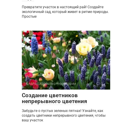
Превратите участок в настоящий рай! Создайте
экологичный сад, который живет в ритме природы.
Простые
Благоустройство территории
0
Создание цветников
непрерывного цветения
Забудьте о пустых зеленых пятнах! Узнайте, как
создать цветники непрерывного цветения, чтобы
ваш участок