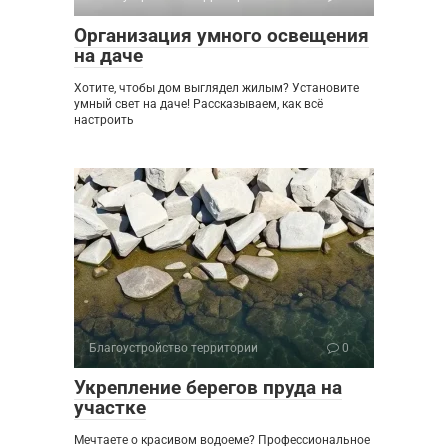
Организация умного освещения
на даче
Хотите, чтобы дом выглядел жилым? Установите
умный свет на даче! Рассказываем, как всё
настроить
Благоустройство территории
0
Укрепление берегов пруда на
участке
Мечтаете о красивом водоеме? Профессиональное