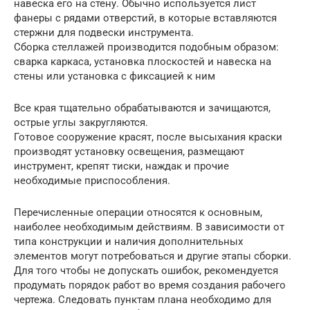
навеска его на стену. Обычно используется лист
фанеры с рядами отверстий, в которые вставляются
стержни для подвески инструмента.
Сборка стеллажей производится подобным образом:
сварка каркаса, установка плоскостей и навеска на
стены или установка с фиксацией к ним
Все края тщательно обрабатываются и зачищаются,
острые углы закругляются.
Готовое сооружение красят, после высыхания краски
производят установку освещения, размещают
инструмент, крепят тиски, наждак и прочие
необходимые приспособления.
Перечисленные операции относятся к основным,
наиболее необходимым действиям. В зависимости от
типа конструкции и наличия дополнительных
элементов могут потребоваться и другие этапы сборки.
Для того чтобы не допускать ошибок, рекомендуется
продумать порядок работ во время создания рабочего
чертежа. Следовать пунктам плана необходимо для