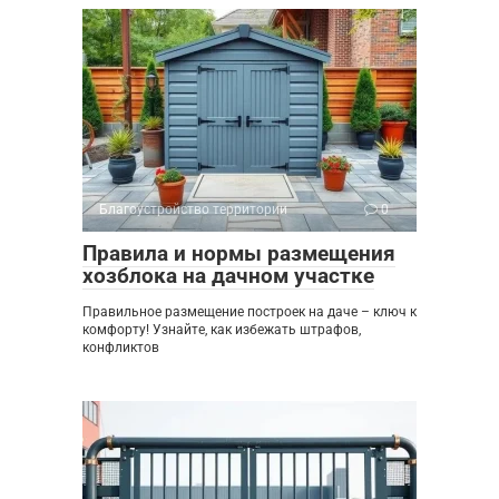
Благоустройство территории
0
Правила и нормы размещения
хозблока на дачном участке
Правильное размещение построек на даче – ключ к
комфорту! Узнайте, как избежать штрафов,
конфликтов