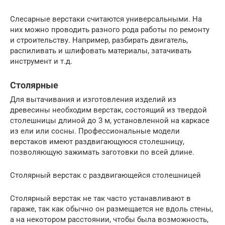
Слесарные верстаки считаются универсальными. На
них можно проводить разного рода работы по ремонту
и строительству. Например, разбирать двигатель,
распиливать и шлифовать материалы, затачивать
инструмент и т.д.
Столярные
Для вытачивания и изготовления изделий из
древесины необходим верстак, состоящий из твердой
столешницы длиной до 3 м, установленной на каркасе
из ели или сосны. Профессиональные модели
верстаков имеют раздвигающуюся столешницу,
позволяющую зажимать заготовки по всей длине.
Столярный верстак с раздвигающейся столешницей
Столярный верстак не так часто устанавливают в
гараже, так как обычно он размещается не вдоль стены,
а на некотором расстоянии, чтобы была возможность,