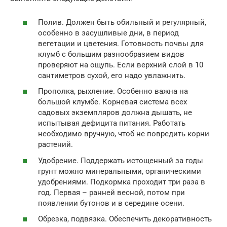
Полив. Должен быть обильный и регулярный,
особенно в засушливые дни, в период
вегетации и цветения. Готовность почвы для
клумб с большим разнообразием видов
проверяют на ощупь. Если верхний слой в 10
сантиметров сухой, его надо увлажнить.
Прополка, рыхление. Особенно важна на
большой клумбе. Корневая система всех
садовых экземпляров должна дышать, не
испытывая дефицита питания. Работать
необходимо вручную, чтоб не повредить корни
растений.
Удобрение. Поддержать истощенный за годы
грунт можно минеральными, органическими
удобрениями. Подкормка проходит три раза в
год. Первая – ранней весной, потом при
появлении бутонов и в середине осени.
Обрезка, подвязка. Обеспечить декоративность