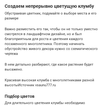
Создаем непрерывно цветущую клумбу
Обустраивая цветник, подумайте о выборе места и его
размере
Важно разместить его так, чтобы он не только уместно
смотрелся в ландшафтном дизайне, но и был
благоприятным для роста и цветения каждого
посаженного многолетника. Поэтому начинать
обустройство живого декора нужно со схематического
чертежа
В нем детально разбирают, где какое растение будет
высажено.
Красивая высокая клумба с многолетниками разной
высотыИсточник vsaunu777.ru
Подбор цветов
Для длительного цветения клумбы необходимо