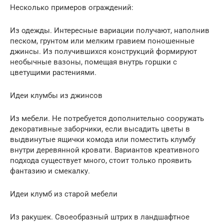
Несколько примеров ограждений:
Из одежды. Интересные вариации получают, наполнив
песком, грунтом или мелким гравием поношенные
джинсы. Из получившихся конструкций формируют
необычные вазоны, помещая внутрь горшки с
цветущими растениями.
Идеи клумбы из джинсов
Из мебели. Не потребуется дополнительно сооружать
декоративные заборчики, если высадить цветы в
выдвинутые ящички комода или поместить клумбу
внутри деревянной кровати. Вариантов креативного
подхода существует много, стоит только проявить
фантазию и смекалку.
Идеи клумб из старой мебели
Из ракушек. Своеобразный штрих в ландшафтное