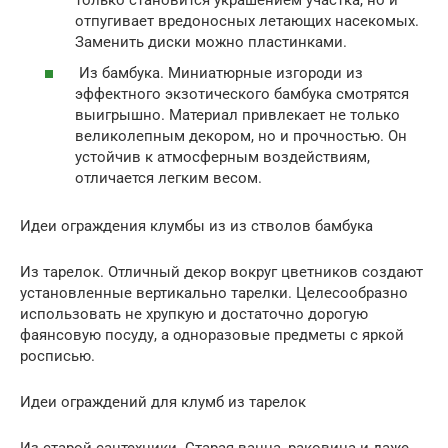
отпугивает вредоносных летающих насекомых.
Заменить диски можно пластинками.
Из бамбука. Миниатюрные изгороди из
эффектного экзотического бамбука смотрятся
выигрышно. Материал привлекает не только
великолепным декором, но и прочностью. Он
устойчив к атмосферным воздействиям,
отличается легким весом.
Идеи ограждения клумбы из из стволов бамбука
Из тарелок. Отличный декор вокруг цветников создают
установленные вертикально тарелки. Целесообразно
использовать не хрупкую и достаточно дорогую
фаянсовую посуду, а одноразовые предметы с яркой
росписью.
Идеи ограждений для клумб из тарелок