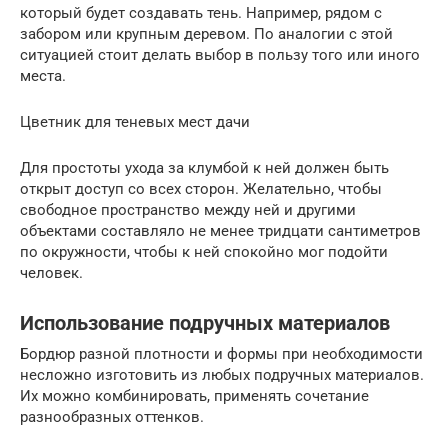
который будет создавать тень. Например, рядом с
забором или крупным деревом. По аналогии с этой
ситуацией стоит делать выбор в пользу того или иного
места.
Цветник для теневых мест дачи
Для простоты ухода за клумбой к ней должен быть
открыт доступ со всех сторон. Желательно, чтобы
свободное пространство между ней и другими
объектами составляло не менее тридцати сантиметров
по окружности, чтобы к ней спокойно мог подойти
человек.
Использование подручных материалов
Бордюр разной плотности и формы при необходимости
несложно изготовить из любых подручных материалов.
Их можно комбинировать, применять сочетание
разнообразных оттенков.