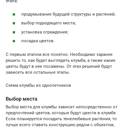
этапа:
продумывание будущей структуры и растений;
выбор подходящего места;
установка ограждения;
посадка цветов.
С первым этапом все понятно. Необходимо заранее
решить то, как будет выглядеть клумба, а также какие
цветы будут в нее посажены. От этих решений будут
зависеть все остальные этапы.
Схема клумбы из однолетников
Выбор места
Выбор места для клумбы зависит непосредственно от
предпочтений цветов, которые будут цвести в клумбе.
Если планируется посадить тенелюбивые растения, то
лучше всего ставить конструкцию рядом с объектом,