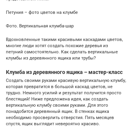
Петуния – фото цветов на клумбе
Фото. Вертикальная клумба-шар
Вдохновленные такими красивыми каскадами цветов,
многие люди хотят создать похожие деревья из
петуний самостоятельно. Как сделать вертикальные
клумбы из деревянного ящика или трубы?
Клумба из деревянного ящика – мастер-класс
Создать своими руками красивую вертикальную клумбу,
которая превратится в большой каскад цветов, не
трудно. Немного усилий и результат получится просто
блестящий! Ниже предложена идея, как создать
вертикальную клумбу своими руками. Для этого
понадобится деревянный ящик. В стенках ящика
необходимо просверлить отверстия. Пять месяцев
спустя, ящик выглядит невероятно красиво.