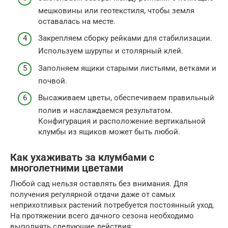
мешковины или геотекстиля, чтобы земля
оставалась на месте.
Закрепляем сборку рейками для стабилизации.
Используем шурупы и столярный клей.
Заполняем ящики старыми листьями, ветками и
почвой.
Высаживаем цветы, обеспечиваем правильный
полив и наслаждаемся результатом.
Конфигурация и расположение вертикальной
клумбы из ящиков может быть любой.
Как ухаживать за клумбами с
многолетними цветами
Любой сад нельзя оставлять без внимания. Для
получения регулярной отдачи даже от самых
неприхотливых растений потребуется постоянный уход.
На протяжении всего дачного сезона необходимо
выполнять следующие действия: