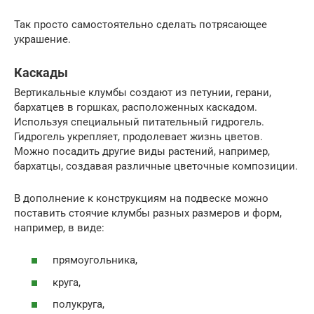
Так просто самостоятельно сделать потрясающее
украшение.
Каскады
Вертикальные клумбы создают из петунии, герани,
бархатцев в горшках, расположенных каскадом.
Используя специальный питательный гидрогель.
Гидрогель укрепляет, продолевает жизнь цветов.
Можно посадить другие виды растений, например,
бархатцы, создавая различные цветочные композиции.
В дополнение к конструкциям на подвеске можно
поставить стоячие клумбы разных размеров и форм,
например, в виде:
прямоугольника,
круга,
полукруга,