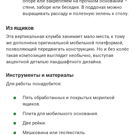
опоре или закрепляем на прочном основании –
стене, заборе или беседке. В поддонах можно
выращивать рассаду и полезную зелень к столу.
Из ящиков
Эта вертикальная клумба занимает мало места, к тому
же дополнена оригинальной мобильной платформой,
позволяющей передвигать конструкцию. Но и без колёс
такая композиция выглядит необычно, выступая
акцентной деталью ландшафтного дизайна.
Инструменты и материалы
Для работы понадобится:
Пять обработанных и покрытых морилкой
ящиков.
Плита для мобильного основания.
Две рейки.
Мешковина или геотекстиль.