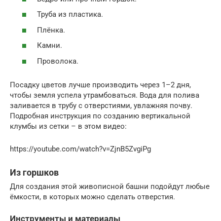
Труба из пластика.
Плёнка.
Камни.
Проволока.
Посадку цветов лучше производить через 1–2 дня,
чтобы земля успела утрамбоваться. Вода для полива
заливается в трубу с отверстиями, увлажняя почву.
Подробная инструкция по созданию вертикальной
клумбы из сетки – в этом видео:
https://youtube.com/watch?v=ZjnB5ZvgiPg
Из горшков
Для создания этой живописной башни подойдут любые
ёмкости, в которых можно сделать отверстия.
Инструменты и материалы