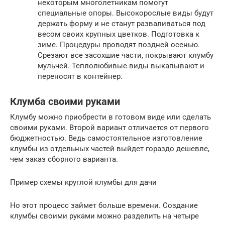
некоторым многолетникам помогут
специальные опоры. Высокорослые виды будут
держать форму и не станут разваливаться под
весом своих крупных цветков. Подготовка к
зиме. Процедуры проводят поздней осенью.
Срезают все засохшие части, покрывают клумбу
мульчей. Теплолюбивые виды выкапывают и
переносят в контейнер.
Клумба своими руками
Клумбу можно приобрести в готовом виде или сделать
своими руками. Второй вариант отличается от первого
бюджетностью. Ведь самостоятельное изготовление
клумбы из отдельных частей выйдет гораздо дешевле,
чем заказ сборного варианта.
Пример схемы круглой клумбы для дачи
Но этот процесс займет больше времени. Создание
клумбы своими руками можно разделить на четыре