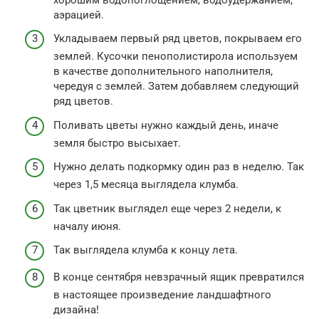
аэрацией.
Укладываем первый ряд цветов, покрываем его
землей. Кусочки пенополистирола используем
в качестве дополнительного наполнителя,
чередуя с землей. Затем добавляем следующий
ряд цветов.
Поливать цветы нужно каждый день, иначе
земля быстро высыхает.
Нужно делать подкормку один раз в неделю. Так
через 1,5 месяца выглядела клумба.
Так цветник выглядел еще через 2 недели, к
началу июня.
Так выглядела клумба к концу лета.
В конце сентября невзрачный ящик превратился
в настоящее произведение ландшафтного
дизайна!