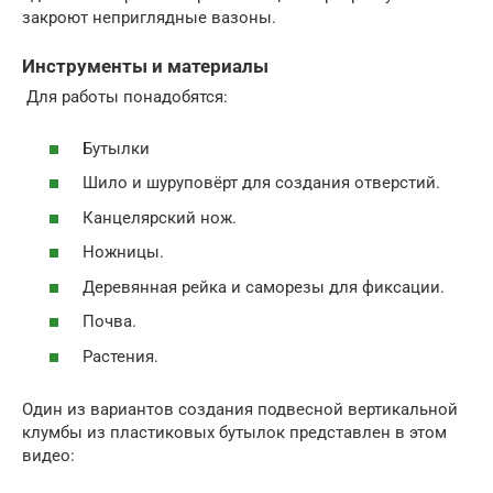
закроют неприглядные вазоны.
Инструменты и материалы
Для работы понадобятся:
Бутылки
Шило и шуруповёрт для создания отверстий.
Канцелярский нож.
Ножницы.
Деревянная рейка и саморезы для фиксации.
Почва.
Растения.
Один из вариантов создания подвесной вертикальной
клумбы из пластиковых бутылок представлен в этом
видео: