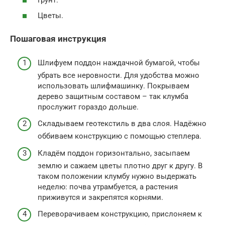
Цветы.
Пошаговая инструкция
Шлифуем поддон наждачной бумагой, чтобы
убрать все неровности. Для удобства можно
использовать шлифмашинку. Покрываем
дерево защитным составом – так клумба
прослужит гораздо дольше.
Складываем геотекстиль в два слоя. Надёжно
оббиваем конструкцию с помощью степлера.
Кладём поддон горизонтально, засыпаем
землю и сажаем цветы плотно друг к другу. В
таком положении клумбу нужно выдержать
неделю: почва утрамбуется, а растения
приживутся и закрепятся корнями.
Переворачиваем конструкцию, прислоняем к