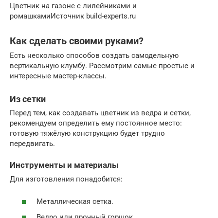
Цветник на газоне с лилейниками и
ромашкамиИсточник build-experts.ru
Как сделать своими руками?
Есть несколько способов создать самодельную
вертикальную клумбу. Рассмотрим самые простые и
интересные мастер-классы.
Из сетки
Перед тем, как создавать цветник из ведра и сетки,
рекомендуем определить ему постоянное место:
готовую тяжёлую конструкцию будет трудно
передвигать.
Инструменты и материалы
Для изготовления понадобится:
Металлическая сетка.
Ведро или прочный горшок.