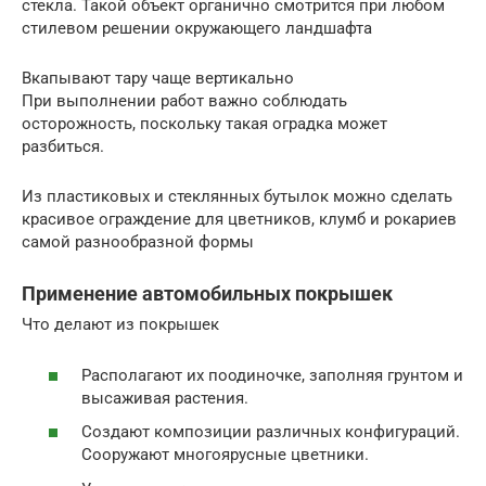
стекла. Такой объект органично смотрится при любом
стилевом решении окружающего ландшафта
Вкапывают тару чаще вертикально
При выполнении работ важно соблюдать
осторожность, поскольку такая оградка может
разбиться.
Из пластиковых и стеклянных бутылок можно сделать
красивое ограждение для цветников, клумб и рокариев
самой разнообразной формы
Применение автомобильных покрышек
Что делают из покрышек
Располагают их поодиночке, заполняя грунтом и
высаживая растения.
Создают композиции различных конфигураций.
Сооружают многоярусные цветники.