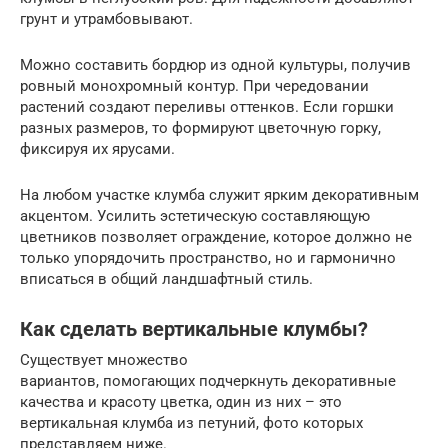
грунт и утрамбовывают.
Можно составить бордюр из одной культуры, получив
ровный монохромный контур. При чередовании
растений создают переливы оттенков. Если горшки
разных размеров, то формируют цветочную горку,
фиксируя их ярусами.
На любом участке клумба служит ярким декоративным
акцентом. Усилить эстетическую составляющую
цветников позволяет ограждение, которое должно не
только упорядочить пространство, но и гармонично
вписаться в общий ландшафтный стиль.
Как сделать вертикальные клумбы?
Существует множество
вариантов, помогающих подчеркнуть декоративные
качества и красоту цветка, один из них – это
вертикальная клумба из петуний, фото которых
представляем ниже.