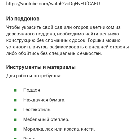
https://youtube.com/watch?v=DgHvEUfCAEU
Из поддонов
Чтобы украсить свой сад или огород цветником из
деревянного поддона, необходимо найти цельную
конструкцию без сломанных досок. Горшки можно
установить внутрь, зафиксировать с внешней стороны
либо обойтись без специальных ёмкостей.
Инструменты и материалы
Для работы потребуется:
Поддон.
Наждачная бумага.
Геотекстиль.
Мебельный степлер.
Морилка, лак или краска, кисти.
Грунт.