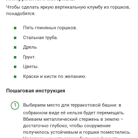
Чтобы сделать яркую вертикальную клумбу из горшков,
понадобятся:
Пять глиняных горшков.
Стальная труба.
Дрель
Грунт.
Цветы.
Краски и кисти по желанию.
Пошаговая инструкция
Выбираем место для терракотовой башни: в
собранном виде её нельзя будет перемещать.
Вбиваем металлический стержень в землю –
достаточно глубоко, чтобы сооружение
получилось устойчивым и горшки поместились.