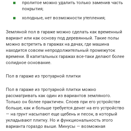
пролитое можно удалить только заменив часть
покрытия;
холодные, нет возможности утепления;
Земляной пол в гараже можно сделать как временный
вариант или как основу под деревянный. Такие полы
можно встретить в гаражах на дачах, где машина
находится совсем непродолжительный промежуток
времени. В капитальных гаражах все-таки делают более
солидное основание.
Пол в гараже из тротуарной плитки
Пол в гараже из тротуарной плитки можно
рассматривать как один из вариантов земляного.
Только он более практичен. Слоев при его устройстве
больше, как и больше требуется денег на его устройство
— на грунт насыпают еще щебень и песок, в который
укладывают плитку. Но и функциональность этого
варианта гораздо выше. Минусы — возможная