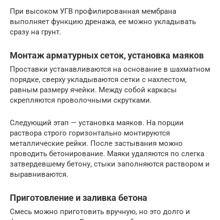
При высоком УГВ профилированная мембрана
выполняет функцию дренажа, ее можно укладывать
сразу на грунт.
Монтаж арматурных сеток, установка маяков
Проставки устанавливаются на основание в шахматном
порядке, сверху укладываются сетки с нахлестом,
равным размеру ячейки. Между собой каркасы
скрепляются проволочными скрутками.
Следующий этап — установка маяков. На порции
раствора строго горизонтально монтируются
металлические рейки. После застывания можно
проводить бетонирование. Маяки удаляются по слегка
затвердевшему бетону, стыки заполняются раствором и
выравниваются.
Приготовление и заливка бетона
Смесь можно приготовить вручную, но это долго и