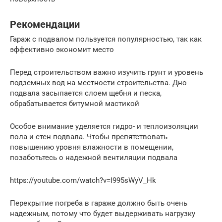
Рекомендации
Гараж с подвалом пользуется популярностью, так как
эффективно экономит место
Перед строительством важно изучить грунт и уровень
подземных вод на местности строительства. Дно
подвала засыпается слоем щебня и песка,
обрабатывается битумной мастикой
Особое внимание уделяется гидро- и теплоизоляции
пола и стен подвала. Чтобы препятствовать
повышению уровня влажности в помещении,
позаботьтесь о надежной вентиляции подвала
https://youtube.com/watch?v=I995sWyV_Hk
Перекрытие погреба в гараже должно быть очень
надежным, потому что будет выдерживать нагрузку