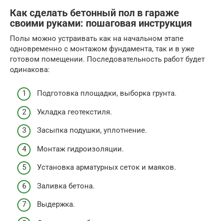
Как сделать бетонный пол в гараже
своими руками: пошаговая инструкция
Полы можно устраивать как на начальном этапе
одновременно с монтажом фундамента, так и в уже
готовом помещении. Последовательность работ будет
одинакова:
Подготовка площадки, выборка грунта.
Укладка геотекстиля.
Засыпка подушки, уплотнение.
Монтаж гидроизоляции.
Установка арматурных сеток и маяков.
Заливка бетона.
Выдержка.