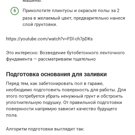
машины.
Приколотите плинтусы и окрасьте полы за 2
раза в желаемый цвет, предварительно нанеся
слой грунтовки.
https://youtube.com/watch?v=FDl-ch7pDKs
Это интересно: Возведение бутобетонного ленточного
фундамента — рассматриваем тщательно
Подготовка основания для заливки
Перед тем, как забетонировать пол в гараже,
необходимо подготовить поверхность для работы. Для
этого потребуется убрать ненужный грунт и обстроить
уплотнительную подушку. От правильной подготовки
поверхности напрямую зависит качество будущего
пола.
Алгоритм подготовки выглядит так: