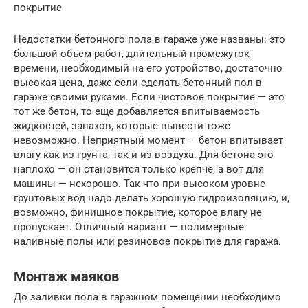
покрытие
Недостатки бетонного пола в гараже уже названы: это
большой объем работ, длительный промежуток
времени, необходимый на его устройство, достаточно
высокая цена, даже если сделать бетонный пол в
гараже своими руками. Если чистовое покрытие — это
тот же бетон, то еще добавляется впитываемость
жидкостей, запахов, которые вывести тоже
невозможно. Неприятный момент — бетон впитывает
влагу как из грунта, так и из воздуха. Для бетона это
наплохо — он становится только крепче, а вот для
машины — нехорошо. Так что при высоком уровне
грунтовых вод надо делать хорошую гидроизоляцию, и,
возможно, финишное покрытие, которое влагу не
пропускает. Отличный вариант — полимерные
наливные полы или резиновое покрытие для гаража.
Монтаж маяков
До заливки пола в гаражном помещении необходимо