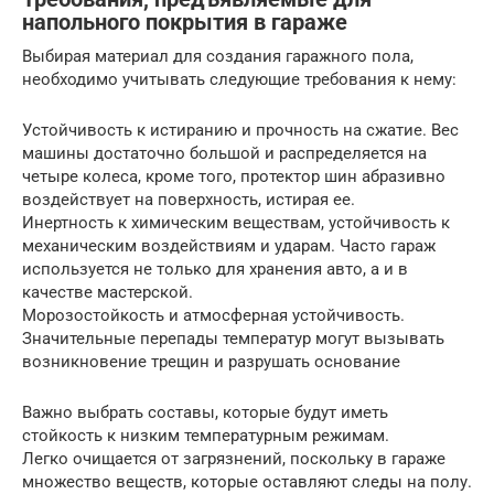
напольного покрытия в гараже
Выбирая материал для создания гаражного пола,
необходимо учитывать следующие требования к нему:
Устойчивость к истиранию и прочность на сжатие. Вес
машины достаточно большой и распределяется на
четыре колеса, кроме того, протектор шин абразивно
воздействует на поверхность, истирая ее.
Инертность к химическим веществам, устойчивость к
механическим воздействиям и ударам. Часто гараж
используется не только для хранения авто, а и в
качестве мастерской.
Морозостойкость и атмосферная устойчивость.
Значительные перепады температур могут вызывать
возникновение трещин и разрушать основание
Важно выбрать составы, которые будут иметь
стойкость к низким температурным режимам.
Легко очищается от загрязнений, поскольку в гараже
множество веществ, которые оставляют следы на полу.