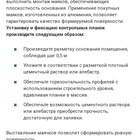
выполнить монтаж маяков, обеспечивающих
плоскостность основания. Применение покупных
маяков, изготовленных из алюминия, позволяет
гарантировать качество формируемой поверхности.
Установку и фиксацию контрольных планок
производите следующим образом:
Произведите разметку основания помещения,
соблюдая шаг 0,5 м.
Уложите в соответствии с разметкой плотный
цементный раствор или алебастр.
Обеспечьте горизонтальность профилей с
использованием строительного уровня,
вдавливая планки в массив.
Обеспечьте возможность цементного раствора
или алебастра приобрести прочность,
достаточную для заливки.
Выставление маячков позволит сформировать ровную
поверхность