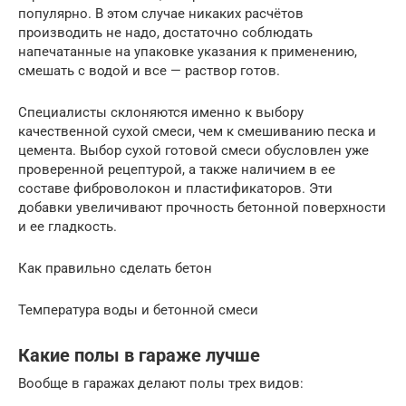
популярно. В этом случае никаких расчётов
производить не надо, достаточно соблюдать
напечатанные на упаковке указания к применению,
смешать с водой и все — раствор готов.
Специалисты склоняются именно к выбору
качественной сухой смеси, чем к смешиванию песка и
цемента. Выбор сухой готовой смеси обусловлен уже
проверенной рецептурой, а также наличием в ее
составе фиброволокон и пластификаторов. Эти
добавки увеличивают прочность бетонной поверхности
и ее гладкость.
Как правильно сделать бетон
Температура воды и бетонной смеси
Какие полы в гараже лучше
Вообще в гаражах делают полы трех видов: