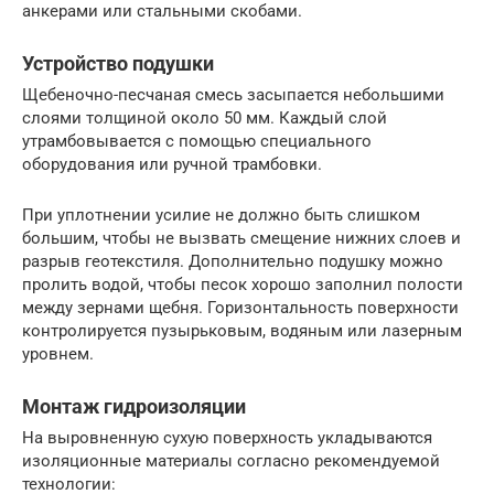
анкерами или стальными скобами.
Устройство подушки
Щебеночно-песчаная смесь засыпается небольшими
слоями толщиной около 50 мм. Каждый слой
утрамбовывается с помощью специального
оборудования или ручной трамбовки.
При уплотнении усилие не должно быть слишком
большим, чтобы не вызвать смещение нижних слоев и
разрыв геотекстиля. Дополнительно подушку можно
пролить водой, чтобы песок хорошо заполнил полости
между зернами щебня. Горизонтальность поверхности
контролируется пузырьковым, водяным или лазерным
уровнем.
Монтаж гидроизоляции
На выровненную сухую поверхность укладываются
изоляционные материалы согласно рекомендуемой
технологии: