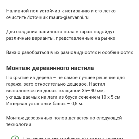
Наливной пол устойчив к истиранию и его легко
очиститьИсточник mauro-gianvanni.ru
Для создания наливного пола в гараж подойдут
различные варианты, представленные на рынке
Важно разобраться в их разновидностях и особенностях
Монтаж деревянного настила
Покрытие из дерева – не самое лучшее решение для
гаража, зато относительно дешевое. Настил
выполняется из досок толщиной 35—40 мм,
укладываемых на лаги из бруса сечением 10 х 5 см.
Интервал установки балок – 0,5 м.
Монтаж деревянных полов делается по следующей
технологии: