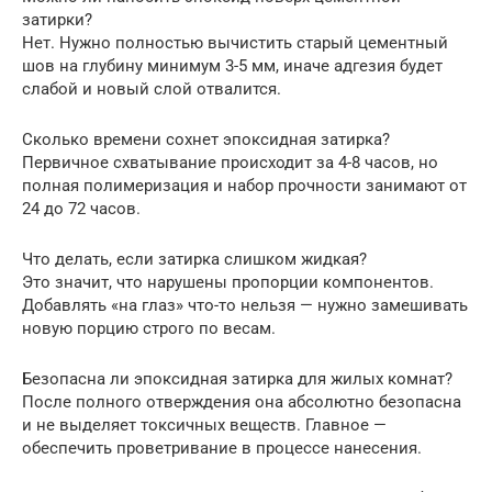
затирки?
Нет. Нужно полностью вычистить старый цементный
шов на глубину минимум 3-5 мм, иначе адгезия будет
слабой и новый слой отвалится.
Сколько времени сохнет эпоксидная затирка?
Первичное схватывание происходит за 4-8 часов, но
полная полимеризация и набор прочности занимают от
24 до 72 часов.
Что делать, если затирка слишком жидкая?
Это значит, что нарушены пропорции компонентов.
Добавлять «на глаз» что-то нельзя — нужно замешивать
новую порцию строго по весам.
Безопасна ли эпоксидная затирка для жилых комнат?
После полного отверждения она абсолютно безопасна
и не выделяет токсичных веществ. Главное —
обеспечить проветривание в процессе нанесения.