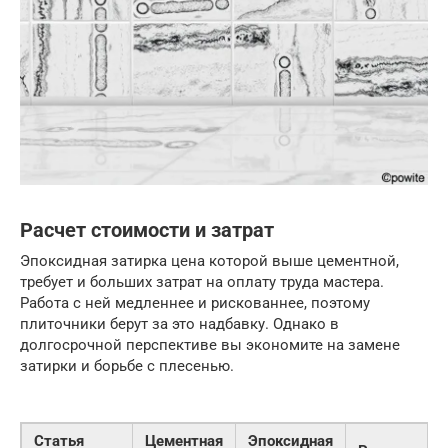
Расчет стоимости и затрат
Эпоксидная затирка цена которой выше цементной,
требует и больших затрат на оплату труда мастера.
Работа с ней медленнее и рискованнее, поэтому
плиточники берут за это надбавку. Однако в
долгосрочной перспективе вы экономите на замене
затирки и борьбе с плесенью.
Статья
Цементная
Эпоксидная