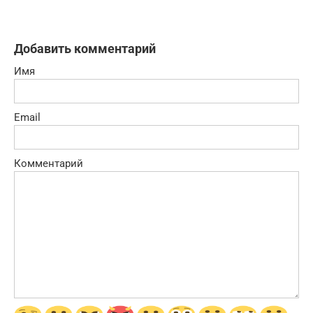
Добавить комментарий
Имя
Email
Комментарий