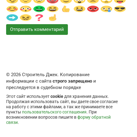
© 2026 Строитель Джек. Копирование
информации с сайта
строго запрещено
и
преследуется в судебном порядке
Этот сайт использует
cookie
для хранения данных.
Продолжая использовать сайт, вы даете свое согласие
на работу с этими файлами, а так же принимаете все
пункты
пользовательского соглашения
. При
возникновении вопросов пишите в
форму обратной
связи
.