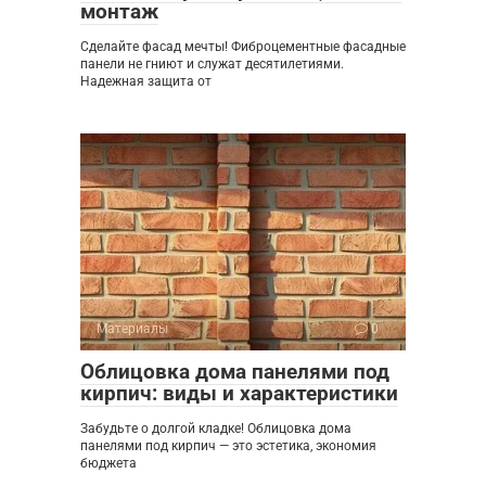
монтаж
Сделайте фасад мечты! Фиброцементные фасадные
панели не гниют и служат десятилетиями.
Надежная защита от
Материалы
0
Облицовка дома панелями под
кирпич: виды и характеристики
Забудьте о долгой кладке! Облицовка дома
панелями под кирпич — это эстетика, экономия
бюджета