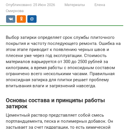
Опубликовано:
25 Июн 2026
Материалы
Елена
Смирнова
Выбор затирки определяет срок службы плиточного
покрытия и частоту последующего ремонта. Ошибка на
этом этапе приводит к появлению черных швов и
плесени уже через год эксплуатации. Стоимость
материалов варьируется от 300 до 2500 рублей за
килограмм, а время работы с эпоксидным составом
ограничено всего несколькими часами. Правильная
эпоксидная затирка для плитки решает проблему
впитывания влаги и загрязнений навсегда.
Основы состава и принципы работы
затирок
Цементный раствор представляет собой смесь
портландцемента, песка и полимерных добавок. Он
застывает за счет гидратации, то есть химической