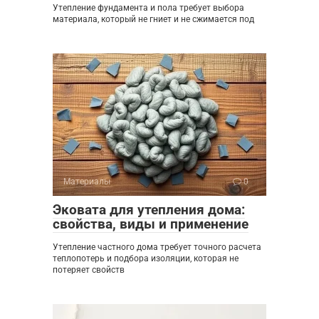
Утепление фундамента и пола требует выбора
материала, который не гниет и не сжимается под
Материалы
0
Эковата для утепления дома:
свойства, виды и применение
Утепление частного дома требует точного расчета
теплопотерь и подбора изоляции, которая не
потеряет свойств