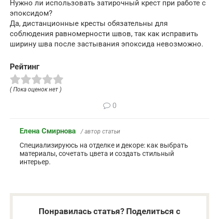
Нужно ли использовать затирочный крест при работе с
эпоксидом?
Да, дистанционные кресты обязательны для
соблюдения равномерности швов, так как исправить
ширину шва после застывания эпоксида невозможно.
Рейтинг
( Пока оценок нет )
0
Елена Смирнова
/ автор статьи
Специализируюсь на отделке и декоре: как выбрать
материалы, сочетать цвета и создать стильный
интерьер.
Понравилась статья? Поделиться с