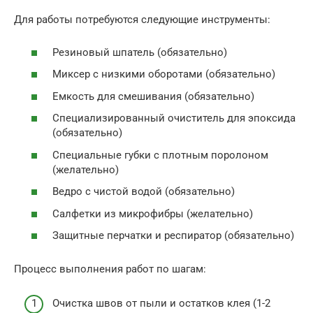
Для работы потребуются следующие инструменты:
Резиновый шпатель (обязательно)
Миксер с низкими оборотами (обязательно)
Емкость для смешивания (обязательно)
Специализированный очиститель для эпоксида
(обязательно)
Специальные губки с плотным поролоном
(желательно)
Ведро с чистой водой (обязательно)
Салфетки из микрофибры (желательно)
Защитные перчатки и респиратор (обязательно)
Процесс выполнения работ по шагам:
Очистка швов от пыли и остатков клея (1-2