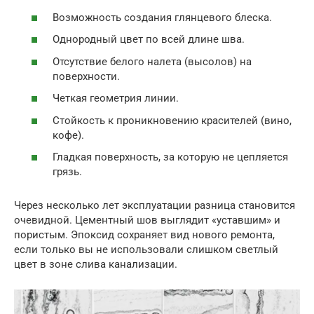
Возможность создания глянцевого блеска.
Однородный цвет по всей длине шва.
Отсутствие белого налета (высолов) на
поверхности.
Четкая геометрия линии.
Стойкость к проникновению красителей (вино,
кофе).
Гладкая поверхность, за которую не цепляется
грязь.
Через несколько лет эксплуатации разница становится
очевидной. Цементный шов выглядит «уставшим» и
пористым. Эпоксид сохраняет вид нового ремонта,
если только вы не использовали слишком светлый
цвет в зоне слива канализации.