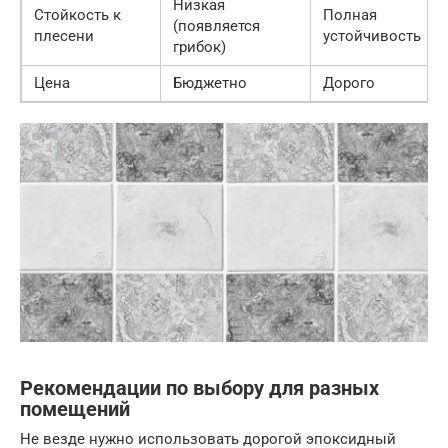
Низкая
Стойкость к
Полная
(появляется
плесени
устойчивость
грибок)
Цена
Бюджетно
Дорого
Рекомендации по выбору для разных
помещений
Не везде нужно использовать дорогой эпоксидный