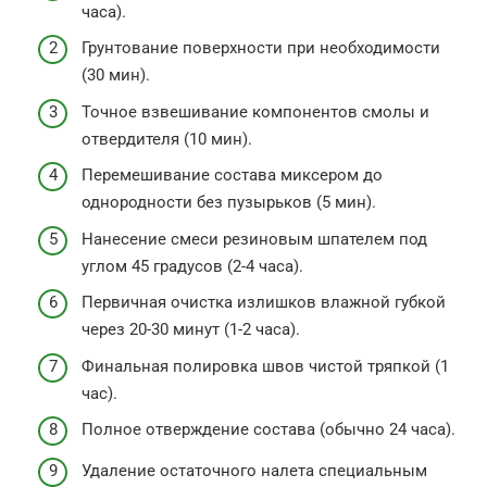
часа).
Грунтование поверхности при необходимости
(30 мин).
Точное взвешивание компонентов смолы и
отвердителя (10 мин).
Перемешивание состава миксером до
однородности без пузырьков (5 мин).
Нанесение смеси резиновым шпателем под
углом 45 градусов (2-4 часа).
Первичная очистка излишков влажной губкой
через 20-30 минут (1-2 часа).
Финальная полировка швов чистой тряпкой (1
час).
Полное отверждение состава (обычно 24 часа).
Удаление остаточного налета специальным