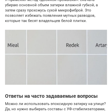
убираю основной объем затирки влажной губкой, а
затем сразу прохожусь сухой микрофиброй. Это
позволяет избежать появления мутных разводов,
которые так бесят владельцев белой плитки.
Ответы на часто задаваемые вопросы
Можно ли использовать эпоксидную затирку на улице?
Да, но нужно выбирать составы с УФ-стабилизаторами,