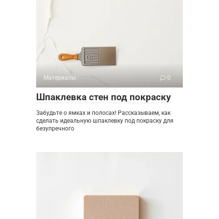
Материалы
0
Шпаклевка стен под покраску
Забудьте о ямках и полосах! Рассказываем, как
сделать идеальную шпаклевку под покраску для
безупречного