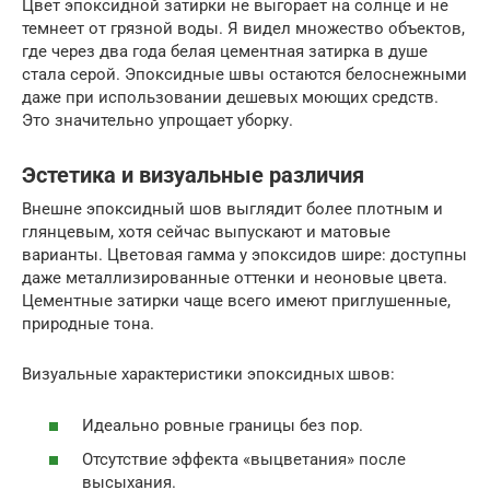
Цвет эпоксидной затирки не выгорает на солнце и не
темнеет от грязной воды. Я видел множество объектов,
где через два года белая цементная затирка в душе
стала серой. Эпоксидные швы остаются белоснежными
даже при использовании дешевых моющих средств.
Это значительно упрощает уборку.
Эстетика и визуальные различия
Внешне эпоксидный шов выглядит более плотным и
глянцевым, хотя сейчас выпускают и матовые
варианты. Цветовая гамма у эпоксидов шире: доступны
даже металлизированные оттенки и неоновые цвета.
Цементные затирки чаще всего имеют приглушенные,
природные тона.
Визуальные характеристики эпоксидных швов:
Идеально ровные границы без пор.
Отсутствие эффекта «выцветания» после
высыхания.