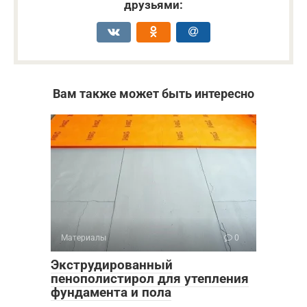
друзьями:
Вам также может быть интересно
Материалы
0
Экструдированный
пенополистирол для утепления
фундамента и пола