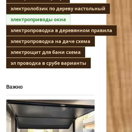
электролобзик по дереву настольный
электроприводы окна
электропроводка в деревянном правила
электропроводка на даче схема
электрощит для бани схема
эл проводка в срубе варианты
Важно