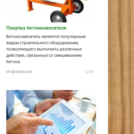
Покупка бетоносмесителя
Бетоносмеситель является популярным
видом строительного оборудования,
позволяющего выполнять различные
действия, связанные со смешиванием
бетона
Информация
0