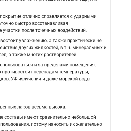
покрытие отлично справляется с ударными
аточно быстро восстанавливая
участки после точечных воздействий.
востоит увлажнению, а также практически не
ействие других жидкостей, в т.ч. минеральных и
ел, а также многих растворителей.
спользоваться и за пределами помещения,
 противостоит перепадам температуры,
ков, УФ-излучения и даже морской воды.
венных лаков весьма высока.
е составы имеют сравнительно небольшой
спользования, потому наносить их желательно