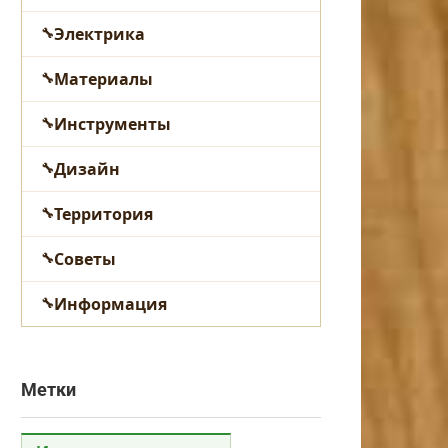
Электрика
Материалы
Инструменты
Дизайн
Территория
Советы
Информация
Метки