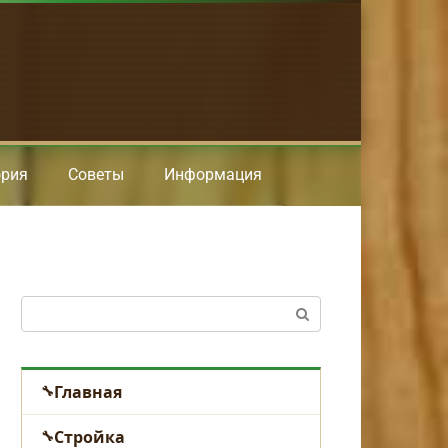
ория
Советы
Информация
Поиск:
Главная
Стройка