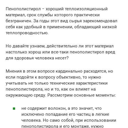
Пенополистирол − хороший теплоизоляционный
материал, срок службы которого практически
безграничен. За годы этот вид сырья зарекомендовал
себя как удобный в применении, обладающий низкой
теплопроводностью.
Но давайте узнаем, действительно ли этот материал
настолько хорош или все-таки пенополистирол вред
для здоровья человека несет?
Мнения в этом вопросе кардинально расходятся, но
если подойти к вопросу объективно, то нужно
учитывать не только технические характеристики
пенополистирола, но и то, как он влияет на
окружающую среду. Рассмотрим основные моменты:
не содержит волокон, а это значит, что
исключено попадание его частиц в легкие
человека. Но само собой, при использовании
пенополистирола и его монтаже, нужно