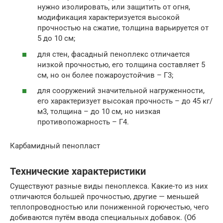
нужно изолировать, или защитить от огня,
модификация характеризуется высокой
прочностью на сжатие, толщина варьируется от
5 до 10 см;
для стен, фасадный пеноплекс отличается
низкой прочностью, его толщина составляет 5
см, но он более пожароустойчив – Г3;
для сооружений значительной нагруженности,
его характеризует высокая прочность – до 45 кг/
м3, толщина – до 10 см, но низкая
противопожарность – Г4.
Карбамидный пенопласт
Технические характеристики
Существуют разные виды пеноплекса. Какие-то из них
отличаются большей прочностью, другие — меньшей
теплопроводностью или пониженной горючестью, чего
добиваются путём ввода специальных добавок. (Об