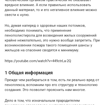
вредное влияние. А если правильно использовать
данный материал, то и его негативное влияние можно
свести к нулю.
Но, думая наперед о здоровье наших потомков,
необходимо понимать, что применение
пенополистирола для возведения жилых сооружений
крайне нежелательно, это нужно вообще запретить. При
возникновении пожара такого помещения шансы у
жильцов на спасение сводятся к минимуму.
https://youtube.com/watch?v=449ctrLa-2Q
1 Общая информация
Прежде чем разбираться в том, есть ли реально вред от
пеноплекса, вспомним про его структуру и технологию
создания. Это позволит прояснить нам многое.
Дело в том, что изначальным прародителем