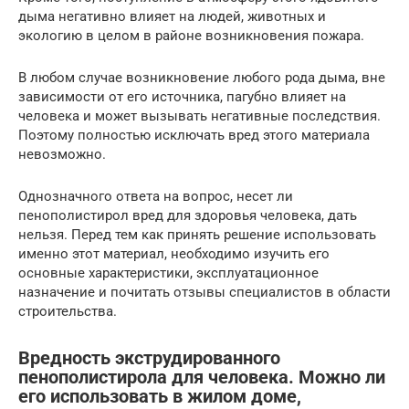
дыма негативно влияет на людей, животных и
экологию в целом в районе возникновения пожара.
В любом случае возникновение любого рода дыма, вне
зависимости от его источника, пагубно влияет на
человека и может вызывать негативные последствия.
Поэтому полностью исключать вред этого материала
невозможно.
Однозначного ответа на вопрос, несет ли
пенополистирол вред для здоровья человека, дать
нельзя. Перед тем как принять решение использовать
именно этот материал, необходимо изучить его
основные характеристики, эксплуатационное
назначение и почитать отзывы специалистов в области
строительства.
Вредность экструдированного
пенополистирола для человека. Можно ли
его использовать в жилом доме,