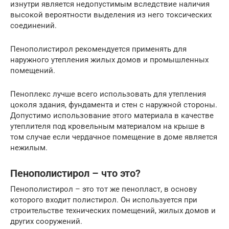
изнутри является недопустимым вследствие наличия
высокой вероятности выделения из него токсических
соединений.
Пенополистирол рекомендуется применять для
наружного утепления жилых домов и промышленных
помещений.
Пеноплекс лучше всего использовать для утепления
цоколя здания, фундамента и стен с наружной стороны.
Допустимо использование этого материала в качестве
утеплителя под кровельным материалом на крыше в
том случае если чердачное помещение в доме является
нежилым.
Пенополистирол – что это?
Пенополистирол – это тот же пенопласт, в основу
которого входит полистирол. Он используется при
строительстве технических помещений, жилых домов и
других сооружений.