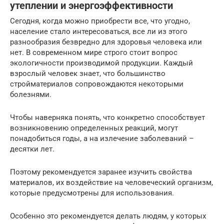
утеплении и энергоэффективности
Сегодня, когда можно приобрести все, что угодно,
население стало интересоваться, все ли из этого
разнообразия безвредно для здоровья человека или
нет. В современном мире строго стоит вопрос
экологичности производимой продукции. Каждый
взрослый человек знает, что большинство
стройматериалов сопровождаются некоторыми
болезнями.
Чтобы наверняка понять, что конкретно способствует
возникновению определенных реакций, могут
понадобиться годы, а на излечение заболеваний –
десятки лет.
Поэтому рекомендуется заранее изучить свойства
материалов, их воздействие на человеческий организм,
которые предусмотрены для использования.
Особенно это рекомендуется делать людям, у которых