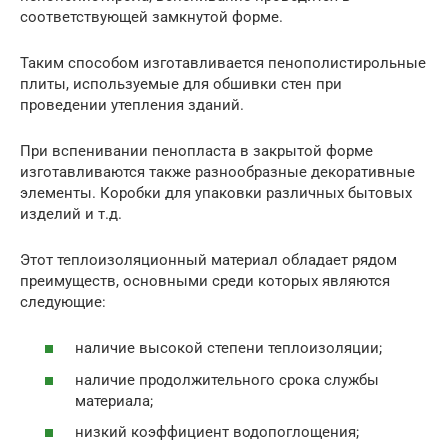
соответствующей замкнутой форме.
Таким способом изготавливается пенополистирольные
плиты, используемые для обшивки стен при
проведении утепления зданий.
При вспенивании пенопласта в закрытой форме
изготавливаются также разнообразные декоративные
элементы. Коробки для упаковки различных бытовых
изделий и т.д.
Этот теплоизоляционный материал обладает рядом
преимуществ, основными среди которых являются
следующие:
наличие высокой степени теплоизоляции;
наличие продолжительного срока службы
материала;
низкий коэффициент водопоглощения;