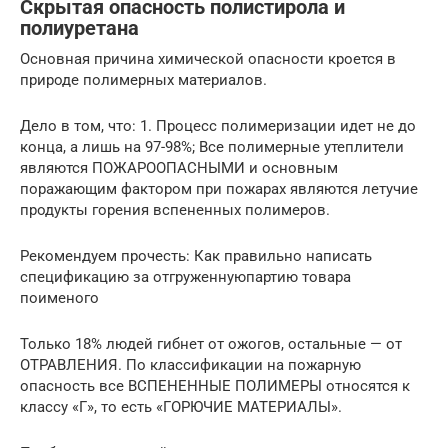
Скрытая опасность полистирола и
полиуретана
Основная причина химической опасности кроется в
природе полимерных материалов.
Дело в том, что: 1. Процесс полимеризации идет не до
конца, а лишь на 97-98%; Все полимерные утеплители
являются ПОЖАРООПАСНЫМИ и основным
поражающим фактором при пожарах являются летучие
продукты горения вспененных полимеров.
Рекомендуем прочесть: Как правильно написать
спецификацию за отгруженнуюпартию товара
поименого
Только 18% людей гибнет от ожогов, остальные — от
ОТРАВЛЕНИЯ. По классификации на пожарную
опасность все ВСПЕНЕННЫЕ ПОЛИМЕРЫ относятся к
классу «Г», то есть «ГОРЮЧИЕ МАТЕРИАЛЫ».