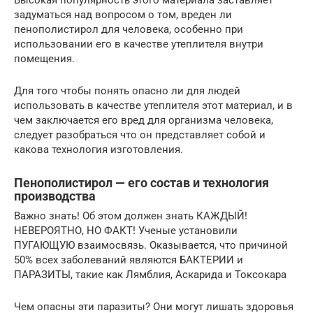
задуматься над вопросом о том, вреден ли
пенополистирол для человека, особенно при
использовании его в качестве утеплителя внутри
помещения.
Для того чтобы понять опасно ли для людей
использовать в качестве утеплителя этот материал, и в
чем заключается его вред для организма человека,
следует разобраться что он представляет собой и
какова технология изготовления.
Пенополистирол — его состав и технология
производства
Важно знать! Об этом должен знать КАЖДЫЙ!
НЕВЕРОЯТНО, НО ФАКТ! Ученые установили
ПУГАЮЩУЮ взаимосвязь. Оказывается, что причиной
50% всех заболеваний являются БАКТЕРИИ и
ПАРАЗИТЫ, такие как Лямблия, Аскарида и Токсокара
Чем опасны эти паразиты? Они могут лишать здоровья