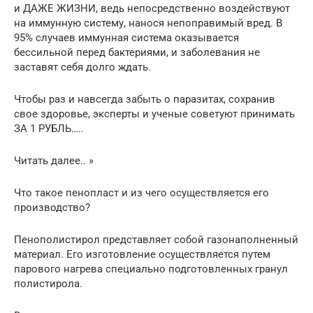
и ДАЖЕ ЖИЗНИ, ведь непосредственно воздействуют
на иммунную систему, нанося непоправимый вред. В
95% случаев иммунная система оказывается
бессильной перед бактериями, и заболевания не
заставят себя долго ждать.
Чтобы раз и навсегда забыть о паразитах, сохранив
свое здоровье, эксперты и ученые советуют принимать
ЗА 1 РУБЛЬ…..
Читать далее.. »
Что такое пенопласт и из чего осуществляется его
производство?
Пенополистирол представляет собой газонаполненный
материал. Его изготовление осуществляется путем
парового нагрева специально подготовленных гранул
полистирола.