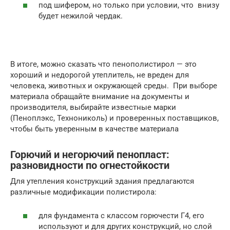
под шифером, но только при условии, что внизу
будет нежилой чердак.
В итоге, можно сказать что пенополистирол — это
хороший и недорогой утеплитель, не вреден для
человека, животных и окружающей среды. При выборе
материала обращайте внимание на документы и
производителя, выбирайте известные марки
(Пеноплэкс, Технониколь) и проверенных поставщиков,
чтобы быть уверенным в качестве материала
Горючий и негорючий пенопласт:
разновидности по огнестойкости
Для утепления конструкций здания предлагаются
различные модификации полистирола:
для фундамента с классом горючести Г4, его
используют и для других конструкций, но слой