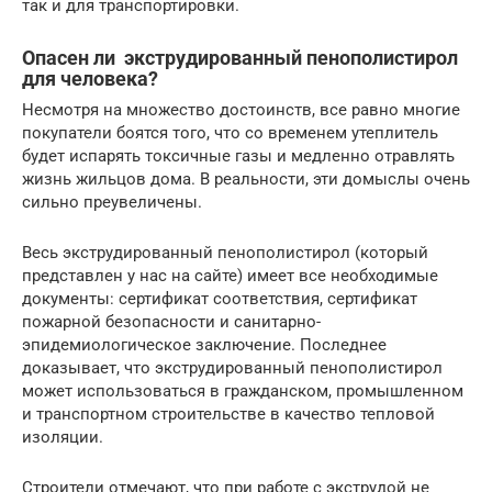
так и для транспортировки.
Опасен ли экструдированный пенополистирол
для человека?
Несмотря на множество достоинств, все равно многие
покупатели боятся того, что со временем утеплитель
будет испарять токсичные газы и медленно отравлять
жизнь жильцов дома. В реальности, эти домыслы очень
сильно преувеличены.
Весь экструдированный пенополистирол (который
представлен у нас на сайте) имеет все необходимые
документы: сертификат соответствия, сертификат
пожарной безопасности и санитарно-
эпидемиологическое заключение. Последнее
доказывает, что экструдированный пенополистирол
может использоваться в гражданском, промышленном
и транспортном строительстве в качество тепловой
изоляции.
Строители отмечают, что при работе с экструдой не