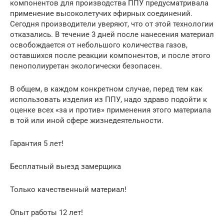
компонентов для производства ППУ предусматривала
применение высоколетучих эфирных соединений.
Сегодня производители уверяют, что от этой технологии
отказались. В течение 3 дней после нанесения материал
освобождается от небольшого количества газов,
оставшихся после реакции компонентов, и после этого
пенополиуретан экологически безопасен.
В общем, в каждом конкретном случае, перед тем как
использовать изделия из ППУ, надо здраво подойти к
оценке всех «за и против» применения этого материала
в той или иной сфере жизнедеятельности.
Гарантия 5 лет!
Бесплатный выезд замерщика
Только качественный материал!
Опыт работы 12 лет!