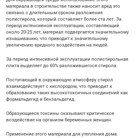
материала в строительстве также наносит вред это
связано с длительным сроком разложения
полистирола, который составляет более ста лет. За
период интенсивной эксплуатации, составляющий
около 20-25 лет, материал подвергается значительному
изнашиванию, что приводит к значительному
увеличению вредного воздействия на людей.
За период интенсивной эксплуатации полистирольная
плита выделяет до 60% разложившегося стирола.
Поступающий в окружающую атмосферу стирол
взаимодействует с кислородом, что приводит к
образованию таких высокотоксичных соединений как
формальдегид и бензальдегид.
Образующиеся токсины оказывают критическое
воздействие на организм беременных женщин.
Применение этого материала для утепления дома