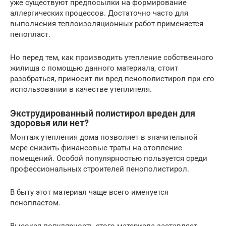
уже существуют предпосылки на формирование
аллергических процессов. Достаточно часто для
выполнения теплоизоляционных работ применяется
пенопласт.
Но перед тем, как производить утепление собственного
жилища с помощью данного материала, стоит
разобраться, приносит ли вред пенополистирол при его
использовании в качестве утеплителя.
Экструдированный полистирол вреден для
здоровья или нет?
Монтаж утепления дома позволяет в значительной
мере снизить финансовые траты на отопление
помещений. Особой популярностью пользуется среди
профессиональных строителей пенополистирол.
В быту этот материал чаще всего именуется
пенопластом.
Высокая популярность этого материала заставляет