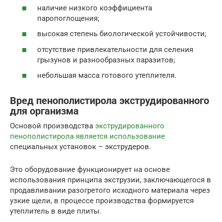
наличие низкого коэффициента
паропоглощения;
высокая степень биологической устойчивости;
отсутствие привлекательности для селения
грызунов и разнообразных паразитов;
небольшая масса готового утеплителя.
Вред пенополистирола экструдированного
для организма
Основой производства
экструдированного
пенополистирола является использование
специальных установок – экструдеров.
Это оборудование функционирует на основе
использования принципа экструзии, заключающегося в
продавливании разогретого исходного материала через
узкие щели, в процессе производства формируется
утеплитель в виде плиты.