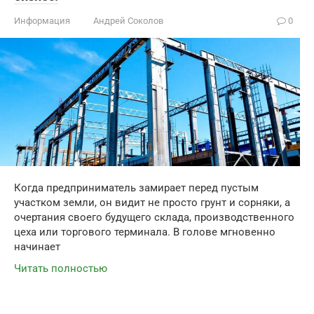
Информация
Андрей Соколов
0
Когда предприниматель замирает перед пустым
участком земли, он видит не просто грунт и сорняки, а
очертания своего будущего склада, производственного
цеха или торгового терминала. В голове мгновенно
начинает
Читать полностью