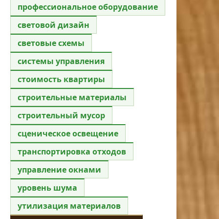
профессиональное оборудование
световой дизайн
световые схемы
системы управления
стоимость квартиры
строительные материалы
строительный мусор
сценическое освещение
транспортировка отходов
управление окнами
уровень шума
утилизация материалов