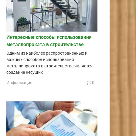
Интересные способы использования
металлопроката в строительстве
Одним из наиболее распространенных и
важных способов использования
металлопроката в строительстве является
создание несущих
Информация
0