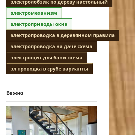
электролобзик по дереву настольный
электромеханизм
электроприводы окна
электропроводка в деревянном правила
электропроводка на даче схема
электрощит для бани схема
эл проводка в срубе варианты
Важно