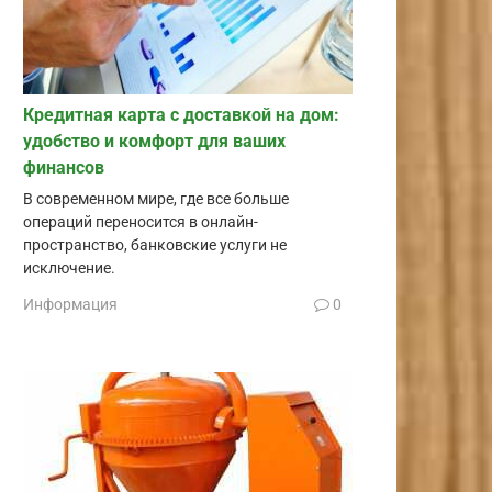
Кредитная карта с доставкой на дом:
удобство и комфорт для ваших
финансов
В современном мире, где все больше
операций переносится в онлайн-
пространство, банковские услуги не
исключение.
Информация
0