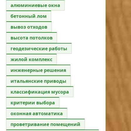
алюминиевые окна
бетонный лом
вывоз отходов
высота потолков
геодезические работы
жилой комплекс
инженерные решения
итальянские приводы
классификация мусора
критерии выбора
оконная автоматика
проветривание помещений