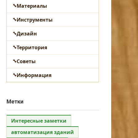
Материалы
Инструменты
Дизайн
Территория
Советы
Информация
Метки
Интересные заметки
автоматизация зданий