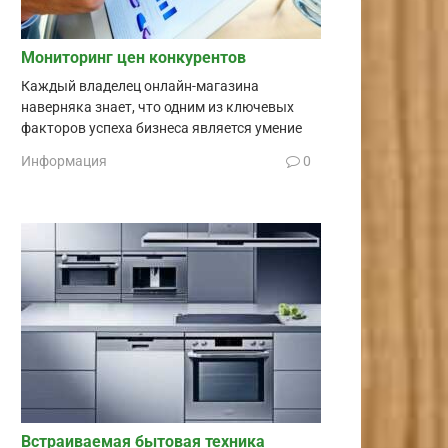
Мониторинг цен конкурентов
Каждый владелец онлайн-магазина
наверняка знает, что одним из ключевых
факторов успеха бизнеса является умение
Информация
0
Встраиваемая бытовая техника