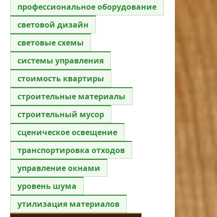
профессиональное оборудование
световой дизайн
световые схемы
системы управления
стоимость квартиры
строительные материалы
строительный мусор
сценическое освещение
транспортировка отходов
управление окнами
уровень шума
утилизация материалов