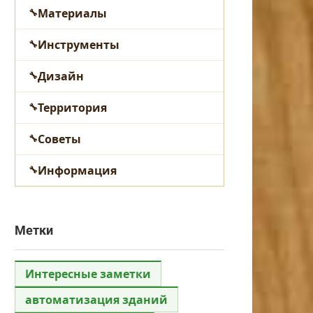
Материалы
Инструменты
Дизайн
Территория
Советы
Информация
Метки
Интересные заметки
автоматизация зданий