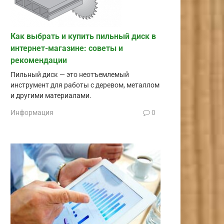
Как выбрать и купить пильный диск в
интернет-магазине: советы и
рекомендации
Пильный диск — это неотъемлемый
инструмент для работы с деревом, металлом
и другими материалами.
Информация
0