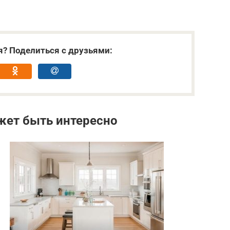
я? Поделиться с друзьями:
жет быть интересно