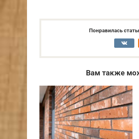
Понравилась стать
Вам также мо