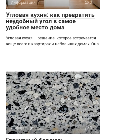
Информация
0
Угловая кухня: как превратить
неудобный угол в самое
удобное место дома
Угловая кухня — решение, которое встречается
чаще всего в квартирах и небольших домах. Она
Информация
0