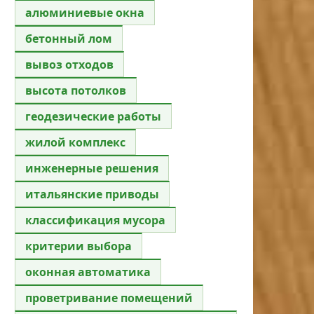
алюминиевые окна
бетонный лом
вывоз отходов
высота потолков
геодезические работы
жилой комплекс
инженерные решения
итальянские приводы
классификация мусора
критерии выбора
оконная автоматика
проветривание помещений