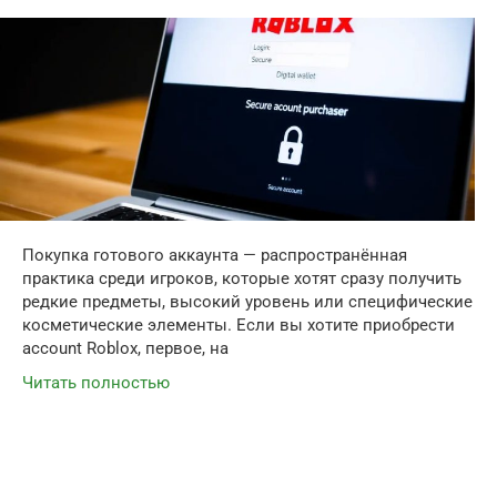
Покупка готового аккаунта — распространённая
практика среди игроков, которые хотят сразу получить
редкие предметы, высокий уровень или специфические
косметические элементы. Если вы хотите приобрести
account Roblox, первое, на
Читать полностью