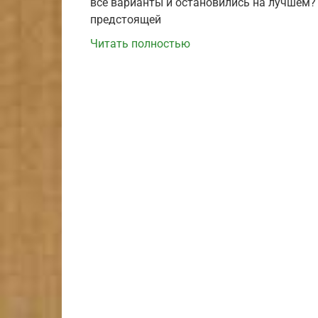
все варианты и остановились на лучшем? 
предстоящей
Читать полностью