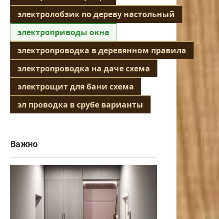
электролобзик по дереву настольный
электроприводы окна
электропроводка в деревянном правила
электропроводка на даче схема
электрощит для бани схема
эл проводка в срубе варианты
Важно