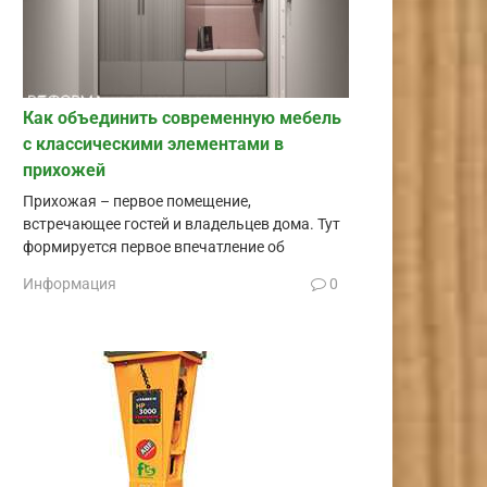
Как объединить современную мебель
с классическими элементами в
прихожей
Прихожая – первое помещение,
встречающее гостей и владельцев дома. Тут
формируется первое впечатление об
Информация
0