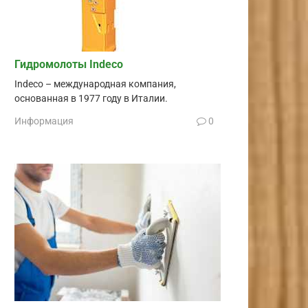
Гидромолоты Indeco
Indeco – международная компания,
основанная в 1977 году в Италии.
Информация
0