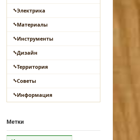
Электрика
Материалы
Инструменты
Дизайн
Территория
Советы
Информация
Метки