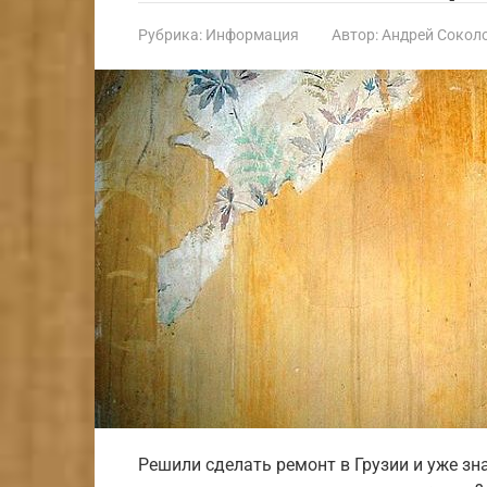
Рубрика:
Информация
Автор:
Андрей Сокол
Решили сделать ремонт в Грузии и уже зн