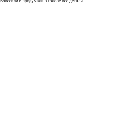
Взвесили и продумали в голове все детали