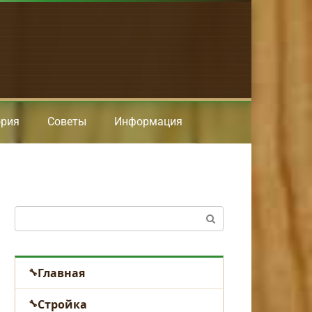
ория
Советы
Информация
Поиск:
Главная
Стройка