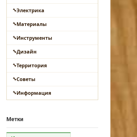
Электрика
Материалы
Инструменты
Дизайн
Территория
Советы
Информация
Метки