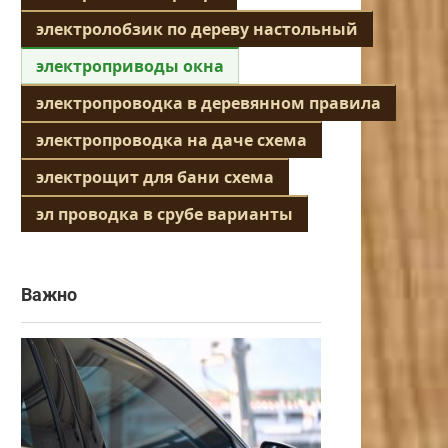
электролобзик по дереву настольный
электроприводы окна
электропроводка в деревянном правила
электропроводка на даче схема
электрощит для бани схема
эл проводка в срубе варианты
Важно