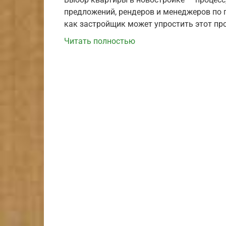
предложений, рендеров и менеджеров по п
как застройщик может упростить этот про
Читать полностью