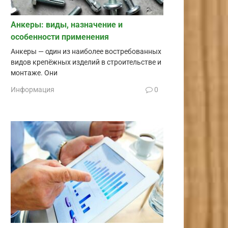
Анкеры: виды, назначение и
особенности применения
Анкеры — один из наиболее востребованных
видов крепёжных изделий в строительстве и
монтаже. Они
Информация
0