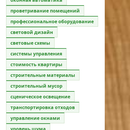
проветривание помещений
профессиональное оборудование
световой дизайн
световые схемы
системы управления
стоимость квартиры
строительные материалы
строительный мусор
сценическое освещение
транспортировка отходов
управление окнами
уровень шума