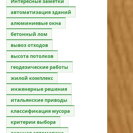
Интересные заметки
автоматизация зданий
алюминиевые окна
бетонный лом
вывоз отходов
высота потолков
геодезические работы
жилой комплекс
инженерные решения
итальянские приводы
классификация мусора
критерии выбора
оконная автоматика