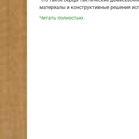
материалы и конструктивные решения ис
Читать полностью