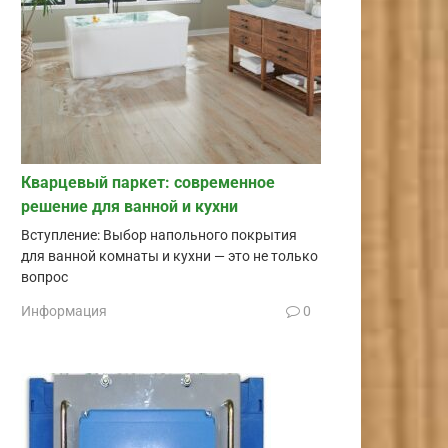
Кварцевый паркет: современное
решение для ванной и кухни
Вступление: Выбор напольного покрытия
для ванной комнаты и кухни — это не только
вопрос
Информация
0