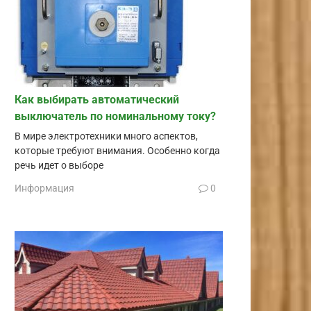
Как выбирать автоматический
выключатель по номинальному току?
В мире электротехники много аспектов,
которые требуют внимания. Особенно когда
речь идет о выборе
Информация
0