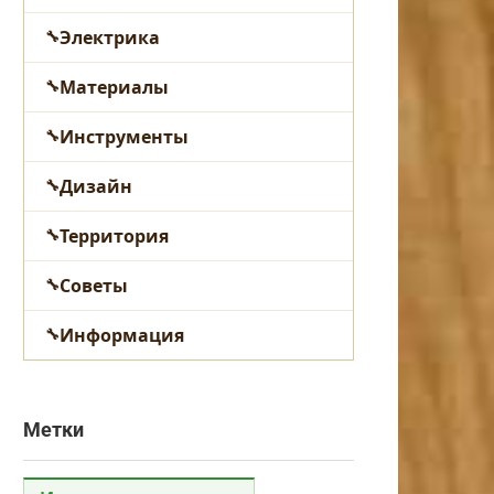
Электрика
Материалы
Инструменты
Дизайн
Территория
Советы
Информация
Метки