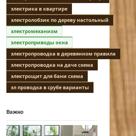
электрика в квартире
электролобзик по дереву настольный
электромеханизм
электроприводы окна
электропроводка в деревянном правила
электропроводка на даче схема
электрощит для бани схема
эл проводка в срубе варианты
Важно