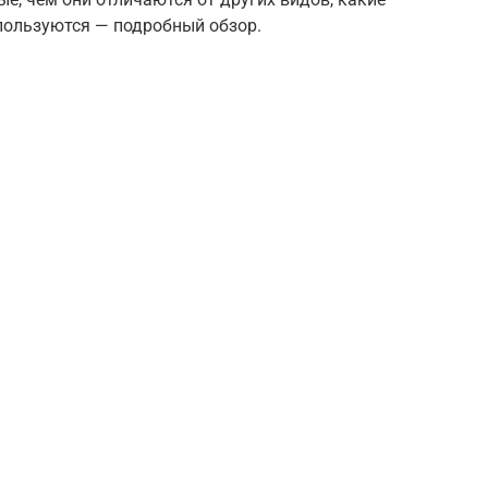
пользуются — подробный обзор.