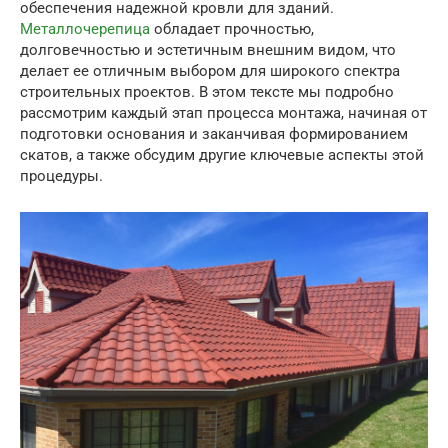
обеспечения надежной кровли для зданий.
Металлочерепица
обладает прочностью,
долговечностью и эстетичным внешним видом, что
делает ее отличным выбором для широкого спектра
строительных проектов. В этом тексте мы подробно
рассмотрим каждый этап процесса монтажа, начиная от
подготовки основания и заканчивая формированием
скатов, а также обсудим другие ключевые аспекты этой
процедуры.