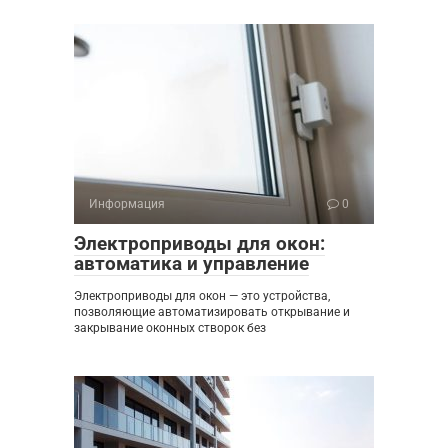
Информация
0
Электроприводы для окон:
автоматика и управление
Электроприводы для окон — это устройства,
позволяющие автоматизировать открывание и
закрывание оконных створок без