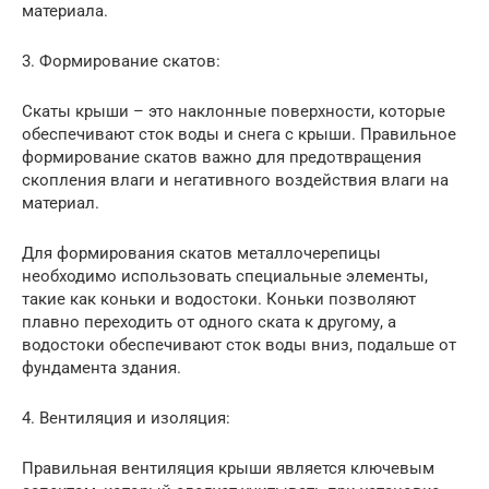
материала.
3. Формирование скатов:
Скаты крыши – это наклонные поверхности, которые
обеспечивают сток воды и снега с крыши. Правильное
формирование скатов важно для предотвращения
скопления влаги и негативного воздействия влаги на
материал.
Для формирования скатов металлочерепицы
необходимо использовать специальные элементы,
такие как коньки и водостоки. Коньки позволяют
плавно переходить от одного ската к другому, а
водостоки обеспечивают сток воды вниз, подальше от
фундамента здания.
4. Вентиляция и изоляция:
Правильная вентиляция крыши является ключевым