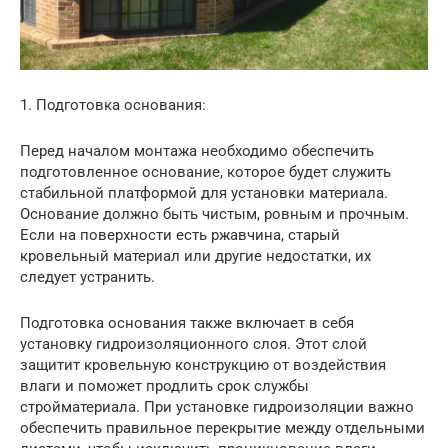
1. Подготовка основания:
Перед началом монтажа необходимо обеспечить
подготовленное основание, которое будет служить
стабильной платформой для установки материала.
Основание должно быть чистым, ровным и прочным.
Если на поверхности есть ржавчина, старый
кровельный материал или другие недостатки, их
следует устранить.
Подготовка основания также включает в себя
установку гидроизоляционного слоя. Этот слой
защитит кровельную конструкцию от воздействия
влаги и поможет продлить срок службы
стройматериала. При установке гидроизоляции важно
обеспечить правильное перекрытие между отдельными