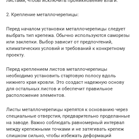
листами, чтобы исключить проникновение влаги.
2. Крепление металлочерепицы:
Перед началом установки металлочерепицы следует
выбрать тип крепежа. Обычно используются саморезы
или заклепки. Выбор зависит от предпочтений,
климатических условий и требований к конкретному
проекту.
Перед креплением листов металлочерепицы
необходимо установить стартовую полосу вдоль
нижнего края кровли. Это создаст надежную основу
для остальных листов и обеспечит правильное
расположение элементов.
Листы металлочерепицы крепятся к основанию через
специальные отверстия, предварительно проделанные
на заводе. Важно соблюдать равномерный интервал
между крепежными точками и не затягивать крепеж
слишком сильно, чтобы избежать деформаций