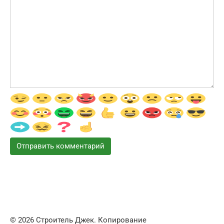
© 2026 Строитель Джек. Копирование