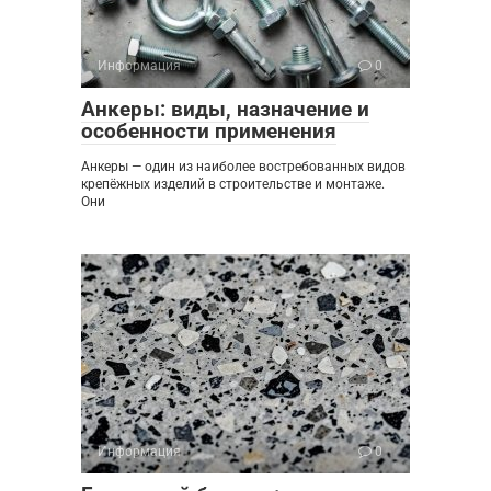
Информация
0
Анкеры: виды, назначение и
особенности применения
Анкеры — один из наиболее востребованных видов
крепёжных изделий в строительстве и монтаже.
Они
Информация
0