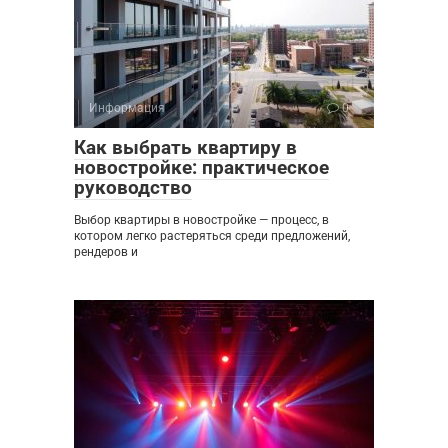
Информация
0
Как выбрать квартиру в
новостройке: практическое
руководство
Выбор квартиры в новостройке — процесс, в
котором легко растеряться среди предложений,
рендеров и