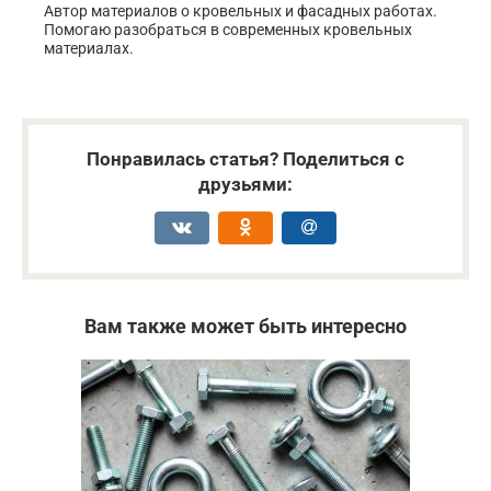
Автор материалов о кровельных и фасадных работах.
Помогаю разобраться в современных кровельных
материалах.
Понравилась статья? Поделиться с
друзьями:
Вам также может быть интересно