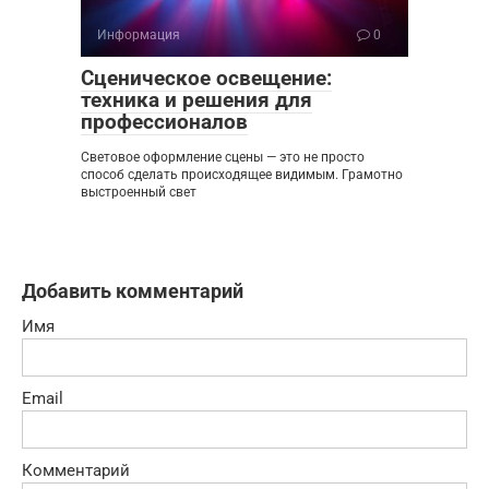
Информация
0
Сценическое освещение:
техника и решения для
профессионалов
Световое оформление сцены — это не просто
способ сделать происходящее видимым. Грамотно
выстроенный свет
Добавить комментарий
Имя
Email
Комментарий