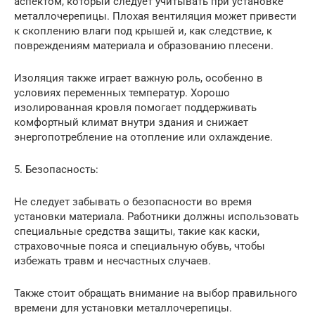
аспектом, который следует учитывать при установке
металлочерепицы. Плохая вентиляция может привести
к скоплению влаги под крышей и, как следствие, к
повреждениям материала и образованию плесени.
Изоляция также играет важную роль, особенно в
условиях переменных температур. Хорошо
изолированная кровля помогает поддерживать
комфортный климат внутри здания и снижает
энергопотребление на отопление или охлаждение.
5. Безопасность:
Не следует забывать о безопасности во время
установки материала. Работники должны использовать
специальные средства защиты, такие как каски,
страховочные пояса и специальную обувь, чтобы
избежать травм и несчастных случаев.
Также стоит обращать внимание на выбор правильного
времени для установки металлочерепицы.