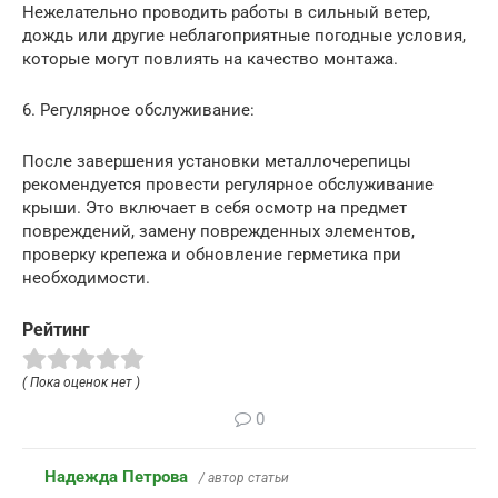
Нежелательно проводить работы в сильный ветер,
дождь или другие неблагоприятные погодные условия,
которые могут повлиять на качество монтажа.
6. Регулярное обслуживание:
После завершения установки металлочерепицы
рекомендуется провести регулярное обслуживание
крыши. Это включает в себя осмотр на предмет
повреждений, замену поврежденных элементов,
проверку крепежа и обновление герметика при
необходимости.
Рейтинг
( Пока оценок нет )
0
Надежда Петрова
/ автор статьи