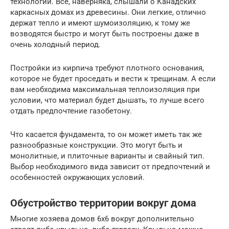
технологии. Все, наверняка, слышали о Канадских
каркасных домах из древесины. Они легкие, отлично
держат тепло и имеют шумоизоляцию, к тому же
возводятся быстро и могут быть построены даже в
очень холодный период.
Постройки из кирпича требуют плотного основания,
которое не будет проседать и вести к трещинам. А если
вам необходима максимальная теплоизоляция при
условии, что материал будет дышать, то лучше всего
отдать предпочтение газобетону.
Что касается фундамента, то он может иметь так же
разнообразные конструкции. Это могут быть и
монолитные, и плиточные варианты и свайный тип.
Выбор необходимого вида зависит от предпочтений и
особенностей окружающих условий.
Обустройство территории вокруг дома
Многие хозяева домов 6х6 вокруг дополнительно