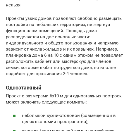
нельзя.
Проекты узких домов позволяют свободно размещать
постройки на небольших территориях, не жертвуя
функционалом помещений. Площадь дома
распределяется на две основные части:
индивидуального и общего пользования и напрямую
зависит от числа жильцов и их привычек. Например,
планировка дома 6 на 10 с одним этажом не позволяет
расположить кабинет или мастерскую для членов
семьи, которые любят потрудиться дома, но вполне
подойдет для проживания 2-4 человек.
Одноэтажный
Проект с размерами 6х10 м для одноэтажных построек
может включать следующие комнаты:
небольшой кухни-столовой (совмещенной в
целях экономии пространства);
санузла (для маленькой семьи не требуется