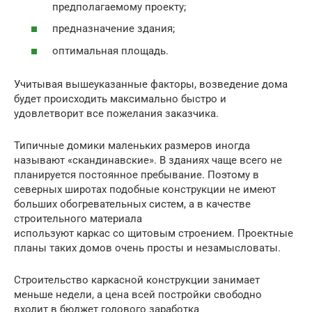
предполагаемому проекту;
предназначение здания;
оптимальная площадь.
Учитывая вышеуказанные факторы, возведение дома
будет происходить максимально быстро и
удовлетворит все пожелания заказчика.
Типичные домики маленьких размеров иногда
называют «скандинавские». В зданиях чаще всего не
планируется постоянное пребывание. Поэтому в
северных широтах подобные конструкции не имеют
больших обогревательных систем, а в качестве
строительного материала
используют каркас со щитовым строением. Проектные
планы таких домов очень просты и незамысловаты.
Строительство каркасной конструкции занимает
меньше недели, а цена всей постройки свободно
входит в бюджет годового заработка