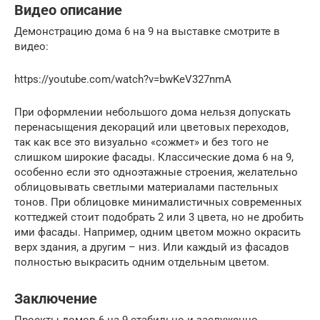
Видео описание
Демонстрацию дома 6 на 9 на выставке смотрите в
видео:
https://youtube.com/watch?v=bwKeV327nmA
При оформлении небольшого дома нельзя допускать
перенасыщения декораций или цветовых переходов,
так как все это визуально «сожмет» и без того не
слишком широкие фасады. Классические дома 6 на 9,
особенно если это одноэтажные строения, желательно
облицовывать светлыми материалами пастельных
тонов. При облицовке минималистичных современных
коттеджей стоит подобрать 2 или 3 цвета, но не дробить
ими фасады. Например, одним цветом можно окрасить
верх здания, а другим – низ. Или каждый из фасадов
полностью выкрасить одним отдельным цветом.
Заключение