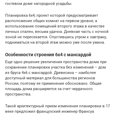
гостевом доме загородной усадьбы.
Планировка 6х4, проект которой предусматривает
расположение общих комнат на первом уровне, а
использование помещений второго этажа в качестве
личных спален, весьма удачна. Дневная часть с ночной
зоной не пересекается. Спустившись утром к завтраку,
подниматься на второй этаж можно уже после ужина.
Особенности строения 6х4 с мансардой
Еще одно решение увеличения пространства дома при
сохранении планировки участка без изменений – дом
из бруса 4х6 с мансардой. Древесина – наиболее
доступный материал для большинства регионов
России, поэтому ее применение обосновано. Общая
площадь дома расширяется за счет чердачного
пространства.
Такой архитектурный прием изменения планировки в 17
веке предложил французский инженер Франсуа