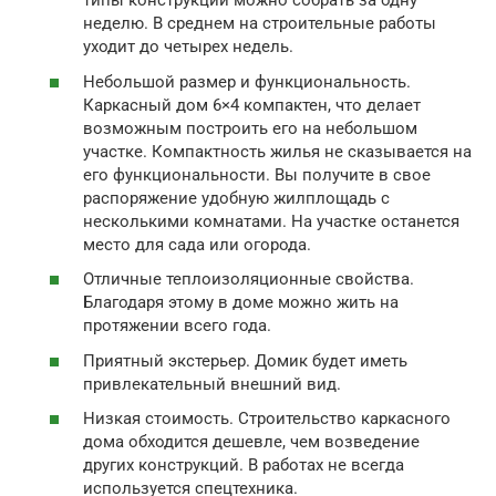
типы конструкций можно собрать за одну
неделю. В среднем на строительные работы
уходит до четырех недель.
Небольшой размер и функциональность.
Каркасный дом 6×4 компактен, что делает
возможным построить его на небольшом
участке. Компактность жилья не сказывается на
его функциональности. Вы получите в свое
распоряжение удобную жилплощадь с
несколькими комнатами. На участке останется
место для сада или огорода.
Отличные теплоизоляционные свойства.
Благодаря этому в доме можно жить на
протяжении всего года.
Приятный экстерьер. Домик будет иметь
привлекательный внешний вид.
Низкая стоимость. Строительство каркасного
дома обходится дешевле, чем возведение
других конструкций. В работах не всегда
используется спецтехника.