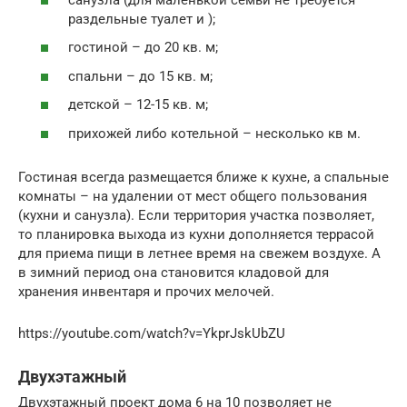
раздельные туалет и );
гостиной – до 20 кв. м;
спальни – до 15 кв. м;
детской – 12-15 кв. м;
прихожей либо котельной – несколько кв м.
Гостиная всегда размещается ближе к кухне, а спальные
комнаты – на удалении от мест общего пользования
(кухни и санузла). Если территория участка позволяет,
то планировка выхода из кухни дополняется террасой
для приема пищи в летнее время на свежем воздухе. А
в зимний период она становится кладовой для
хранения инвентаря и прочих мелочей.
https://youtube.com/watch?v=YkprJskUbZU
Двухэтажный
Двухэтажный проект дома 6 на 10 позволяет не