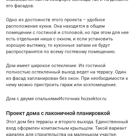
его фасадов.
Одно из достоинств этого проекта – удобное
расположение кухни. Она находится в общем
помещении с гостиной и столовой, но при этом для нее
есть отдельная ниша с окном, и если установить
хорошую вытяжку, то кухонные запахи не будут
распространятся по всему гостевому помещению.
Дом имеет широкое остекление. Из гостиной
полностью остекленный выход ведет на террасу. Один
из фасад запланирован без окон. При необходимости к
нему можно пристроить гараж или хозпомещение.
Дом с двумя спальнямиИсточник hozsektor.ru
Проект дома с лаконичной планировкой
Этот дом без террасы и второго выхода. Единственный
вход оформлен компактным крыльцом. Такой вариант
идеален для строительства на маленьком участке.