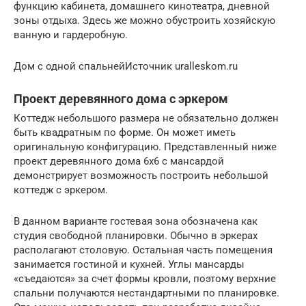
функцию кабинета, домашнего кинотеатра, дневной
зоны отдыха. Здесь же можно обустроить хозяйскую
ванную и гардеробную.
Дом с одной спальнейИсточник uralleskom.ru
Проект деревянного дома с эркером
Коттедж небольшого размера не обязательно должен
быть квадратным по форме. Он может иметь
оригинальную конфигурацию. Представленный ниже
проект деревянного дома 6х6 с мансардой
демонстрирует возможность построить небольшой
коттедж с эркером.
В данном варианте гостевая зона обозначена как
студия свободной планировки. Обычно в эркерах
располагают столовую. Остальная часть помещения
занимается гостиной и кухней. Углы мансарды
«съедаются» за счет формы кровли, поэтому верхние
спальни получаются нестандартными по планировке.