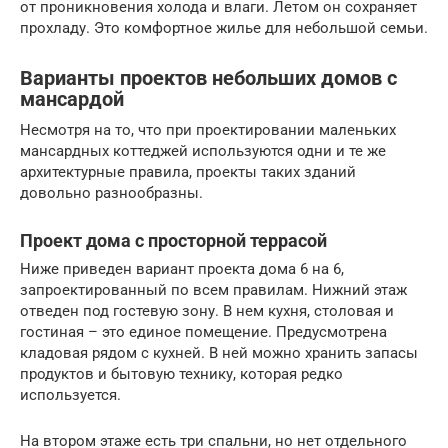
от проникновения холода и влаги. Летом он сохраняет
прохладу. Это комфортное жилье для небольшой семьи.
Варианты проектов небольших домов с
мансардой
Несмотря на то, что при проектировании маленьких
мансардных коттеджей используются одни и те же
архитектурные правила, проекты таких зданий
довольно разнообразны.
Проект дома с просторной террасой
Ниже приведен вариант проекта дома 6 на 6,
запроектированный по всем правилам. Нижний этаж
отведен под гостевую зону. В нем кухня, столовая и
гостиная – это единое помещение. Предусмотрена
кладовая рядом с кухней. В ней можно хранить запасы
продуктов и бытовую технику, которая редко
используется.
На втором этаже есть три спальни, но нет отдельного