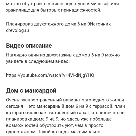
можно обустроить в нише под ступенями шкаф или
хранилище для бытовых принадлежностей.
Планировка двухэтажного дома 6 на 9Источник
drevolog.ru
Видео описание
Наглядно один из двухэтажных домов 6 на 9 можно
увидеть в следующем видео:
https://youtube.com/watch?v=4VI-dNjgYHQ
Дом с мансардой
Очень распространенный вариант загородного жилья
сегодня – это мансардный дом 6 на 9 с террасой, план
которого включает встроенный гараж, это конечно не
планировка дома 9 на 9, но здесь уже побольше
возможностей обустроить уют, чем в просто
одноэтажном. Такой коттедж максимально