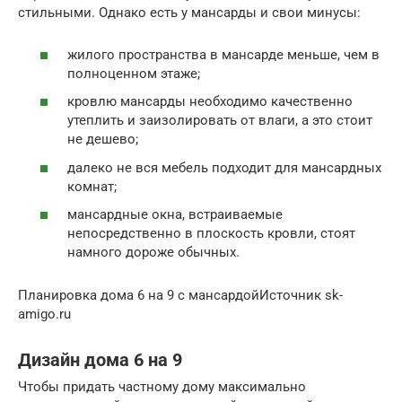
стильными. Однако есть у мансарды и свои минусы:
жилого пространства в мансарде меньше, чем в
полноценном этаже;
кровлю мансарды необходимо качественно
утеплить и заизолировать от влаги, а это стоит
не дешево;
далеко не вся мебель подходит для мансардных
комнат;
мансардные окна, встраиваемые
непосредственно в плоскость кровли, стоят
намного дороже обычных.
Планировка дома 6 на 9 с мансардойИсточник sk-
amigo.ru
Дизайн дома 6 на 9
Чтобы придать частному дому максимально