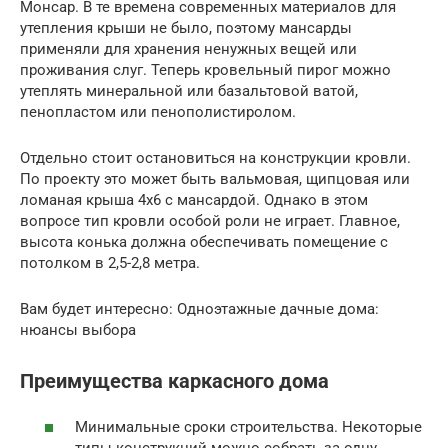
Монсар. В те времена современных материалов для
утепления крыши не было, поэтому мансарды
применяли для хранения ненужных вещей или
проживания слуг. Теперь кровельный пирог можно
утеплять минеральной или базальтовой ватой,
пенопластом или пенополистиролом.
Отдельно стоит остановиться на конструкции кровли.
По проекту это может быть вальмовая, щипцовая или
ломаная крыша 4х6 с мансардой. Однако в этом
вопросе тип кровли особой роли не играет. Главное,
высота конька должна обеспечивать помещение с
потолком в 2,5-2,8 метра.
Вам будет интересно: Одноэтажные дачные дома:
нюансы выбора
Преимущества каркасного дома
Минимальные сроки строительства. Некоторые