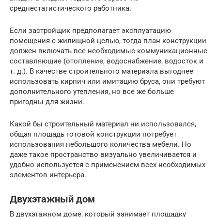
среднестатистического работника.
Если застройщик предполагает эксплуатацию
помещения с жилищной целью, тогда план конструкции
должен включать все необходимые коммуникационные
составляющие (отопление, водоснабжение, водосток и
т. д.). В качестве строительного материала выгоднее
использовать кирпич или имитацию бруса, они требуют
дополнительного утепления, но все же больше
пригодны для жизни.
Какой бы строительный материал ни использовался,
общая площадь готовой конструкции потребует
использования небольшого количества мебели. Но
даже такое пространство визуально увеличивается и
удобно используется с применением всех необходимых
элементов интерьера.
Двухэтажный дом
В двухэтажном доме, который занимает площадку