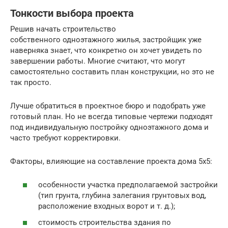
Тонкости выбора проекта
Решив начать строительство
собственного одноэтажного жилья, застройщик уже
наверняка знает, что конкретно он хочет увидеть по
завершении работы. Многие считают, что могут
самостоятельно составить план конструкции, но это не
так просто.
Лучше обратиться в проектное бюро и подобрать уже
готовый план. Но не всегда типовые чертежи подходят
под индивидуальную постройку одноэтажного дома и
часто требуют корректировки.
Факторы, влияющие на составление проекта дома 5х5:
особенности участка предполагаемой застройки
(тип грунта, глубина залегания грунтовых вод,
расположение входных ворот и т. д.);
стоимость строительства здания по