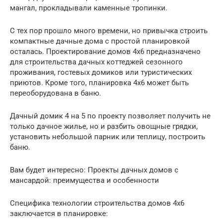
мангал, прокладывали каменные тропинки.
С тех пор прошло много времени, но привычка строить
компактные дачные дома с простой планировкой
осталась. Проектирование домов 4х6 предназначено
для строительства дачных коттеджей сезонного
проживания, гостевых домиков или туристических
приютов. Кроме того, планировка 4х6 может быть
переоборудована в баню.
Дачный домик 4 на 5 по проекту позволяет получить не
только дачное жилье, но и разбить овощные грядки,
установить небольшой парник или теплицу, построить
баню.
Вам будет интересно: Проекты дачных домов с
мансардой: преимущества и особенности
Специфика технологии строительства домов 4х6
заключается в планировке: