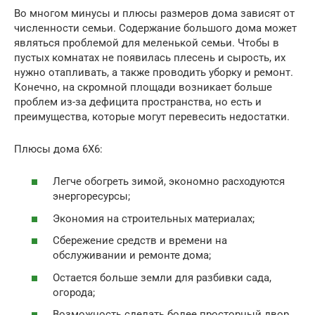
Во многом минусы и плюсы размеров дома зависят от
численности семьи. Содержание большого дома может
являться проблемой для меленькой семьи. Чтобы в
пустых комнатах не появилась плесень и сырость, их
нужно отапливать, а также проводить уборку и ремонт.
Конечно, на скромной площади возникает больше
проблем из-за дефицита пространства, но есть и
преимущества, которые могут перевесить недостатки.
Плюсы дома 6X6:
Легче обогреть зимой, экономно расходуются
энергоресурсы;
Экономия на строительных материалах;
Сбережение средств и времени на
обслуживании и ремонте дома;
Остается больше земли для разбивки сада,
огорода;
Возможность сделать более просторный двор.