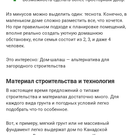
Из минусов можно выделить один: теснота. Конечно, в
маленьком доме сложно разместить все, что хочется.
Но при правильном подходе к планировке помещений,
вполне реально создать уютную домашнюю
обстановку, если семья состоит из 2, 3, и даже 4
человек.
Это интересно: Дом-шалаш — альтернатива для
загородного строительства
Материал строительства и технология
В настоящее время предложений о типаже
строительства и материалах достаточно много. Для
каждого вида грунта и погодных условий легко
подобрать что-то особенное.
Вот, к примеру, мягкий грунт или не массивный
фундамент легко выдержат дом по Канадской