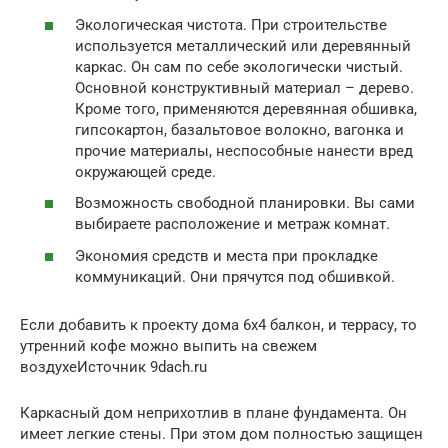
Экологическая чистота. При строительстве
используется металлический или деревянный
каркас. Он сам по себе экологически чистый.
Основной конструктивный материал – дерево.
Кроме того, применяются деревянная обшивка,
гипсокартон, базальтовое волокно, вагонка и
прочие материалы, неспособные нанести вред
окружающей среде.
Возможность свободной планировки. Вы сами
выбираете расположение и метраж комнат.
Экономия средств и места при прокладке
коммуникаций. Они прячутся под обшивкой.
Если добавить к проекту дома 6х4 балкон, и террасу, то
утренний кофе можно выпить на свежем
воздухеИсточник 9dach.ru
Каркасный дом неприхотлив в плане фундамента. Он
имеет легкие стены. При этом дом полностью защищен