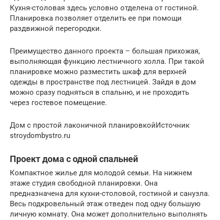
Кухня-столовая здесь условно отделена от гостиной.
Планировка позволяет отделить ее при помощи
раздвижной перегородки.
Преимущество данного проекта – большая прихожая,
выполняющая функцию лестничного холла. При такой
планировке можно разместить шкаф для верхней
одежды в пространстве под лестницей. Зайдя в дом
можно сразу подняться в спальню, и не проходить
через гостевое помещение.
Дом с простой лаконичной планировкойИсточник
stroydombystro.ru
Проект дома с одной спальней
Компактное жилье для молодой семьи. На нижнем
этаже студия свободной планировки. Она
предназначена для кухни-столовой, гостиной и санузла.
Весь подкровельный этаж отведен под одну большую
личную комнату. Она может дополнительно выполнять