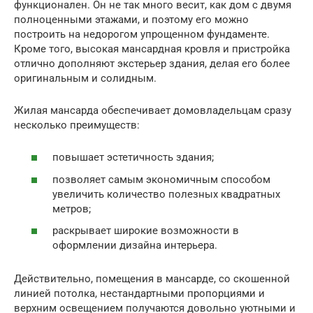
функционален. Он не так много весит, как дом с двумя
полноценными этажами, и поэтому его можно
построить на недорогом упрощенном фундаменте.
Кроме того, высокая мансардная кровля и пристройка
отлично дополняют экстерьер здания, делая его более
оригинальным и солидным.
Жилая мансарда обеспечивает домовладельцам сразу
несколько преимуществ:
повышает эстетичность здания;
позволяет самым экономичным способом
увеличить количество полезных квадратных
метров;
раскрывает широкие возможности в
оформлении дизайна интерьера.
Действительно, помещения в мансарде, со скошенной
линией потолка, нестандартными пропорциями и
верхним освещением получаются довольно уютными и