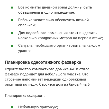
Все комнаты дневной зоны должны быть
объединены в одно помещение;
Ребенка желательно обеспечить личной
спальней;
Для подсобного помещения стоит выделить
несколько квадратных метров на первом этаже;
Санузлы необходимо организовать на каждом
уровне.
Планировка одноэтажного фахверка
Строительство компактного домика 4х6 в стиле
фахверк подойдет для небольшого участка. Это
строение напоминает немецкий одноэтажный
опрятный коттедж. Строится дом из бруса 4 на 6.
Планировка содержит:
Небольшую прихожую;