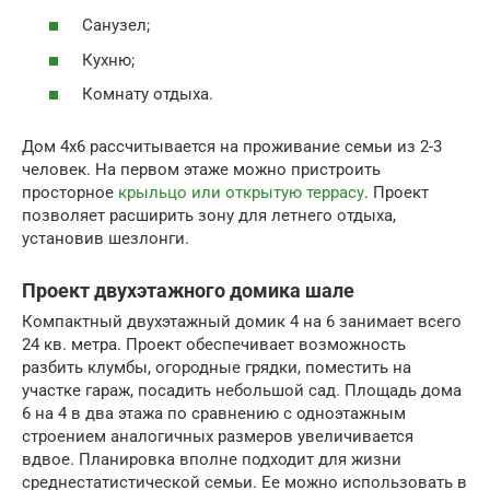
Санузел;
Кухню;
Комнату отдыха.
Дом 4х6 рассчитывается на проживание семьи из 2-3
человек. На первом этаже можно пристроить
просторное
крыльцо или открытую террасу
. Проект
позволяет расширить зону для летнего отдыха,
установив шезлонги.
Проект двухэтажного домика шале
Компактный двухэтажный домик 4 на 6 занимает всего
24 кв. метра. Проект обеспечивает возможность
разбить клумбы, огородные грядки, поместить на
участке гараж, посадить небольшой сад. Площадь дома
6 на 4 в два этажа по сравнению с одноэтажным
строением аналогичных размеров увеличивается
вдвое. Планировка вполне подходит для жизни
среднестатистической семьи. Ее можно использовать в