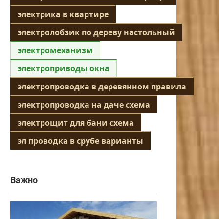
электрика в квартире
электролобзик по дереву настольный
электромеханизм
электроприводы окна
электропроводка в деревянном правила
электропроводка на даче схема
электрощит для бани схема
эл проводка в срубе варианты
Важно