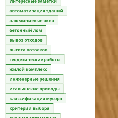
Интересные заметки
автоматизация зданий
алюминиевые окна
бетонный лом
вывоз отходов
высота потолков
геодезические работы
жилой комплекс
инженерные решения
итальянские приводы
классификация мусора
критерии выбора
оконная автоматика