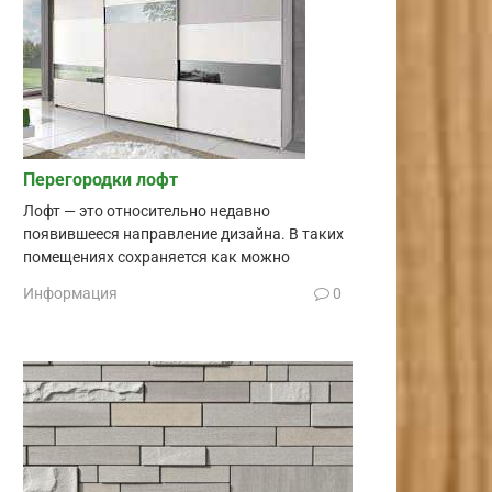
Перегородки лофт
Лофт — это относительно недавно
появившееся направление дизайна. В таких
помещениях сохраняется как можно
Информация
0