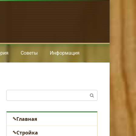
ория
Советы
Информация
Поиск:
Главная
Стройка