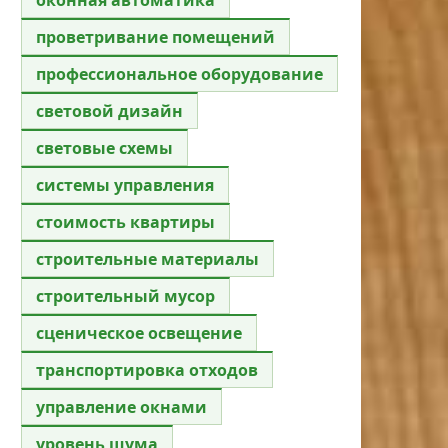
проветривание помещений
профессиональное оборудование
световой дизайн
световые схемы
системы управления
стоимость квартиры
строительные материалы
строительный мусор
сценическое освещение
транспортировка отходов
управление окнами
уровень шума