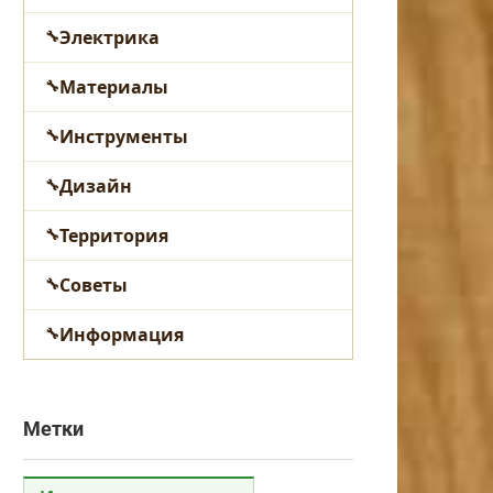
Электрика
Материалы
Инструменты
Дизайн
Территория
Советы
Информация
Метки