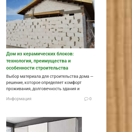
Дом из керамических блоков:
технология, преимущества и
особенности строительства
Выбор материала для строительства дома —
решение, которое определяет комфорт
проживания, долговечность здания и
Информация
0