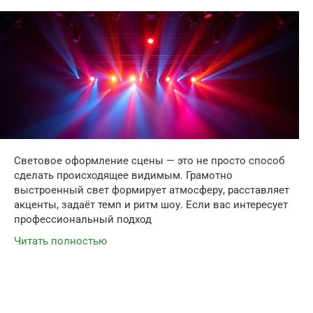
Световое оформление сцены — это не просто способ
сделать происходящее видимым. Грамотно
выстроенный свет формирует атмосферу, расставляет
акценты, задаёт темп и ритм шоу. Если вас интересует
профессиональный подход
Читать полностью