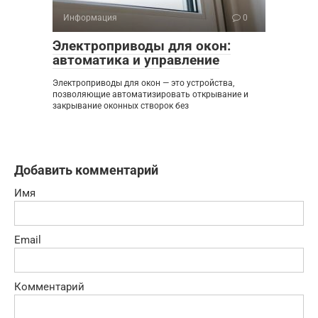
Информация
0
Электроприводы для окон:
автоматика и управление
Электроприводы для окон — это устройства,
позволяющие автоматизировать открывание и
закрывание оконных створок без
Добавить комментарий
Имя
Email
Комментарий