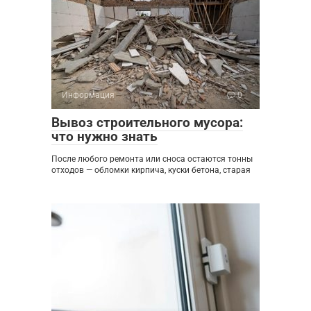
Информация
0
Вывоз строительного мусора:
что нужно знать
После любого ремонта или сноса остаются тонны
отходов — обломки кирпича, куски бетона, старая