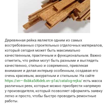
Деревянная рейка является одним из самых
востребованных строительных отделочных материалов,
который сегодня может быть максимально
качественным, практичным и функциональным.
Важно
отметить, что рейки могут быть разными и выглядеть
качественно, стильно и современно, привлекая
внимание и делая интерьер особенным, создавая его
очень красивым, аккуратным и стильным. На сайте
https://xn—-8sbka5d6deb.xn--p1ai/catalog-rejka/
есть масса
различных реек, которые можно приобрести напрямую
у производителя, который позволяет оформлять заявку
легко и просто, чтобы быстро проводить ремонтные
работы.