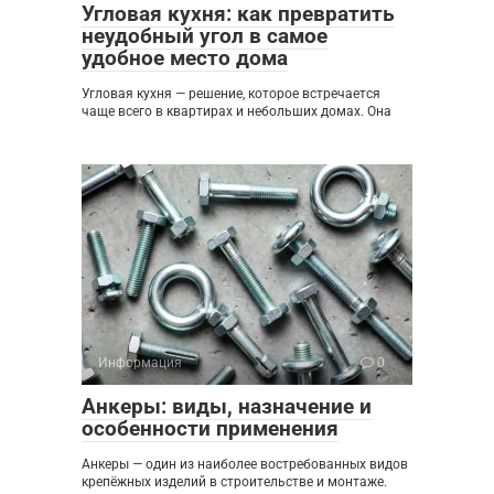
Угловая кухня: как превратить
неудобный угол в самое
удобное место дома
Угловая кухня — решение, которое встречается
чаще всего в квартирах и небольших домах. Она
Информация
0
Анкеры: виды, назначение и
особенности применения
Анкеры — один из наиболее востребованных видов
крепёжных изделий в строительстве и монтаже.