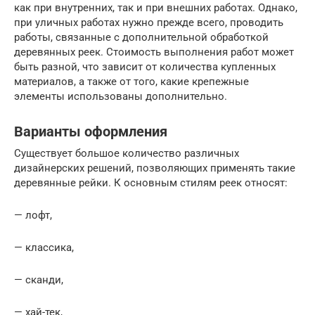
как при внутренних, так и при внешних работах. Однако,
при уличных работах нужно прежде всего, проводить
работы, связанные с дополнительной обработкой
деревянных реек. Стоимость выполнения работ может
быть разной, что зависит от количества купленных
материалов, а также от того, какие крепежные
элементы использованы дополнительно.
Варианты оформления
Существует большое количество различных
дизайнерских решений, позволяющих применять такие
деревянные рейки. К основным стилям реек относят:
— лофт,
— классика,
— сканди,
— хай-тек,