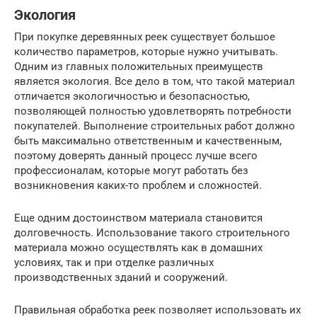
Экология
При покупке деревянных реек существует большое
количество параметров, которые нужно учитывать.
Одним из главных положительных преимуществ
является экология. Все дело в том, что такой материал
отличается экологичностью и безопасностью,
позволяющей полностью удовлетворять потребности
покупателей. Выполнение строительных работ должно
быть максимально ответственным и качественным,
поэтому доверять данный процесс лучше всего
профессионалам, которые могут работать без
возникновения каких-то проблем и сложностей.
Еще одним достоинством материала становится
долговечность. Использование такого строительного
материала можно осуществлять как в домашних
условиях, так и при отделке различных
производственных зданий и сооружений.
Правильная обработка реек позволяет использовать их