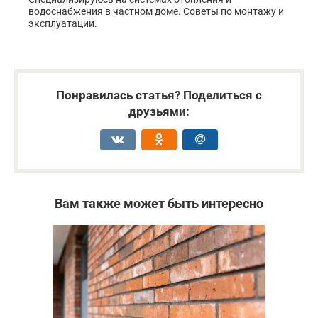
водоснабжения в частном доме. Советы по монтажу и
эксплуатации.
Понравилась статья? Поделиться с
друзьями:
Вам также может быть интересно