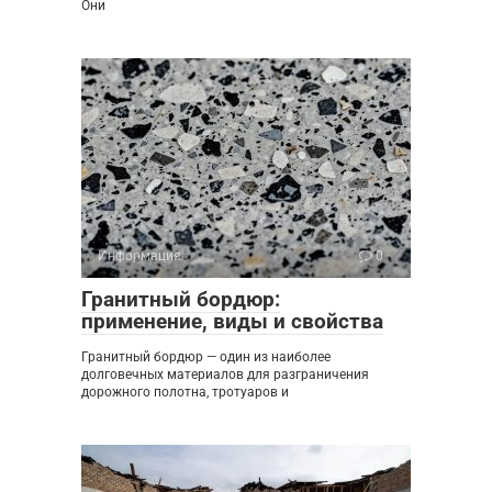
Они
Информация
0
Гранитный бордюр:
применение, виды и свойства
Гранитный бордюр — один из наиболее
долговечных материалов для разграничения
дорожного полотна, тротуаров и