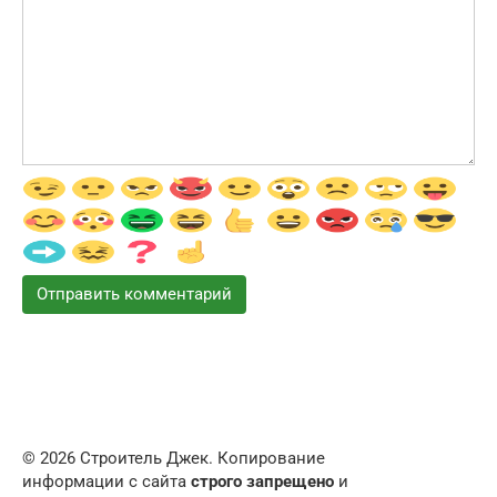
© 2026 Строитель Джек. Копирование
информации с сайта
строго запрещено
и