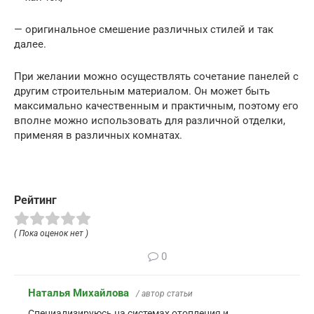
— оригинальное смешение различных стилей и так
далее.
При желании можно осуществлять сочетание панелей с
другим строительным материалом. Он может быть
максимально качественным и практичным, поэтому его
вполне можно использовать для различной отделки,
применяя в различных комнатах.
Рейтинг
( Пока оценок нет )
0
Наталья Михайлова
/ автор статьи
Специализируюсь на системах отопления и