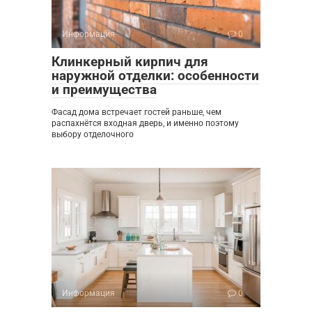
Информация
0
Клинкерный кирпич для
наружной отделки: особенности
и преимущества
Фасад дома встречает гостей раньше, чем
распахнётся входная дверь, и именно поэтому
выбору отделочного
Информация
0