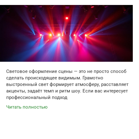
Световое оформление сцены — это не просто способ
сделать происходящее видимым. Грамотно
выстроенный свет формирует атмосферу, расставляет
акценты, задаёт темп и ритм шоу. Если вас интересует
профессиональный подход
Читать полностью