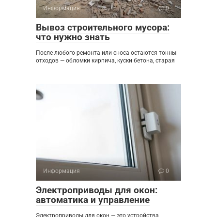
Информация
0
Вывоз строительного мусора:
что нужно знать
После любого ремонта или сноса остаются тонны
отходов — обломки кирпича, куски бетона, старая
Информация
0
Электроприводы для окон:
автоматика и управление
Электроприводы для окон — это устройства,