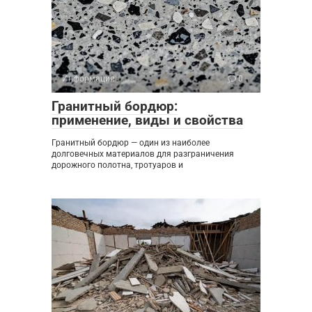
Информация
0
Гранитный бордюр:
применение, виды и свойства
Гранитный бордюр — один из наиболее
долговечных материалов для разграничения
дорожного полотна, тротуаров и