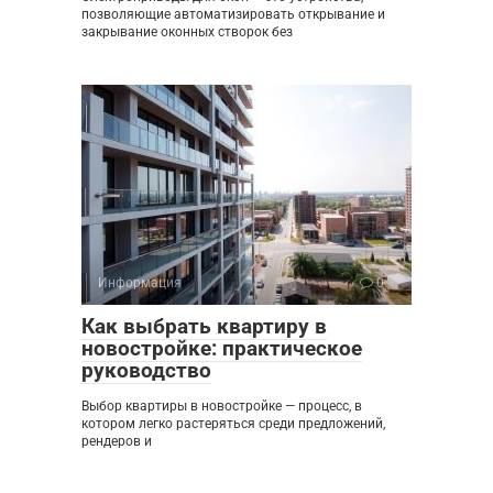
позволяющие автоматизировать открывание и
закрывание оконных створок без
Информация
0
Как выбрать квартиру в
новостройке: практическое
руководство
Выбор квартиры в новостройке — процесс, в
котором легко растеряться среди предложений,
рендеров и