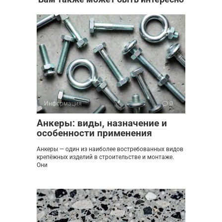
Информация
0
Анкеры: виды, назначение и
особенности применения
Анкеры — один из наиболее востребованных видов
крепёжных изделий в строительстве и монтаже.
Они