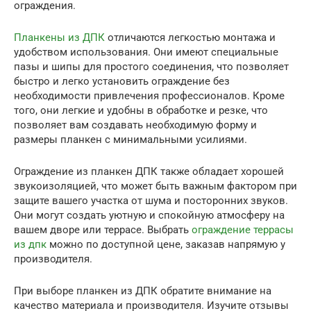
ограждения.
Планкены из ДПК
отличаются легкостью монтажа и
удобством использования. Они имеют специальные
пазы и шипы для простого соединения, что позволяет
быстро и легко установить ограждение без
необходимости привлечения профессионалов. Кроме
того, они легкие и удобны в обработке и резке, что
позволяет вам создавать необходимую форму и
размеры планкен с минимальными усилиями.
Ограждение из планкен ДПК также обладает хорошей
звукоизоляцией, что может быть важным фактором при
защите вашего участка от шума и посторонних звуков.
Они могут создать уютную и спокойную атмосферу на
вашем дворе или террасе. Выбрать
ограждение террасы
из дпк
можно по доступной цене, заказав напрямую у
производителя.
При выборе планкен из ДПК обратите внимание на
качество материала и производителя. Изучите отзывы