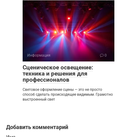
Информация
0
Сценическое освещение:
техника и решения для
профессионалов
Световое оформление сцены — это не просто
способ сделать происходящее видимым. Грамотно
выстроенный свет
Добавить комментарий
Имя