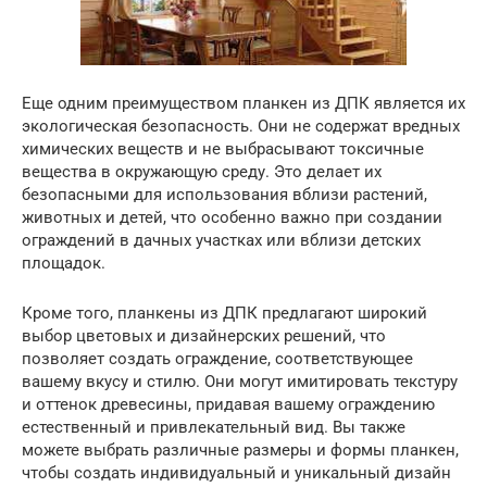
Еще одним преимуществом планкен из ДПК является их
экологическая безопасность. Они не содержат вредных
химических веществ и не выбрасывают токсичные
вещества в окружающую среду. Это делает их
безопасными для использования вблизи растений,
животных и детей, что особенно важно при создании
ограждений в дачных участках или вблизи детских
площадок.
Кроме того, планкены из ДПК предлагают широкий
выбор цветовых и дизайнерских решений, что
позволяет создать ограждение, соответствующее
вашему вкусу и стилю. Они могут имитировать текстуру
и оттенок древесины, придавая вашему ограждению
естественный и привлекательный вид. Вы также
можете выбрать различные размеры и формы планкен,
чтобы создать индивидуальный и уникальный дизайн