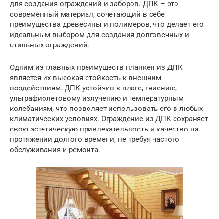
для создания ограждений и заборов. ДПК – это
современный материал, сочетающий в себе
преимущества древесины и полимеров, что делает его
идеальным выбором для создания долговечных и
стильных ограждений.
Одним из главных преимуществ планкен из ДПК
является их высокая стойкость к внешним
воздействиям. ДПК устойчив к влаге, гниению,
ультрафиолетовому излучению и температурным
колебаниям, что позволяет использовать его в любых
климатических условиях. Ограждение из ДПК сохраняет
свою эстетическую привлекательность и качество на
протяжении долгого времени, не требуя частого
обслуживания и ремонта.