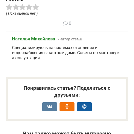
( Пока оценок нет )
0
Наталья Михайлова
/ автор статьи
Специализируюсь на системах отопления и
водоснабжения в частном доме. Советы по монтажу и
эксплуатации.
Понравилась статья? Поделиться с
друзьями:
Вам также может быть интересно