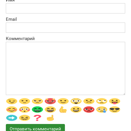
Email
Комментарий