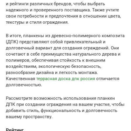
и рейтинги различных брендов, чтобы выбрать
надежного и проверенного поставщика. Также учтите
свои потребности и предпочтения в отношении цвета,
текстуры и стиля ограждения.
В итоге, планкены из древесно-полимерного композита
(ДПК) представляют собой привлекательный и
долговечный вариант для создания ограждений. Они
сочетают в себе преимущества натурального дерева и
полимеров, обеспечивая стойкость к внешним
воздействиям, экологическую безопасность,
разнообразие дизайна и легкость монтажа.
Качественная
террасная доска дпк россия
отличается
долговечностью.
Рассмотрите возможность использования планкен
ДПК при создании ограждения на вашем участке, чтобы
добавить стиль, функциональность и долговечность
вашему пространству.
Рейтинг