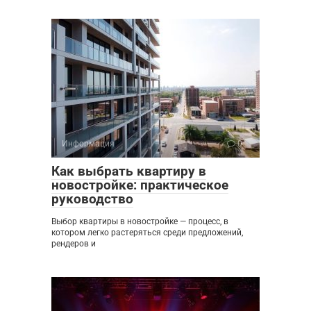
Информация
0
Как выбрать квартиру в
новостройке: практическое
руководство
Выбор квартиры в новостройке — процесс, в
котором легко растеряться среди предложений,
рендеров и