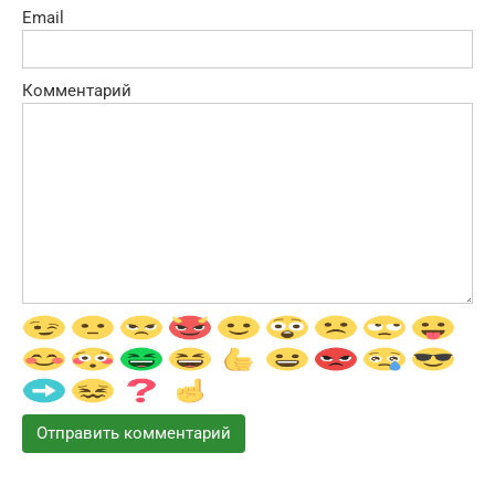
Email
Комментарий