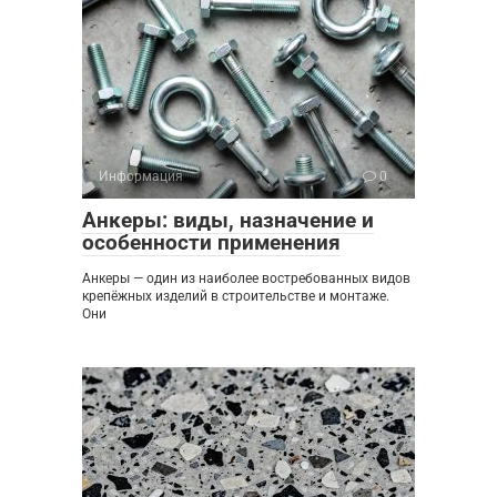
Информация
0
Анкеры: виды, назначение и
особенности применения
Анкеры — один из наиболее востребованных видов
крепёжных изделий в строительстве и монтаже.
Они