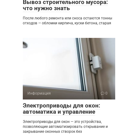
Вывоз строительного мусора:
что нужно знать
После любого ремонта или сноса остаются тонны
отходов — обломки кирпича, куски бетона, старая
Информация
0
Электроприводы для окон:
автоматика и управление
Электроприводы для окон — это устройства,
позволяющие автоматизировать открывание и
закрывание оконных створок без