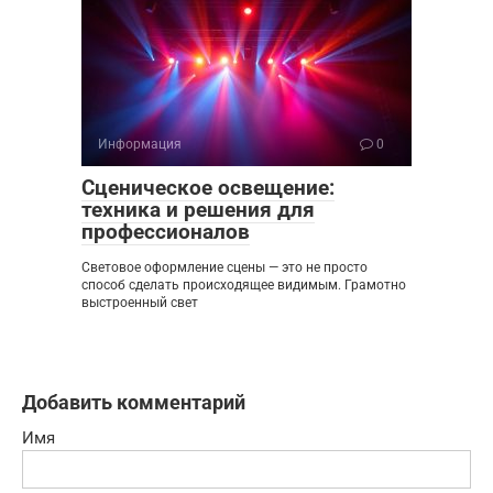
Информация
0
Сценическое освещение:
техника и решения для
профессионалов
Световое оформление сцены — это не просто
способ сделать происходящее видимым. Грамотно
выстроенный свет
Добавить комментарий
Имя