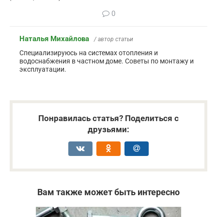
0
Наталья Михайлова
/ автор статьи
Специализируюсь на системах отопления и
водоснабжения в частном доме. Советы по монтажу и
эксплуатации.
Понравилась статья? Поделиться с
друзьями:
Вам также может быть интересно