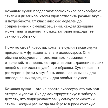
Кожаные сумки предлагают бесконечное разнообразие
стилей и дизайнов, чтобы удовлетворить разные вкусы
и потребности. От классических моделей до
современных и смелых решений, каждая женщина
может найти именно ту сумку, которая подходит ее
стилю и событию.
Помимо своей красоты, кожаные сумки также служат
прекрасным функциональным аксессуаром. Они
обычно оборудованы множеством карманов и
отделений, что позволяет организовать хранение ваших
вещей максимально удобным образом. Сумки разных
размеров и форм могут быть использованы как для
повседневных задач, так и для особых случаев.
Кожаная сумка — это не просто аксессуар, это символ
статуса и успеха. Она демонстрирует вкус и заботу о
деталях, что подчеркивает вашу самоуверенность и
стиль. Каждый раз, когда вы берете в руки кожаную