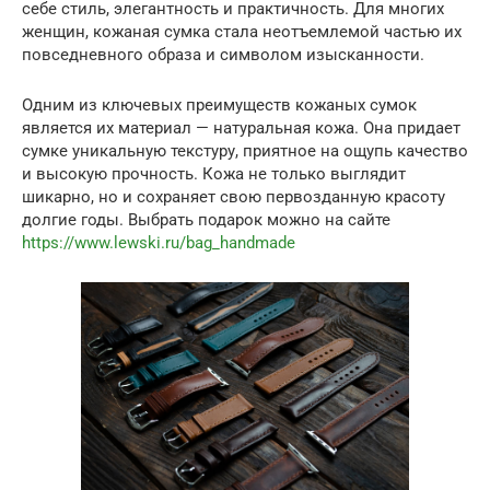
себе стиль, элегантность и практичность. Для многих
женщин, кожаная сумка стала неотъемлемой частью их
повседневного образа и символом изысканности.
Одним из ключевых преимуществ кожаных сумок
является их материал — натуральная кожа. Она придает
сумке уникальную текстуру, приятное на ощупь качество
и высокую прочность. Кожа не только выглядит
шикарно, но и сохраняет свою первозданную красоту
долгие годы. Выбрать подарок можно на сайте
https://www.lewski.ru/bag_handmade