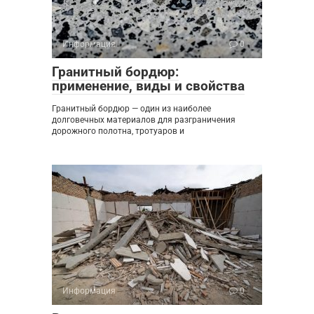
Информация
0
Гранитный бордюр:
применение, виды и свойства
Гранитный бордюр — один из наиболее
долговечных материалов для разграничения
дорожного полотна, тротуаров и
Информация
0