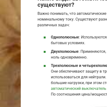
существуют?
Важно понимать, что автоматические
номинальному току. Существуют разн
различных задач:
Однополюсные
: Используются
бытовых условиях.
Двухполюсные
: Применяются,
ноль одновременно.
Трехполюсные и четырехпол
Они обеспечивают защиту в тр
использоваться для нейтрали
большие нагрузки, при этом ст
автоматический выключатель
По соотношения цена/мощност