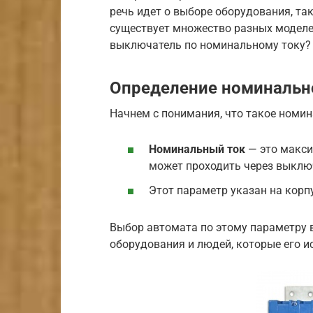
речь идет о выборе оборудования, та
существует множество разных моделе
выключатель по номинальному току? 
Определение номинальн
Начнем с понимания, что такое номин
Номинальный ток
— это макси
может проходить через выключ
Этот параметр указан на корпу
Выбор автомата по этому параметру в
оборудования и людей, которые его и