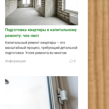
Подготовка квартиры к капитальному
ремонту: чек-лист
Капитальный ремонт квартиры – это
масштабный процесс, требующий детальной
подготовки. Успех ремонта во многом
Информация
0