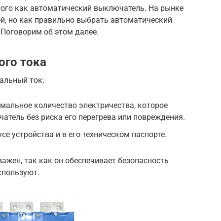
кого как автоматический выключатель. На рынке
й, но как правильно выбрать автоматический
Поговорим об этом далее.
ого тока
альный ток:
мальное количество электричества, которое
атель без риска его перегрева или повреждения.
се устройства и в его техническом паспорте.
ажен, так как он обеспечивает безопасность
спользуют.