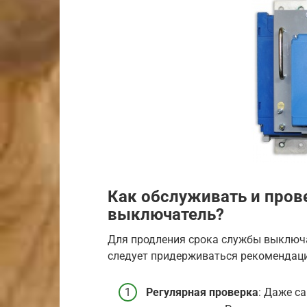
Как обслуживать и пров
выключатель?
Для продления срока службы выключа
следует придерживаться рекомендаци
Регулярная проверка
: Даже с