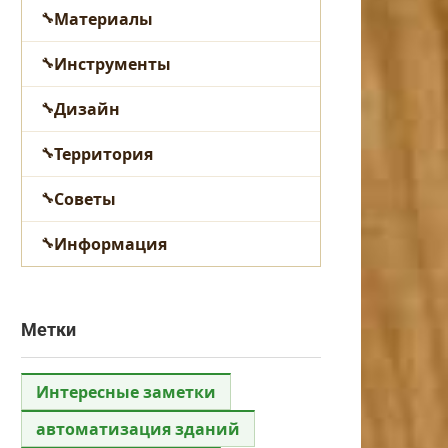
Материалы
Инструменты
Дизайн
Территория
Советы
Информация
Метки
Интересные заметки
автоматизация зданий