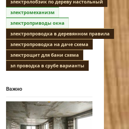
электролобзик по дереву настольный
электромеханизм
электроприводы окна
электропроводка в деревянном правила
электропроводка на даче схема
электрощит для бани схема
эл проводка в срубе варианты
Важно