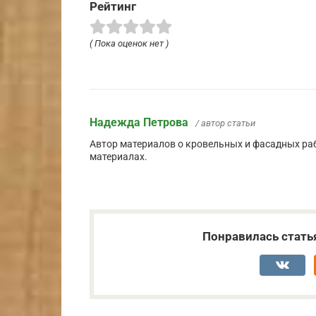
Рейтинг
( Пока оценок нет )
Надежда Петрова
/ автор статьи
Автор материалов о кровельных и фасадных ра
материалах.
Понравилась стать