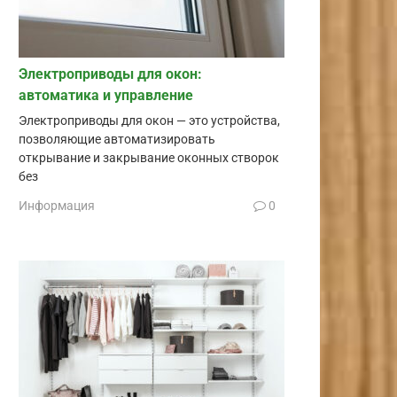
Электроприводы для окон:
автоматика и управление
Электроприводы для окон — это устройства,
позволяющие автоматизировать
открывание и закрывание оконных створок
без
Информация
0