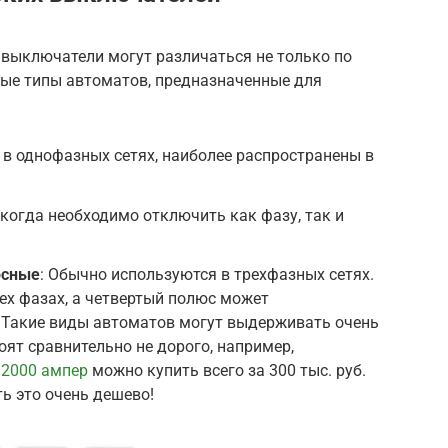
 выключатели могут различаться не только по
ые типы автоматов, предназначенные для
 в однофазных сетях, наиболее распространены в
 когда необходимо отключить как фазу, так и
юсные
: Обычно используются в трехфазных сетях.
ех фазах, а четвертый полюс может
. Такие виды автоматов могут выдерживать очень
оят сравнительно не дорого, например,
 2000 ампер
можно купить всего за 300 тыс. руб.
ь это очень дешево!