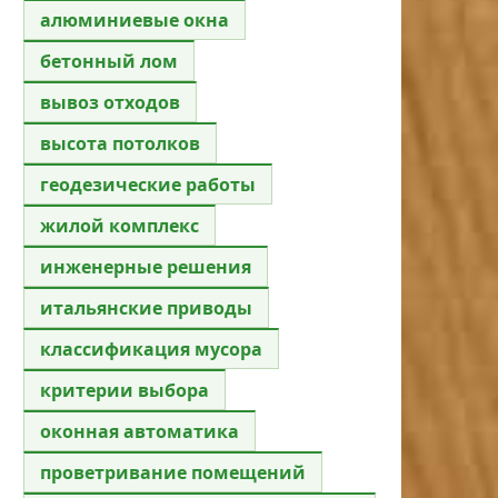
алюминиевые окна
бетонный лом
вывоз отходов
высота потолков
геодезические работы
жилой комплекс
инженерные решения
итальянские приводы
классификация мусора
критерии выбора
оконная автоматика
проветривание помещений