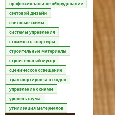
профессиональное оборудование
световой дизайн
световые схемы
системы управления
стоимость квартиры
строительные материалы
строительный мусор
сценическое освещение
транспортировка отходов
управление окнами
уровень шума
утилизация материалов