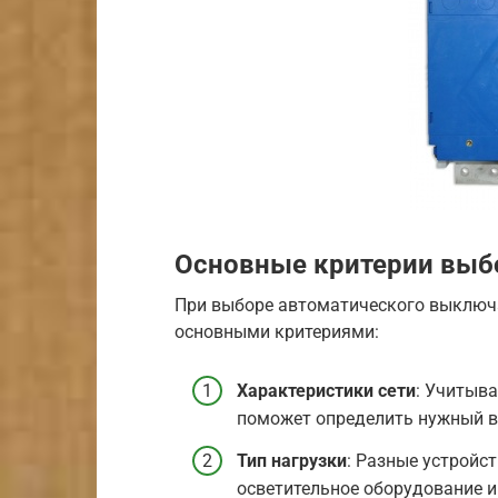
Основные критерии выб
При выборе автоматического выключ
основными критериями:
Характеристики сети
: Учитыва
поможет определить нужный в
Тип нагрузки
: Разные устройс
осветительное оборудование 