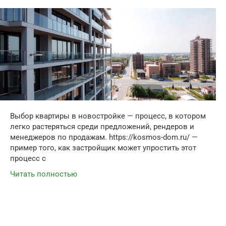
Выбор квартиры в новостройке — процесс, в котором
легко растеряться среди предложений, рендеров и
менеджеров по продажам. https://kosmos-dom.ru/ —
пример того, как застройщик может упростить этот
процесс с
Читать полностью