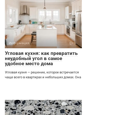
Информация
0
Угловая кухня: как превратить
неудобный угол в самое
удобное место дома
Угловая кухня — решение, которое встречается
чаще всего в квартирах и небольших домах. Она