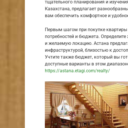
тщательного планирования и изучени
Казахстана, предлагает разнообразн
вам обеспечить комфортное и удобное
Первым шагом при покупке квартиры 
потребностей и бюджета. Определите
и желаемую локацию. Астана предлаг
инфраструктурой, близостью к досто
Учтите также бюджет, который вы гот
доступные варианты в этом диапазон
https://astana.etagi.com/realty/