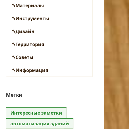
Материалы
Инструменты
Дизайн
Территория
Советы
Информация
Метки
Интересные заметки
автоматизация зданий