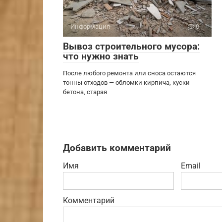
Информация
0
Вывоз строительного мусора:
что нужно знать
После любого ремонта или сноса остаются
тонны отходов — обломки кирпича, куски
бетона, старая
Добавить комментарий
Имя
Email
Комментарий