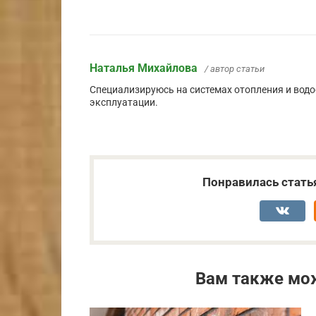
Наталья Михайлова
/ автор статьи
Специализируюсь на системах отопления и водо
эксплуатации.
Понравилась стать
Вам также мо