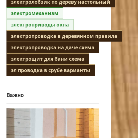
электролобзик по дереву настольный
электромеханизм
электроприводы окна
электропроводка в деревянном правила
электропроводка на даче схема
электрощит для бани схема
эл проводка в срубе варианты
Важно