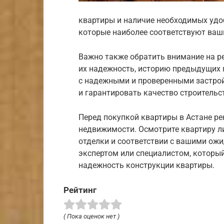
квартиры и наличие необходимых удоб
которые наиболее соответствуют ваш
Важно также обратить внимание на р
их надежность, историю предыдущих п
с надежными и проверенными застро
и гарантировать качество строительст
Перед покупкой квартиры в Астане р
недвижимости. Осмотрите квартиру ли
отделки и соответствии с вашими ожи
экспертом или специалистом, который
надежность конструкции квартиры.
Рейтинг
( Пока оценок нет )