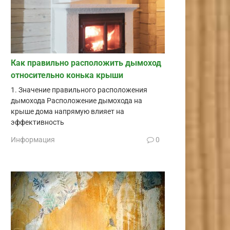
Как правильно расположить дымоход
относительно конька крыши
1. Значение правильного расположения
дымохода Расположение дымохода на
крыше дома напрямую влияет на
эффективность
Информация
0