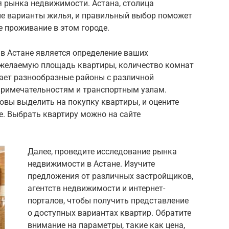
я рынка недвижимости. Астана, столица
ые варианты жилья, и правильный выбор поможет
 проживание в этом городе.
в Астане является определение ваших
 желаемую площадь квартиры, количество комнат
ает разнообразные районы с различной
примечательностям и транспортным узлам.
овы выделить на покупку квартиры, и оцените
е. Выбрать квартиру можно на сайте
Далее, проведите исследование рынка
недвижимости в Астане. Изучите
предложения от различных застройщиков,
агентств недвижимости и интернет-
порталов, чтобы получить представление
о доступных вариантах квартир. Обратите
внимание на параметры, такие как цена,