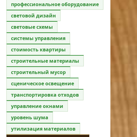
профессиональное оборудование
световой дизайн
световые схемы
системы управления
стоимость квартиры
строительные материалы
строительный мусор
сценическое освещение
транспортировка отходов
управление окнами
уровень шума
утилизация материалов