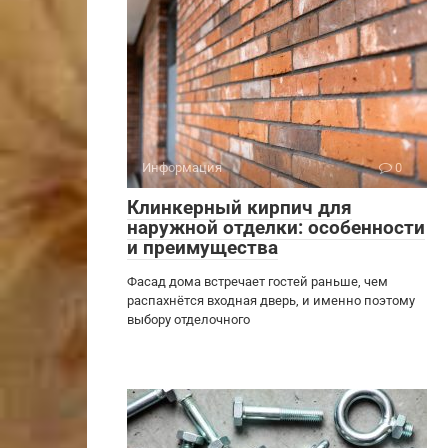
Информация
0
Клинкерный кирпич для
наружной отделки: особенности
и преимущества
Фасад дома встречает гостей раньше, чем
распахнётся входная дверь, и именно поэтому
выбору отделочного