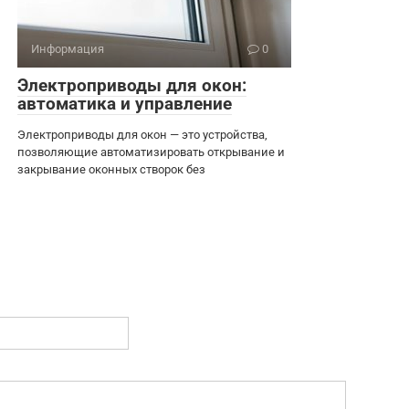
Информация
0
Электроприводы для окон:
автоматика и управление
Электроприводы для окон — это устройства,
позволяющие автоматизировать открывание и
закрывание оконных створок без