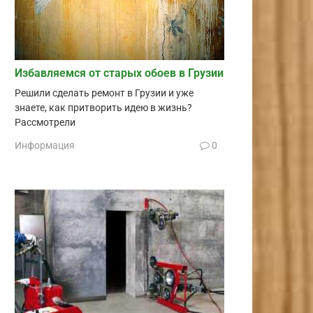
Избавляемся от старых обоев в Грузии
Решили сделать ремонт в Грузии и уже
знаете, как притворить идею в жизнь?
Рассмотрели
Информация
0