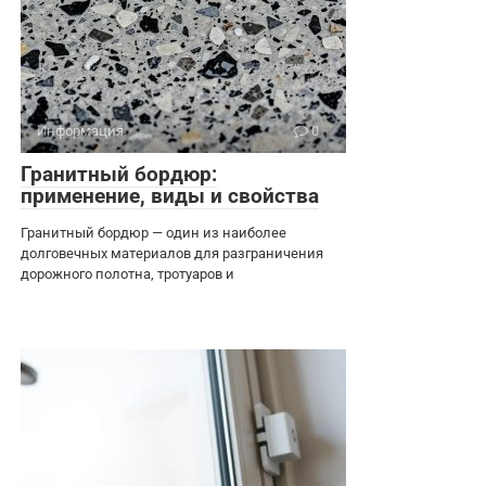
Информация
0
Гранитный бордюр:
применение, виды и свойства
Гранитный бордюр — один из наиболее
долговечных материалов для разграничения
дорожного полотна, тротуаров и