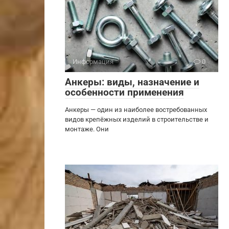
Информация
0
Анкеры: виды, назначение и
особенности применения
Анкеры — один из наиболее востребованных
видов крепёжных изделий в строительстве и
монтаже. Они