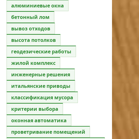
алюминиевые окна
бетонный лом
вывоз отходов
высота потолков
геодезические работы
жилой комплекс
инженерные решения
итальянские приводы
классификация мусора
критерии выбора
оконная автоматика
проветривание помещений