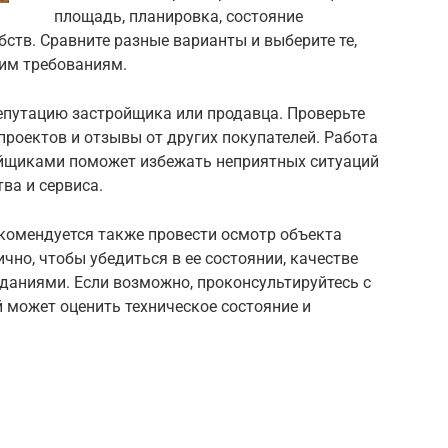
площадь, планировка, состояние
ств. Сравните разные варианты и выберите те,
им требованиям.
епутацию застройщика или продавца. Проверьте
роектов и отзывы от других покупателей. Работа
йщиками поможет избежать неприятных ситуаций
ва и сервиса.
екомендуется также провести осмотр объекта
чно, чтобы убедиться в ее состоянии, качестве
даниями. Если возможно, проконсультируйтесь с
 может оценить техническое состояние и