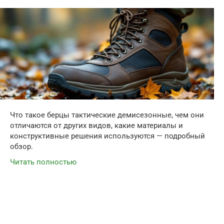
Что такое берцы тактические демисезонные, чем они
отличаются от других видов, какие материалы и
конструктивные решения используются — подробный
обзор.
Читать полностью