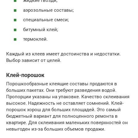
жидкие гвозди;
аэрозольные составы;
специальные смеси;
битумный клей;
термоклей.
Каждый из клеев имеет достоинства и недостатки.
Выбор зависит от целей.
Клей-порошок
Порошкообразные клеящие составы продаются в
больших пакетах. Они требуют разведения водой.
Пропорции указаны на упаковке. Качество склеивания
высокое. Надежность не оставляет сомнений. Клей-
порошок хорош для больших площадей. Это самый
бюджетный вариант для полноценного ремонта в
квартире. Для склеивания маленьких поверхностей он
невыгоден из-за больших объемов продажи.