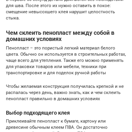
для шва. После этого их нужно оставить в покое:
смещение невысохшего клея нарушит целостность
стыка.
Чем склеить пенопласт между собой в
домашних условиях
Пенопласт – это пористый легкий материал белого
цвета. Обычно он используется в строительных работах,
чаще всего для утепления. Также его можно применять
для упаковки товаров или мебели, техники при
транспортировке и для поделок ручной работы
Чтобы желаемая конструкция получилась крепкой и не
распалась через день, важно знать, как и чем склеить
пенопласт правильно в домашних условиях
Выбор подходящего клея
Приклеивайте пенопласт к бумаге, картону или
древесине обычным клеем ПВА. Он достаточно