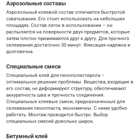
Аэрозольные составы
Аэрозольный клеевой состав отличается быстротой
схватывания. Его стоит использовать на небольших
площадях. Состав легок в использовании – он
распыляется на поверхности двух предметов, которые
затем плотно прижимаются друг к другу. Для прочного
склеивания достаточно 30 минут. Фиксация надежна и
долговечна.
Специальные смеси
Специальный клей для пенополистирола –
оптимальное решение проблемы. Вещества, входящие в
его состав, не деформируют структуру, обеспечивают
аккуратность шва и прочность соединения.
Специальные клеевые смеси, предназначенные для
склеивания пенопласта, экономичны. С ними удобно
работать. Монтаж проводится быстро. Выбор
специальных смесей довольно широк.
Битумный клей