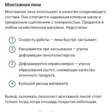
Монтажная пена
Монтажную пену используют в качестве соединяющего
состава. Она отличается надежным клеевым швом и
прекрасным сцеплением с поверхностью. Продается в
любом хозяйственном магазине. Недостатки:
Скорость работы – пена быстро застывает.
Расширяется при застывании – угроза
деформации пенополистирола.
Деформируется неравномерно – угроза
образования пустот, снижающих качество
конечного продукта.
Большой расход материала.
Вывод: склеивать пенопласт монтажной пеной стоит
только тогда, когда площадь покрытия небольшая.