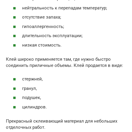
нейтральность к перепадам температур;
отсутствие запаха;
гипоаллергенность;
длительность эксплуатации;
низкая стоимость.
Клей широко применяется там, где нужно быстро
соединить приличные объемы. Клей продается в виде:
стержней,
гранул,
подушек,
цилиндров.
Прекрасный склеивающий материал для небольших
отделочных работ.