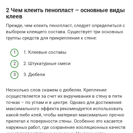
2 Чем клеить пенопласт – основные виды
клеев
Прежде, чем клеить пенопласт, следует определиться с
выбором клеящего состава. Существует три основных
группы средств для прикрепления к стене:
1. Клеевые составы
2. Штукатурные смеси
3. Дюбели
Несколько слов скажем о дюбелях. Крепление
осуществляется за счет их вкручивания в стену в пяти
точках – по углам и в центре. Однако для достижения
максимального эффекта рекомендуется использовать
какой-либо клей, чтобы материал максимально прочно
прилегал к поверхности стены. Особенно это касается
наружных работ, где сохранение изоляционных качеств