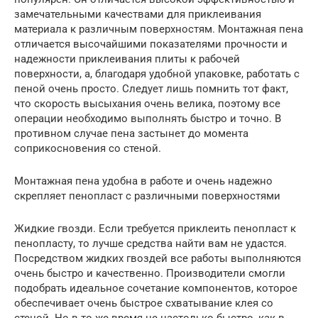
замечательными качествами для приклеивания
материала к различным поверхностям. Монтажная пена
отличается высочайшими показателями прочности и
надежности приклеивания плиты к рабочей
поверхности, а, благодаря удобной упаковке, работать с
пеной очень просто. Следует лишь помнить тот факт,
что скорость высыхания очень велика, поэтому все
операции необходимо выполнять быстро и точно. В
противном случае пена застынет до момента
соприкосновения со стеной.
Монтажная пена удобна в работе и очень надежно
скрепляет пенопласт с различными поверхностями
Жидкие гвозди. Если требуется приклеить пенопласт к
пенопласту, то лучше средства найти вам не удастся.
Посредством жидких гвоздей все работы выполняются
очень быстро и качественно. Производители смогли
подобрать идеальное сочетание компонентов, которое
обеспечивает очень быстрое схватывание клея со