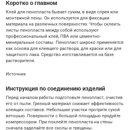
Коротко о главном
Клей для пенопласта бывает сухим, в виде спрея или
монтажной пены. Он используется для фиксации
материала на различных поверхностях. Чтобы склеить
листы пенопласта между собой используют
профессиональный клей, ПВА или цементно-
минеральные составы. Пенопласт широко применяется
как основа для клеящего раствора, для краски или для
защитного лака. Средство изготавливается на базе
растворителя.
Источник
Инструкция по соединению изделий
Перед началом работы подготовьте пенопласт, очистив
его от пыли. Грязный материал снижает эффективность
клеящих составов. Небольшие участки протрите сухой
ветошью. Поверхности с большой площадью продуйте
компрессором. При поклейте пенопласта на стены
сначала заделайте все сколы и трещины.