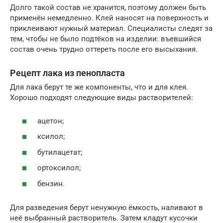
Долго такой состав не хранится, поэтому должен быть
применён немедленно. Клей наносят на поверхность и
приклеивают нужный материал. Специалисты следят за
тем, чтобы не было подтёков на изделии: въевшийся
состав очень трудно оттереть после его высыхания.
Рецепт лака из пенопласта
Для лака берут те же компоненты, что и для клея.
Хорошо подходят следующие виды растворителей:
ацетон;
ксилол;
бутилацетат;
ортоксилол;
бензин.
Для разведения берут ненужную ёмкость, наливают в
неё выбранный растворитель. Затем кладут кусочки