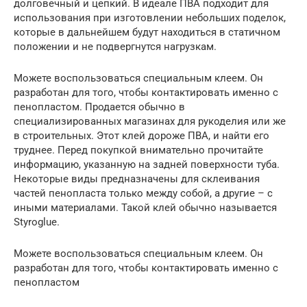
долговечный и цепкий. В идеале ПВА подходит для
использования при изготовлении небольших поделок,
которые в дальнейшем будут находиться в статичном
положении и не подвергнутся нагрузкам.
Можете воспользоваться специальным клеем. Он
разработан для того, чтобы контактировать именно с
пенопластом. Продается обычно в
специализированных магазинах для рукоделия или же
в строительных. Этот клей дороже ПВА, и найти его
труднее. Перед покупкой внимательно прочитайте
информацию, указанную на задней поверхности туба.
Некоторые виды предназначены для склеивания
частей пенопласта только между собой, а другие – с
иными материалами. Такой клей обычно называется
Styroglue.
Можете воспользоваться специальным клеем. Он
разработан для того, чтобы контактировать именно с
пенопластом