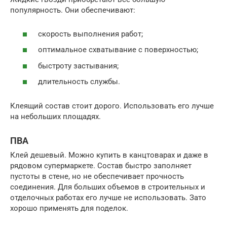
популярность. Они обеспечивают:
скорость выполнения работ;
оптимальное схватывание с поверхностью;
быстроту застывания;
длительность службы.
Клеящий состав стоит дорого. Использовать его лучше
на небольших площадях.
ПВА
Клей дешевый. Можно купить в канцтоварах и даже в
рядовом супермаркете. Состав быстро заполняет
пустоты в стене, но не обеспечивает прочность
соединения. Для больших объемов в строительных и
отделочных работах его лучше не использовать. Зато
хорошо применять для поделок.