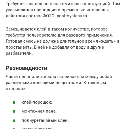
Требуется тщательно ознакомиться с инструкцией. Там
указываются пропорции и временные интервалы
действия составаФОТО: postroystenu.ru
Замешивается клей в таком количестве, которое
требуется пользователю для разового применения.
Готовая смесь не должна длительное время «ждать» и
простаивать. В неё не добавляют воду и другие
разбавители.
Разновидности
Части пенополистирола склеиваются между собой
различными клеящими веществами. К таковым
относятся:
клей-порошок;
монтажная пена;
полиуретановый клей;