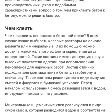
производственных цехов с подобными
характеристиками вопрос о том, чем приклеить бетон к
бетону, можно решить быстро.
Чем клеить
Чем приклеить пеноплекс к бетонной стене? В этом
случае лучше выбирать клеевые растворы на основе
цемента или минеральные. С их помощью можно
достичь максимального эффекта скрепления двух
поверхностей. Такие составы имеют доступную цену и
высокие показатели адгезии при использовании
пеноплекса для наружных работ. Состав отлично
подходит для монтажа плит к бетону, газобетону и
песчанику. Такие составы реализуются в виде сыпучих
смесей и фасуются в бумажной упаковке. Перед
началом использования смесь размешивается с водой,
инструкция находится на упаковке.
Минеральные и цементные клеи реализуются в виде
сухой смеси, которая разводится водой в соответствии