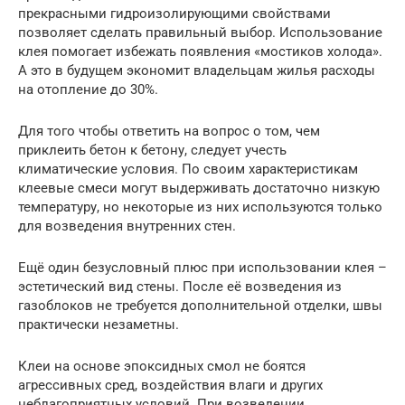
прекрасными гидроизолирующими свойствами
позволяет сделать правильный выбор. Использование
клея помогает избежать появления «мостиков холода».
А это в будущем экономит владельцам жилья расходы
на отопление до 30%.
Для того чтобы ответить на вопрос о том, чем
приклеить бетон к бетону, следует учесть
климатические условия. По своим характеристикам
клеевые смеси могут выдерживать достаточно низкую
температуру, но некоторые из них используются только
для возведения внутренних стен.
Ещё один безусловный плюс при использовании клея –
эстетический вид стены. После её возведения из
газоблоков не требуется дополнительной отделки, швы
практически незаметны.
Клеи на основе эпоксидных смол не боятся
агрессивных сред, воздействия влаги и других
неблагоприятных условий. При возведении