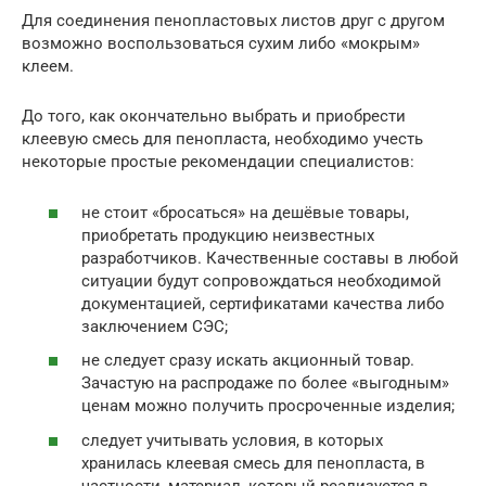
Для соединения пенопластовых листов друг с другом
возможно воспользоваться сухим либо «мокрым»
клеем.
До того, как окончательно выбрать и приобрести
клеевую смесь для пенопласта, необходимо учесть
некоторые простые рекомендации специалистов:
не стоит «бросаться» на дешёвые товары,
приобретать продукцию неизвестных
разработчиков. Качественные составы в любой
ситуации будут сопровождаться необходимой
документацией, сертификатами качества либо
заключением СЭС;
не следует сразу искать акционный товар.
Зачастую на распродаже по более «выгодным»
ценам можно получить просроченные изделия;
следует учитывать условия, в которых
хранилась клеевая смесь для пенопласта, в
частности, материал, который реализуется в