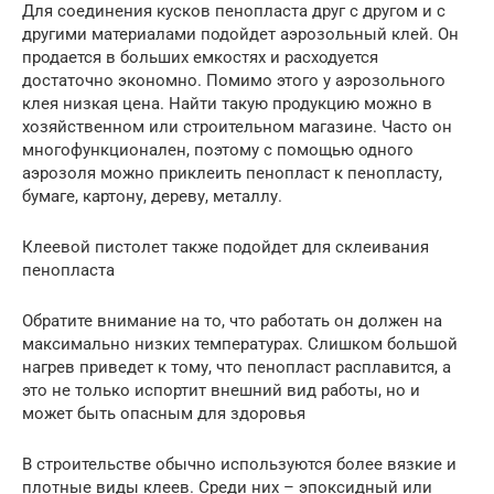
Для соединения кусков пенопласта друг с другом и с
другими материалами подойдет аэрозольный клей. Он
продается в больших емкостях и расходуется
достаточно экономно. Помимо этого у аэрозольного
клея низкая цена. Найти такую продукцию можно в
хозяйственном или строительном магазине. Часто он
многофункционален, поэтому с помощью одного
аэрозоля можно приклеить пенопласт к пенопласту,
бумаге, картону, дереву, металлу.
Клеевой пистолет также подойдет для склеивания
пенопласта
Обратите внимание на то, что работать он должен на
максимально низких температурах. Слишком большой
нагрев приведет к тому, что пенопласт расплавится, а
это не только испортит внешний вид работы, но и
может быть опасным для здоровья
В строительстве обычно используются более вязкие и
плотные виды клеев. Среди них – эпоксидный или