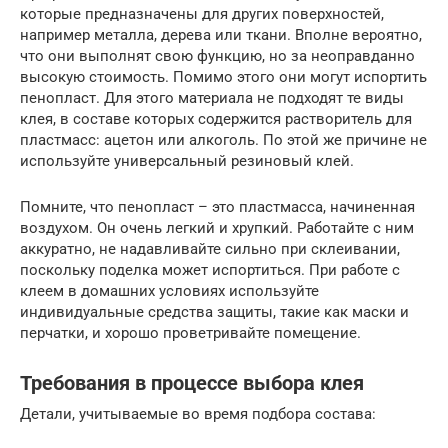
которые предназначены для других поверхностей,
например металла, дерева или ткани. Вполне вероятно,
что они выполнят свою функцию, но за неоправданно
высокую стоимость. Помимо этого они могут испортить
пенопласт. Для этого материала не подходят те виды
клея, в составе которых содержится растворитель для
пластмасс: ацетон или алкоголь. По этой же причине не
используйте универсальный резиновый клей.
Помните, что пенопласт – это пластмасса, начиненная
воздухом. Он очень легкий и хрупкий. Работайте с ним
аккуратно, не надавливайте сильно при склеивании,
поскольку поделка может испортиться. При работе с
клеем в домашних условиях используйте
индивидуальные средства защиты, такие как маски и
перчатки, и хорошо проветривайте помещение.
Требования в процессе выбора клея
Детали, учитываемые во время подбора состава: