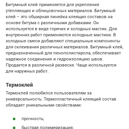
Битумный клей применяется для укрепления
утепляющих и облицовочных материалов. Битумный
клей – это обширная линейка клеящих составов на
основе битума с различными добавками. Он
используется в виде горячих и холодных мастик. Для
внутренних работ применяются холодные мастики. В
холодные смеси добавляют специальные компоненты
для склеивания различных материалов. Битумный клей,
предназначенный для пенополистирола, обеспечивает
надежное соединение и гидроизоляцию швов.
Продается в различной развеске. Чаще используется
для наружных работ.
Термоклей
Термоклей полюбился пользователям за
универсальность. Термопластичный клеящий состав
обладает уникальными свойствами:
прочность;
быстрая полимеризация;