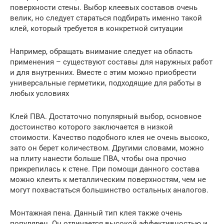
поверхности стены. Выбор клеевых составов очень
велик, но следует стараться подбирать именно такой
клей, который требуется в конкретной ситуации
Например, обращать внимание следует на область
применения – существуют составы для наружных работ
и для внутренних. Вместе с этим можно приобрести
универсальные герметики, подходящие для работы в
любых условиях
Клей ПВА. Достаточно популярный выбор, основное
достоинство которого заключается в низкой
стоимости. Качество подобного клея не очень высоко,
зато он берет количеством. Другими словами, можно
на плиту нанести больше ПВА, чтобы она прочно
прикрепилась к стене. При помощи данного состава
можно клеить к металлическим поверхностям, чем не
могут похвастаться большинство остальных аналогов.
Монтажная пена. Данный тип клея также очень
популярен. Он отличается высокой эффективностью и