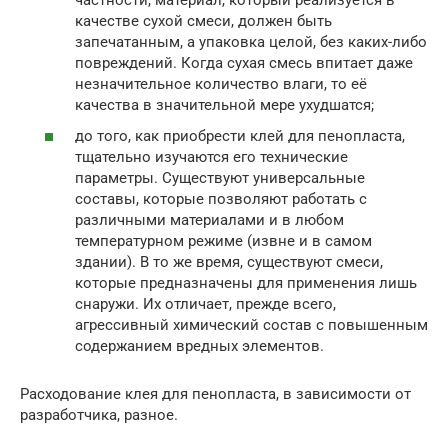
качестве сухой смеси, должен быть
запечатанным, а упаковка целой, без каких-либо
повреждений. Когда сухая смесь впитает даже
незначительное количество влаги, то её
качества в значительной мере ухудшатся;
до того, как приобрести клей для пенопласта,
тщательно изучаются его технические
параметры. Существуют универсальные
составы, которые позволяют работать с
различными материалами и в любом
температурном режиме (извне и в самом
здании). В то же время, существуют смеси,
которые предназначены для применения лишь
снаружи. Их отличает, прежде всего,
агрессивный химический состав с повышенным
содержанием вредных элементов.
Расходование клея для пенопласта, в зависимости от
разработчика, разное.