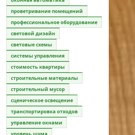
проветривание помещений
профессиональное оборудование
световой дизайн
световые схемы
системы управления
стоимость квартиры
строительные материалы
строительный мусор
сценическое освещение
транспортировка отходов
управление окнами
уровень шума