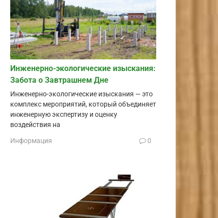
Инженерно-экологические изыскания:
Забота о Завтрашнем Дне
Инженерно-экологические изыскания — это
комплекс мероприятий, который объединяет
инженерную экспертизу и оценку
воздействия на
Информация
0