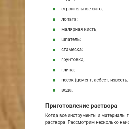
строительное сито;
лопата;
малярная кисть;
шпатель;
стамеска;
грунтовка;
глина;
песок (цемент, асбест, известь
вода.
Приготовление раствора
Когда все инструменты и материалы 
раствора. Рассмотрим несколько наи