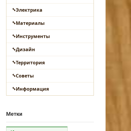
Электрика
Материалы
Инструменты
Дизайн
Территория
Советы
Информация
Метки