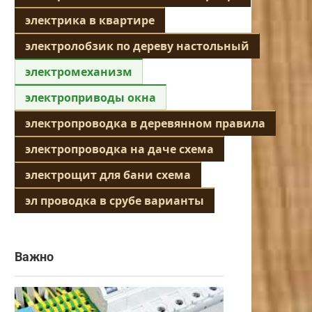
электрика в квартире
электролобзик по дереву настольный
электромеханизм
электроприводы окна
электропроводка в деревянном правила
электропроводка на даче схема
электрощит для бани схема
эл проводка в срубе варианты
Важно