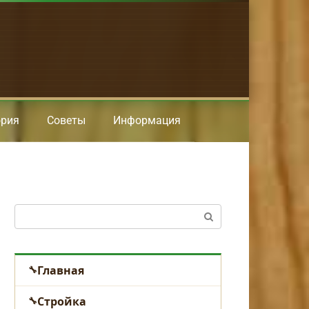
ория
Советы
Информация
Поиск:
Главная
Стройка