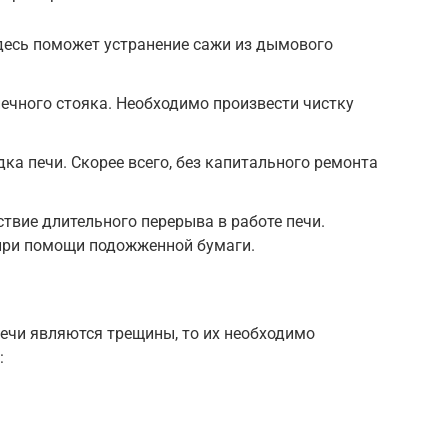
десь поможет устранение сажи из дымового
ечного стояка. Необходимо произвести чистку
ка печи. Скорее всего, без капитального ремонта
твие длительного перерыва в работе печи.
при помощи подожженной бумаги.
ечи являются трещины, то их необходимо
: