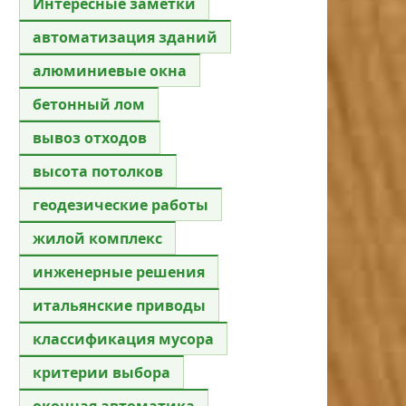
Интересные заметки
автоматизация зданий
алюминиевые окна
бетонный лом
вывоз отходов
высота потолков
геодезические работы
жилой комплекс
инженерные решения
итальянские приводы
классификация мусора
критерии выбора
оконная автоматика