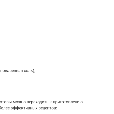
, поваренная соль);
готовы можно переходить к приготовлению
более эффективных рецептов: