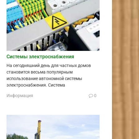
Системы электроснабжения
На сегодняшний день для частных домов
становится весьма популярным
использование автономной системы
электроснабжения. Система
Информация
0