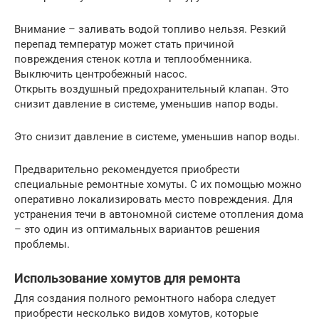
Внимание – заливать водой топливо нельзя. Резкий
перепад температур может стать причиной
повреждения стенок котла и теплообменника.
Выключить центробежный насос.
Открыть воздушный предохранительный клапан. Это
снизит давление в системе, уменьшив напор воды.
Это снизит давление в системе, уменьшив напор воды.
Предварительно рекомендуется приобрести
специальные ремонтные хомуты. С их помощью можно
оперативно локализировать место повреждения. Для
устранения течи в автономной системе отопления дома
– это один из оптимальных вариантов решения
проблемы.
Использование хомутов для ремонта
Для создания полного ремонтного набора следует
приобрести несколько видов хомутов, которые