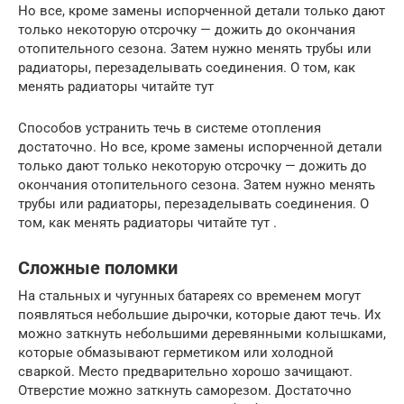
Но все, кроме замены испорченной детали только дают
только некоторую отсрочку — дожить до окончания
отопительного сезона. Затем нужно менять трубы или
радиаторы, перезаделывать соединения. О том, как
менять радиаторы читайте тут
Способов устранить течь в системе отопления
достаточно. Но все, кроме замены испорченной детали
только дают только некоторую отсрочку — дожить до
окончания отопительного сезона. Затем нужно менять
трубы или радиаторы, перезаделывать соединения. О
том, как менять радиаторы читайте тут .
Сложные поломки
На стальных и чугунных батареях со временем могут
появляться небольшие дырочки, которые дают течь. Их
можно заткнуть небольшими деревянными колышками,
которые обмазывают герметиком или холодной
сваркой. Место предварительно хорошо зачищают.
Отверстие можно заткнуть саморезом. Достаточно