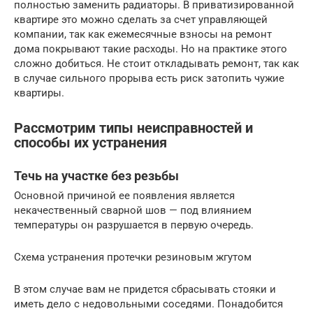
полностью заменить радиаторы. В приватизированной
квартире это можно сделать за счет управляющей
компании, так как ежемесячные взносы на ремонт
дома покрывают такие расходы. Но на практике этого
сложно добиться. Не стоит откладывать ремонт, так как
в случае сильного прорыва есть риск затопить чужие
квартиры.
Рассмотрим типы неисправностей и
способы их устранения
Течь на участке без резьбы
Основной причиной ее появления является
некачественный сварной шов — под влиянием
температуры он разрушается в первую очередь.
Схема устранения протечки резиновым жгутом
В этом случае вам не придется сбрасывать стояки и
иметь дело с недовольными соседями. Понадобится