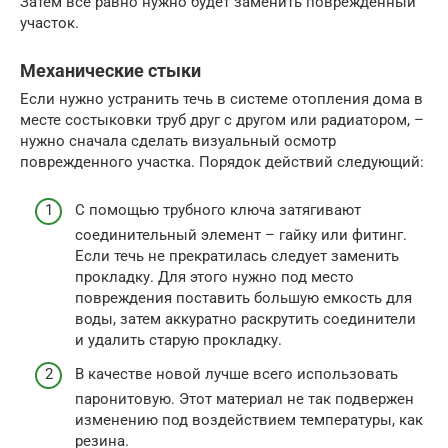
Затем все равно нужно будет заменить поврежденный
участок.
Механические стыки
Если нужно устранить течь в системе отопления дома в
месте состыковки труб друг с другом или радиатором, –
нужно сначала сделать визуальный осмотр
поврежденного участка. Порядок действий следующий:
С помощью трубного ключа затягивают
соединительный элемент – гайку или фитинг.
Если течь не прекратилась следует заменить
прокладку. Для этого нужно под место
повреждения поставить большую емкость для
воды, затем аккуратно раскрутить соединители
и удалить старую прокладку.
В качестве новой лучше всего использовать
паронитовую. Этот материал не так подвержен
изменению под воздействием температуры, как
резина.