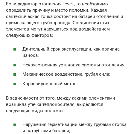
Если радиатор отопления течет, то необходимо
определить причину и место поломки. Каждая
сантехническая точка состоит из батареи отопления и
примыкающего трубопровода. Соединения этих
элементов могут нарушаться под воздействием
следующих факторов:
Длительный срок эксплуатации, как причина
износа;
Некачественная установка системы отопления;
Механическое воздействие, грубая сила;
Коррозированный метал.
В зависимости от того, между какими элементами
возникла утечка теплоносителя, выделяются
следующие виды поломок:
Нарушения герметизации между трубами стояка
и патрубками батареи;