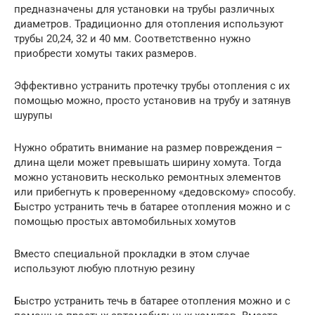
предназначены для установки на трубы различных
диаметров. Традиционно для отопления используют
трубы 20,24, 32 и 40 мм. Соответственно нужно
приобрести хомуты таких размеров.
Эффективно устранить протечку трубы отопления с их
помощью можно, просто установив на трубу и затянув
шурупы
Нужно обратить внимание на размер повреждения –
длина щели может превышать ширину хомута. Тогда
можно установить несколько ремонтных элементов
или прибегнуть к проверенному «дедовскому» способу.
Быстро устранить течь в батарее отопления можно и с
помощью простых автомобильных хомутов
Вместо специальной прокладки в этом случае
используют любую плотную резину
Быстро устранить течь в батарее отопления можно и с