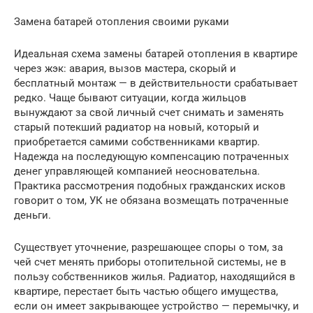
Замена батарей отопления своими руками
Идеальная схема замены батарей отопления в квартире
через жэк: авария, вызов мастера, скорый и
бесплатный монтаж — в действительности срабатывает
редко. Чаще бывают ситуации, когда жильцов
вынуждают за свой личный счет снимать и заменять
старый потекший радиатор на новый, который и
приобретается самими собственниками квартир.
Надежда на последующую компенсацию потраченных
денег управляющей компанией неосновательна.
Практика рассмотрения подобных гражданских исков
говорит о том, УК не обязана возмещать потраченные
деньги.
Существует уточнение, разрешающее споры о том, за
чей счет менять приборы отопительной системы, не в
пользу собственников жилья. Радиатор, находящийся в
квартире, перестает быть частью общего имущества,
если он имеет закрывающее устройство — перемычку, и