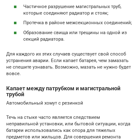
Частичное разрушение магистральных труб,
которые соединяют радиатор и стояк;
Протечка в районе межсекционных соединений;
Образование свища или трещины на одной из
секций радиатора.
Для каждого их этих случаев существует свой способ
устранения аварии. Если капает батарея, чем замазать
не спешите узнавать. Возможно, мазать не нужно будет
вовсе.
Капает между патрубком и магистральной
трубой
Автомобильный хомут с резинкой
Течь на стыке часто является следствием
неправильной установки, или бытовой ситуации, когда
батареи использовались как опора для тяжелых
предметов или жильцов. Для совершения ремонта