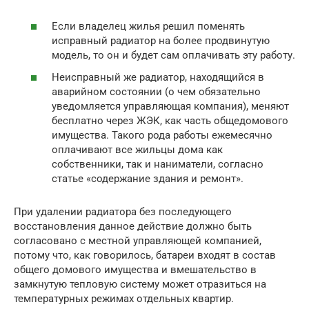
Если владелец жилья решил поменять
исправный радиатор на более продвинутую
модель, то он и будет сам оплачивать эту работу.
Неисправный же радиатор, находящийся в
аварийном состоянии (о чем обязательно
уведомляется управляющая компания), меняют
бесплатно через ЖЭК, как часть общедомового
имущества. Такого рода работы ежемесячно
оплачивают все жильцы дома как
собственники, так и наниматели, согласно
статье «содержание здания и ремонт».
При удалении радиатора без последующего
восстановления данное действие должно быть
согласовано с местной управляющей компанией,
потому что, как говорилось, батареи входят в состав
общего домового имущества и вмешательство в
замкнутую тепловую систему может отразиться на
температурных режимах отдельных квартир.