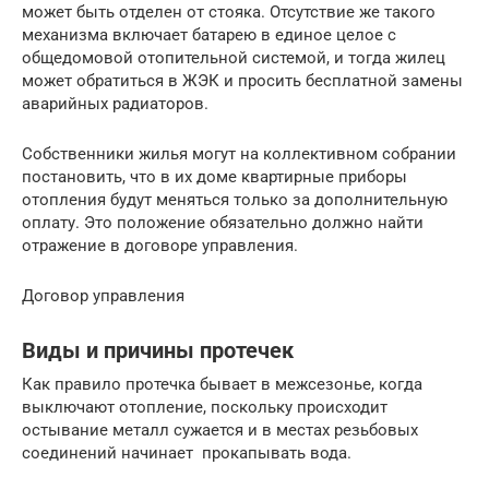
может быть отделен от стояка. Отсутствие же такого
механизма включает батарею в единое целое с
общедомовой отопительной системой, и тогда жилец
может обратиться в ЖЭК и просить бесплатной замены
аварийных радиаторов.
Собственники жилья могут на коллективном собрании
постановить, что в их доме квартирные приборы
отопления будут меняться только за дополнительную
оплату. Это положение обязательно должно найти
отражение в договоре управления.
Договор управления
Виды и причины протечек
Как правило протечка бывает в межсезонье, когда
выключают отопление, поскольку происходит
остывание металл сужается и в местах резьбовых
соединений начинает прокапывать вода.