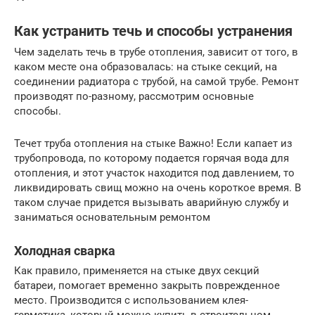
Как устранить течь и способы устранения
Чем заделать течь в трубе отопления, зависит от того, в
каком месте она образовалась: на стыке секций, на
соединении радиатора с трубой, на самой трубе. Ремонт
производят по-разному, рассмотрим основные
способы.
Течет труба отопления на стыке Важно! Если капает из
трубопровода, по которому подается горячая вода для
отопления, и этот участок находится под давлением, то
ликвидировать свищ можно на очень короткое время. В
таком случае придется вызывать аварийную службу и
заниматься основательным ремонтом
Холодная сварка
Как правило, применяется на стыке двух секций
батареи, помогает временно закрыть поврежденное
место. Производится с использованием клея-