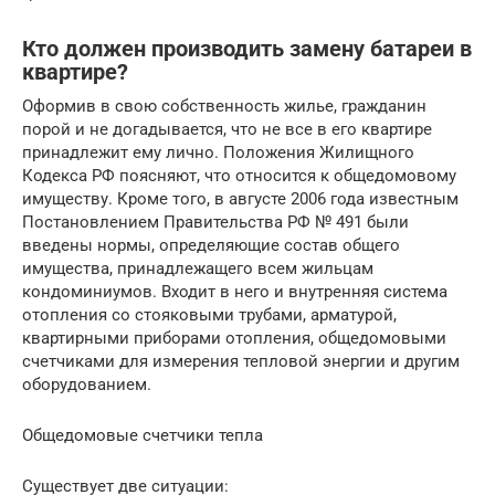
Кто должен производить замену батареи в
квартире?
Оформив в свою собственность жилье, гражданин
порой и не догадывается, что не все в его квартире
принадлежит ему лично. Положения Жилищного
Кодекса РФ поясняют, что относится к общедомовому
имуществу. Кроме того, в августе 2006 года известным
Постановлением Правительства РФ № 491 были
введены нормы, определяющие состав общего
имущества, принадлежащего всем жильцам
кондоминиумов. Входит в него и внутренняя система
отопления со стояковыми трубами, арматурой,
квартирными приборами отопления, общедомовыми
счетчиками для измерения тепловой энергии и другим
оборудованием.
Общедомовые счетчики тепла
Существует две ситуации: