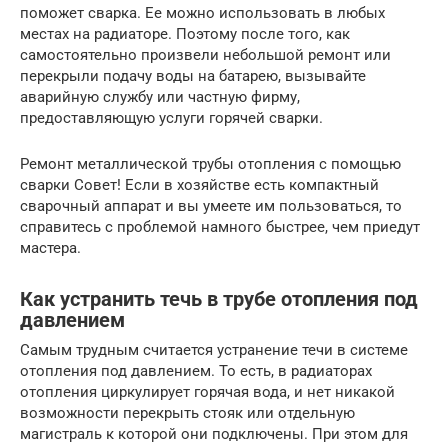
поможет сварка. Ее можно использовать в любых
местах на радиаторе. Поэтому после того, как
самостоятельно произвели небольшой ремонт или
перекрыли подачу воды на батарею, вызывайте
аварийную службу или частную фирму,
предоставляющую услуги горячей сварки.
Ремонт металлической трубы отопления с помощью
сварки Совет! Если в хозяйстве есть компактный
сварочный аппарат и вы умеете им пользоваться, то
справитесь с проблемой намного быстрее, чем приедут
мастера.
Как устранить течь в трубе отопления под
давлением
Самым трудным считается устранение течи в системе
отопления под давлением. То есть, в радиаторах
отопления циркулирует горячая вода, и нет никакой
возможности перекрыть стояк или отдельную
магистраль к которой они подключены. При этом для