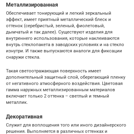
Металлизированная
Обеспечивает тонирующий и легкий зеркальный
эффект, имеет приятный металлический блеск и
оттенок (серебристый, зеленый, фиолетовый,
дымчатый и так далее). Существуют изделия для
внутреннего использования, которые наклеиваются
внутрь стеклопакета в заводских условиях и на стекло
изнутри. И также выпускаются аналоги для фиксации
снаружи стекла.
Такая светоотражающая поверхность имеет
дополнительный защитный слой, оберегающий пленку
от негативного атмосферного воздействия. Цветовая
гамма наружных металлизированным материалов
включает только 2 оттенка – светлый и темный
металлик.
Декоративная
Служит для воплощения того или иного дизайнерского
решения. Выполняется в различных оттенках и