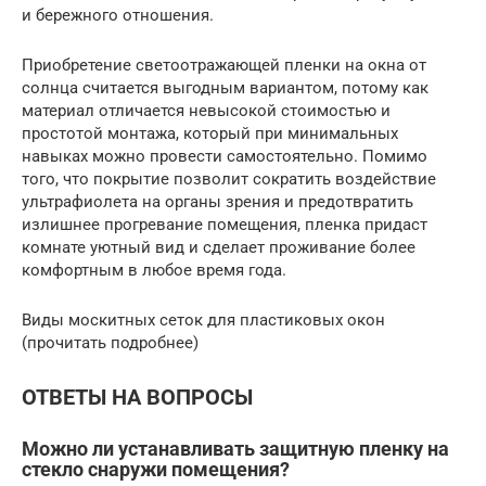
и бережного отношения.
Приобретение светоотражающей пленки на окна от
солнца считается выгодным вариантом, потому как
материал отличается невысокой стоимостью и
простотой монтажа, который при минимальных
навыках можно провести самостоятельно. Помимо
того, что покрытие позволит сократить воздействие
ультрафиолета на органы зрения и предотвратить
излишнее прогревание помещения, пленка придаст
комнате уютный вид и сделает проживание более
комфортным в любое время года.
Виды москитных сеток для пластиковых окон
(прочитать подробнее)
ОТВЕТЫ НА ВОПРОСЫ
Можно ли устанавливать защитную пленку на
стекло снаружи помещения?