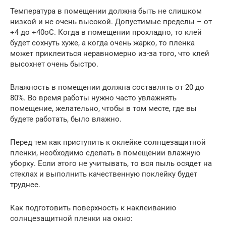
Температура в помещении должна быть не слишком
низкой и не очень высокой. Допустимые пределы – от
+4 до +40оС. Когда в помещении прохладно, то клей
будет сохнуть хуже, а когда очень жарко, то пленка
может приклеиться неравномерно из-за того, что клей
высохнет очень быстро.
Влажность в помещении должна составлять от 20 до
80%. Во время работы нужно часто увлажнять
помещение, желательно, чтобы в том месте, где вы
будете работать, было влажно.
Перед тем как приступить к оклейке солнцезащитной
пленки, необходимо сделать в помещении влажную
уборку. Если этого не учитывать, то вся пыль осядет на
стеклах и выполнить качественную поклейку будет
труднее.
Как подготовить поверхность к наклеиванию
солнцезащитной пленки на окно: