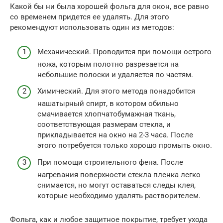
Какой бы ни была хорошей фольга для окон, все равно
со временем придется ее удалять. Для этого
рекомендуют использовать один из методов:
Механический. Проводится при помощи острого
ножа, которым полотно разрезается на
небольшие полоски и удаляется по частям.
Химический. Для этого метода понадобится
нашатырный спирт, в котором обильно
смачивается хлопчатобумажная ткань,
соответствующая размерам стекла, и
прикладывается на окно на 2-3 часа. После
этого потребуется только хорошо промыть окно.
При помощи строительного фена. После
нагревания поверхности стекла пленка легко
снимается, но могут оставаться следы клея,
которые необходимо удалять растворителем.
Фольга, как и любое защитное покрытие, требует ухода