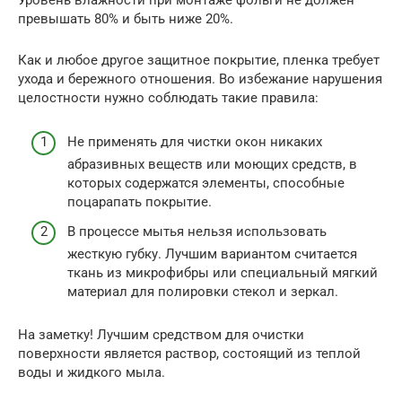
Уровень влажности при монтаже фольги не должен
превышать 80% и быть ниже 20%.
Как и любое другое защитное покрытие, пленка требует
ухода и бережного отношения. Во избежание нарушения
целостности нужно соблюдать такие правила:
Не применять для чистки окон никаких
абразивных веществ или моющих средств, в
которых содержатся элементы, способные
поцарапать покрытие.
В процессе мытья нельзя использовать
жесткую губку. Лучшим вариантом считается
ткань из микрофибры или специальный мягкий
материал для полировки стекол и зеркал.
На заметку! Лучшим средством для очистки
поверхности является раствор, состоящий из теплой
воды и жидкого мыла.