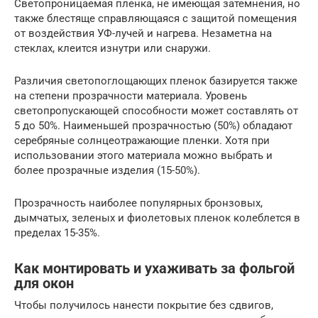
Светопроницаемая пленка, не имеющая затемнения, но
также блестяще справляющаяся с защитой помещения
от воздействия УФ-лучей и нагрева. Незаметна на
стеклах, клеится изнутри или снаружи.
Различия светопоглощающих пленок базируется также
на степени прозрачности материала. Уровень
светопропускающей способности может составлять от
5 до 50%. Наименьшей прозрачностью (50%) обладают
серебряные солнцеотражающие пленки. Хотя при
использовании этого материала можно выбрать и
более прозрачные изделия (15-50%).
Прозрачность наиболее популярных бронзовых,
дымчатых, зеленых и фиолетовых пленок колеблется в
пределах 15-35%.
Как монтировать и ухаживать за фольгой
для окон
Чтобы получилось нанести покрытие без сдвигов,