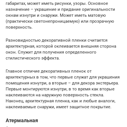
габаритах, может иметь рисунки, узоры. Основное
назначение – украшение и придание оригинальности
окнам изнутри и снаружи. Может иметь матовую
(практически светонепроницаемую) или прозрачную
поверхность.
Разновидностью декоративной пленки считается
архитектурная, которой оклеивается внешняя сторона
окон. Служит для получения определенного
стилистического эффекта.
Главное отличие декоративных пленок от
архитектурных в том, что первые служат для украшения
помещения изнутри, а вторые – для декора экстерьера.
Первые монтируются изнутри, в то время как вторые
наклеиваются на наружную поверхность стекла.
Наконец, архитектурная пленка, как и любые аналоги,
наклеиваемые снаружи, имеет защитное покрытие.
Атермальная