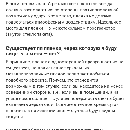
В этом нет смысла. Укрепляющее покрытие всегда
должно располагаться со стороны противоположной
возможному удару. Кроме того, пленка не должна
подвергаться атмосферным воздействиям. Идеальное
место для пленки – в межстекольном пространстве
(внутри стеклопакета).
Существует ли пленка, через которую я буду
видеть, а меня — нет?
В принципе, пленок с односторонней прозрачностью не
существует, но применение зеркальных
металлизированных пленок позволяет добиться
подобного эффекта. Причем, это становится
возможным в том случае, если вы находитесь на менее
освещенной стороне. Т.е., если вы в помещении, а на
улице яркое солнце – с улицы поверхность стекла будет
выглядеть зеркальной. Если же в темное время суток
включить в помещении свет – с улицы будут видны
силуэты.