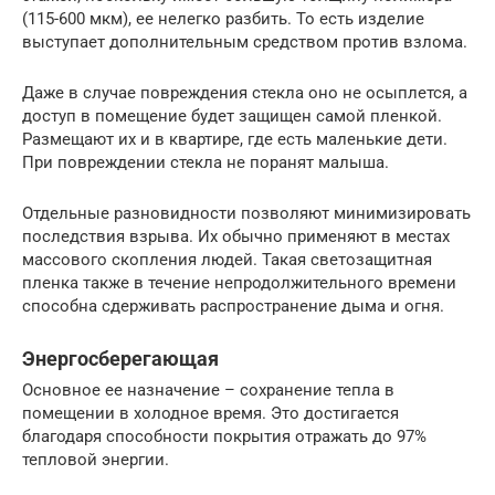
(115-600 мкм), ее нелегко разбить. То есть изделие
выступает дополнительным средством против взлома.
Даже в случае повреждения стекла оно не осыплется, а
доступ в помещение будет защищен самой пленкой.
Размещают их и в квартире, где есть маленькие дети.
При повреждении стекла не поранят малыша.
Отдельные разновидности позволяют минимизировать
последствия взрыва. Их обычно применяют в местах
массового скопления людей. Такая светозащитная
пленка также в течение непродолжительного времени
способна сдерживать распространение дыма и огня.
Энергосберегающая
Основное ее назначение – сохранение тепла в
помещении в холодное время. Это достигается
благодаря способности покрытия отражать до 97%
тепловой энергии.