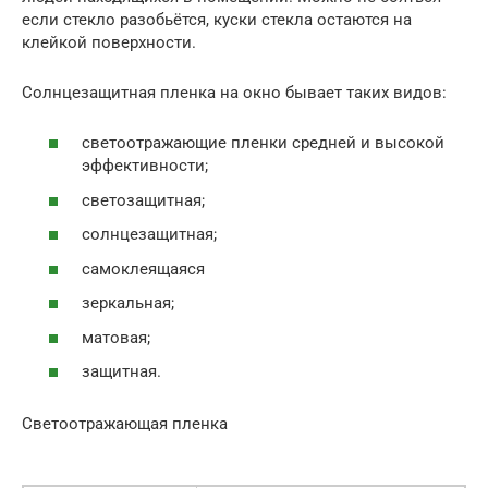
если стекло разобьётся, куски стекла остаются на
клейкой поверхности.
Солнцезащитная пленка на окно бывает таких видов:
светоотражающие пленки средней и высокой
эффективности;
светозащитная;
солнцезащитная;
самоклеящаяся
зеркальная;
матовая;
защитная.
Светоотражающая пленка