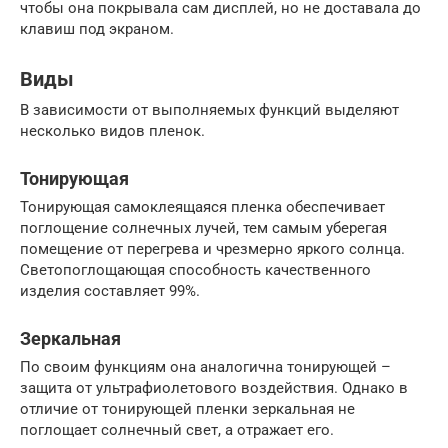
чтобы она покрывала сам дисплей, но не доставала до
клавиш под экраном.
Виды
В зависимости от выполняемых функций выделяют
несколько видов пленок.
Тонирующая
Тонирующая самоклеящаяся пленка обеспечивает
поглощение солнечных лучей, тем самым уберегая
помещение от перегрева и чрезмерно яркого солнца.
Светопоглощающая способность качественного
изделия составляет 99%.
Зеркальная
По своим функциям она аналогична тонирующей –
защита от ультрафиолетового воздействия. Однако в
отличие от тонирующей пленки зеркальная не
поглощает солнечный свет, а отражает его.