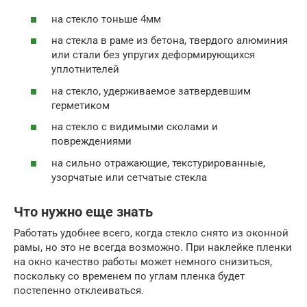
на стекло тоньше 4мм
на стекла в раме из бетона, твердого алюминия
или стали без упругих деформирующихся
уплотнителей
на стекло, удерживаемое затвердевшим
герметиком
на стекло с видимыми сколами и
повреждениями
на сильно отражающие, текстурированные,
узорчатые или сетчатые стекла
Что нужно еще знать
Работать удобнее всего, когда стекло снято из оконной
рамы, но это не всегда возможно. При наклейке пленки
на окно качество работы может немного снизиться,
поскольку со временем по углам пленка будет
постепенно отклеиваться.