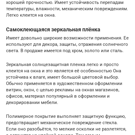
хорошей прочностью. Имеет устойчивость перепадам
температуры, влажности, механическим повреждениям.
Легко клеится на окна.
Самоклеющаяся зеркальная плёнка
Имеет довольно широкие возможности применения. Ее
используют для декора, защиты, отражения солнечного
света. В продаже имеется под хром, золото или сталь.
Зеркальная солнцезащитная пленка легко и просто
клеится на окна и это является её особенностью Она
устойчива к влаге, имеет большой цветовой выбор.
Обычно применяется в художественном оформлении
витрин, окон, с целью рекламы на окнах магазинов,
офисов, материал популярный в оформлении и
декорировании мебели.
Полимерное покрытие выполняет защитную функцию,
предотвращает механическое повреждение стекла.
Если оно разобьётся, то мелкие осколки не разлетятся,