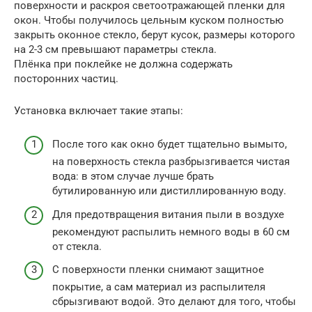
поверхности и раскроя светоотражающей пленки для
окон. Чтобы получилось цельным куском полностью
закрыть оконное стекло, берут кусок, размеры которого
на 2-3 см превышают параметры стекла.
Плёнка при поклейке не должна содержать
посторонних частиц.
Установка включает такие этапы:
После того как окно будет тщательно вымыто,
на поверхность стекла разбрызгивается чистая
вода: в этом случае лучше брать
бутилированную или дистиллированную воду.
Для предотвращения витания пыли в воздухе
рекомендуют распылить немного воды в 60 см
от стекла.
С поверхности пленки снимают защитное
покрытие, а сам материал из распылителя
сбрызгивают водой. Это делают для того, чтобы