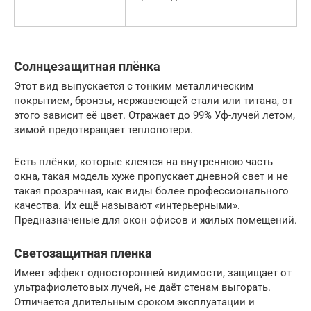
Солнцезащитная плёнка
Этот вид выпускается с тонким металлическим
покрытием, бронзы, нержавеющей стали или титана, от
этого зависит её цвет. Отражает до 99% Уф-лучей летом,
зимой предотвращает теплопотери.
Есть плёнки, которые клеятся на внутреннюю часть
окна, такая модель хуже пропускает дневной свет и не
такая прозрачная, как виды более профессионального
качества. Их ещё называют «интерьерными».
Предназначеные для окон офисов и жилых помещений.
Светозащитная пленка
Имеет эффект односторонней видимости, защищает от
ультрафиолетовых лучей, не даёт стенам выгорать.
Отличается длительным сроком эксплуатации и