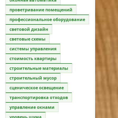
проветривание помещений
профессиональное оборудование
световой дизайн
световые схемы
системы управления
стоимость квартиры
строительные материалы
строительный мусор
сценическое освещение
транспортировка отходов
управление окнами
уровень шума