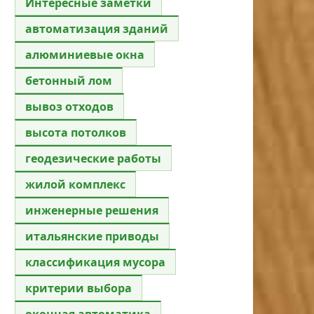
Интересные заметки
автоматизация зданий
алюминиевые окна
бетонный лом
вывоз отходов
высота потолков
геодезические работы
жилой комплекс
инженерные решения
итальянские приводы
классификация мусора
критерии выбора
оконная автоматика