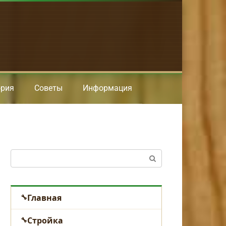
ория
Советы
Информация
Поиск:
Главная
Стройка