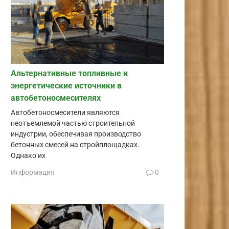
Альтернативные топливные и
энергетические источники в
автобетоносмесителях
Автобетоносмесители являются
неотъемлемой частью строительной
индустрии, обеспечивая производство
бетонных смесей на стройплощадках.
Однако их
Информация
0