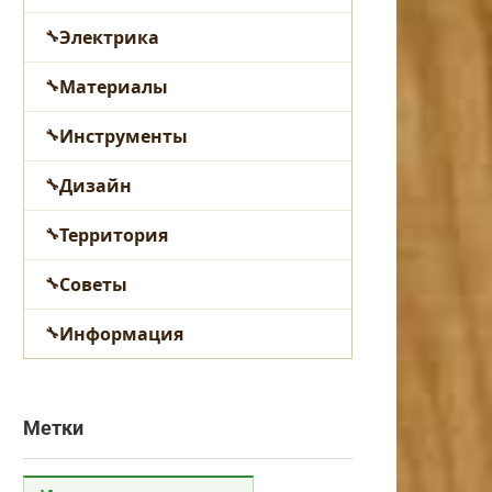
Электрика
Материалы
Инструменты
Дизайн
Территория
Советы
Информация
Метки