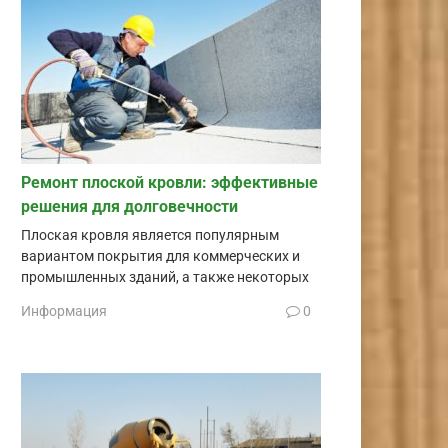
Ремонт плоской кровли: эффективные
решения для долговечности
Плоская кровля является популярным
вариантом покрытия для коммерческих и
промышленных зданий, а также некоторых
Информация
0