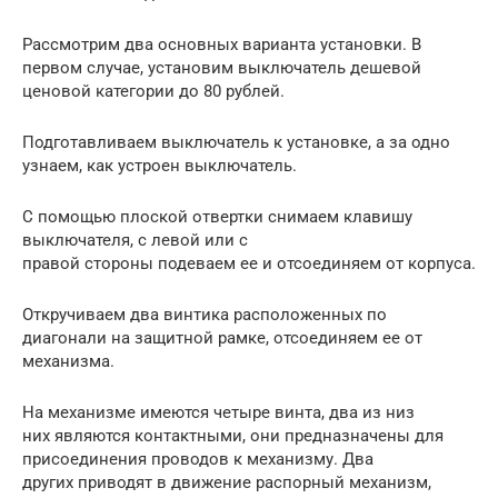
Рассмотрим два основных варианта установки. В
первом случае, установим выключатель дешевой
ценовой категории до 80 рублей.
Подготавливаем выключатель к установке, а за одно
узнаем, как устроен выключатель.
С помощью плоской отвертки снимаем клавишу
выключателя, с левой или с
правой стороны подеваем ее и отсоединяем от корпуса.
Откручиваем два винтика расположенных по
диагонали на защитной рамке, отсоединяем ее от
механизма.
На механизме имеются четыре винта, два из низ
них являются контактными, они предназначены для
присоединения проводов к механизму. Два
других приводят в движение распорный механизм,