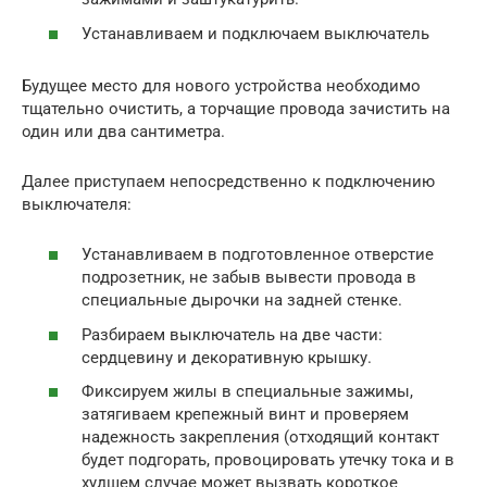
Устанавливаем и подключаем выключатель
Будущее место для нового устройства необходимо
тщательно очистить, а торчащие провода зачистить на
один или два сантиметра.
Далее приступаем непосредственно к подключению
выключателя:
Устанавливаем в подготовленное отверстие
подрозетник, не забыв вывести провода в
специальные дырочки на задней стенке.
Разбираем выключатель на две части:
сердцевину и декоративную крышку.
Фиксируем жилы в специальные зажимы,
затягиваем крепежный винт и проверяем
надежность закрепления (отходящий контакт
будет подгорать, провоцировать утечку тока и в
худшем случае может вызвать короткое