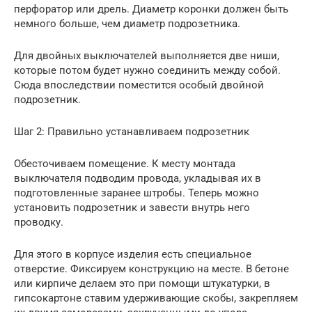
перфоратор или дрель. Диаметр коронки должен быть
немного больше, чем диаметр подрозетника.
Для двойных выключателей выполняется две ниши,
которые потом будет нужно соединить между собой.
Сюда впоследствии поместится особый двойной
подрозетник.
Шаг 2: Правильно устанавливаем подрозетник
Обесточиваем помещение. К месту монтада
выключателя подводим провода, укладывая их в
подготовленные заранее штробы. Теперь можно
установить подрозетник и завести внутрь него
проводку.
Для этого в корпусе изделия есть специальное
отверстие. Фиксируем конструкцию на месте. В бетоне
или кирпиче делаем это при помощи штукатурки, в
гипсокартоне ставим удерживающие скобы, закрепляем