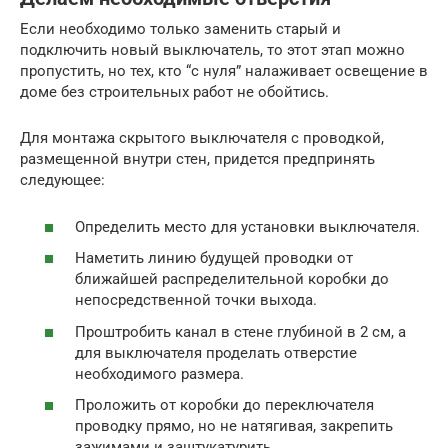
Если необходимо только заменить старый и
подключить новый выключатель, то этот этап можно
пропустить, но тех, кто “с нуля” налаживает освещение в
доме без строительных работ не обойтись.
Для монтажа скрытого выключателя с проводкой,
размещенной внутри стен, придется предпринять
следующее:
Определить место для установки выключателя.
Наметить линию будущей проводки от
ближайшей распределительной коробки до
непосредственной точки выхода.
Проштробить канал в стене глубиной в 2 см, а
для выключателя проделать отверстие
необходимого размера.
Проложить от коробки до переключателя
проводку прямо, но не натягивая, закрепить
зажимами и заштукатурить.