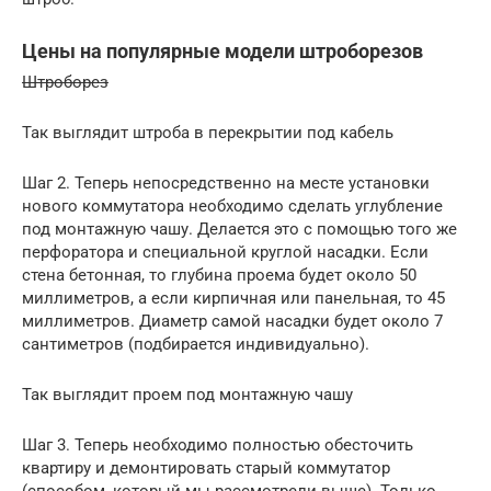
Цены на популярные модели штроборезов
Штроборез
Так выглядит штроба в перекрытии под кабель
Шаг 2. Теперь непосредственно на месте установки
нового коммутатора необходимо сделать углубление
под монтажную чашу. Делается это с помощью того же
перфоратора и специальной круглой насадки. Если
стена бетонная, то глубина проема будет около 50
миллиметров, а если кирпичная или панельная, то 45
миллиметров. Диаметр самой насадки будет около 7
сантиметров (подбирается индивидуально).
Так выглядит проем под монтажную чашу
Шаг 3. Теперь необходимо полностью обесточить
квартиру и демонтировать старый коммутатор