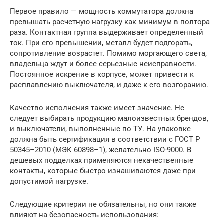
Первое правило — мощность коммутатора должна
превышать расчетную нагрузку как минимум в полтора
раза. Контактная группа выдерживает определенный
ток. При его превышении, металл будет подгорать,
сопротивление возрастет. Помимо моргающего света,
владельца ждут и более серьезные неисправности.
Постоянное искрение в корпусе, может привести к
расплавлению выключателя, и даже к его возгоранию.
Качество исполнения также имеет значение. Не
следует выбирать продукцию малоизвестных брендов,
и выключатели, выполненные по ТУ. На упаковке
должна быть сертификация в соответствии с ГОСТ Р
50345–2010 (МЭК 60898–1), желательно ISO-9000. В
дешевых подделках применяются некачественные
контакты, которые быстро изнашиваются даже при
допустимой нагрузке.
Следующие критерии не обязательны, но они также
влияют на безопасность использования: