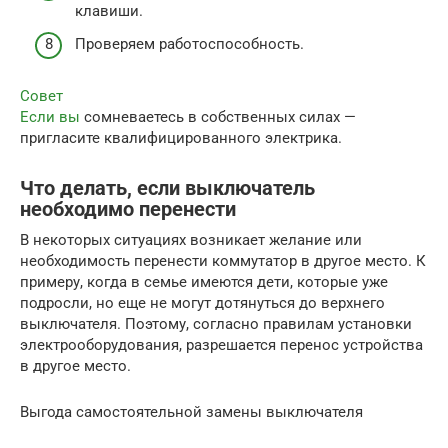
клавиши.
Проверяем работоспособность.
Совет
Если вы
сомневаетесь в собственных силах —
пригласите квалифицированного электрика.
Что делать, если выключатель
необходимо перенести
В некоторых ситуациях возникает желание или
необходимость перенести коммутатор в другое место. К
примеру, когда в семье имеются дети, которые уже
подросли, но еще не могут дотянуться до верхнего
выключателя. Поэтому, согласно правилам установки
электрооборудования, разрешается перенос устройства
в другое место.
Выгода самостоятельной замены выключателя