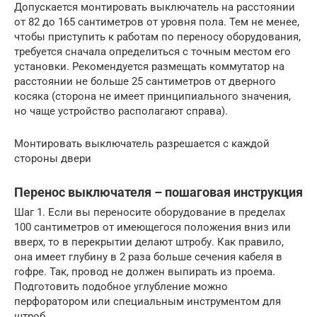
Допускается монтировать выключатель на расстоянии
от 82 до 165 сантиметров от уровня пола. Тем не менее,
чтобы приступить к работам по переносу оборудования,
требуется сначала определиться с точным местом его
установки. Рекомендуется размещать коммутатор на
расстоянии не больше 25 сантиметров от дверного
косяка (сторона не имеет принципиального значения,
но чаще устройство располагают справа).
Монтировать выключатель разрешается с каждой
стороны двери
Перенос выключателя – пошаговая инструкция
Шаг 1. Если вы переносите оборудование в пределах
100 сантиметров от имеющегося положения вниз или
вверх, то в перекрытии делают штробу. Как правило,
она имеет глубину в 2 раза больше сечения кабеля в
гофре. Так, провод не должен выпирать из проема.
Подготовить подобное углубление можно
перфоратором или специальным инструментом для
штроб.