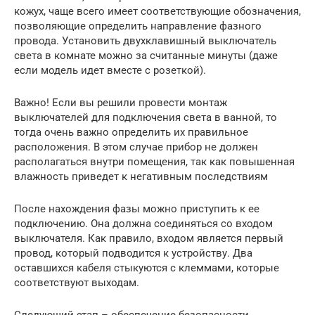
кожух, чаще всего имеет соответствующие обозначения,
позволяющие определить направление фазного
провода. Установить двухклавишный выключатель
света в комнате можно за считанные минуты (даже
если модель идет вместе с розеткой).
Важно! Если вы решили провести монтаж
выключателей для подключения света в ванной, то
тогда очень важно определить их правильное
расположения. В этом случае прибор не должен
располагаться внутри помещения, так как повышенная
влажность приведет к негативным последствиям
После нахождения фазы можно приступить к ее
подключению. Она должна соединяться со входом
выключателя. Как правило, входом является первый
провод, который подводится к устройству. Два
оставшихся кабеля стыкуются с клеммами, которые
соответствуют выходам.
Следующий этап – обеспечение безопасности