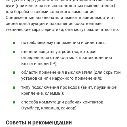
дуги (применяется в высоковольтных выключателях)
для борьбы с токами короткого замыкания.
Современные выключатели имеют в зависимости от
своей конструкции и назначения собственные
технические характеристики, они могут различаться по:
потребляемому напряжению и силе тока;
степени защиты устройства, которая
определяется стойкостью к проникновению
влаги и пыли (IP);
области применения выключателя (для скрытой
установки или наружного применения);
типу подключения проводов (винт, пружинное
крепление, клеммы);
способа коммутации рабочих контактов
(тумблер, клавиша, сенсор).
Советы и рекомендации