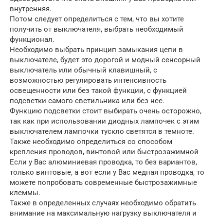
внутренняя.
Потом следует определиться с тем, что вы хотите
получить от выключателя, выбрать необходимый
функционал.
Необходимо выбрать принцип замыкания цепи в
выключателе, будет это дорогой и модный сенсорный
выключатель или обычный клавишный, с
возможностью регулировать интенсивность
освещенности или без такой функции, с функцией
подсветки самого светильника или без нее.
Функцию подсветки стоит выбирать очень осторожно,
так как при использовании диодных лампочек с этим
выключателем лампочки тускло светятся в темноте.
Также необходимо определиться со способом
крепления проводов, винтовой или быстрозажимной
Если у Вас алюминиевая проводка, то без вариантов,
только винтовые, а вот если у Вас медная проводка, то
можете попробовать современные быстрозажимные
клеммы.
Также в определенных случаях необходимо обратить
внимание на максимальную нагрузку выключателя и