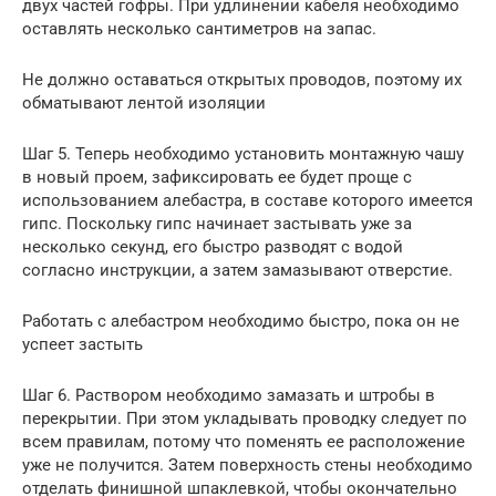
двух частей гофры. При удлинении кабеля необходимо
оставлять несколько сантиметров на запас.
Не должно оставаться открытых проводов, поэтому их
обматывают лентой изоляции
Шаг 5. Теперь необходимо установить монтажную чашу
в новый проем, зафиксировать ее будет проще с
использованием алебастра, в составе которого имеется
гипс. Поскольку гипс начинает застывать уже за
несколько секунд, его быстро разводят с водой
согласно инструкции, а затем замазывают отверстие.
Работать с алебастром необходимо быстро, пока он не
успеет застыть
Шаг 6. Раствором необходимо замазать и штробы в
перекрытии. При этом укладывать проводку следует по
всем правилам, потому что поменять ее расположение
уже не получится. Затем поверхность стены необходимо
отделать финишной шпаклевкой, чтобы окончательно