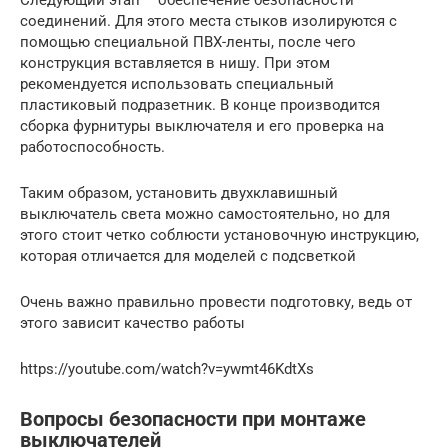
соединений. Для этого места стыков изолируются с
помощью специальной ПВХ-ленты, после чего
конструкция вставляется в нишу. При этом
рекомендуется использовать специальный
пластиковый подразетник. В конце производится
сборка фурнитуры выключателя и его проверка на
работоспособность.
Таким образом, установить двухклавишный
выключатель света можно самостоятельно, но для
этого стоит четко соблюсти установочную инструкцию,
которая отличается для моделей с подсветкой
Очень важно правильно провести подготовку, ведь от
этого зависит качество работы
https://youtube.com/watch?v=ywmt46KdtXs
Вопросы безопасности при монтаже
выключателей