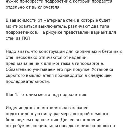
нужно приобрести подрозетник, который продается
отдельно от выключателя.
В зависимости от материала стен, в которые будет
монтироваться выключатель, различают два типа
подрозетников. На рисунке представлен вариант для
стен из ГКЛ
Надо знать, что конструкции для кирпичных и бетонных
стен несколько отличаются от изделий,
предназначенных для монтажа в гипсокартоне.
Обязательно учитываем это при покупке. Установка
скрытого выключателя производится в следующей
последовательности.
Шаг 1: Готовим место под подрозетник
Изделие должно вставляться в заранее
подготовленную нишу, размеры которой немного
больше, чем подрозетник. Для ее выполнения
потребуется специальная насадка в виде коронки на