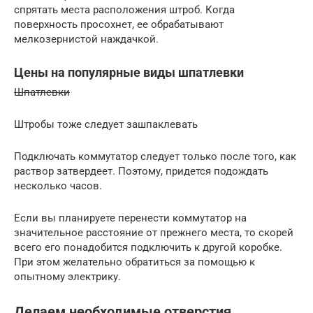
спрятать места расположения штроб. Когда
поверхность просохнет, ее обрабатывают
мелкозернистой наждачкой.
Цены на популярные виды шпатлевки
Шпатлевки
Штробы тоже следует зашпаклевать
Подключать коммутатор следует только после того, как
раствор затвердеет. Поэтому, придется подождать
несколько часов.
Если вы планируете перенести коммутатор на
значительное расстояние от прежнего места, то скорей
всего его понадобится подключить к другой коробке.
При этом желательно обратиться за помощью к
опытному электрику.
Делаем необходимые отверстия