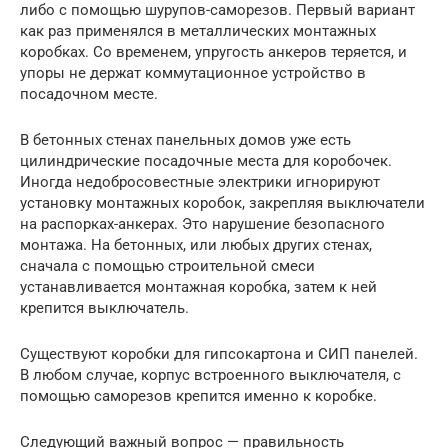
либо с помощью шурупов-саморезов. Первый вариант
как раз применялся в металлических монтажных
коробках. Со временем, упругость анкеров теряется, и
упоры не держат коммутационное устройство в
посадочном месте.
В бетонных стенах панельных домов уже есть
цилиндрические посадочные места для коробочек.
Иногда недобросовестные электрики игнорируют
установку монтажных коробок, закрепляя выключатели
на распорках-анкерах. Это нарушение безопасного
монтажа. На бетонных, или любых других стенах,
сначала с помощью строительной смеси
устанавливается монтажная коробка, затем к ней
крепится выключатель.
Существуют коробки для гипсокартона и СИП панелей.
В любом случае, корпус встроенного выключателя, с
помощью саморезов крепится именно к коробке.
Следующий важный вопрос — правильность