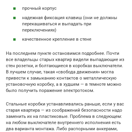
прочный корпус
надежная фиксация клавиш (они не должны
перекашиваться и выпадать при
переключениях)
качественное крепление в стене
На последнем пункте остановимся подробнее. Почти
все владельцы старых квартир видели выпадающие из
стен розетки, и болтающиеся в коробках выключатели.
В лучшем случае, такая «свобода движения» могла
привести к замыканию контактов о металлическую
установочную коробку, а в худшем — в темноте можно
было получить поражение электротоком.
Стальные коробки устанавливались раньше, если у вас
старая квартира — из соображений безопасности надо
заменить их на пластиковые. Проблема в следующем:
на любом выключателе внутреннего исполнения есть
два варианта монтажа. Либо распорными анкерами,