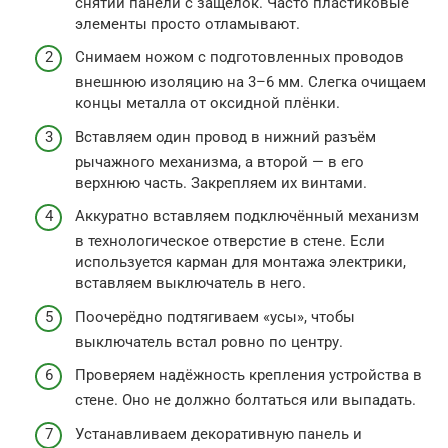
снятии панели с защёлок. Часто пластиковые
элементы просто отламывают.
Снимаем ножом с подготовленных проводов
внешнюю изоляцию на 3–6 мм. Слегка очищаем
концы металла от оксидной плёнки.
Вставляем один провод в нижний разъём
рычажного механизма, а второй — в его
верхнюю часть. Закрепляем их винтами.
Аккуратно вставляем подключённый механизм
в технологическое отверстие в стене. Если
используется карман для монтажа электрики,
вставляем выключатель в него.
Поочерёдно подтягиваем «усы», чтобы
выключатель встал ровно по центру.
Проверяем надёжность крепления устройства в
стене. Оно не должно болтаться или выпадать.
Устанавливаем декоративную панель и