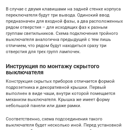
В случае с двумя клавишами на задней стенке корпуса
переключателя будут три вывода. Одинокий ввод
предназначен для входной фазы, а два расположенных
рядом отверстия – для исходящих фаз к разным
группам светильников. Схема подключения тройного
выключателя аналогична предыдущей с тем лишь
отличием, что рядом будут находиться сразу три
отверстия для трех групп лампочек.
Инструкция по монтажу скрытого
выключателя
Конструкция скрытых приборов отличается формой
подрозетника и декоративной крышки. Первый
выполнен в виде чаши, внутри которой помещается
механизм выключателя. Крышка же имеет форму
небольшой панели или даже рамки.
Соответственно, схема подсоединения такого
выключателя будет несколько иной. Перед установкой