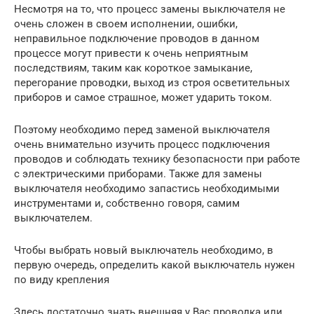
Несмотря на то, что процесс замены выключателя не
очень сложен в своем исполнении, ошибки,
неправильное подключение проводов в данном
процессе могут привести к очень неприятным
последствиям, таким как короткое замыкание,
перегорание проводки, выход из строя осветительных
приборов и самое страшное, может ударить током.
Поэтому необходимо перед заменой выключателя
очень внимательно изучить процесс подключения
проводов и соблюдать технику безопасности при работе
с электрическими приборами. Также для замены
выключателя необходимо запастись необходимыми
инструментами и, собственно говоря, самим
выключателем.
Чтобы выбрать новый выключатель необходимо, в
первую очередь, определить какой выключатель нужен
по виду крепления
Здесь достаточно знать внешняя у Вас проводка или