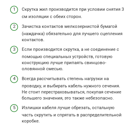
Скрутка жил производится при условии снятия 3
см изоляции с обеих сторон.
Зачистка контактов мелкозернистой бумагой
(наждачка) обязательно для лучшего сцепления
контактов.
Если производится скрутка, а не соединение с
помощью специальных устройств, готовую
конструкцию лучше припаять свинцово-
оловянной смесью.
Всегда рассчитывать степень нагрузки на
проводку, и выбирать кабель нужного сечения.
Не стоит перестраховываться, покупая сечение
большего значения, это также небезопасно.
Излишки кабеля лучше обрезать, остальную
часть скрутить и спрятать в распределительной
коробке.