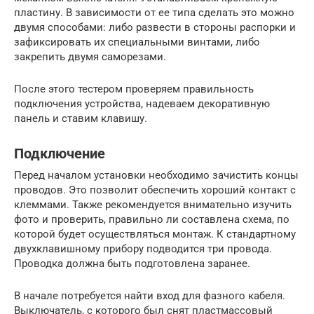
пластину. В зависимости от ее типа сделать это можно
двумя способами: либо развести в стороны распорки и
зафиксировать их специальными винтами, либо
закрепить двумя саморезами.
После этого тестером проверяем правильность
подключения устройства, надеваем декоративную
панель и ставим клавишу.
Подключение
Перед началом установки необходимо зачистить концы
проводов. Это позволит обеспечить хороший контакт с
клеммами. Также рекомендуется внимательно изучить
фото и проверить, правильно ли составлена схема, по
которой будет осуществляться монтаж. К стандартному
двухклавишному прибору подводится три провода.
Проводка должна быть подготовлена заранее.
В начале потребуется найти вход для фазного кабеля.
Выключатель, с которого был снят пластмассовый