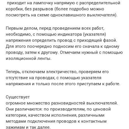
приходит на лампочку напрямую с распределительной
коробки, без разрывов (более подробно можно
посмотреть на схеме одноклавишного выключателя).
Первым делом, перед проведением всех работ,
необходимо, с помощью индикатора (указателя)
напряжения определить провод с приходящей фазой.
Для этого поочередно подносим его сначала к одному
проводу, затем к другому. Отмечаем нужный с помощью
изоляционной ленты.
Теперь, отключаем электричество, проверяем его
отсутствие на проводах, с помощью указателя
напряжения и только после этого приступаем к работе.
Существует
огромное множество разновидностей выключателей.
Они различаются: по производителям, по ценовой
категории, качеством исполнения, различными
методами подключения проводов к контактным
зажимам и так далее.