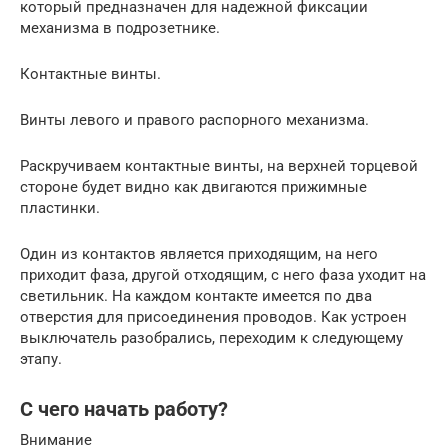
который предназначен для надежной фиксации
механизма в подрозетнике.
Контактные винты.
Винты левого и правого распорного механизма.
Раскручиваем контактные винты, на верхней торцевой
стороне будет видно как двигаются прижимные
пластинки.
Один из контактов является приходящим, на него
приходит фаза, другой отходящим, с него фаза уходит на
светильник. На каждом контакте имеется по два
отверстия для присоединения проводов. Как устроен
выключатель разобрались, переходим к следующему
этапу.
С чего начать работу?
Внимание