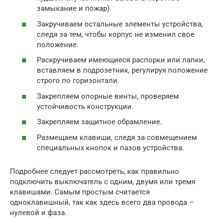
замыкание и пожар).
Закручиваем остальные элементы устройства,
следя за тем, чтобы корпус не изменил свое
положение.
Раскручиваем имеющиеся распорки или лапки,
вставляем в подрозетник, регулируя положение
строго по горизонтали.
Закрепляем опорные винты, проверяем
устойчивость конструкции.
Закрепляем защитное обрамление.
Размещаем клавиши, следя за совмещением
специальных кнопок и пазов устройства.
Подробнее следует рассмотреть, как правильно
подключить выключатель с одним, двумя или тремя
клавишами. Самым простым считается
одноклавишный, так как здесь всего два провода –
нулевой и фаза.