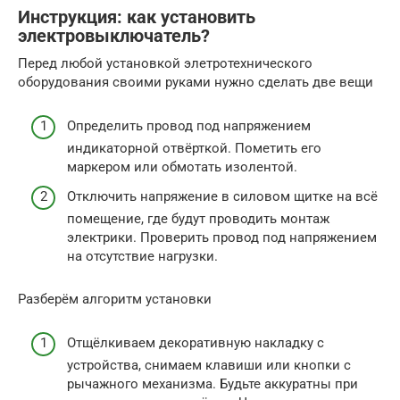
Инструкция: как установить
электровыключатель?
Перед любой установкой элетротехнического
оборудования своими руками нужно сделать две вещи
Определить провод под напряжением
индикаторной отвёрткой. Пометить его
маркером или обмотать изолентой.
Отключить напряжение в силовом щитке на всё
помещение, где будут проводить монтаж
электрики. Проверить провод под напряжением
на отсутствие нагрузки.
Разберём алгоритм установки
Отщёлкиваем декоративную накладку с
устройства, снимаем клавиши или кнопки с
рычажного механизма. Будьте аккуратны при