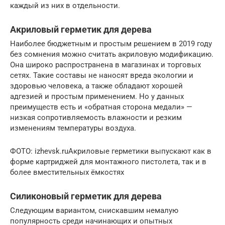
каждый из них в отдельности.
Акриловый герметик для дерева
Наиболее бюджетным и простым решением в 2019 году
без сомнения можно считать акриловую модификацию.
Она широко распространена в магазинах и торговых
сетях. Такие составы не наносят вреда экологии и
здоровью человека, а также обладают хорошей
адгезией и простым применением. Но у данных
преимуществ есть и «обратная сторона медали» —
низкая сопротивляемость влажности и резким
изменениям температуры воздуха.
ФОТО: izhevsk.ruАкриловые герметики выпускают как в
форме картриджей для монтажного пистолета, так и в
более вместительных ёмкостях
Силиконовый герметик для дерева
Следующим вариантом, снискавшим немалую
популярность среди начинающих и опытных