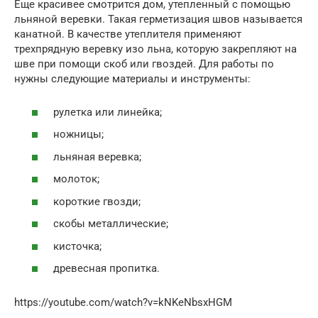
Еще красивее смотрится дом, утепленный с помощью
льняной веревки. Такая герметизация швов называется
канатной. В качестве утеплителя применяют
трехпрядную веревку изо льна, которую закрепляют на
шве при помощи скоб или гвоздей. Для работы по
нужны следующие материалы и инструменты:
рулетка или линейка;
ножницы;
льняная веревка;
молоток;
короткие гвозди;
скобы металлические;
кисточка;
древесная пропитка.
https://youtube.com/watch?v=kNKeNbsxHGM