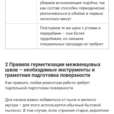
убираем возникающие подтёки, так
как состав способен периодически
увеличиваться в объёме в первые
несколько минут
Повторяем те же шаги с углами и
перерубами – они более
трудоёмкие, но никаких
специальных процедур не требуют
2 Правила герметизации межвенцовых
швов – необходимые инструменты и
грамотная подготовка поверхности
Как правило, любая ремонтная работа требует
тщательной подготовки поверхности
Для начала важно избавиться от пыли и мелкого
мусора – для этого используется обычный бытовой
пылесос. В том случае, если строение старое, вероятнее