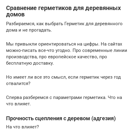
Сравнение герметиков для деревянных
домов
Разбираемся, как выбрать Герметик для деревянного
дома и не прогадать.
Мы привыкли ориентироваться на цифры. На сайтах
можно-писать все-что угодно. Про современные линии
производства, про европейское качество, про
бесплатную доставку.
Но имеет ли все это смысл, если герметик через год
отвалится?
Сперва разберемся с параметрами герметика. Что на
что влияет.
Прочность сцепления с деревом (адгезия)
На что влияет?