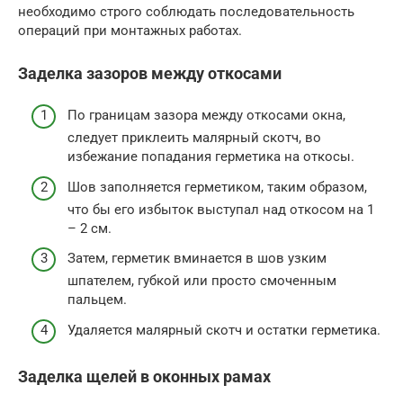
необходимо строго соблюдать последовательность
операций при монтажных работах.
Заделка зазоров между откосами
По границам зазора между откосами окна,
следует приклеить малярный скотч, во
избежание попадания герметика на откосы.
Шов заполняется герметиком, таким образом,
что бы его избыток выступал над откосом на 1
– 2 см.
Затем, герметик вминается в шов узким
шпателем, губкой или просто смоченным
пальцем.
Удаляется малярный скотч и остатки герметика.
Заделка щелей в оконных рамах