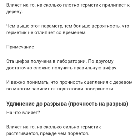
Влияет на то, на сколько плотно герметик прилипает к
дереву.
Чем выше этот параметр, тем больше вероятность, что
герметик не отлипнет со временем.
Примечание
Эта цифра получена в лаборатории. По другому
достаточно сложно получить правильную цифру.
И важно понимать, что прочность сцепления с деревом
во многом зависит от подготовки поверхности
Удлинение до разрыва (прочность на разрыв)
На что влияет?
Влияет на то, на сколько сильно герметик
растягивается, прежде чем порвется.