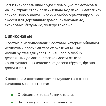
Герметизировать швы сруба с помощью герметиков в
нашей стране стали сравнительно недавно. В магазинах
сейчас можно найти широкий выбор герметизирующих
смесей для деревянных домов: силиконовые,
акриловые, битумные, полиуретановые.
Силиконовые
Простые в использовании составы, которые обладают
неплохими рабочими характеристиками. Они
используются для уплотнения швов в любых
деревянных домах, вне зависимости от типа
конструкционных изделий из дерева (брусья, бревна,
доски и т.п.).
К основным достоинствам продукции на основе
силикона можно отнести:
Стойкость к воздействию влаги.
Высокий уровень эластичности.