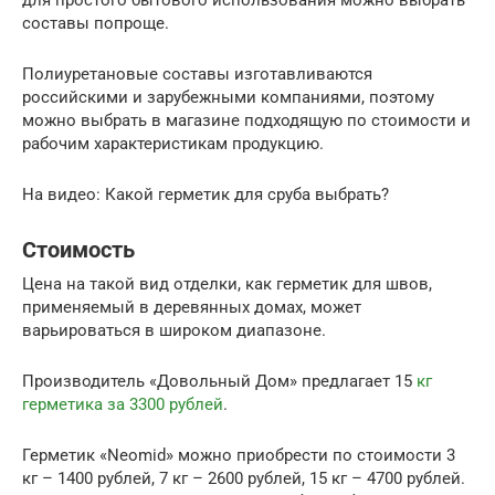
составы попроще.
Полиуретановые составы изготавливаются
российскими и зарубежными компаниями, поэтому
можно выбрать в магазине подходящую по стоимости и
рабочим характеристикам продукцию.
На видео: Какой герметик для сруба выбрать?
Стоимость
Цена на такой вид отделки, как герметик для швов,
применяемый в деревянных домах, может
варьироваться в широком диапазоне.
Производитель «Довольный Дом» предлагает 15
кг
герметика за 3300 рублей
.
Герметик «Neomid» можно приобрести по стоимости 3
кг – 1400 рублей, 7 кг – 2600 рублей, 15 кг – 4700 рублей.