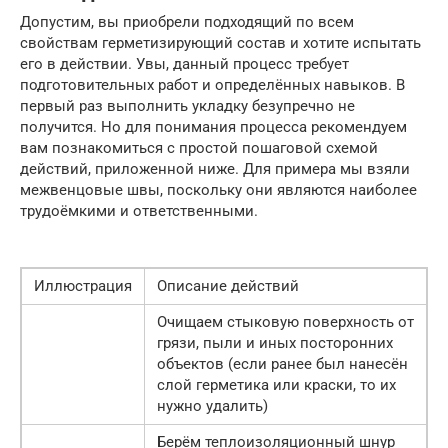
Допустим, вы приобрели подходящий по всем
свойствам герметизирующий состав и хотите испытать
его в действии. Увы, данный процесс требует
подготовительных работ и определённых навыков. В
первый раз выполнить укладку безупречно не
получится. Но для понимания процесса рекомендуем
вам познакомиться с простой пошаговой схемой
действий, приложенной ниже. Для примера мы взяли
межвенцовые швы, поскольку они являются наиболее
трудоёмкими и ответственными.
Иллюстрация
Описание действий
Очищаем стыковую поверхность от
грязи, пыли и иных посторонних
объектов (если ранее был нанесён
слой герметика или краски, то их
нужно удалить)
Берём теплоизоляционный шнур