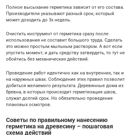
Полное высыхание герметика зависит от его состава.
Производители указывают разный срок, который
может доходить до 3х недель.
Очистить инструмент от герметика сразу после
использования не составит большого труда. Сделать
это можно простым мыльным раствором. А вот если
упустить момент, и дать средству затвердеть, то тут не
обойтись без механических действий.
Проведение работ идентично как на внутренних, так и
на наружных швах. Соблюдение этих правил позволит
добиться желаемого результата. Деревянные дома из
бревна, в которых происходит герметизация швов,
служат долгий срок. Но обязательно проведение
плановых осмотров.
Советы по правильному нанесению
герметика на древесину – пошаговая
схема действий