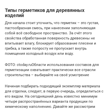
Типы герметиков для деревянных
изделий
Для начала стоит уточнить, что герметик – это густая,
пастообразная смесь, при нанесении заполняющая
собой всё свободное пространство. За счёт этого
свойства обработанная поверхность древесины не
впитывает влагу, блокирует образование плесени и
грибка, а также попросту не пропускает внутрь
помещения холодный воздух или воду.
ФОТО: ctoday.ruОбласти использования составов для
герметизации охватывает практически все отрасли
строительства – выбирайте на своё усмотрение
Начиная подбирать подходящий экземпляр материала
для отделки, следует, в первую очередь, определиться с
его видом. На сегодняшний день известно минимум
четыре распространённых варианта продукции по
химическому наполнению. Давайте же рассмотрим