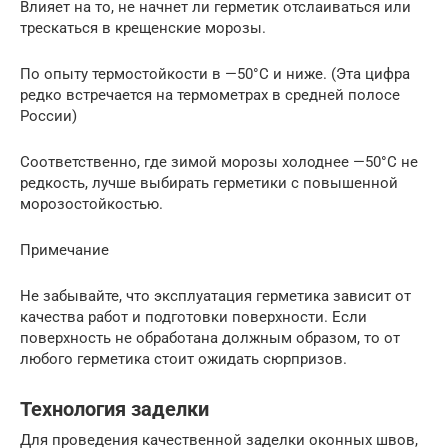
Влияет на то, не начнет ли герметик отслаиваться или
трескаться в крещенские морозы.
По опыту термостойкости в —50°C и ниже. (Эта цифра
редко встречается на термометрах в средней полосе
России)
Соответственно, где зимой морозы холоднее —50°C не
редкость, лучше выбирать герметики с повышенной
морозостойкостью.
Примечание
Не забывайте, что эксплуатация герметика зависит от
качества работ и подготовки поверхности. Если
поверхность не обработана должным образом, то от
любого герметика стоит ожидать сюрпризов.
Технология заделки
Для проведения качественной заделки оконных швов,