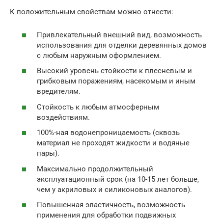
К положительным свойствам можно отнести:
Привлекательный внешний вид, возможность
использования для отделки деревянных домов
с любым наружным оформлением.
Высокий уровень стойкости к плесневым и
грибковым поражениям, насекомым и иным
вредителям.
Стойкость к любым атмосферным
воздействиям.
100%-ная водонепроницаемость (сквозь
материал не проходят жидкости и водяные
пары).
Максимально продолжительный
эксплуатационный срок (на 10-15 лет больше,
чем у акриловых и силиконовых аналогов).
Повышенная эластичность, возможность
применения для обработки подвижных