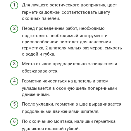
Для лучшего эстетического восприятия, цвет
герметика должен соответствовать цвету
оконных панелей.
Перед проведением работ, необходимо
подготовить необходимый инструмент и
приспособления: пистолет для нанесения
герметика, 2 шпателя малых размеров, емкость
с водой и губка.
Места стыков предварительно зачищаются и
обезжириваются.
Герметик наноситься на шпатель и затем
укладывается в оконную щель поперечными
движениями.
После укладки, герметик в шве выравнивается
продольными движениями шпателя.
По окончанию монтажа, излишки герметика
удаляются влажной губкой.