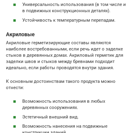
Универсальность использования (в том числе и
в подвижных конструкционных деталях).
Устойчивость к температурным перепадам.
Акриловые
Акриловые герметизирующие составы являются
наиболее востребованными, если речь идет о заделке
стыков в деревянных домах. Акриловый герметик для
заделки швов и стыков между бревнами подходит
идеально, если работы проводятся внутри здания.
К основным достоинствам такого продукта можно
отнести:
Возможность использования в любых
деревянных сооружениях.
Эстетичный внешний вид.
Возможность нанесения на подвижные
конструкции зданий.