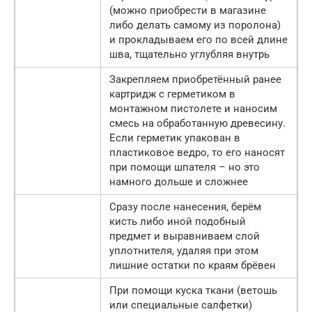
(можно приобрести в магазине
либо делать самому из поролона)
и прокладываем его по всей длине
шва, тщательно углубляя внутрь
Закрепляем приобретённый ранее
картридж с герметиком в
монтажном пистолете и наносим
смесь на обработанную древесину.
Если герметик упакован в
пластиковое ведро, то его наносят
при помощи шпателя – но это
намного дольше и сложнее
Сразу после нанесения, берём
кисть либо иной подобный
предмет и выравниваем слой
уплотнителя, удаляя при этом
лишние остатки по краям брёвен
При помощи куска ткани (ветошь
или специальные салфетки)