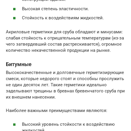
Высокая степень эластичности.
Стойкость к воздействиям жидкостей.
Акриловые герметики для сруба обладают и минусами:
слабая стойкость к отрицательным температурам (из-за
чего затвердевший состав растрескивается), огромное
количество некачественной продукции на рынке.
Битумные
Высококачественные и долговечные герметизирующие
смеси, которые недорого стоят и способны прослужить
не один десяток лет. Такие герметики идеально
заделывают трещины в бревнах бревенчатого сруба при
их внешнем нанесении.
Наиболее важными преимуществами являются:
Высокий уровень стойкости к воздействию
жидкостей.