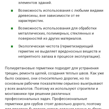
элементов зданий.
Возможность использования с любыми видами
древесины, вне зависимости от ее
характеристик.
Возможность использования для обработки
металлических, полимерных, стеклянных и
поверхностей из других материалов.
Экологическая чистота (герметизирующий
герметик не выделяет вредоносных веществ и
неприятного запаха в процессе эксплуатации).
Полиуретановые герметики подходят для устранения
трещин, ремонта щелей, создания теплых швов. Как уже
было сказано, они относительно дорогие, но по
основным рабочим показателям серьезно выигрывают
у всех аналогов. Поэтому их используют строители и
монтажники при решении различных
профессиональных задач. Профессиональные
герметики для срубов стоят довольно дорого, поэтому
для простого бытового использования можно выбрать