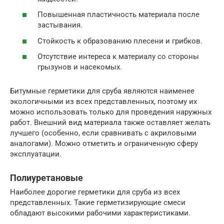
Повышенная пластичность материала после
застывания.
Стойкость к образованию плесени и грибков.
Отсутствие интереса к материалу со стороны
грызунов и насекомых.
Битумные герметики для сруба являются наименее
экологичными из всех представленных, поэтому их
можно использовать только для проведения наружных
работ. Внешний вид материала также оставляет желать
лучшего (особенно, если сравнивать с акриловыми
аналогами). Можно отметить и ограниченную сферу
эксплуатации.
Полиуретановые
Наиболее дорогие герметики для сруба из всех
представленных. Такие герметизирующие смеси
обладают высокими рабочими характеристиками.