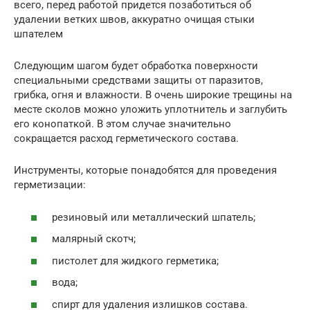
всего, перед работой придется позаботиться об
удалении ветких швов, аккуратно очищая стыки
шпателем
Следующим шагом будет обработка поверхности
специальными средствами защиты от паразитов,
грибка, огня и влажности. В очень широкие трещины на
месте сколов можно уложить уплотнитель и заглубить
его конопаткой. В этом случае значительно
сокращается расход герметического состава.
Инструменты, которые понадобятся для проведения
герметизации:
резиновый или металлический шпатель;
малярный скотч;
пистолет для жидкого герметика;
вода;
спирт для удаления излишков состава.