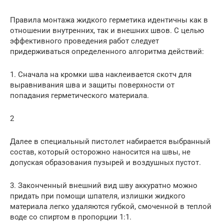
Правила монтажа жидкого герметика идентичны как в
отношении внутренних, так и внешних швов. С целью
эффективного проведения работ следует
придерживаться определенного алгоритма действий:
1. Сначала на кромки шва наклеивается скотч для
выравнивания шва и защиты поверхности от
попадания герметического материала.
2
Далее в специальный пистолет набирается выбранный
состав, который осторожно наносится на швы, не
допуская образования пузырей и воздушных пустот.
3. Законченный внешний вид шву аккуратно можно
придать при помощи шпателя, излишки жидкого
материала легко удаляются губкой, смоченной в теплой
воде со спиртом в пропорции 1:1.