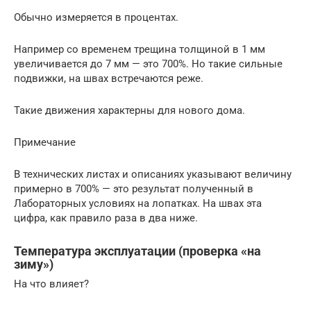
Обычно измеряется в процентах.
Например со временем трещина толщиной в 1 мм
увеличивается до 7 мм — это 700%. Но такие сильные
подвижки, на швах встречаются реже.
Такие движения характерны для нового дома.
Примечание
В технических листах и описаниях указывают величину
примерно в 700% — это результат полученный в
Лабораторных условиях на лопатках. На швах эта
цифра, как правило раза в два ниже.
Температура эксплуатации (проверка «на
зиму»)
На что влияет?