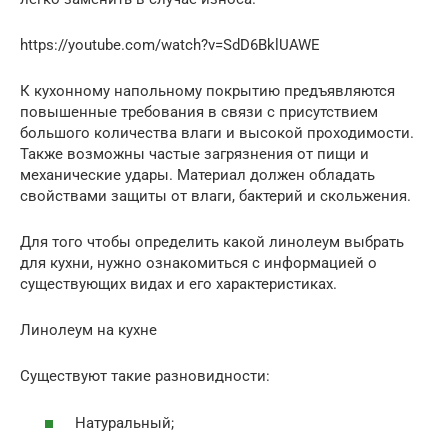
https://youtube.com/watch?v=SdD6BklUAWE
К кухонному напольному покрытию предъявляются
повышенные требования в связи с присутствием
большого количества влаги и высокой проходимости.
Также возможны частые загрязнения от пищи и
механические удары. Материал должен обладать
свойствами защиты от влаги, бактерий и скольжения.
Для того чтобы определить какой линолеум выбрать
для кухни, нужно ознакомиться с информацией о
существующих видах и его характеристиках.
Линолеум на кухне
Существуют такие разновидности:
Натуральный;