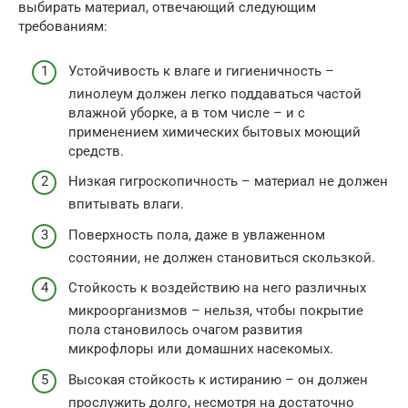
выбирать материал, отвечающий следующим
требованиям:
Устойчивость к влаге и гигиеничность –
линолеум должен легко поддаваться частой
влажной уборке, а в том числе – и с
применением химических бытовых моющий
средств.
Низкая гигроскопичность – материал не должен
впитывать влаги.
Поверхность пола, даже в увлаженном
состоянии, не должен становиться скользкой.
Стойкость к воздействию на него различных
микроорганизмов – нельзя, чтобы покрытие
пола становилось очагом развития
микрофлоры или домашних насекомых.
Высокая стойкость к истиранию – он должен
прослужить долго, несмотря на достаточно