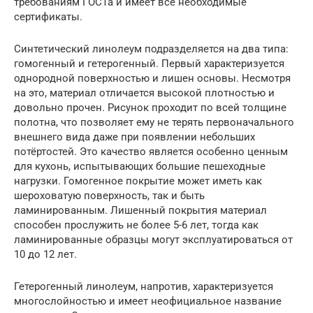
требованиям ГОСТа и имеет все необходимые
сертификаты.
Синтетический линолеум подразделяется на два типа:
гомогенный и гетерогенный. Первый характеризуется
однородной поверхностью и лишен основы. Несмотря
на это, материал отличается высокой плотностью и
довольно прочен. Рисунок проходит по всей толщине
полотна, что позволяет ему не терять первоначального
внешнего вида даже при появлении небольших
потёртостей. Это качество является особенно ценным
для кухонь, испытывающих большие пешеходные
нагрузки. Гомогенное покрытие может иметь как
шероховатую поверхность, так и быть
ламинированным. Лишенный покрытия материал
способен прослужить не более 5-6 лет, тогда как
ламинированные образцы могут эксплуатироваться от
10 до 12 лет.
Гетерогенный линолеум, напротив, характеризуется
многослойностью и имеет неофициальное название