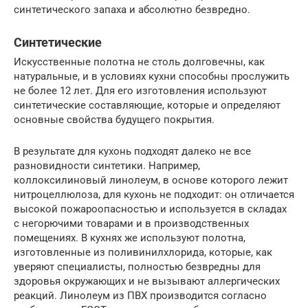
синтетического запаха и абсолютно безвредно.
Синтетические
Искусственные полотна не столь долговечны, как
натуральные, и в условиях кухни способны прослужить
не более 12 лет. Для его изготовления используют
синтетические составляющие, которые и определяют
основные свойства будущего покрытия.
В результате для кухонь подходят далеко не все
разновидности синтетики. Например,
коллоксилиновый линолеум, в основе которого лежит
нитроцеллюлоза, для кухонь не подходит: он отличается
высокой пожароопасностью и используется в складах
с негорючими товарами и в производственных
помещениях. В кухнях же используют полотна,
изготовленные из поливинилхлорида, которые, как
уверяют специалисты, полностью безвредны для
здоровья окружающих и не вызывают аллергических
реакций. Линолеум из ПВХ производится согласно