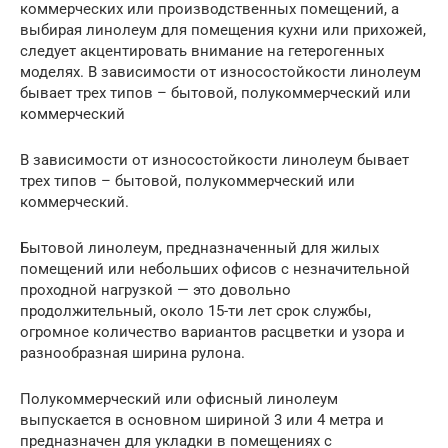
коммерческих или производственных помещений, а
выбирая линолеум для помещения кухни или прихожей,
следует акцентировать внимание на гетерогенных
моделях. В зависимости от износостойкости линолеум
бывает трех типов – бытовой, полукоммерческий или
коммерческий
В зависимости от износостойкости линолеум бывает
трех типов – бытовой, полукоммерческий или
коммерческий.
Бытовой линолеум, предназначенный для жилых
помещений или небольших офисов с незначительной
проходной нагрузкой — это довольно
продолжительный, около 15-ти лет срок службы,
огромное количество вариантов расцветки и узора и
разнообразная ширина рулона.
Полукоммерческий или офисный линолеум
выпускается в основном шириной 3 или 4 метра и
предназначен для укладки в помещениях с