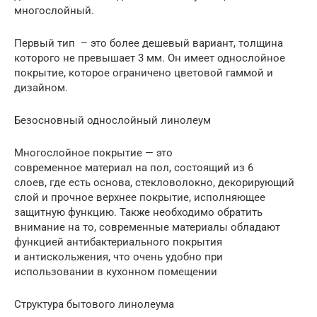
многослойный.
Первый тип – это более дешевый вариант, толщина
которого не превышает 3 мм. Он имеет однослойное
покрытие, которое ограничено цветовой гаммой и
дизайном.
Безосновный однослойный линолеум
Многослойное покрытие — это
современное материал на пол, состоящий из 6
слоев, где есть основа, стекловолокно, декорирующий
слой и прочное верхнее покрытие, исполняющее
защитную функцию. Также необходимо обратить
внимание на то, современные материалы обладают
функцией антибактериального покрытия
и антискольжения, что очень удобно при
использовании в кухонном помещении
Структура бытового линолеума