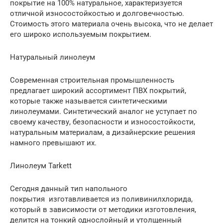
покрытие на 100% натуральное, характеризуется
отличной износостойкостью и долговечностью.
Стоимость этого материала очень высока, что не делает
его широко используемым покрытием.
Натуральный линолеум
Современная строительная промышленность
предлагает широкий ассортимент ПВХ покрытий,
которые также называется синтетическими
линолеумами. Синтетический аналог не уступает по
своему качеству, безопасности и износостойкости,
натуральным материалам, а дизайнерские решения
намного превышают их.
Линолеум Tarkett
Сегодня данный тип напольного
покрытия изготавливается из поливинилхлорида,
который в зависимости от методики изготовления,
делится на тонкий однослойный и утолщенный