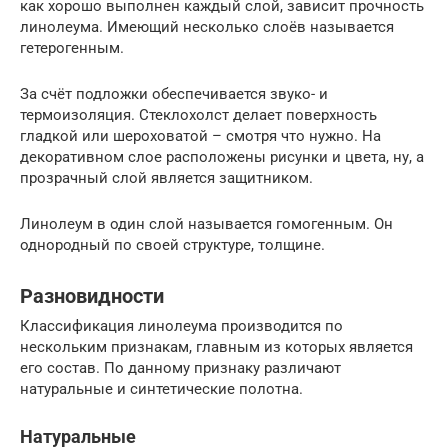
как хорошо выполнен каждый слой, зависит прочность
линолеума. Имеющий несколько слоёв называется
гетерогенным.
За счёт подложки обеспечивается звуко- и
термоизоляция. Стеклохолст делает поверхность
гладкой или шероховатой – смотря что нужно. На
декоративном слое расположены рисунки и цвета, ну, а
прозрачный слой является защитником.
Линолеум в один слой называется гомогенным. Он
однородный по своей структуре, толщине.
Разновидности
Классификация линолеума производится по
нескольким признакам, главным из которых является
его состав. По данному признаку различают
натуральные и синтетические полотна.
Натуральные