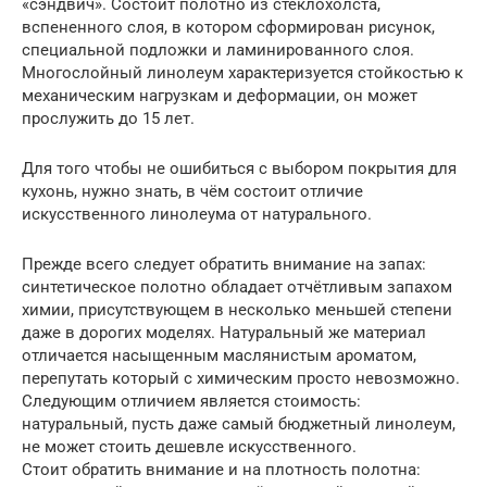
«сэндвич». Состоит полотно из стеклохолста,
вспененного слоя, в котором сформирован рисунок,
специальной подложки и ламинированного слоя.
Многослойный линолеум характеризуется стойкостью к
механическим нагрузкам и деформации, он может
прослужить до 15 лет.
Для того чтобы не ошибиться с выбором покрытия для
кухонь, нужно знать, в чём состоит отличие
искусственного линолеума от натурального.
Прежде всего следует обратить внимание на запах:
синтетическое полотно обладает отчётливым запахом
химии, присутствующем в несколько меньшей степени
даже в дорогих моделях. Натуральный же материал
отличается насыщенным маслянистым ароматом,
перепутать который с химическим просто невозможно.
Следующим отличием является стоимость:
натуральный, пусть даже самый бюджетный линолеум,
не может стоить дешевле искусственного.
Стоит обратить внимание и на плотность полотна: