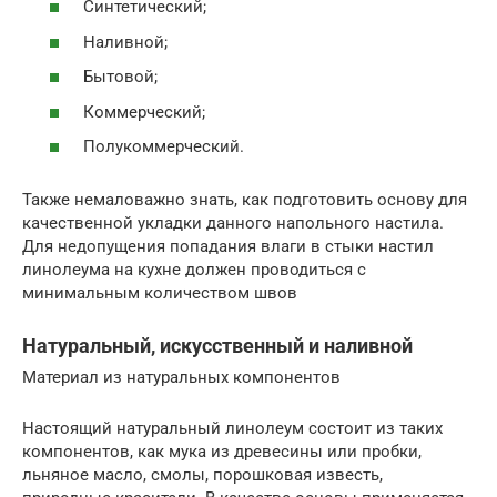
Синтетический;
Наливной;
Бытовой;
Коммерческий;
Полукоммерческий.
Также немаловажно знать, как подготовить основу для
качественной укладки данного напольного настила.
Для недопущения попадания влаги в стыки настил
линолеума на кухне должен проводиться с
минимальным количеством швов
Натуральный, искусственный и наливной
Материал из натуральных компонентов
Настоящий натуральный линолеум состоит из таких
компонентов, как мука из древесины или пробки,
льняное масло, смолы, порошковая известь,