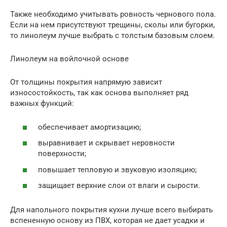
Также необходимо учитывать ровность чернового пола.
Если на нем присутствуют трещины, сколы или бугорки,
то линолеум лучше выбрать с толстым базовым слоем.
Линолеум на войлочной основе
От толщины покрытия напрямую зависит
износостойкость, так как основа выполняет ряд
важных функций:
обеспечивает амортизацию;
выравнивает и скрывает неровности
поверхности;
повышает тепловую и звуковую изоляцию;
защищает верхние слои от влаги и сырости.
Для напольного покрытия кухни лучше всего выбирать
вспененную основу из ПВХ, которая не дает усадки и