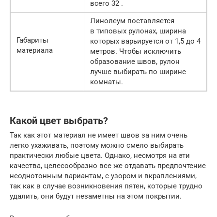
всего 32 .
Линолеум поставляется
в типовых рулонах, ширина
Габариты
которых варьируется от 1,5 до 4
материала
метров. Чтобы исключить
образование швов, рулон
лучше выбирать по ширине
комнаты.
Какой цвет выбрать?
Так как этот материал не имеет швов за ним очень
легко ухаживать, поэтому можно смело выбирать
практически любые цвета. Однако, несмотря на эти
качества, целесообразно все же отдавать предпочтение
неоднотонным вариантам, с узором и вкраплениями,
так как в случае возникновения пятен, которые трудно
удалить, они будут незаметны на этом покрытии.