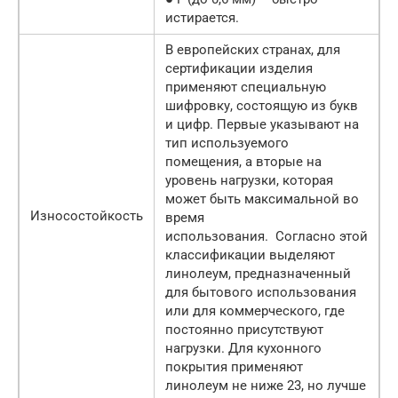
истирается.
В европейских странах, для
сертификации изделия
применяют специальную
шифровку, состоящую из букв
и цифр. Первые указывают на
тип используемого
помещения, а вторые на
уровень нагрузки, которая
может быть максимальной во
Износостойкость
время
использования. Согласно этой
классификации выделяют
линолеум, предназначенный
для бытового использования
или для коммерческого, где
постоянно присутствуют
нагрузки. Для кухонного
покрытия применяют
линолеум не ниже 23, но лучше