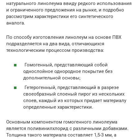
натурального линолеума ввиду редкого использования
и ограниченного предложения на рынке, и подробно
рассмотрим характеристики его синтетического
аналога.
По способу изготовления линолеум на основе ПВХ
подразделяется на два вида, отличающихся
технологическим процессом производства:
Гомогенный, представляющий собой
однослойное однородное покрытие без
дополнительной основы;
Гетерогенный, представляющий в разрезе
своеобразный слоеный пирог из нескольких
слоев, каждый из которых придает материалу
определенные характеристики.
Основным компонентом гомогенного линолеума
является поливинилхлорид с различными добавками.
Толщина такого материала составляет 1,5-3 мм, а