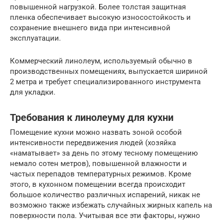
повышенной нагрузкой. Более толстая защитная
пленка обеспечивает высокую износостойкость и
сохранение внешнего вида при интенсивной
эксплуатации.
Коммерческий линолеум, используемый обычно в
производственных помещениях, выпускается шириной
2 метра и требует специализированного инструмента
для укладки.
Требования к линолеуму для кухни
Помещение кухни можно назвать зоной особой
интенсивности передвижения людей (хозяйка
«наматывает» за день по этому тесному помещению
немало сотен метров), повышенной влажности и
частых перепадов температурных режимов. Кроме
этого, в кухонном помещении всегда происходит
большое количество различных испарений, никак не
возможно также избежать случайных жирных капель на
поверхности пола. Учитывая все эти факторы, нужно