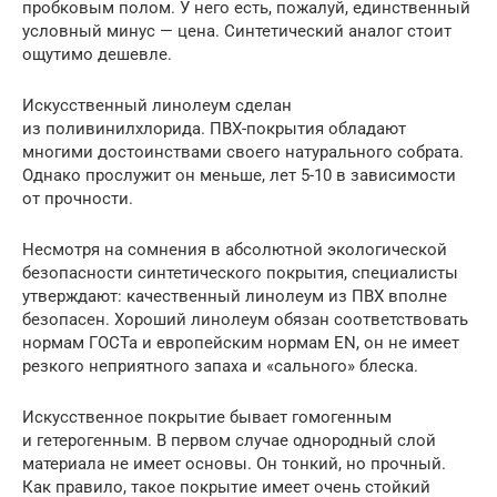
пробковым полом. У него есть, пожалуй, единственный
условный минус — цена. Синтетический аналог стоит
ощутимо дешевле.
Искусственный линолеум сделан
из поливинилхлорида. ПВХ-покрытия обладают
многими достоинствами своего натурального собрата.
Однако прослужит он меньше, лет 5-10 в зависимости
от прочности.
Несмотря на сомнения в абсолютной экологической
безопасности синтетического покрытия, специалисты
утверждают: качественный линолеум из ПВХ вполне
безопасен. Хороший линолеум обязан соответствовать
нормам ГОСТа и европейским нормам EN, он не имеет
резкого неприятного запаха и «сального» блеска.
Искусственное покрытие бывает гомогенным
и гетерогенным. В первом случае однородный слой
материала не имеет основы. Он тонкий, но прочный.
Как правило, такое покрытие имеет очень стойкий