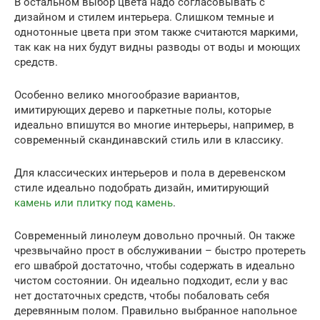
В остальном выбор цвета надо согласовывать с
дизайном и стилем интерьера. Слишком темные и
однотонные цвета при этом также считаются маркими,
так как на них будут видны разводы от воды и моющих
средств.
Особенно велико многообразие вариантов,
имитирующих дерево и паркетные полы, которые
идеально впишутся во многие интерьеры, например, в
современный скандинавский стиль или в классику.
Для классических интерьеров и пола в деревенском
стиле идеально подобрать дизайн, имитирующий
камень или плитку под камень
.
Современный линолеум довольно прочный. Он также
чрезвычайно прост в обслуживании – быстро протереть
его шваброй достаточно, чтобы содержать в идеально
чистом состоянии. Он идеально подходит, если у вас
нет достаточных средств, чтобы побаловать себя
деревянным полом. Правильно выбранное напольное