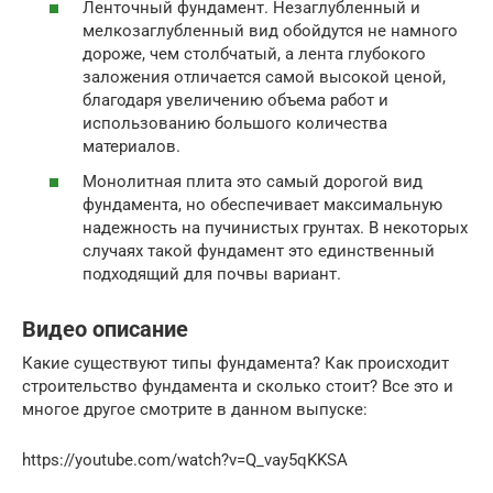
Ленточный фундамент. Незаглубленный и
мелкозаглубленный вид обойдутся не намного
дороже, чем столбчатый, а лента глубокого
заложения отличается самой высокой ценой,
благодаря увеличению объема работ и
использованию большого количества
материалов.
Монолитная плита это самый дорогой вид
фундамента, но обеспечивает максимальную
надежность на пучинистых грунтах. В некоторых
случаях такой фундамент это единственный
подходящий для почвы вариант.
Видео описание
Какие существуют типы фундамента? Как происходит
строительство фундамента и сколько стоит? Все это и
многое другое смотрите в данном выпуске:
https://youtube.com/watch?v=Q_vay5qKKSA