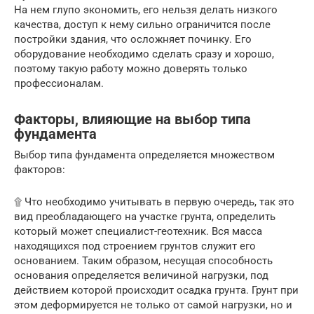
На нем глупо экономить, его нельзя делать низкого
качества, доступ к нему сильно ограничится после
постройки здания, что осложняет починку. Его
оборудование необходимо сделать сразу и хорошо,
поэтому такую работу можно доверять только
профессионалам.
Факторы, влияющие на выбор типа
фундамента
Выбор типа фундамента определяется множеством
факторов:
۩ Что необходимо учитывать в первую очередь, так это
вид преобладающего на участке грунта, определить
который может специалист-геотехник. Вся масса
находящихся под строением грунтов служит его
основанием. Таким образом, несущая способность
основания определяется величиной нагрузки, под
действием которой происходит осадка грунта. Грунт при
этом деформируется не только от самой нагрузки, но и