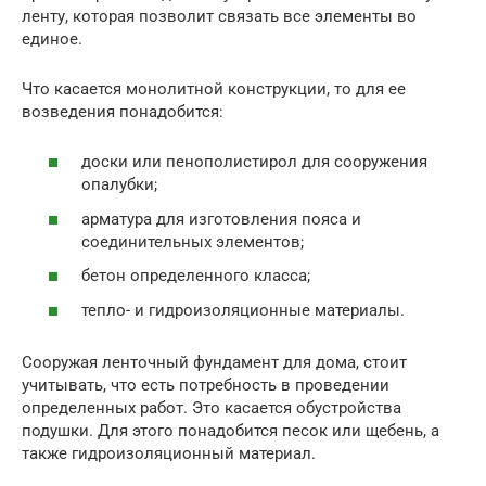
ленту, которая позволит связать все элементы во
единое.
Что касается монолитной конструкции, то для ее
возведения понадобится:
доски или пенополистирол для сооружения
опалубки;
арматура для изготовления пояса и
соединительных элементов;
бетон определенного класса;
тепло- и гидроизоляционные материалы.
Сооружая ленточный фундамент для дома, стоит
учитывать, что есть потребность в проведении
определенных работ. Это касается обустройства
подушки. Для этого понадобится песок или щебень, а
также гидроизоляционный материал.