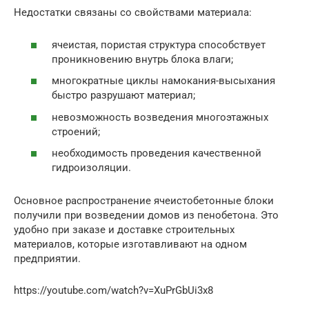
Недостатки связаны со свойствами материала:
ячеистая, пористая структура способствует
проникновению внутрь блока влаги;
многократные циклы намокания-высыхания
быстро разрушают материал;
невозможность возведения многоэтажных
строений;
необходимость проведения качественной
гидроизоляции.
Основное распространение ячеистобетонные блоки
получили при возведении домов из пенобетона. Это
удобно при заказе и доставке строительных
материалов, которые изготавливают на одном
предприятии.
https://youtube.com/watch?v=XuPrGbUi3x8