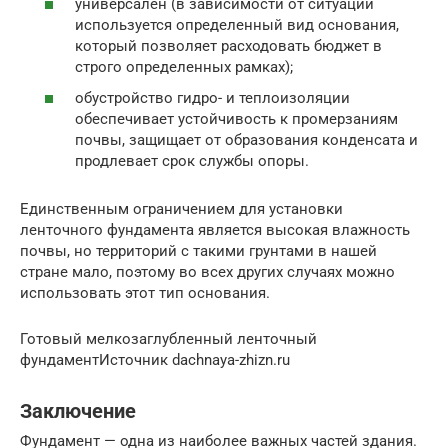
универсален (в зависимости от ситуации
используется определенный вид основания,
который позволяет расходовать бюджет в
строго определенных рамках);
обустройство гидро- и теплоизоляции
обеспечивает устойчивость к промерзаниям
почвы, защищает от образования конденсата и
продлевает срок службы опоры.
Единственным ограничением для установки
ленточного фундамента является высокая влажность
почвы, но территорий с такими грунтами в нашей
стране мало, поэтому во всех других случаях можно
использовать этот тип основания.
Готовый мелкозаглубленный ленточный
фундаментИсточник dachnaya-zhizn.ru
Заключение
Фундамент — одна из наиболее важных частей здания.