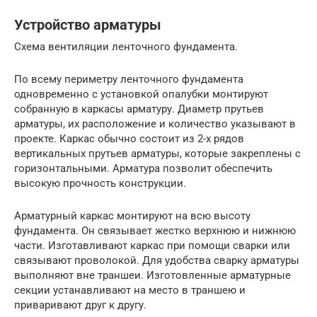
Устройство арматуры
Схема вентиляции ленточного фундамента.
По всему периметру ленточного фундамента
одновременно с установкой опалубки монтируют
собранную в каркасы арматуру. Диаметр прутьев
арматуры, их расположение и количество указывают в
проекте. Каркас обычно состоит из 2-х рядов
вертикальных прутьев арматуры, которые закреплены с
горизонтальными. Арматура позволит обеспечить
высокую прочность конструкции.
Арматурный каркас монтируют на всю высоту
фундамента. Он связывает жестко верхнюю и нижнюю
части. Изготавливают каркас при помощи сварки или
связывают проволокой. Для удобства сварку арматуры
выполняют вне траншеи. Изготовленные арматурные
секции устанавливают на место в траншею и
приваривают друг к другу.