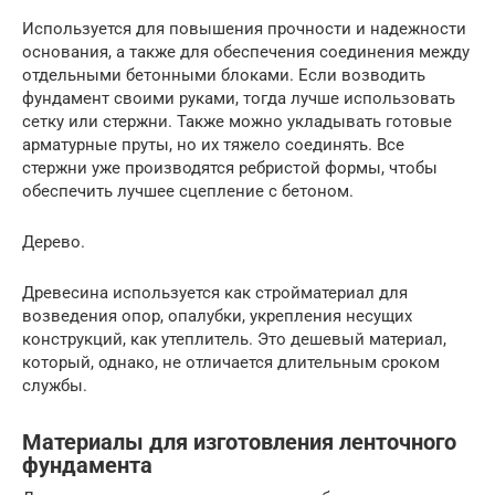
Используется для повышения прочности и надежности
основания, а также для обеспечения соединения между
отдельными бетонными блоками. Если возводить
фундамент своими руками, тогда лучше использовать
сетку или стержни. Также можно укладывать готовые
арматурные пруты, но их тяжело соединять. Все
стержни уже производятся ребристой формы, чтобы
обеспечить лучшее сцепление с бетоном.
Дерево.
Древесина используется как стройматериал для
возведения опор, опалубки, укрепления несущих
конструкций, как утеплитель. Это дешевый материал,
который, однако, не отличается длительным сроком
службы.
Материалы для изготовления ленточного
фундамента