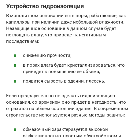
Устройство гидроизоляции
В монолитном основании есть поры, работающие, как
капилляры при наличии даже небольшой влажности.
Незащищенное основание в данном случае будет
поглощать влагу, что приведет к негативным
последствиям:
снижению прочности;
в порах влага будет кристаллизироваться, что
приведет к повышению ее объема;
появится сырость в здании, плесень.
Если предварительно не сделать гидроизоляцию
основания, со временем оно придет в негодность, что
отразится на общем состоянии здания. В современном
строительстве используются разные методы защиты:
обмазочный характеризуется высокой
эффективностью, простым обустройством и