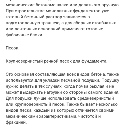
механические бетономешалки или делать это вручную.
При строительстве монолитных фундаментов уже
готовый бетонный раствор заливается в
подготовленную траншею, а для сборных столбчатых
или ленточных оснований применяют готовые
фабричные блоки.
Песок.
Крупнозернистый речной песок для фундамента.
Это основная составляющая всех видов бетона, также
используется для укладки песчаной подушки. Подушку
нужно делать в тех случаях, когда почва рыхлая и не
может выдержать нагрузки со стороны самого здания.
Для подушки лучше использовать среднезернистый
или крупнозернистый песок. Также бывает несколько
видов песка, каждый из которых отличается своими
механическими характеристиками, чистотой и
фракцией.