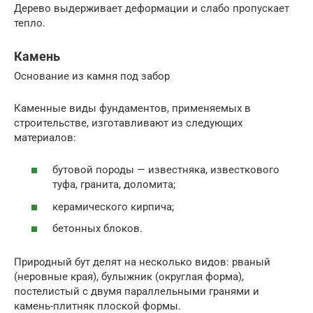
Дерево выдерживает деформации и слабо пропускает
тепло.
Камень
Основание из камня под забор
Каменные виды фундаментов, применяемых в
строительстве, изготавливают из следующих
материалов:
бутовой породы — известняка, известкового
туфа, гранита, доломита;
керамического кирпича;
бетонных блоков.
Природный бут делят на несколько видов: рваный
(неровные края), булыжник (округлая форма),
постелистый с двумя параллельными гранями и
камень-плитняк плоской формы.