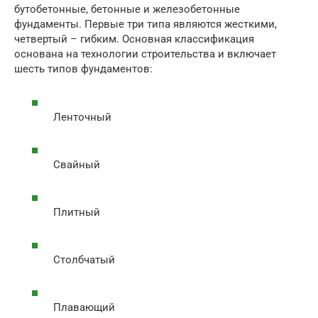
бутобетонные, бетонные и железобетонные
фундаменты. Первые три типа являются жесткими,
четвертый – гибким. Основная классификация
основана на технологии строительства и включает
шесть типов фундаментов:
Ленточный
Свайный
Плитный
Столбчатый
Плавающий