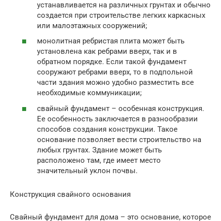
устанавливается на различных грунтах и обычно
создается при строительстве легких каркасных
или малоэтажных сооружений;
монолитная ребристая плита может быть
установлена как ребрами вверх, так и в
обратном порядке. Если такой фундамент
сооружают ребрами вверх, то в подпольной
части здания можно удобно разместить все
необходимые коммуникации;
свайный фундамент – особенная конструкция.
Ее особенность заключается в разнообразии
способов создания конструкции. Такое
основание позволяет вести строительство на
любых грунтах. Здание может быть
расположено там, где имеет место
значительный уклон почвы.
Конструкция свайного основания
Свайный фундамент для дома – это основание, которое