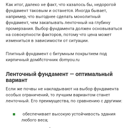
Как итог, далеко не факт, что казалось бы, недорогой
фундамент таковым и останется. Иногда бывает,
например, что выгоднее сделать монолитный
фундамент, чем закапывать ленточный на глубину
промерзания. Выбор фундамента должен основываться
на совокупности факторов, потому что цена может
измениться в зависимости от ситуации.
Плитный фундамент с битумным покрытием под
кирпичный домИсточник domyou.ru
Ленточный фундамент — оптимальный
вариант
Если же почвы не накладывают на выбор фундамента
особых ограничений, то лучшим вариантом станет
ленточный. Его преимущества, по сравнению с другими:
обеспечивает высокую устойчивость здания
любого веса;