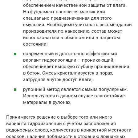
обеспечением качественной защиты от влаги.
На фундамент наносится мастик или
специально предназначенная для этого
эмульсия. Необходимо учитывать рекомендации
производителя по нанесению, состав может
использоваться в обычном или в нагретом
состоянии;
современный и достаточно эффективный
вариант гидроизоляции – проникающий,
обеспечивает высокую глубину проникновения
в бетон. Смесь кристаллизуется в порах,
затрудняя внутрь доступ влаги;
рулонный метод является самым популярным.
Используются в данном случае влагостойкие
материалы в рулонах.
Принимается решение о выборе того или иного
варианта гидроизоляции с учетом расположения
водоносных слоев, количества в конкретной местности
осадков, наличия поблизости к строению дренажных