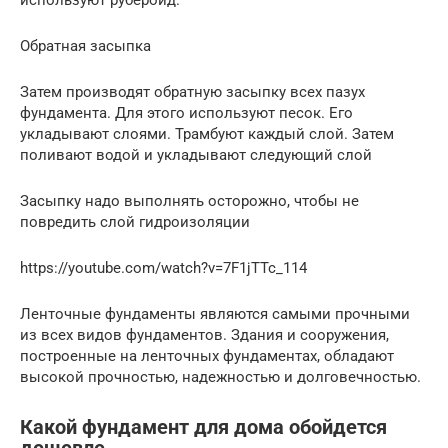
Обратная засыпка
Затем производят обратную засыпку всех пазух
фундамента. Для этого используют песок. Его
укладывают слоями. Трамбуют каждый слой. Затем
поливают водой и укладывают следующий слой
Засыпку надо выполнять осторожно, чтобы не
повредить слой гидроизоляции
https://youtube.com/watch?v=7F1jTTc_114
Ленточные фундаменты являются самыми прочными
из всех видов фундаментов. Здания и сооружения,
построенные на ленточных фундаментах, обладают
высокой прочностью, надежностью и долговечностью.
Какой фундамент для дома обойдется