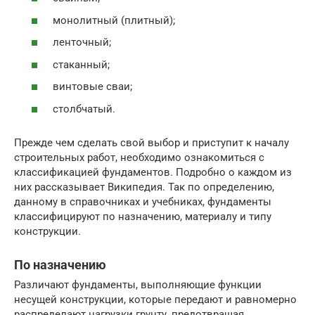
монолитный (плитный);
ленточный;
стаканный;
винтовые сваи;
столбчатый.
Прежде чем сделать свой выбор и приступит к началу
строительных работ, необходимо ознакомиться с
классификацией фундаментов. Подробно о каждом из
них рассказывает Википедия. Так по определению,
данному в справочниках и учебниках, фундаменты
классифицируют по назначению, материалу и типу
конструкции.
По назначению
Различают фундаменты, выполняющие функции
несущей конструкции, которые передают и равномерно
распределают нагрузки грунту, предотвращая