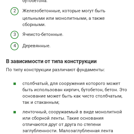
бутобетона.
Железобетонные, которые могут быть
цельными или монолитными, а также
сборными.
Ячеисто-бетонные.
Деревянные.
В зависимости от типа конструкции
По типу конструкции различают фундаменты:
столбчатый, для сооружения которого может
быть использован кирпич, бутобетон, бетон. Это
основание может быть как чисто столбчатым,
так и стаканным;
ленточный, сооружаемый в виде монолитной
или сборной ленты. Такие основания
отличаются друг от друга по степени
заглубленности. Малозаглубленная лента