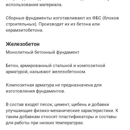
использования материала.
Сборные фундаменты изготавливают из ФБС (блоков
строительных). Производят их из бетона или
керамзитобетона.
Железобетон
Монолитный бетонный фундамент
Бетон, армированный стальной и композитной
арматурой, называют железобетоном.
Композитная арматура не предназначена для
изготовления фундаментов.
В состав входят песок, цемент, щебень и добавки
улучшающие физико-механические характеристики. К
таким добавкам относят пластификаторы и составы
для работы при низких температурах.