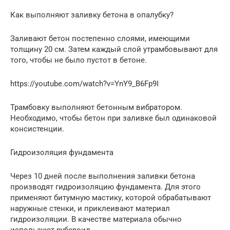
Как выполняют заливку бетона в опалубку?
Заливают бетон постепенно слоями, имеющими
толщину 20 см. Затем каждый слой утрамбовывают для
того, чтобы не было пустот в бетоне.
https://youtube.com/watch?v=YnY9_B6Fp9I
Трамбовку выполняют бетонным вибратором.
Необходимо, чтобы бетон при заливке был одинаковой
консистенции.
Гидроизоляция фундамента
Через 10 дней после выполнения заливки бетона
производят гидроизоляцию фундамента. Для этого
применяют битумную мастику, которой обрабатывают
наружные стенки, и приклеивают материал
гидроизоляции. В качестве материала обычно
используют рубероид.