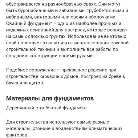
обустраивается на разнообразных сваях. Они могут
быть буронабивными и забивными, трубобетонными и
набивными, винтовыми или сваями-оболочками.
Свайный фундамент – одно из наиболее прочных и
надежных оснований для построек, которые возводят
на самых сложных грунтах. Использование винтовых
свай позволяет отказаться от использования тяжелой
строительной техники и выполнить все работы по
созданию конструкции своими руками.
Подобное сооружение – прекрасное решение при
строительстве каркасных домов, построек из бревен,
бруса или щитов.
Материалы для фундаментов
Деревянный столбчатый фундамент
Для строительства используют самые разные
материалы, стойкие к воздействиям климатических
факторов.