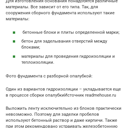
Для изготовления основания понадобятся различные
материалы. Все зависит от его типа. Так, для
сооружения сборного фундамента используют такие
материалы:
бетонные блоки и плиты определенной марки;
бетон для заделывания отверстий между
блоками;
материалы для проведения гидроизоляции и
теплоизоляции.
Фото фундамента с разборной опалубкой:
Один из вариантов гидроизоляции – укладывается еще
в процессе сборки опалубкиИсточник readmehouse.ru
Выложить ленту исключительно из блоков практически
невозможно. Поэтому для заделки пробелов
используют бетонный раствор и даже кирпичи. Также
при этом рекомендовано устраивать железобетонную