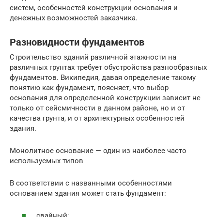
систем, особенностей конструкции основания и
денежных возможностей заказчика.
Разновидности фундаментов
Строительство зданий различной этажности на
различных грунтах требует обустройства разнообразных
фундаментов. Википедия, давая определение такому
понятию как фундамент, поясняет, что выбор
основания для определенной конструкции зависит не
только от сейсмичности в данном районе, но и от
качества грунта, и от архитектурных особенностей
здания.
Монолитное основание — один из наиболее часто
используемых типов
В соответствии с названными особенностями
основанием здания может стать фундамент:
свайный;