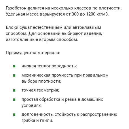
Газобетон делится на несколько классов по плотности.
Удельная масса варьируется от 300 до 1200 кг/м3.
Блоки сушат естественным или автоклавным
способом. Для оснований выбирают изделия,
изготовленные вторым способом.
Преимущества материала:
низкая теплопроводность;
механическая прочность при правильном
выборе плотности;
точная геометрия;
простая обработка и резка в домашних
условиях;
долговечность, стойкость к распространению
грибка и гнили.