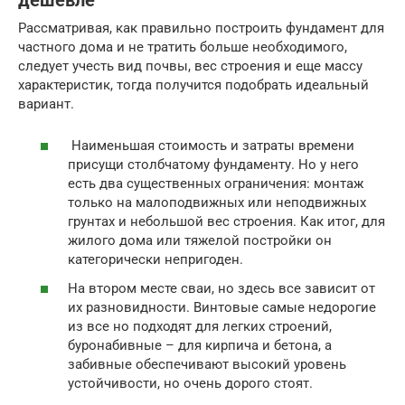
дешевле
Рассматривая, как правильно построить фундамент для
частного дома и не тратить больше необходимого,
следует учесть вид почвы, вес строения и еще массу
характеристик, тогда получится подобрать идеальный
вариант.
Наименьшая стоимость и затраты времени
присущи столбчатому фундаменту. Но у него
есть два существенных ограничения: монтаж
только на малоподвижных или неподвижных
грунтах и небольшой вес строения. Как итог, для
жилого дома или тяжелой постройки он
категорически непригоден.
На втором месте сваи, но здесь все зависит от
их разновидности. Винтовые самые недорогие
из все но подходят для легких строений,
буронабивные – для кирпича и бетона, а
забивные обеспечивают высокий уровень
устойчивости, но очень дорого стоят.