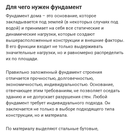
Для чего нужен фундамент
Фундамент дома – это основание, которое
закладывается под землей (в некоторых случаях под
водой) и принимает на себя все статические и
динамические нагрузки, которые создают
вышерасположенные конструкции и внешние факторы.
В его функции входит не только выдерживать
значительные нагрузки, но и равномерно распределить
их по площади.
Правильно заложенный фундамент строения
отличается прочностью, долговечностью,
экономичностью, индивидуальностью. Основание,
отвечающее этим требованиям, не позволяет оседать
зданию и не допускает разрушения стен. Любой
фундамент требует индивидуального подхода. Он
заключается не только в выборе подходящего типа
конструкции, но и материала.
По материалу выделяют стальные бутовые,