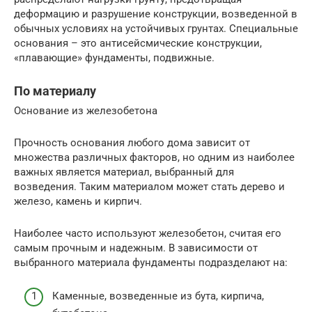
деформацию и разрушение конструкции, возведенной в
обычных условиях на устойчивых грунтах. Специальные
основания – это антисейсмические конструкции,
«плавающие» фундаменты, подвижные.
По материалу
Основание из железобетона
Прочность основания любого дома зависит от
множества различных факторов, но одним из наиболее
важных является материал, выбранный для
возведения. Таким материалом может стать дерево и
железо, камень и кирпич.
Наиболее часто используют железобетон, считая его
самым прочным и надежным. В зависимости от
выбранного материала фундаменты подразделают на:
Каменные, возведенные из бута, кирпича,