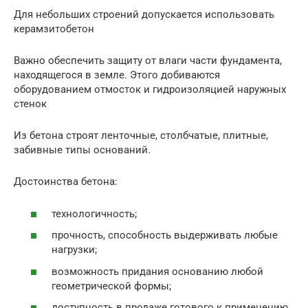
Для небольших строений допускается использовать
керамзитобетон
Важно обеспечить защиту от влаги части фундамента,
находящегося в земле. Этого добиваются
оборудованием отмосток и гидроизоляцией наружных
стенок
Из бетона строят ленточные, столбчатые, плитные,
забивные типы оснований.
Достоинства бетона:
технологичность;
прочность, способность выдерживать любые
нагрузки;
возможность придания основанию любой
геометрической формы;
доступность в продаже готового к применению