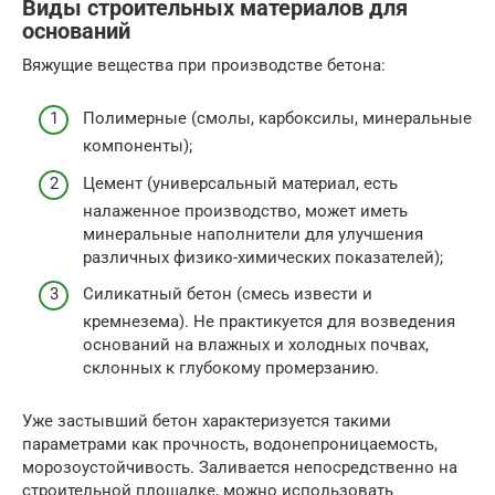
Виды строительных материалов для
оснований
Вяжущие вещества при производстве бетона:
Полимерные (смолы, карбоксилы, минеральные
компоненты);
Цемент (универсальный материал, есть
налаженное производство, может иметь
минеральные наполнители для улучшения
различных физико-химических показателей);
Силикатный бетон (смесь извести и
кремнезема). Не практикуется для возведения
оснований на влажных и холодных почвах,
склонных к глубокому промерзанию.
Уже застывший бетон характеризуется такими
параметрами как прочность, водонепроницаемость,
морозоустойчивость. Заливается непосредственно на
строительной площадке, можно использовать