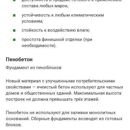
состава любых марок;
устойчивость к любым климатическим
условиям;
стойкость к воздействию влаги;
простота финишной отделки (при
необходимости).
Пенобетон
Фундамент из пеноблоков
Новый материал с улучшенными потребительскими
свойствами — ячеистый бетон используют для частных
домов и общественных зданий. Максимальная высота
построек не должна превышать трёх этажей.
Пенобетон не используют для заливки монолитных
оснований. Сборные фундаменты возводят из готовых
блоков.