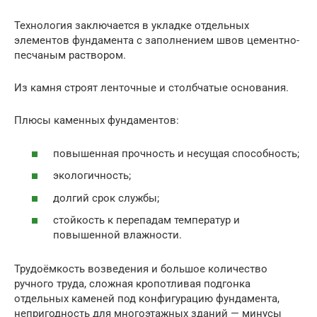
Технология заключается в укладке отдельных
элементов фундамента с заполнением швов цементно-
песчаным раствором.
Из камня строят ленточные и столбчатые основания.
Плюсы каменных фундаментов:
повышенная прочность и несущая способность;
экологичность;
долгий срок службы;
стойкость к перепадам температур и
повышенной влажности.
Трудоёмкость возведения и большое количество
ручного труда, сложная кропотливая подгонка
отдельных каменей под конфигурацию фундамента,
непригодность для многоэтажных зданий — минусы