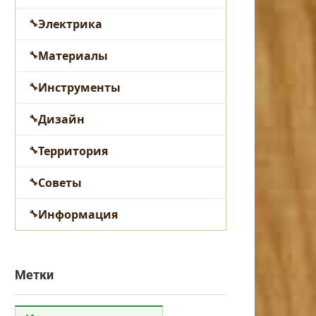
Электрика
Материалы
Инструменты
Дизайн
Территория
Советы
Информация
Метки