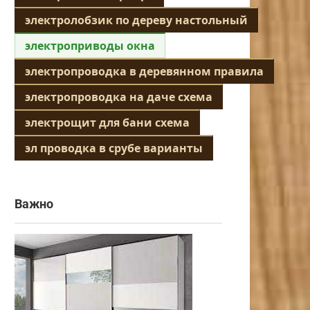
электролобзик по дереву настольный
электроприводы окна
электропроводка в деревянном правила
электропроводка на даче схема
электрощит для бани схема
эл проводка в срубе варианты
Важно