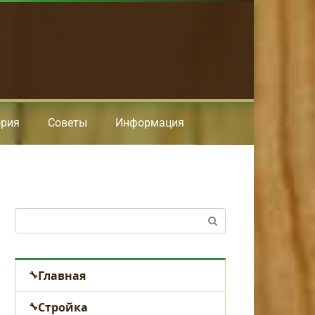
ория
Советы
Информация
Поиск:
Главная
Стройка