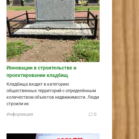
Инновации в строительстве и
проектировании кладбищ
Кладбища входят в категорию
общественных территорий с определённым
количеством объектов недвижимости. Люди
строили их
Информация
0