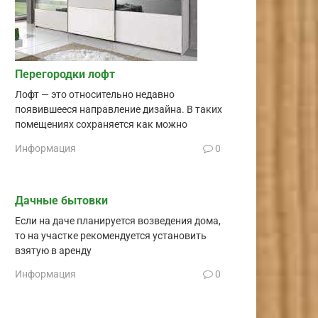
Перегородки лофт
Лофт — это относительно недавно
появившееся направление дизайна. В таких
помещениях сохраняется как можно
Информация
0
Дачные бытовки
Если на даче планируется возведения дома,
то на участке рекомендуется установить
взятую в аренду
Информация
0