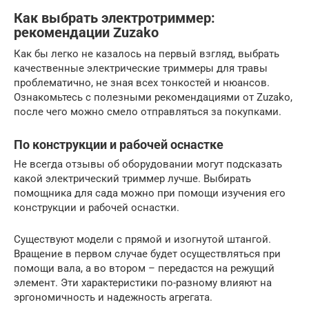
Как выбрать электротриммер:
рекомендации Zuzako
Как бы легко не казалось на первый взгляд, выбрать
качественные электрические триммеры для травы
проблематично, не зная всех тонкостей и нюансов.
Ознакомьтесь с полезными рекомендациями от Zuzako,
после чего можно смело отправляться за покупками.
По конструкции и рабочей оснастке
Не всегда отзывы об оборудовании могут подсказать
какой электрический триммер лучше. Выбирать
помощника для сада можно при помощи изучения его
конструкции и рабочей оснастки.
Существуют модели с прямой и изогнутой штангой.
Вращение в первом случае будет осуществляться при
помощи вала, а во втором – передастся на режущий
элемент. Эти характеристики по-разному влияют на
эргономичность и надежность агрегата.