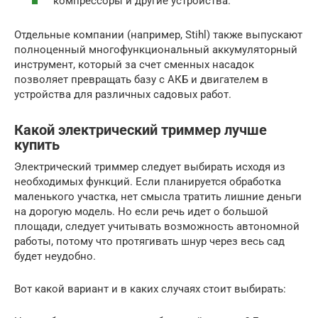
компрессоры и другие устройства.
Отдельные компании (например, Stihl) также выпускают
полноценный многофункциональный аккумуляторный
инструмент, который за счет сменных насадок
позволяет превращать базу с АКБ и двигателем в
устройства для различных садовых работ.
Какой электрический триммер лучше
купить
Электрический триммер следует выбирать исходя из
необходимых функций. Если планируется обработка
маленького участка, нет смысла тратить лишние деньги
на дорогую модель. Но если речь идет о большой
площади, следует учитывать возможность автономной
работы, потому что протягивать шнур через весь сад
будет неудобно.
Вот какой вариант и в каких случаях стоит выбирать: