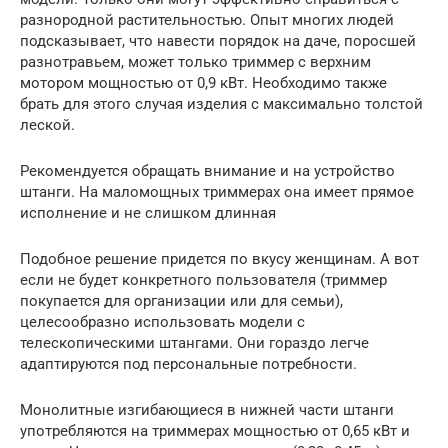
разнородной растительностью. Опыт многих людей
подсказывает, что навести порядок на даче, поросшей
разнотравьем, может только триммер с верхним
мотором мощностью от 0,9 кВт. Необходимо также
брать для этого случая изделия с максимально толстой
леской.
Рекомендуется обращать внимание и на устройство
штанги. На маломощных триммерах она имеет прямое
исполнение и не слишком длинная
Подобное решение придется по вкусу женщинам. А вот
если не будет конкретного пользователя (триммер
покупается для организации или для семьи),
целесообразно использовать модели с
телескопическими штангами. Они гораздо легче
адаптируются под персональные потребности.
Монолитные изгибающиеся в нижней части штанги
употребляются на триммерах мощностью от 0,65 кВт и