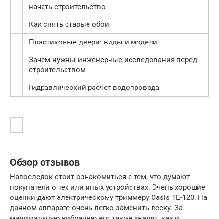
начать строительство
Как снять старые обои
Пластиковые двери: виды и модели
Зачем нужны инженерные исследования перед
строительством
Гидравлический расчет водопровода
Обзор отзывов
Напоследок стоит ознакомиться с тем, что думают
покупатели о тех или иных устройствах. Очень хорошие
оценки дают электрическому триммеру Oasis TE-120. На
данном аппарате очень легко заменить леску. За
минимальную вибрацию его также хвалят, как и