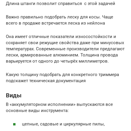
Длина штанги позволит справиться с этой задачей
Важно правильно подобрать леску для косы. Чаще
всего в продаже встречается леска из нейлона
Она имеет отличные показатели износостойкости и
сохраняет свои режущие свойства даже при минусовых
температурах. Современные производители предлагают
лески, армированные алюминием. Толщина провода
варьируется от одного до четырёх миллиметров.
Какую толщину подобрать для конкретного триммера
подскажет техническая документация
Виды
В «аккумуляторном исполнении» выпускаются все
основные виды инструмента:
цепные, садовые и циркулярные пилы,