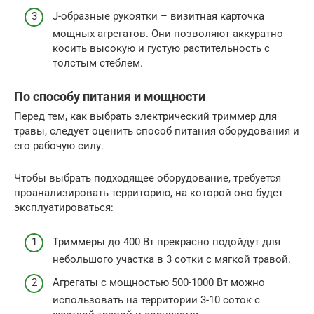
J-образные рукоятки – визитная карточка
мощных агрегатов. Они позволяют аккуратно
косить высокую и густую растительность с
толстым стеблем.
По способу питания и мощности
Перед тем, как выбрать электрический триммер для
травы, следует оценить способ питания оборудования и
его рабочую силу.
Чтобы выбрать подходящее оборудование, требуется
проанализировать территорию, на которой оно будет
эксплуатироваться:
Триммеры до 400 Вт прекрасно подойдут для
небольшого участка в 3 сотки с мягкой травой.
Агрегаты с мощностью 500-1000 Вт можно
использовать на территории 3-10 соток с