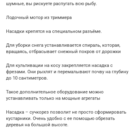
шумные, вы рискуете распугать всю рыбу.
Лодочный мотор из триммера
Насадки крепятся на специальном разъёме.
Для уборки снега устанавливается спираль, которая,
вращаясь, отбрасывает снежный покров от дорожки
Для культивации на косу закрепляется насадка с
фрезами. Они рыхлят и перемалывают почву на глубину
до 10 сантиметров.
Такое дополнительное оборудование можно
устанавливать только на мощные агрегаты
Насадка – сучкорез позволит не просто сформировать
кустарники. Очень удобно с ее помощью обрезать
деревья на большой высоте.