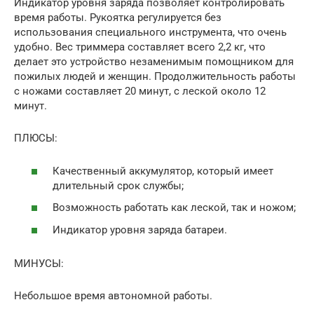
Индикатор уровня заряда позволяет контролировать
время работы. Рукоятка регулируется без
использования специального инструмента, что очень
удобно. Вес триммера составляет всего 2,2 кг, что
делает это устройство незаменимым помощником для
пожилых людей и женщин. Продолжительность работы
с ножами составляет 20 минут, с леской около 12
минут.
ПЛЮСЫ:
Качественный аккумулятор, который имеет
длительный срок службы;
Возможность работать как леской, так и ножом;
Индикатор уровня заряда батареи.
МИНУСЫ:
Небольшое время автономной работы.