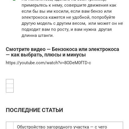
примерьтесь к нему, совершите движения как
если бы вы им косили, если вам бензо или
электрокоса кажется не удобной, попробуйте
другую модель с другим весом, или может он не
подходит вам по росту, и вам нужна другая
длинна штанги.
Смотрите видео — Бензокоса или электрокоса
— как выбрать, плюсы и минусы
https://youtube.com/watch?v=8ODeM0fTD-c
ПОСЛЕДНИЕ СТАТЬИ
Обустройство загородного участка — с чего