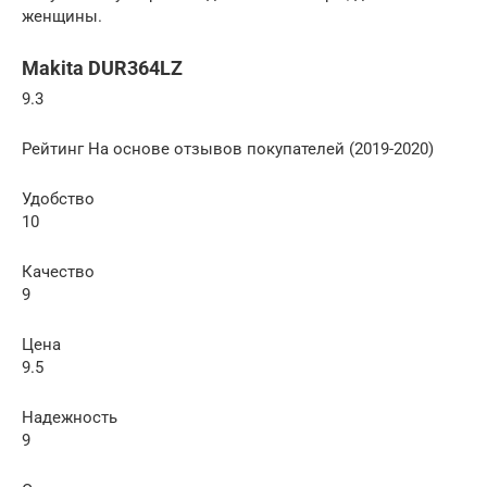
женщины.
Makita DUR364LZ
9.3
Рейтинг На основе отзывов покупателей (2019-2020)
Удобство
10
Качество
9
Цена
9.5
Надежность
9