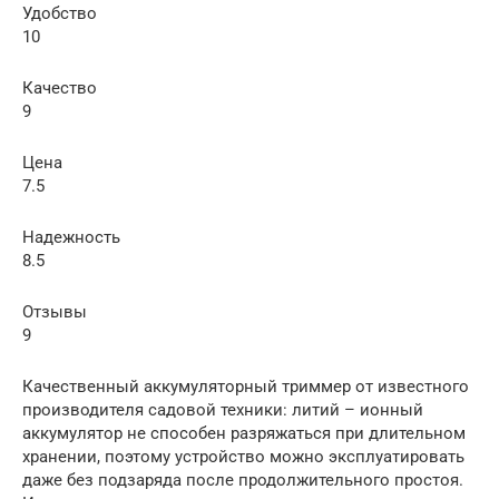
Удобство
10
Качество
9
Цена
7.5
Надежность
8.5
Отзывы
9
Качественный аккумуляторный триммер от известного
производителя садовой техники: литий – ионный
аккумулятор не способен разряжаться при длительном
хранении, поэтому устройство можно эксплуатировать
даже без подзаряда после продолжительного простоя.