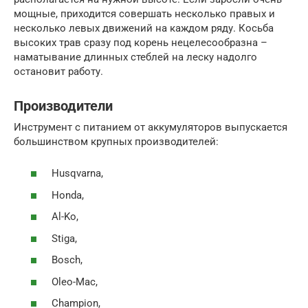
мощные, приходится совершать несколько правых и
несколько левых движений на каждом ряду. Косьба
высоких трав сразу под корень нецелесообразна –
наматывание длинных стеблей на леску надолго
остановит работу.
Производители
Инструмент с питанием от аккумуляторов выпускается
большинством крупных производителей:
Husqvarna,
Honda,
Al-Ko,
Stiga,
Bosch,
Oleo-Mac,
Champion,