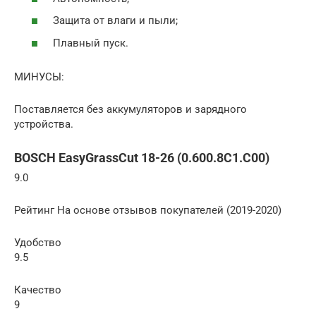
Защита от влаги и пыли;
Плавный пуск.
МИНУСЫ:
Поставляется без аккумуляторов и зарядного
устройства.
BOSCH EasyGrassCut 18-26 (0.600.8C1.C00)
9.0
Рейтинг На основе отзывов покупателей (2019-2020)
Удобство
9.5
Качество
9