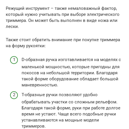
Режущий инструмент – также немаловажный фактор,
который нужно учитывать при выборе электрического
триммера. Он может быть выполнен в виде ножа или
лески.
Также стоит обратить внимание при покупке триммера
на форму рукоятки:
D-образная ручка изготавливается на моделях с
маленькой мощностью, которые пригодны для
покосов на небольшой территории. Благодаря
такой форме оборудование обладает большой
маневренностью.
T-образные ручки позволяют удобно
обрабатывать участки со сложным рельефом.
Благодаря такой форме, руки при работе долгое
время не устают. Чаще всего подобные ручки
устанавливаются на мощные модели
триммеров.