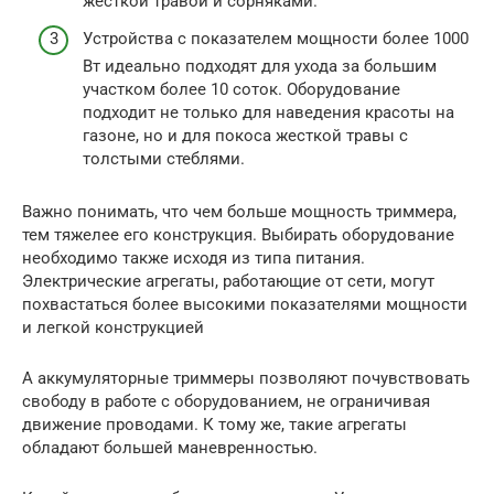
жесткой травой и сорняками.
Устройства с показателем мощности более 1000
Вт идеально подходят для ухода за большим
участком более 10 соток. Оборудование
подходит не только для наведения красоты на
газоне, но и для покоса жесткой травы с
толстыми стеблями.
Важно понимать, что чем больше мощность триммера,
тем тяжелее его конструкция. Выбирать оборудование
необходимо также исходя из типа питания.
Электрические агрегаты, работающие от сети, могут
похвастаться более высокими показателями мощности
и легкой конструкцией
А аккумуляторные триммеры позволяют почувствовать
свободу в работе с оборудованием, не ограничивая
движение проводами. К тому же, такие агрегаты
обладают большей маневренностью.