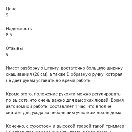
Цена
9
Надежность
8.5
Отзывы
9
Имеет разборную штангу, достаточно большую ширину
скашивания (26 см), а также D образную ручку, которая
не дает рукам уставать во время работы
Кроме этого, положение рукояти можно регулировать
по высоте, что очень важно для высоких людей. Время
автономной работы составляет 1 час, что вполне
хватает для ухода за небольшим участком возле дома
Конечно, с сухостоем и высокой травой такой триммер