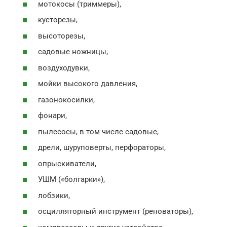
мотокосы (триммеры),
кусторезы,
высоторезы,
садовые ножницы,
воздуходувки,
мойки высокого давления,
газонокосилки,
фонари,
пылесосы, в том числе садовые,
дрели, шуруповерты, перфораторы,
опрыскиватели,
УШМ («болгарки»),
лобзики,
осцилляторный инструмент (реноваторы),