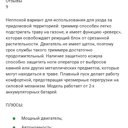
Отзывы
9
Неплохой вариант для использования для ухода за
придомовой территорией: триммер способен легко
подстригать траву на газоне, и имеет функцию «реверс»,
которая освобождает режущий блок от срезанной
растительности. Двигатель не имеет щеток, поэтому
срок службы такого триммера достаточно
продолжительный. Наличие защитного кожуха
способно защитить ноги оператора от выбросов
камней или других металлических предметов, которые
могут находиться в траве. Плавный пуск делает работу
комфортной, предотвращая чрезмерные перегрузки на
силовой механизм. Модель работает от 2-х
аккумуляторных батарей.
ПЛЮСЫ:
Мощный двигатель;
Автономность;