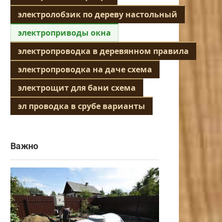
электролобзик по дереву настольный
электроприводы окна
электропроводка в деревянном правила
электропроводка на даче схема
электрощит для бани схема
эл проводка в срубе варианты
Важно