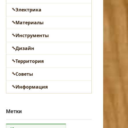
Электрика
Материалы
Инструменты
Дизайн
Территория
Советы
Информация
Метки