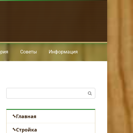
ория
Советы
Информация
Поиск:
Главная
Стройка