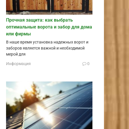
Прочная защита: как выбрать
оптимальные ворота и забор для дома
или фирмы
В наше время установка надежных ворот и
заборов является важной и необходимой
мерой для
Информация
0