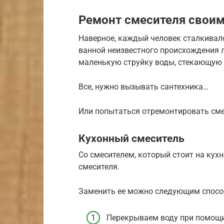
Ремонт смесителя свои
Наверное, каждый человек сталкивалс
ванной неизвестного происхождения 
маленькую струйку воды, стекающую 
Все, нужно вызывать сантехника…
Или попытаться отремонтировать сме
Кухонный смеситель
Со смесителем, который стоит на кухн
смесителя.
Заменить ее можно следующим спосо
Перекрываем воду при помощи