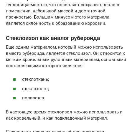
теплоницаемостью, что позволяет сохранить тепло в
помещении, небольшой массой и достаточной
прочностью. Большим минусом этого материала
является склонность к образованию коррозии.
Стеклоизол как аналог рубероида
Еще одним материалом, который можно использовать
вместо рубероида, является стеклоизол. Он относится к
мягким кровельным рулонным материалам, основными
составляющими которого являются:
стеклоткань;
стеклохолст;
полиэстер.
В настоящее время стеклоизол можно использовать и
как кровельный, и как подкладочный материал.
Стеклоизол, предназначенный для подкладки,