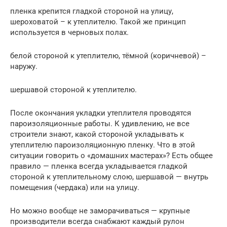
пленка крепится гладкой стороной на улицу,
шероховатой – к утеплителю. Такой же принцип
используется в черновых полах.
белой стороной к утеплителю, тёмной (коричневой) –
наружу.
шершавой стороной к утеплителю.
После окончания укладки утеплителя проводятся
пароизоляционные работы. К удивлению, не все
строители знают, какой стороной укладывать к
утеплителю пароизоляционную пленку. Что в этой
ситуации говорить о «домашних мастерах»? Есть общее
правило — пленка всегда укладывается гладкой
стороной к утеплительному слою, шершавой — внутрь
помещения (чердака) или на улицу.
Но можно вообще не заморачиваться — крупные
производители всегда снабжают каждый рулон