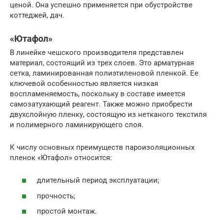
ценой. Она успешно применяется при обустройстве
коттеджей, дач.
«Ютафол»
В линейке чешского производителя представлен
материал, состоящий из трех слоев. Это арматурная
сетка, ламинированная полиэтиленовой пленкой. Ее
ключевой особенностью является низкая
воспламеняемость, поскольку в составе имеется
самозатухающий реагент. Также можно приобрести
двухслойную пленку, состоящую из нетканого текстиля
и полимерного ламинирующего слоя.
К числу основных преимуществ пароизоляционных
пленок «Ютафол» относится:
длительный период эксплуатации;
прочность;
простой монтаж.