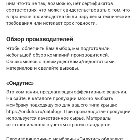
ним что-то не так, возможно, нет сертификатов
соответствия, что может свидетельствовать о том, что
в процессе производства были нарушены технические
требования или истекает срок годности.
Обзор производителей
Чтобы облегчить Вам выбор, мы подготовили
небольшой обзор компаний-производителей.
Ознакомьтесь с преимуществами/недостатками
материалов и сделайте выводы.
«Ондутис»
Это компания, предлагающая эффективные решения.
На сайте, в каталоге продукции можно выбрать
мембрану подходящуюю для вашего типа крыши:
https://ondutis.ru/catalog/. При производстве продукции
используется качественное сырье. Материалы
изготавливаются с учетом строгих стандартов.
Пароизоляционные мембраны «Ондутис» обладают