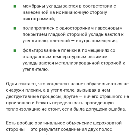
мембраны укладываются в соответствии с
нанесенной на их изнаночную сторону
пиктограммой;
полипропилен с односторонним лавсановым
покрытием гладкой стороной укладываются к
утеплителю, плетеной — внутрь помещения;
фольгированные пленки в помещениях со
стандартным температурным режимом
укладываются металлизированной стороной к
утеплителю.
Одни считают, что конденсат начнет образовываться не
снаружи пленки, а в утеплителе, вызывая в нем
деструктивные процессы, другие — ничего страшного не
произошло и бежать переделывать проведенную
теплоизоляцию не стоит, если была допущена ошибка.
Есть вообще оригинальное объяснение шероховатой
стороны — это результат соединения двух полос