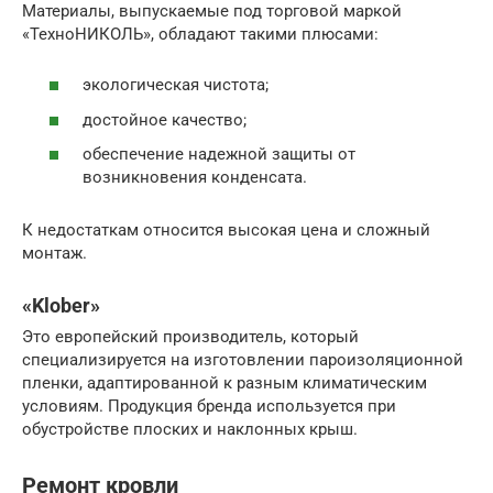
Материалы, выпускаемые под торговой маркой
«ТехноНИКОЛЬ», обладают такими плюсами:
экологическая чистота;
достойное качество;
обеспечение надежной защиты от
возникновения конденсата.
К недостаткам относится высокая цена и сложный
монтаж.
«Klober»
Это европейский производитель, который
специализируется на изготовлении пароизоляционной
пленки, адаптированной к разным климатическим
условиям. Продукция бренда используется при
обустройстве плоских и наклонных крыш.
Ремонт кровли