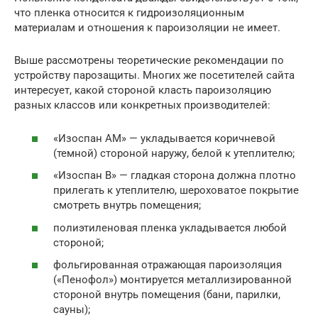
что пленка относится к гидроизоляционным
материалам и отношения к пароизоляции не имеет.
Выше рассмотрены теоретические рекомендации по
устройству парозащиты. Многих же посетителей сайта
интересует, какой стороной класть пароизоляцию
разных классов или конкретных производителей:
«Изоспан АМ» — укладывается коричневой
(темной) стороной наружу, белой к утеплителю;
«Изоспан В» — гладкая сторона должна плотно
прилегать к утеплителю, шероховатое покрытие
смотреть внутрь помещения;
полиэтиленовая пленка укладывается любой
стороной;
фольгированная отражающая пароизоляция
(«Пенофол») монтируется металлизированной
стороной внутрь помещения (бани, парилки,
сауны);