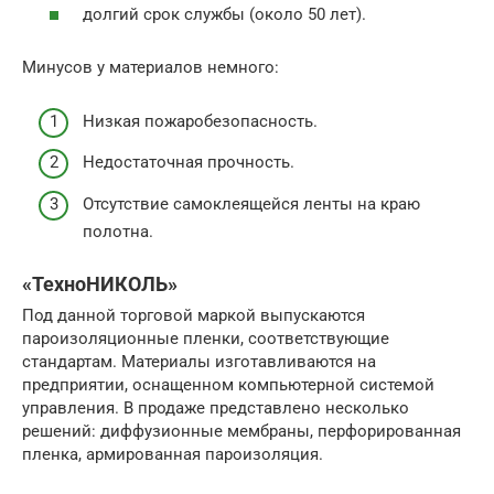
долгий срок службы (около 50 лет).
Минусов у материалов немного:
Низкая пожаробезопасность.
Недостаточная прочность.
Отсутствие самоклеящейся ленты на краю
полотна.
«ТехноНИКОЛЬ»
Под данной торговой маркой выпускаются
пароизоляционные пленки, соответствующие
стандартам. Материалы изготавливаются на
предприятии, оснащенном компьютерной системой
управления. В продаже представлено несколько
решений: диффузионные мембраны, перфорированная
пленка, армированная пароизоляция.