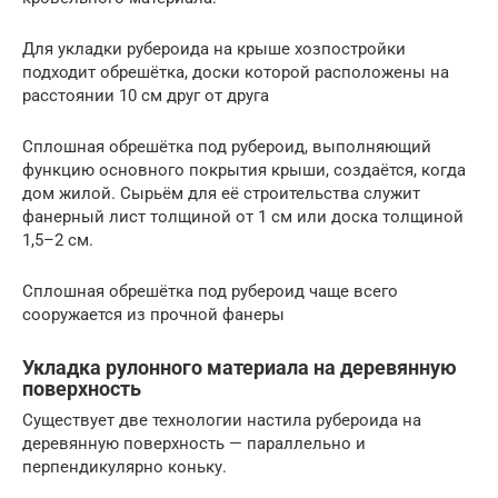
Для укладки рубероида на крыше хозпостройки
подходит обрешётка, доски которой расположены на
расстоянии 10 см друг от друга
Сплошная обрешётка под рубероид, выполняющий
функцию основного покрытия крыши, создаётся, когда
дом жилой. Сырьём для её строительства служит
фанерный лист толщиной от 1 см или доска толщиной
1,5–2 см.
Сплошная обрешётка под рубероид чаще всего
сооружается из прочной фанеры
Укладка рулонного материала на деревянную
поверхность
Существует две технологии настила рубероида на
деревянную поверхность — параллельно и
перпендикулярно коньку.