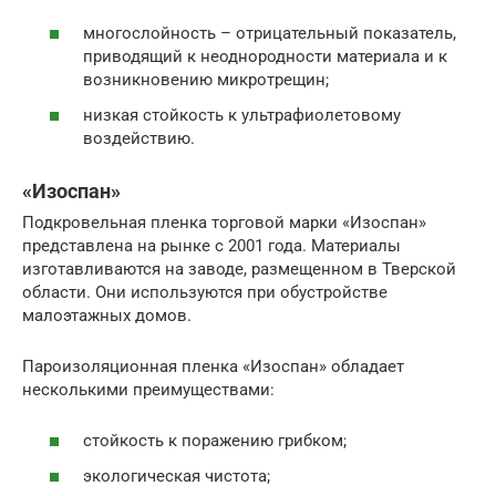
многослойность – отрицательный показатель,
приводящий к неоднородности материала и к
возникновению микротрещин;
низкая стойкость к ультрафиолетовому
воздействию.
«Изоспан»
Подкровельная пленка торговой марки «Изоспан»
представлена на рынке с 2001 года. Материалы
изготавливаются на заводе, размещенном в Тверской
области. Они используются при обустройстве
малоэтажных домов.
Пароизоляционная пленка «Изоспан» обладает
несколькими преимуществами:
стойкость к поражению грибком;
экологическая чистота;