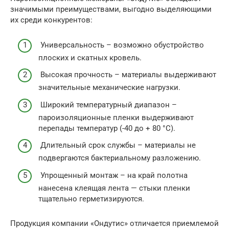
значимыми преимуществами, выгодно выделяющими
их среди конкурентов:
Универсальность – возможно обустройство
плоских и скатных кровель.
Высокая прочность – материалы выдерживают
значительные механические нагрузки.
Широкий температурный диапазон –
пароизоляционные пленки выдерживают
перепады температур (-40 до + 80 °C).
Длительный срок службы – материалы не
подвергаются бактериальному разложению.
Упрощенный монтаж – на край полотна
нанесена клеящая лента — стыки пленки
тщательно герметизируются.
Продукция компании «Ондутис» отличается приемлемой