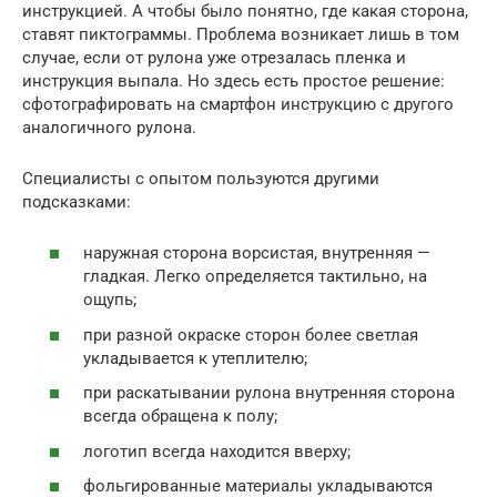
инструкцией. А чтобы было понятно, где какая сторона,
ставят пиктограммы. Проблема возникает лишь в том
случае, если от рулона уже отрезалась пленка и
инструкция выпала. Но здесь есть простое решение:
сфотографировать на смартфон инструкцию с другого
аналогичного рулона.
Специалисты с опытом пользуются другими
подсказками:
наружная сторона ворсистая, внутренняя —
гладкая. Легко определяется тактильно, на
ощупь;
при разной окраске сторон более светлая
укладывается к утеплителю;
при раскатывании рулона внутренняя сторона
всегда обращена к полу;
логотип всегда находится вверху;
фольгированные материалы укладываются