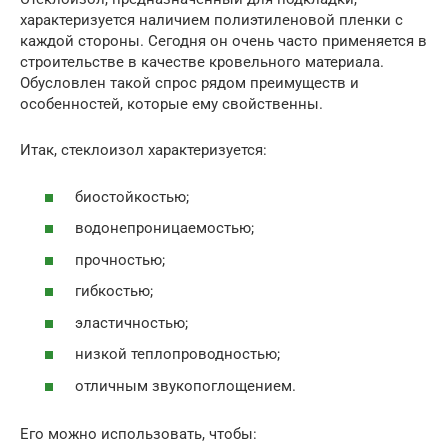
характеризуется наличием полиэтиленовой пленки с
каждой стороны. Сегодня он очень часто применяется в
строительстве в качестве кровельного материала.
Обусловлен такой спрос рядом преимуществ и
особенностей, которые ему свойственны.
Итак, стеклоизол характеризуется:
биостойкостью;
водонепроницаемостью;
прочностью;
гибкостью;
эластичностью;
низкой теплопроводностью;
отличным звукопоглощением.
Его можно использовать, чтобы: