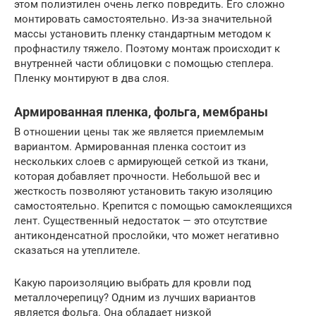
этом полиэтилен очень легко повредить. Его сложно
монтировать самостоятельно. Из-за значительной
массы установить пленку стандартным методом к
профнастилу тяжело. Поэтому монтаж происходит к
внутренней части облицовки с помощью степлера.
Пленку монтируют в два слоя.
Армированная пленка, фольга, мембраны
В отношении цены так же является приемлемым
вариантом. Армированная пленка состоит из
нескольких слоев с армирующей сеткой из ткани,
которая добавляет прочности. Небольшой вес и
жесткость позволяют установить такую изоляцию
самостоятельно. Крепится с помощью самоклеящихся
лент. Существенный недостаток — это отсутствие
антиконденсатной прослойки, что может негативно
сказаться на утеплителе.
Какую пароизоляцию выбрать для кровли под
металлочерепицу? Одним из лучших вариантов
является фольга. Она обладает низкой