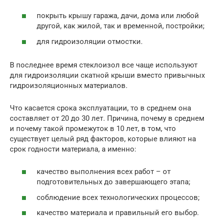
покрыть крышу гаража, дачи, дома или любой
другой, как жилой, так и временной, постройки;
для гидроизоляции отмостки.
В последнее время стеклоизол все чаще используют
для гидроизоляции скатной крыши вместо привычных
гидроизоляционных материалов.
Что касается срока эксплуатации, то в среднем она
составляет от 20 до 30 лет. Причина, почему в среднем
и почему такой промежуток в 10 лет, в том, что
существует целый ряд факторов, которые влияют на
срок годности материала, а именно:
качество выполнения всех работ – от
подготовительных до завершающего этапа;
соблюдение всех технологических процессов;
качество материала и правильный его выбор.