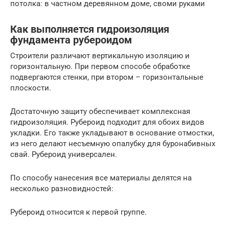
потолка: в частном деревянном доме, своми руками
Как выполняется гидроизоляция
фундамента рубероидом
Строители различают вертикальную изоляцию и
горизонтальную. При первом способе обработке
подвергаются стенки, при втором – горизонтальные
плоскости.
Достаточную защиту обеспечивает комплексная
гидроизоляция. Рубероид подходит для обоих видов
укладки. Его также укладывают в основание отмостки,
из него делают несъемную опалубку для буронабивных
свай. Рубероид универсален.
По способу нанесения все материалы делятся на
несколько разновидностей:
Рубероид относится к первой группе.