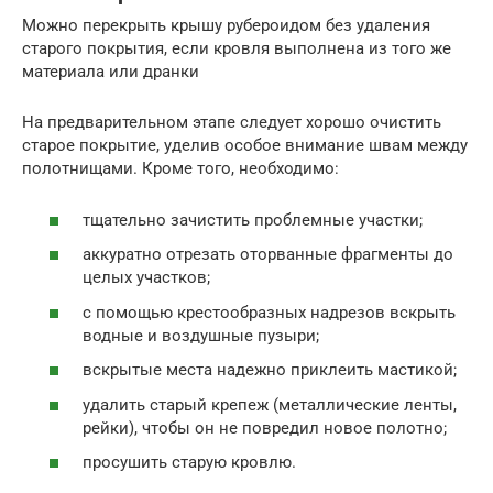
Можно перекрыть крышу рубероидом без удаления
старого покрытия, если кровля выполнена из того же
материала или дранки
На предварительном этапе следует хорошо очистить
старое покрытие, уделив особое внимание швам между
полотнищами. Кроме того, необходимо:
тщательно зачистить проблемные участки;
аккуратно отрезать оторванные фрагменты до
целых участков;
с помощью крестообразных надрезов вскрыть
водные и воздушные пузыри;
вскрытые места надежно приклеить мастикой;
удалить старый крепеж (металлические ленты,
рейки), чтобы он не повредил новое полотно;
просушить старую кровлю.