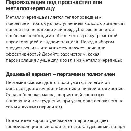
Пароизоляция под профнастил или
металлочерепицу
Металлочерепица является теплопроводным
покрытием, поэтому с наступлением холодов конденсат
наносит ей непоправимый вред. Для решения этой
проблемы необходимо обеспечить крышу грамотной
пароизоляцией и гидроизоляцией. Перед выбором
следует решить, что является важнее: цена или
эффективность? Давайте рассмотрим, какая
пароизоляция лучше для кровли из металлочерепицы:
Дешевый вариант – пергамин и полиэтилен
Пергамин сможет долго прослужить, при этом он
обладает достаточной гибкостью и низкой стоимостью.
Однако большая масса, неприятный запах при
нагревании и затруднения при установке делают его не
самым лучшим вариантом.
Полиэтилен хорошо удерживает пар и защищает
теплоизоляционный слой от влаги. Он дешевый, но при