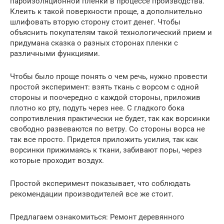
пароизоляционной пленки в процессе производства.
Клеить к такой поверхности проще, а дополнительно
шлифовать вторую сторону стоит денег. Чтобы
объяснить покупателям такой технологический прием и
придумана сказка о разных сторонах пленки с
различными функциями.
Чтобы было проще понять о чем речь, нужно провести
простой эксперимент: взять ткань с ворсом с одной
стороны и поочередно с каждой стороны, приложив
плотно ко рту, подуть через нее. С гладкого бока
сопротивления практически не будет, так как ворсинки
свободно развеваются по ветру. Со стороны ворса не
так все просто. Придется приложить усилия, так как
ворсинки прижимаясь к ткани, забивают поры, через
которые проходит воздух.
Простой эксперимент показывает, что соблюдать
рекомендации производителей все же стоит.
Предлагаем ознакомиться: Ремонт деревянного