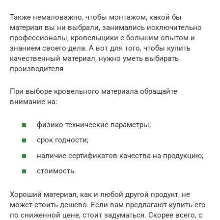
Также немаловажно, чтобы монтажом, какой бы
материал вы ни выбрали, занимались исключительно
профессионалы, кровельщики с большим опытом и
знанием своего дела. А вот для того, чтобы купить
качественный материал, нужно уметь выбирать
производителя
При выборе кровельного материала обращайте
внимание на:
физико-технические параметры;
срок годности;
наличие сертификатов качества на продукцию;
стоимость.
Хороший материал, как и любой другой продукт, не
может стоить дешево. Если вам предлагают купить его
по сниженной цене, стоит задуматься. Скорее всего, с