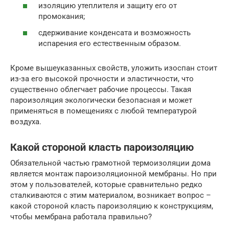
изоляцию утеплителя и защиту его от
промокания;
сдерживание конденсата и возможность
испарения его естественным образом.
Кроме вышеуказанных свойств, уложить изоспан стоит
из-за его высокой прочности и эластичности, что
существенно облегчает рабочие процессы. Такая
пароизоляция экологически безопасная и может
применяться в помещениях с любой температурой
воздуха.
Какой стороной класть пароизоляцию
Обязательной частью грамотной термоизоляции дома
является монтаж пароизоляционной мембраны. Но при
этом у пользователей, которые сравнительно редко
сталкиваются с этим материалом, возникает вопрос –
какой стороной класть пароизоляцию к конструкциям,
чтобы мембрана работала правильно?