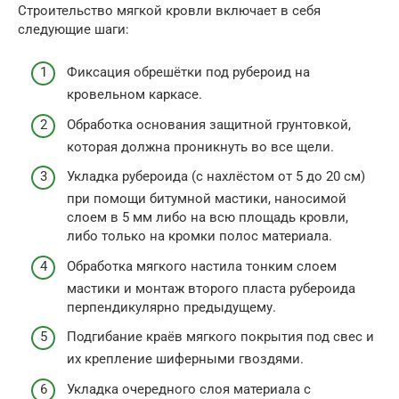
Строительство мягкой кровли включает в себя
следующие шаги:
Фиксация обрешётки под рубероид на
кровельном каркасе.
Обработка основания защитной грунтовкой,
которая должна проникнуть во все щели.
Укладка рубероида (с нахлёстом от 5 до 20 см)
при помощи битумной мастики, наносимой
слоем в 5 мм либо на всю площадь кровли,
либо только на кромки полос материала.
Обработка мягкого настила тонким слоем
мастики и монтаж второго пласта рубероида
перпендикулярно предыдущему.
Подгибание краёв мягкого покрытия под свес и
их крепление шиферными гвоздями.
Укладка очередного слоя материала с