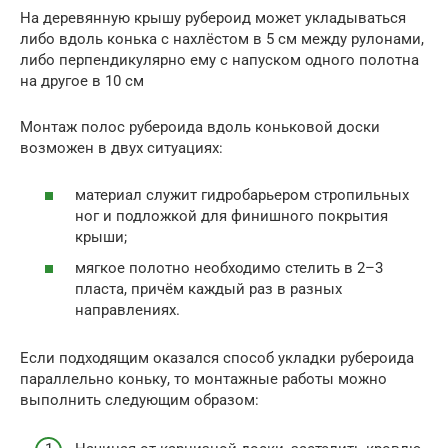
На деревянную крышу рубероид может укладываться
либо вдоль конька с нахлёстом в 5 см между рулонами,
либо перпендикулярно ему с напуском одного полотна
на другое в 10 см
Монтаж полос рубероида вдоль коньковой доски
возможен в двух ситуациях:
материал служит гидробарьером стропильных
ног и подложкой для финишного покрытия
крыши;
мягкое полотно необходимо стелить в 2–3
пласта, причём каждый раз в разных
направлениях.
Если подходящим оказался способ укладки рубероида
параллельно коньку, то монтажные работы можно
выполнить следующим образом: