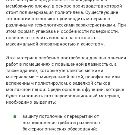
мембранную пленку, в основе производства которой
стоит полимеризация полиэтилена. Существующие
технологии позволяют производить материал с
различными технологическими характеристиками. При
этом формат, упаковка и особенности поверхности,
позволяют стелить изоспан на потолок с
максимальной оперативностью и качеством.
Этот материал особенно востребован для выполнения
работ в помещениях с повышенной влажностью, а
также зданиях, которые утепляются мягкими
материалами – минеральной ватой, пенофолом или
вспененным полистиролом, с заделкой стыков
монтажной пеной. Среди основных функций, которые
будет выполнять этот пароизоляционный материал,
необходимо выделить:
защиту потолочных перекрытий от
возникновения грибка и различных
бактериологических образований;