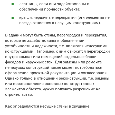
лестницы, если они задействованы в
обеспечении прочности объекта;
крыши, чердачные перекрытия (эти элементы не
всегда относятся к несущим конструкциям).
В здании могут быть стены, перегородки и перекрытия,
которые не задействованы в обеспечении
устойчивости и надежности, т.е. являются ненесущими
конструкциями. Например, к ним относятся перегородки
внутри комнат или помещений, отдельные блоки
фасадов и наружных стен. Для замены или ремонта
ненесущих конструкций также может потребоваться
оформление проектной документации и согласования.
Однако только в отношении реконструкции, т.е. замены
или восстановления основных конструктивных
элементов объекта, нужно получать разрешение на
строительство.
Как определяются несущие стены в хрущевке