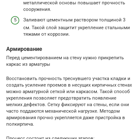
металлической основы повышает прочность
сооружения.
Заливают цементным раствором толщиной 3
см. Такой слой защитит укрепление стальными
тяжами от коррозии.
Армирование
Перед цементированием на стену нужно прикрепить
каркас из арматуры
Восстановить прочность треснувшего участка кладки и
создать усиление проемов в несущих кирпичных стенах
можно арматурной сеткой или каркасом. Такой способ
укрепления позволяет предотвратить появление
мелких дефектов. Сетку фиксируют на стены, если они
часто поддаются механической нагрузке. Методом
армирования прочно укрепляется даже пристройка в
полкирпича.
Процесс состоит из следующих этапов: