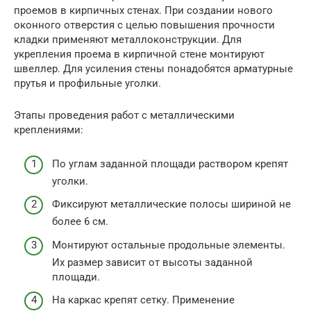
проемов в кирпичных стенах. При создании нового
оконного отверстия с целью повышения прочности
кладки применяют металлоконструкции. Для
укрепления проема в кирпичной стене монтируют
швеллер. Для усиления стены понадобятся арматурные
прутья и профильные уголки.
Этапы проведения работ с металлическими
креплениями:
По углам заданной площади раствором крепят
уголки.
Фиксируют металлические полосы шириной не
более 6 см.
Монтируют остальные продольные элементы.
Их размер зависит от высоты заданной
площади.
На каркас крепят сетку. Применение