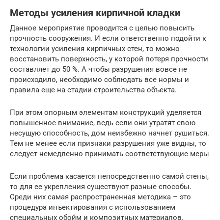
Методы усиления кирпичной кладки
Данное мероприятие проводится с целью повысить
прочность сооружения. И если ответственно подойти к
технологии усиления кирпичных стен, то можно
восстановить поверхность, у которой потеря прочности
составляет до 50 %. А чтобы разрушения вовсе не
происходило, необходимо соблюдать все нормы и
правила еще на стадии строительства объекта.
При этом опорным элементам конструкций уделяется
повышенное внимание, ведь если они утратят свою
несущую способность, дом неизбежно начнет рушиться.
Тем не менее если признаки разрушения уже видны, то
следует немедленно принимать соответствующие меры
Если проблема касается непосредственно самой стены,
то для ее укрепления существуют разные способы.
Среди них самая распространенная методика – это
процедура инъектирования с использованием
специальных обойм и композитных материалов.