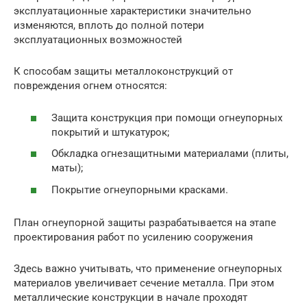
эксплуатационные характеристики значительно
изменяются, вплоть до полной потери
эксплуатационных возможностей
К способам защиты металлоконструкций от
повреждения огнем относятся:
Защита конструкция при помощи огнеупорных
покрытий и штукатурок;
Обкладка огнезащитными материалами (плиты,
маты);
Покрытие огнеупорными красками.
План огнеупорной защиты разрабатывается на этапе
проектирования работ по усилению сооружения
Здесь важно учитывать, что применение огнеупорных
материалов увеличивает сечение металла. При этом
металлические конструкции в начале проходят