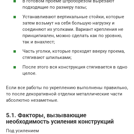
В готовом проеме штроборезом вырезают
подходящие по размеру пазы;
Устанавливают вертикальные стойки, которые
затем возьмут на себя большую нагрузку и
соединяют их уголками. Вариант крепления не
принципиален, можно сделать как по уровню,
так и внахлест;
Часть уголки, которые проходят вверху проема,
стягивают шпильками;
После этого вся конструкция стягивается в одно
целое.
Если все работы по укреплению выполнены правильно,
то после декоративной отделки металлические части
абсолютно незаметные.
5.1. Факторы, вызывающие
необходимость усиления конструкций
Под усилением