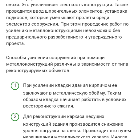
связи. Это увеличивает жесткость конструкции. Также
проводится ввод шпренгельных элементов, установка
подкосов, которые уменьшают пролеты среди
элементов сооружения. При этом проведение работ по
усилению металлоконструкциями невозможно без
предварительного разработанного и утвержденного
проекта.
Способы усиления сооружений при помощи
металлоконструкций различны в зависимости от типа
реконструируемых объектов.
При усилении кладки здания кирпичом ее
заключают в металлическую обойму. Таким
образом кладка начинает работать в условиях
всестороннего сжатия.
Для реконструкции каркаса несущих
конструкций здания производится снижение
уровня нагрузки на стены. Происходит это путем
наращивания металлического каркаса. Иногда