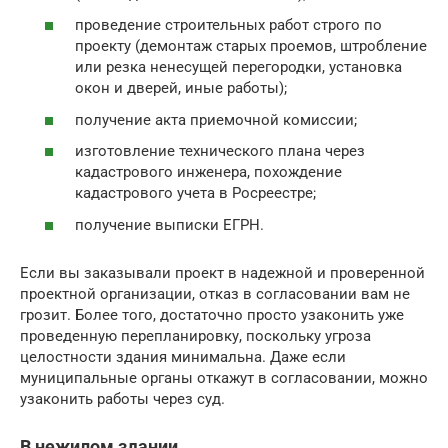
проведение строительных работ строго по
проекту (демонтаж старых проемов, штробление
или резка ненесущей перегородки, установка
окон и дверей, иные работы);
получение акта приемочной комиссии;
изготовление технического плана через
кадастрового инженера, похождение
кадастрового учета в Росреестре;
получение выписки ЕГРН.
Если вы заказывали проект в надежной и проверенной
проектной организации, отказ в согласовании вам не
грозит. Более того, достаточно просто узаконить уже
проведенную перепланировку, поскольку угроза
целостности здания минимальна. Даже если
муниципальные органы откажут в согласовании, можно
узаконить работы через суд.
В нежилом здании