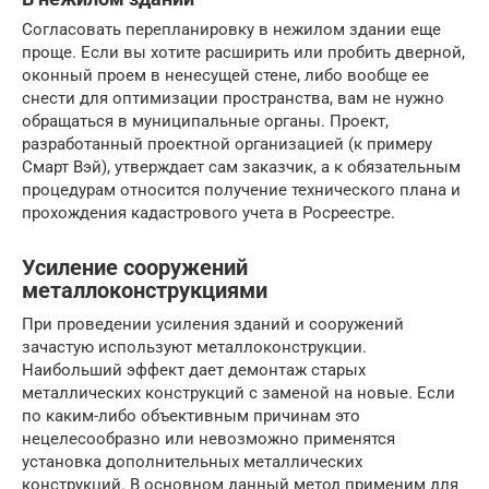
Согласовать перепланировку в нежилом здании еще
проще. Если вы хотите расширить или пробить дверной,
оконный проем в ненесущей стене, либо вообще ее
снести для оптимизации пространства, вам не нужно
обращаться в муниципальные органы. Проект,
разработанный проектной организацией (к примеру
Смарт Вэй), утверждает сам заказчик, а к обязательным
процедурам относится получение технического плана и
прохождения кадастрового учета в Росреестре.
Усиление сооружений
металлоконструкциями
При проведении усиления зданий и сооружений
зачастую используют металлоконструкции.
Наибольший эффект дает демонтаж старых
металлических конструкций с заменой на новые. Если
по каким-либо объективным причинам это
нецелесообразно или невозможно применятся
установка дополнительных металлических
конструкций. В основном данный метод применим для