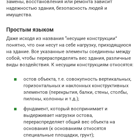
замены, восстановления или ремонта зависит
надежностью здания, безопасность людей и
имущества.
Простым языком
Даже исходя из названия “несущие конструкции”
понятно, что они несут на себе нагрузку, приходящуюся
на здание. Все указанные элементы соединены между
собой, чтобы перераспределять вес здания, различные
виды воздействия. К несущим конструкциям относятся:
остов объекта, т.е. совокупность вертикальных,
горизонтальных и наклонных конструктивных
элементов (перекрытия, балки, стены, столбы,
пилоны, колонны и т.д.);
фундамент, который воспринимает и
выдерживает нагрузки остова,
перераспределяет общий вес объекта на
основания (к основаниям относятся
специальные площадки, грунт);