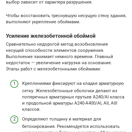
выбор зависит от характера разрушения.
Чтобы восстановить треснувшую несущую стену здания,
выполняют укрепление обоймами.
Усиление железобетонной обоймой
Сравнительно недорогой метод возобновления
несущей способности элементов сооружения.
Выполнение занимает немного времени. Главный
недостаток — увеличение нагрузки на основание.
Этапы работ с железобетонными обоймами:
Креплениями фиксируют на кладке арматурную
сетку. Железобетонные оболочки делают из
поперечных арматурных прутьев А240/AI класса
и продольной арматуры А240-А400/AI, AII, AIII
классов.
Определяют толщину и материал для
бетонирования. Рекомендуется использовать