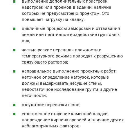
выполнение дополнительных пристроек
надстроек или проемов в здании, наличие
которых не предусмотрено проектом. Это
повышает нагрузку на кладку;
цикличные процессы заморозки и оттаивания
земли или негативное воздействие грунтовых
вод;
частые резкие перепады влажности и
температурного режима приводят к разрушению
связующего раствора;
неправильное выполнение проектных работ:
неточное определение нагрузок, которые
должны выдерживать несущие стены,
недостаточное исследование грунта и другие
неточности;
отсутствие перевязки швов;
естественное старение каменной кладки,
повреждение кирпича эрозией и влияние других
неблагоприятных факторов.