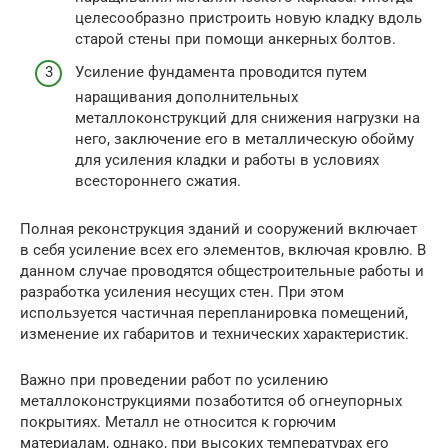
целесообразно пристроить новую кладку вдоль
старой стены при помощи анкерных болтов.
Усиление фундамента проводится путем
наращивания дополнительных
металлоконструкций для снижения нагрузки на
него, заключение его в металлическую обойму
для усиления кладки и работы в условиях
всестороннего сжатия.
Полная реконструкция зданий и сооружений включает
в себя усиление всех его элементов, включая кровлю. В
данном случае проводятся общестроительные работы и
разработка усиления несущих стен. При этом
используется частичная перепланировка помещений,
изменение их габаритов и технических характеристик.
Важно при проведении работ по усилению
металлоконструкциями позаботится об огнеупорных
покрытиях. Металл не относится к горючим
материалам, однако, при высоких температурах его