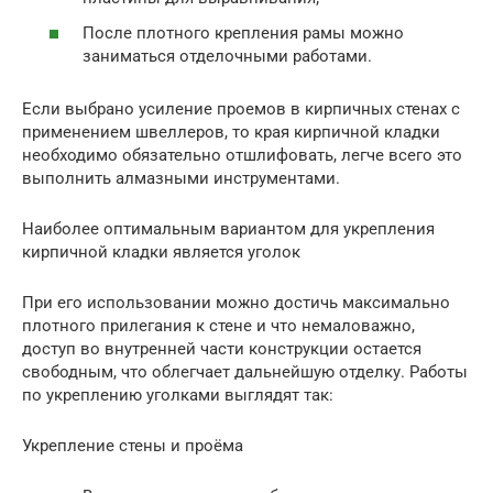
После плотного крепления рамы можно
заниматься отделочными работами.
Если выбрано усиление проемов в кирпичных стенах с
применением швеллеров, то края кирпичной кладки
необходимо обязательно отшлифовать, легче всего это
выполнить алмазными инструментами.
Наиболее оптимальным вариантом для укрепления
кирпичной кладки является уголок
При его использовании можно достичь максимально
плотного прилегания к стене и что немаловажно,
доступ во внутренней части конструкции остается
свободным, что облегчает дальнейшую отделку. Работы
по укреплению уголками выглядят так:
Укрепление стены и проёма