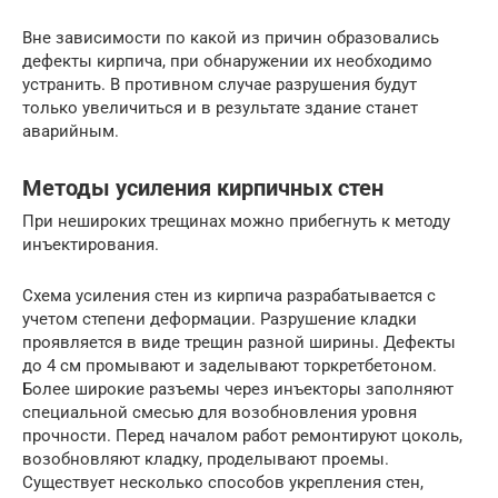
Вне зависимости по какой из причин образовались
дефекты кирпича, при обнаружении их необходимо
устранить. В противном случае разрушения будут
только увеличиться и в результате здание станет
аварийным.
Методы усиления кирпичных стен
При нешироких трещинах можно прибегнуть к методу
инъектирования.
Схема усиления стен из кирпича разрабатывается с
учетом степени деформации. Разрушение кладки
проявляется в виде трещин разной ширины. Дефекты
до 4 см промывают и заделывают торкретбетоном.
Более широкие разъемы через инъекторы заполняют
специальной смесью для возобновления уровня
прочности. Перед началом работ ремонтируют цоколь,
возобновляют кладку, проделывают проемы.
Существует несколько способов укрепления стен,