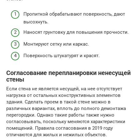
Пропиткой обрабатывают поверхность, дают
высохнуть.
Наносят грунтовку для повышения прочности.
Монтируют сетку или каркас.
Поверхность штукатурят и красят.
Согласование перепланировки ненесущей
стены
Если стена не является несущей, на нее отсутствует
нагрузка от остальных конструктивных элементов
здания. Сделать проем в такой стене можно в
различных вариантах, вплоть до полного демонтажа
перегородки. Однако такие работы также нужно
согласовывать, поскольку меняются характеристики
помещений. Правила согласования в 2019 году
отличаются для жилых и нежилых объектов.