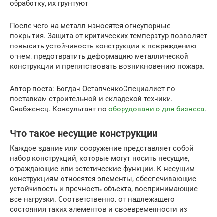
обработку, их грунтуют
После чего на металл наносятся огнеупорные
покрытия. Защита от критических температур позволяет
повысить устойчивость конструкции к повреждению
огнем, предотвратить деформацию металлической
конструкции и препятствовать возникновению пожара.
Автор поста: Богдан ОстапченкоСпециалист по
поставкам строительной и складской техники.
Снабженец. Консультант по
оборудованию для бизнеса
.
Что такое несущие конструкции
Каждое здание или сооружение представляет собой
набор конструкций, которые могут носить несущие,
ограждающие или эстетические функции. К несущим
конструкциям относятся элементы, обеспечивающие
устойчивость и прочность объекта, воспринимающие
все нагрузки. Соответственно, от надлежащего
состояния таких элементов и своевременности из