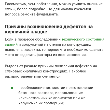
Рассмотрим, чем, собственно, можно усилить внешние
стены, более подробно. Но для начала коснемся
вопроса ремонта фундамента.
Причины возникновения дефектов на
кирпичной кладке
Если в процессе обследований
технического состояния
зданий
и сооружений на стеновых конструкциях
выявлены дефекты, то первое что необходимо сделать
– это определить факторы их возникновения.
Выделяют разные причины появления дефектов на
стеновых кирпичных конструкциях. Наиболее
распространенными считаются:
несоблюдение технологии приготовлении
бетонного раствора, использование
некачественных компонентов или же
нарушение их пропорций;