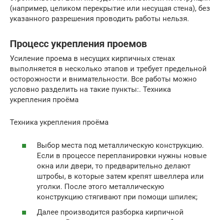
(например, целиком перекрытие или несущая стена), без
указанного разрешения проводить работы нельзя.
Процесс укрепления проемов
Усиление проема в несущих кирпичных стенах
выполняется в несколько этапов и требует предельной
осторожности и внимательности. Все работы можно
условно разделить на такие пункты:. Техника
укрепления проёма
Техника укрепления проёма
Выбор места под металлическую конструкцию.
Если в процессе перепланировки нужны новые
окна или двери, то предварительно делают
штробы, в которые затем крепят швеллера или
уголки. После этого металлическую
конструкцию стягивают при помощи шпилек;
Далее производится разборка кирпичной