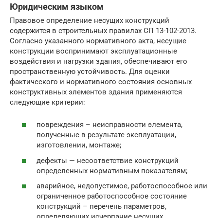
Юридическим языком
Правовое определение несущих конструкций
содержится в строительных правилах СП 13-102-2013.
Согласно указанного нормативного акта, несущие
конструкции воспринимают эксплуатационные
воздействия и нагрузки здания, обеспечивают его
пространственную устойчивость. Для оценки
фактического и нормативного состояния основных
конструктивных элементов здания применяются
следующие критерии:
повреждения – неисправности элемента,
полученные в результате эксплуатации,
изготовлении, монтаже;
дефекты — несоответствие конструкций
определенных нормативным показателям;
аварийное, недопустимое, работоспособное или
ограниченное работоспособное состояние
конструкций – перечень параметров,
определяющих исчерпание несущих