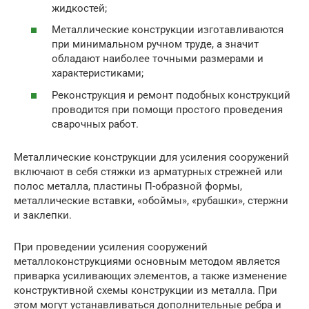
жидкостей;
Металлические конструкции изготавливаются
при минимальном ручном труде, а значит
обладают наиболее точными размерами и
характеристиками;
Реконструкция и ремонт подобных конструкций
проводится при помощи простого проведения
сварочных работ.
Металлические конструкции для усиления сооружений
включают в себя стяжки из арматурных стрежней или
полос металла, пластины П-образной формы,
металлические вставки, «обоймы», «рубашки», стержни
и заклепки.
При проведении усиления сооружений
металлоконструкциями основным методом является
приварка усиливающих элементов, а также изменение
конструктивной схемы конструкции из металла. При
этом могут устанавливаться дополнительные ребра и