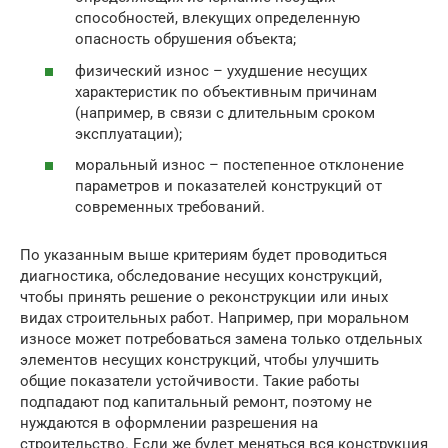
способностей, влекущих определенную
опасность обрушения объекта;
физический износ – ухудшение несущих
характеристик по объективным причинам
(например, в связи с длительным сроком
эксплуатации);
моральный износ – постепенное отклонение
параметров и показателей конструкций от
современных требований.
По указанным выше критериям будет проводиться
диагностика, обследование несущих конструкций,
чтобы принять решение о реконструкции или иных
видах строительных работ. Например, при моральном
износе может потребоваться замена только отдельных
элементов несущих конструкций, чтобы улучшить
общие показатели устойчивости. Такие работы
подпадают под капитальный ремонт, поэтому не
нуждаются в оформлении разрешения на
строительство. Если же будет меняться вся конструкция