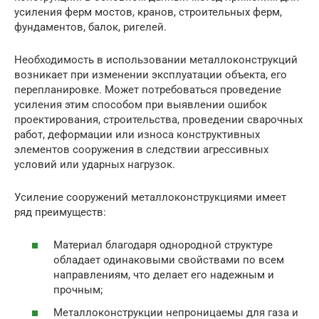
усиления ферм мостов, кранов, строительных ферм,
фундаментов, балок, ригелей.
Необходимость в использовании металлоконструкций
возникает при изменении эксплуатации объекта, его
перепланировке. Может потребоваться проведение
усиления этим способом при выявлении ошибок
проектирования, строительства, проведении сварочных
работ, деформации или износа конструктивных
элементов сооружения в следствии агрессивных
условий или ударных нагрузок.
Усиление сооружений металлоконструкциями имеет
ряд преимуществ:
Материал благодаря однородной структуре
обладает одинаковыми свойствами по всем
направлениям, что делает его надежным и
прочным;
Металлоконструкции непроницаемы для газа и