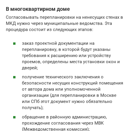
В многоквартирном доме
Согласовывать перепланировки на ненесущих стенах в
МКД нужно через муниципальные ведомства. Эта
процедура состоит из следующих этапов:
заказ проектной документации на
перепланировку, в которой будут указаны
требования к расширению или устройству
проемов, определены места установки окон и
дверей;
получение технического заключения о
безопасности несущих конструкций помещения
от автора дома или уполномоченной
организации (для перепланировки в Москве
или СПб этот документ нужно обязательно
получать);
обращение в районную администрацию,
прохождение согласования через МВК
(Межведомственная комиссия);