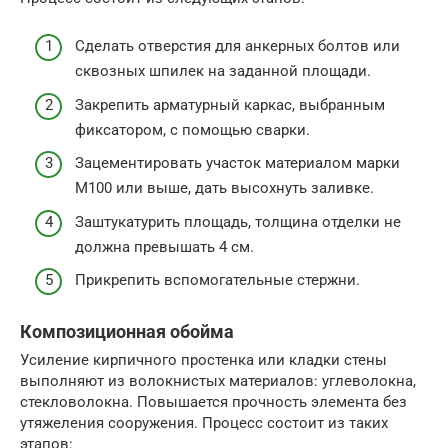
Сделать отверстия для анкерных болтов или
сквозных шпилек на заданной площади.
Закрепить арматурный каркас, выбранным
фиксатором, с помощью сварки.
Зацементировать участок материалом марки
М100 или выше, дать высохнуть заливке.
Заштукатурить площадь, толщина отделки не
должна превышать 4 см.
Прикрепить вспомогательные стержни.
Композиционная обойма
Усиление кирпичного простенка или кладки стены
выполняют из волокнистых материалов: углеволокна,
стекловолокна. Повышается прочность элемента без
утяжеления сооружения. Процесс состоит из таких
этапов: