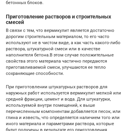
бетонных блоков.
Приготовление растворов и строительных
смесей
В связи с тем, что вермикулит является достаточно
дорогим строительным материалом, то его часто
используют не в чистом виде, а как часть какого-либо
раствора, штукатурной смеси или в качестве
наполнителя бетона.В этом случае положительные
свойства этого материала частично передаются
приготавливаемой смеси, улучшаются ее тепло
сохраняющие способности.
При приготовлении штукатурных растворов для
наружных работ используется вермикулит мелкой или
средней фракции, цемент и вода. Для штукатурки,
используемой внутри помещений, к выше
перечисленным компонентам добавляется песок, или
глина и известь, что определяется наличием того или
иного материала и параметрами раствора, которые
будут получены в результате его приготовления