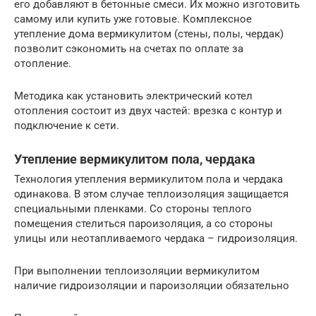
его добавляют в бетонные смеси. Их можно изготовить
самому или купить уже готовые. Комплексное
утепление дома вермикулитом (стены, полы, чердак)
позволит сэкономить на счетах по оплате за
отопление.
Методика как установить электрический котел
отопления состоит из двух частей: врезка с контур и
подключение к сети.
Утепление вермикулитом пола, чердака
Технология утепления вермикулитом пола и чердака
одинакова. В этом случае теплоизоляция защищается
специальными пленками. Со стороны теплого
помещения стелиться пароизоляция, а со стороны
улицы или неотапливаемого чердака – гидроизоляция.
При выполнении теплоизоляции вермикулитом
наличие гидроизоляции и пароизоляции обязательно