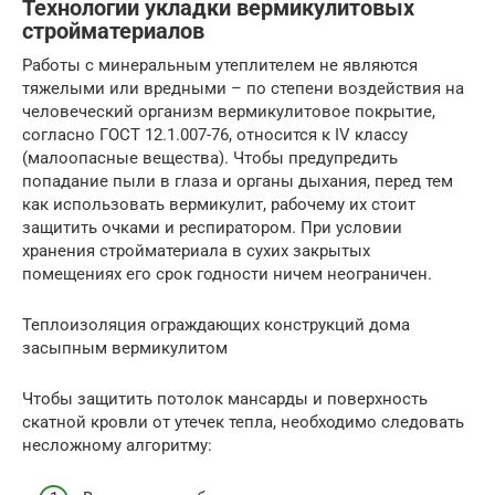
Технологии укладки вермикулитовых
стройматериалов
Работы с минеральным утеплителем не являются
тяжелыми или вредными – по степени воздействия на
человеческий организм вермикулитовое покрытие,
согласно ГОСТ 12.1.007-76, относится к IV классу
(малоопасные вещества). Чтобы предупредить
попадание пыли в глаза и органы дыхания, перед тем
как использовать вермикулит, рабочему их стоит
защитить очками и респиратором. При условии
хранения стройматериала в сухих закрытых
помещениях его срок годности ничем неограничен.
Теплоизоляция ограждающих конструкций дома
засыпным вермикулитом
Чтобы защитить потолок мансарды и поверхность
скатной кровли от утечек тепла, необходимо следовать
несложному алгоритму: