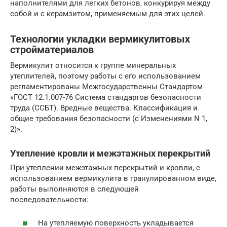
наполнителями для легких бетонов, конкурируя между
собой и с керамзитом, применяемым для этих целей.
Технологии укладки вермикулитовых
стройматериалов
Вермикулит относится к группе минеральных
утеплителей, поэтому работы с его использованием
регламентированы Межгосударственны Стандартом
«ГОСТ 12.1.007-76 Система стандартов безопасности
труда (ССБТ). Вредные вещества. Классификация и
общие требования безопасности (с Изменениями N 1,
2)».
Утепление кровли и межэтажных перекрытий
При утеплении межэтажных перекрытий и кровли, с
использованием вермикулита в гранулированном виде,
работы выполняются в следующей
последовательности:
На утепляемую поверхность укладывается