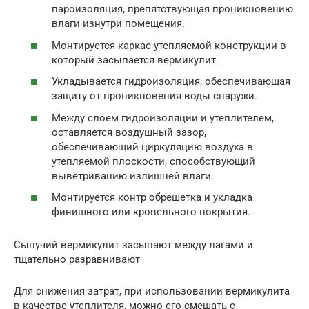
пароизоляция, препятствующая проникновению
влаги изнутри помещения.
Монтируется каркас утепляемой конструкции в
который засыпается вермикулит.
Укладывается гидроизоляция, обеспечивающая
защиту от проникновения воды снаружи.
Между слоем гидроизоляции и утеплителем,
оставляется воздушный зазор,
обеспечивающий циркуляцию воздуха в
утепляемой плоскости, способствующий
выветриванию излишней влаги.
Монтируется контр обрешетка и укладка
финишного или кровельного покрытия.
Сыпучий вермикулит засыпают между лагами и
тщательно разравнивают
Для снижения затрат, при использовании вермикулита
в качестве утеплителя, можно его смешать с