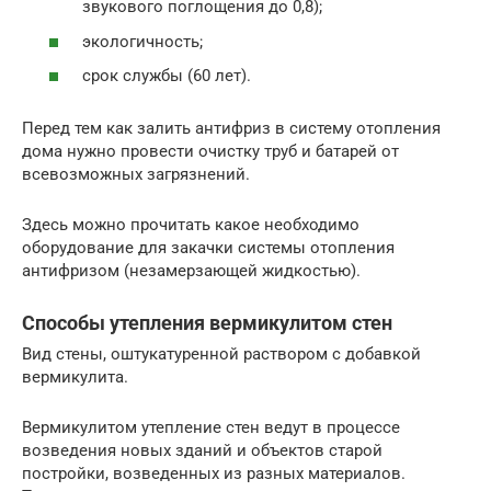
звукового поглощения до 0,8);
экологичность;
срок службы (60 лет).
Перед тем как залить антифриз в систему отопления
дома нужно провести очистку труб и батарей от
всевозможных загрязнений.
Здесь можно прочитать какое необходимо
оборудование для закачки системы отопления
антифризом (незамерзающей жидкостью).
Способы утепления вермикулитом стен
Вид стены, оштукатуренной раствором с добавкой
вермикулита.
Вермикулитом утепление стен ведут в процессе
возведения новых зданий и объектов старой
постройки, возведенных из разных материалов.