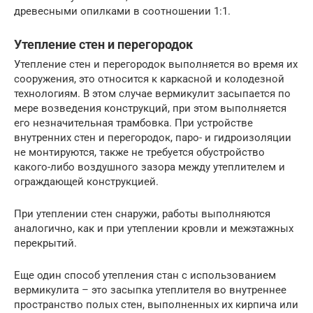
древесными опилками в соотношении 1:1.
Утепление стен и перегородок
Утепление стен и перегородок выполняется во время их
сооружения, это относится к каркасной и колодезной
технологиям. В этом случае вермикулит засыпается по
мере возведения конструкций, при этом выполняется
его незначительная трамбовка. При устройстве
внутренних стен и перегородок, паро- и гидроизоляции
не монтируются, также не требуется обустройство
какого-либо воздушного зазора между утеплителем и
ограждающей конструкцией.
При утеплении стен снаружи, работы выполняются
аналогично, как и при утеплении кровли и межэтажных
перекрытий.
Еще один способ утепления стан с использованием
вермикулита – это засыпка утеплителя во внутреннее
пространство полых стен, выполненных их кирпича или