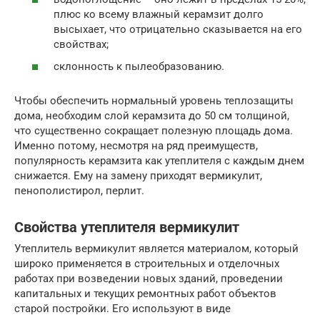
плюс ко всему влажный керамзит долго
высыхает, что отрицательно сказывается на его
свойствах;
склонность к пылеобразованию.
Чтобы обеспечить нормальный уровень теплозащиты
дома, необходим слой керамзита до 50 см толщиной,
что существенно сокращает полезную площадь дома.
Именно потому, несмотря на ряд преимуществ,
популярность керамзита как утеплителя с каждым днем
снижается. Ему на замену приходят вермикулит,
пенополистирол, перлит.
Свойства утеплителя вермикулит
Утеплитель вермикулит является материалом, который
широко применяется в строительных и отделочных
работах при возведении новых зданий, проведении
капитальных и текущих ремонтных работ объектов
старой постройки. Его используют в виде