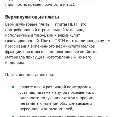
(прочность, предел прочности и т.д.).
Вермикулитовые плиты
Вермикулитовые плиты – плиты ПВТН, это
востребованный строительный материал,
используемый также, как и вермикулит
гранулированный. Плиты ПВТН изготавливаются путем
прессования вспененного вермикулита мелкой
фракции, при этом все положительные свойства
материала присущи и изготовленным из него
изделиям.
Плиты используются при:
защите печей различной конструкции,
устанавливаемых внутри помещений, от
опасности получения ожогов и прочих
негативных явлений обслуживающего
персонала и пользователей;