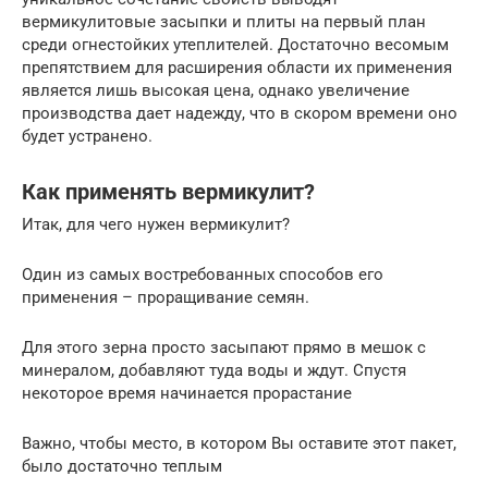
вермикулитовые засыпки и плиты на первый план
среди огнестойких утеплителей. Достаточно весомым
препятствием для расширения области их применения
является лишь высокая цена, однако увеличение
производства дает надежду, что в скором времени оно
будет устранено.
Как применять вермикулит?
Итак, для чего нужен вермикулит?
Один из самых востребованных способов его
применения – проращивание семян.
Для этого зерна просто засыпают прямо в мешок с
минералом, добавляют туда воды и ждут. Спустя
некоторое время начинается прорастание
Важно, чтобы место, в котором Вы оставите этот пакет,
было достаточно теплым