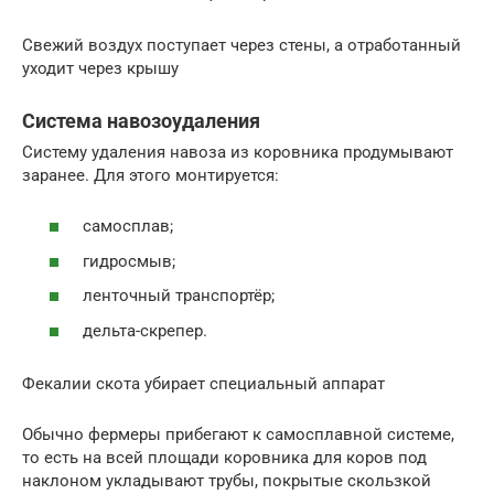
Свежий воздух поступает через стены, а отработанный
уходит через крышу
Система навозоудаления
Систему удаления навоза из коровника продумывают
заранее. Для этого монтируется:
самосплав;
гидросмыв;
ленточный транспортёр;
дельта-скрепер.
Фекалии скота убирает специальный аппарат
Обычно фермеры прибегают к самосплавной системе,
то есть на всей площади коровника для коров под
наклоном укладывают трубы, покрытые скользкой