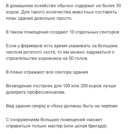
В домашнем хозяйстве обычно содержат не более 30
коров. Для такого количества животных составить
план здания довольно просто.
В таком помещение создают 10 отдельных секторов
Если у фермеров есть время ухаживать за большим
числом рогатого скота, то им можно задуматься о
строительстве коровника на 50 голов.
В плане отражают все сектора здания
Возведение построек для 100 или 200 коров лучше
доверить профессионалам.
Вид здания сверху и сбоку должны быть на чертеже
С сооружением больших помещений сможет
справиться только мастер (или целая бригада).