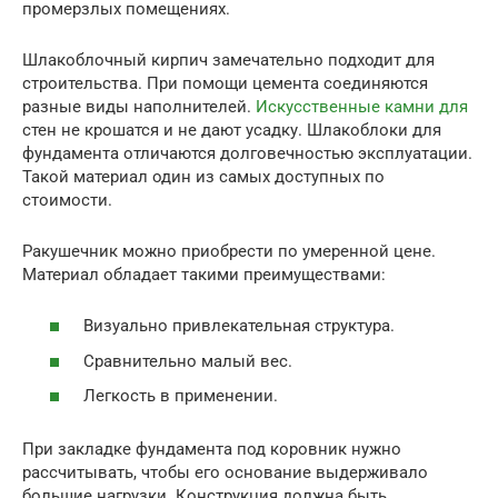
промерзлых помещениях.
Шлакоблочный кирпич замечательно подходит для
строительства. При помощи цемента соединяются
разные виды наполнителей.
Искусственные камни для
стен не крошатся и не дают усадку. Шлакоблоки для
фундамента отличаются долговечностью эксплуатации.
Такой материал один из самых доступных по
стоимости.
Ракушечник можно приобрести по умеренной цене.
Материал обладает такими преимуществами:
Визуально привлекательная структура.
Сравнительно малый вес.
Легкость в применении.
При закладке фундамента под коровник нужно
рассчитывать, чтобы его основание выдерживало
большие нагрузки. Конструкция должна быть