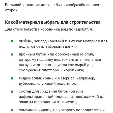
Большой коровник должен быть изображён со всех
сторон
Какой материал выбрать для строительства
Для строительства коровника вам понадобятся:
щебень, закладываемый в яму как материал для
подготовки платформы здания;
прочный бетон или обожжённый кирпич,
которому под силу выдержать значительные
нагрузки: он используется как сырьё для
сооружения платформы коровника;
гидроизоляционный материал, например,
рубероид, служащий подстилом;
состав для создания бетонной или
асфальтированной площадки, необходимой для
защиты стен здания от гниения;
саманный кирпич, из которого возводят стены: