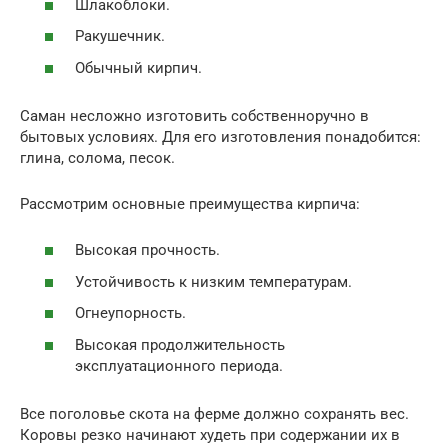
Шлакоблоки.
Ракушечник.
Обычный кирпич.
Саман несложно изготовить собственноручно в
бытовых условиях. Для его изготовления понадобится:
глина, солома, песок.
Рассмотрим основные преимущества кирпича:
Высокая прочность.
Устойчивость к низким температурам.
Огнеупорность.
Высокая продолжительность
эксплуатационного периода.
Все поголовье скота на ферме должно сохранять вес.
Коровы резко начинают худеть при содержании их в