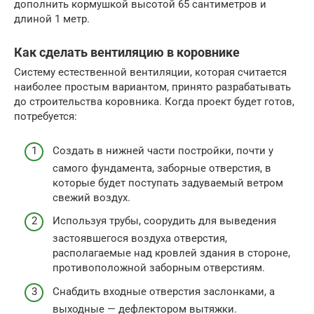
дополнить кормушкой высотой 65 сантиметров и
длиной 1 метр.
Как сделать вентиляцию в коровнике
Систему естественной вентиляции, которая считается
наиболее простым вариантом, принято разрабатывать
до строительства коровника. Когда проект будет готов,
потребуется:
Создать в нижней части постройки, почти у
самого фундамента, заборные отверстия, в
которые будет поступать задуваемый ветром
свежий воздух.
Используя трубы, соорудить для выведения
застоявшегося воздуха отверстия,
располагаемые над кровлей здания в стороне,
противоположной заборным отверстиям.
Снабдить входные отверстия заслонками, а
выходные — дефлектором вытяжки.