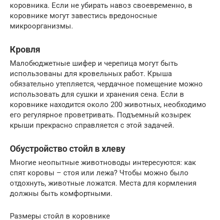
коровника. Если не убирать навоз своевременно, в
коровнике могут завестись вредоносные
микроорганизмы.
Кровля
Малобюджетные шифер и черепица могут быть
использованы для кровельных работ. Крыша
обязательно утепляется, чердачное помещение можно
использовать для сушки и хранения сена. Если в
коровнике находится около 200 животных, необходимо
его регулярное проветривать. Подъемный козырек
крыши прекрасно справляется с этой задачей.
Обустройство стойл в хлеву
Многие неопытные животноводы интересуются: как
спят коровы – стоя или лежа? Чтобы можно было
отдохнуть, животные ложатся. Места для кормления
должны быть комфортными.
Размеры стойл в коровнике