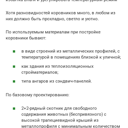
Хотя разновидностей коровников много, в любом из
них должно быть прохладно, светло и уютно.
По используемым материалам при постройке
коровники бывают:
в виде строений из металлических профилей, с
температурой в помещениях близкой к уличной;
как здания из теплоизоляционных
стройматериалов;
типа ангаров из сэндвич-панелей.
По базовому проектированию:
2+2-рядный скотник для свободного
содержания животных (беспривязного) с
высокой трапециевидной крышей из
металлопрофиля с минимальным количеством