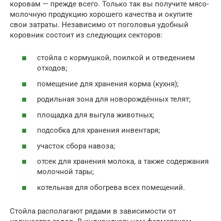
коровам — прежде всего. Только так вы получите мясо-
молочную продукцию хорошего качества и окупите
свои затраты. Независимо от поголовья удобный
коровник состоит из следующих секторов:
стойла с кормушкой, поилкой и отведением
отходов;
помещение для хранения корма (кухня);
родильная зона для новорождённых телят;
площадка для выгула животных;
подсобка для хранения инвентаря;
участок сбора навоза;
отсек для хранения молока, а также содержания
молочной тары;
котельная для обогрева всех помещений.
Стойла располагают рядами в зависимости от