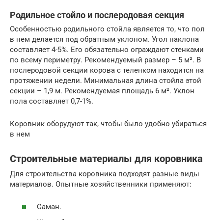
Родильное стойло и послеродовая секция
Особенностью родильного стойла является то, что пол
в нем делается под обратным уклоном. Угол наклона
составляет 4-5%. Его обязательно ограждают стенками
по всему периметру. Рекомендуемый размер – 5 м². В
послеродовой секции корова с теленком находится на
протяжении недели. Минимальная длина стойла этой
секции – 1,9 м. Рекомендуемая площадь 6 м². Уклон
пола составляет 0,7-1%.
Коровник оборудуют так, чтобы было удобно убираться
в нем
Строительные материалы для коровника
Для строительства коровника подходят разные виды
материалов. Опытные хозяйственники применяют:
Саман.