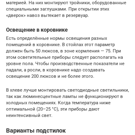
материей. На них монтируют тройники, оборудованные
специальными заглушками. При открытии этих
«дверок» навоз вытекает в резервуар.
Освещение в коровнике
Есть определённые нормы освещения разных
помещений в коровнике. В стойлах этот параметр
должен быть 50 люксов, в зоне кормления — 75. При
этом осветительные приборы следует располагать на
уровне пола. Чтобы производственные показатели не
падали, а росли, в коровнике надо создавать
освещение 200 люксов и не более этого.
В хлеве лучше монтировать светодиодные светильники,
так как люминесцентные лампы не функционируют в
холодных помещениях. Когда температура ниже
оптимальной (20–25 °C), эти приборы дают
неинтенсивный свет.
Варианты подстилок