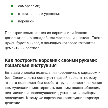
саморезами;
строительным уровнем;
верёвкой.
При строительстве стен из кирпича или блоков
дополнительно понадобятся мастерок и шпатель. Также
нужен будет миксер, с помощью которого готовится
цементный раствор.
Как построить коровник своими руками:
пошаговая инструкция
Есть два способа возведения коровника: с каркасом и
без. Специалисты советуют первый вариант, потому
что это позволяет без особого труда провести в здание
коммуникации, монтировать системы водоснабжения,
вентиляции и навозоудаления, установить приборы
освещения. К тому же каркасная конструкция гораздо
дешевле.