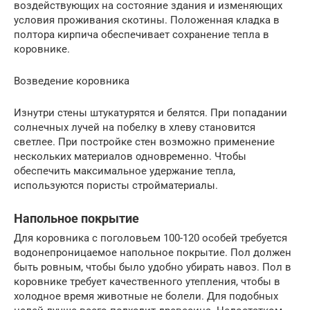
воздействующих на состояние здания и изменяющих
условия проживания скотины. Положенная кладка в
полтора кирпича обеспечивает сохранение тепла в
коровнике.
Возведение коровника
Изнутри стены штукатурятся и белятся. При попадании
солнечных лучей на побелку в хлеву становится
светлее. При постройке стен возможно применение
нескольких материалов одновременно. Чтобы
обеспечить максимальное удержание тепла,
используются пористы стройматериалы.
Напольное покрытие
Для коровника с поголовьем 100-120 особей требуется
водонепроницаемое напольное покрытие. Пол должен
быть ровным, чтобы было удобно убирать навоз. Пол в
коровнике требует качественного утепления, чтобы в
холодное время животные не болели. Для подобных