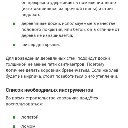
он прекрасно удерживает в помещении тепло
(изготавливается из прочной глины) и стоит
недорого;
деревянные доски, используемые в качестве
полового покрытия, или бетон: он в отличие от
дерева не изнашивается;
шифер для крыши.
Для возведения деревянных стен, подойдут доски
толщиной не менее пяти сантиметров. Поэтому
логичнее делать коровник бревенчатым. Если же хлев
будет из кирпича, стоит позаботиться о его утеплении.
Список необходимых инструментов
Во время строительства коровника придётся
воспользоваться:
лопатой;
ломом;