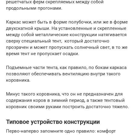
решетчатых ферм скрепляемых между собой
продольными прогонами.
Каркас может быть в форме полубочки, или же в форме
двухскатной крыши. На установленные и скрепленные
между собой металлические конструкции натягивается
сверху специальный тент, который достаточно
прозрачен и может пропускать солнечный свет, в то же
время тент не пропускает осадки.
Подъемные части тента, как правило, по бокам каркаса
позволяют обеспечивать вентиляцию внутри такого
коровника.
Минус такого коровника, что он не предназначен для
содержания коров в зимний период, а также тентовый
коровник своими руками построить достаточно тяжело.
Типовое устройство конструкции
Перво-наперво запомните одно правило: комфорт