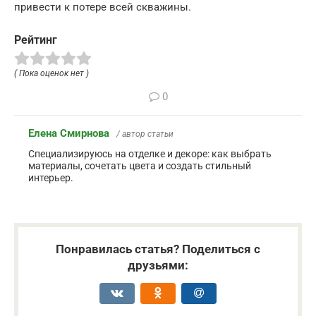
привести к потере всей скважины.
Рейтинг
( Пока оценок нет )
0
Елена Смирнова
/ автор статьи
Специализируюсь на отделке и декоре: как выбрать
материалы, сочетать цвета и создать стильный
интерьер.
Понравилась статья? Поделиться с
друзьями: