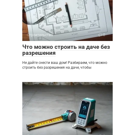
Строительство
0
Что можно строить на даче без
разрешения
Не дайте снести ваш дом! Разбираем, что можно
строить без разрешения на даче, чтобы