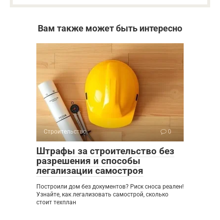
Вам также может быть интересно
Строительство
0
Штрафы за строительство без
разрешения и способы
легализации самостроя
Построили дом без документов? Риск сноса реален!
Узнайте, как легализовать самострой, сколько
стоит техплан