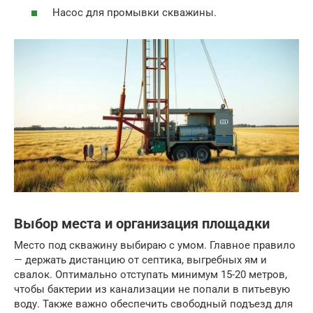
Насос для промывки скважины.
Выбор места и организация площадки
Место под скважину выбираю с умом. Главное правило
— держать дистанцию от септика, выгребных ям и
свалок. Оптимально отступать минимум 15-20 метров,
чтобы бактерии из канализации не попали в питьевую
воду. Также важно обеспечить свободный подъезд для