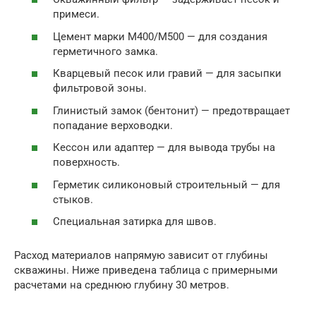
примеси.
Цемент марки М400/М500 — для создания
герметичного замка.
Кварцевый песок или гравий — для засыпки
фильтровой зоны.
Глинистый замок (бентонит) — предотвращает
попадание верховодки.
Кессон или адаптер — для вывода трубы на
поверхность.
Герметик силиконовый строительный — для
стыков.
Специальная затирка для швов.
Расход материалов напрямую зависит от глубины
скважины. Ниже приведена таблица с примерными
расчетами на среднюю глубину 30 метров.