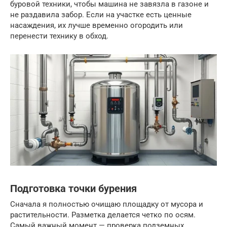
буровой техники, чтобы машина не завязла в газоне и
не раздавила забор. Если на участке есть ценные
насаждения, их лучше временно огородить или
перенести технику в обход.
Подготовка точки бурения
Сначала я полностью очищаю площадку от мусора и
растительности. Разметка делается четко по осям.
Самый важный момент — проверка подземных