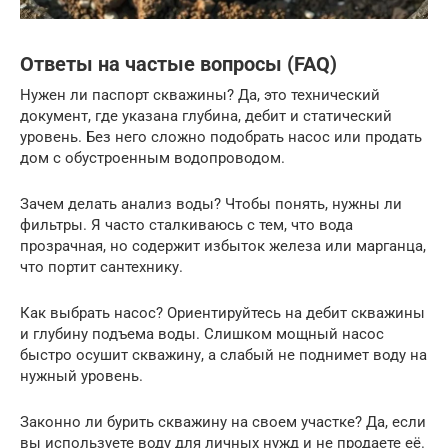
Ответы на частые вопросы (FAQ)
Нужен ли паспорт скважины? Да, это технический
документ, где указана глубина, дебит и статический
уровень. Без него сложно подобрать насос или продать
дом с обустроенным водопроводом.
Зачем делать анализ воды? Чтобы понять, нужны ли
фильтры. Я часто сталкиваюсь с тем, что вода
прозрачная, но содержит избыток железа или марганца,
что портит сантехнику.
Как выбрать насос? Ориентируйтесь на дебит скважины
и глубину подъема воды. Слишком мощный насос
быстро осушит скважину, а слабый не поднимет воду на
нужный уровень.
Законно ли бурить скважину на своем участке? Да, если
вы используете воду для личных нужд и не продаете её.