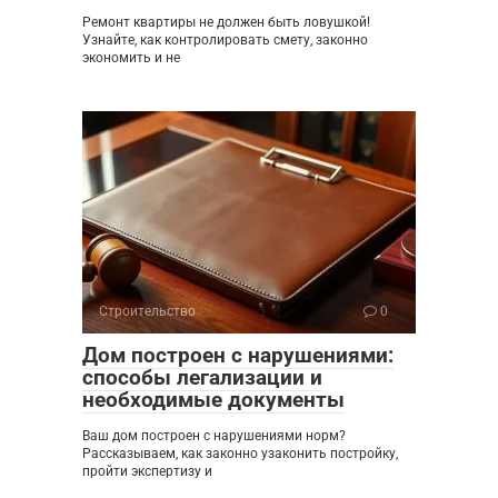
Ремонт квартиры не должен быть ловушкой!
Узнайте, как контролировать смету, законно
экономить и не
Строительство
0
Дом построен с нарушениями:
способы легализации и
необходимые документы
Ваш дом построен с нарушениями норм?
Рассказываем, как законно узаконить постройку,
пройти экспертизу и