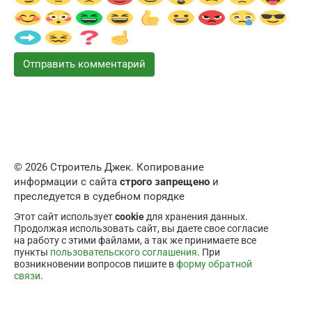
© 2026 Строитель Джек. Копирование
информации с сайта
строго запрещено
и
преследуется в судебном порядке
Этот сайт использует
cookie
для хранения данных.
Продолжая использовать сайт, вы даете свое согласие
на работу с этими файлами, а так же принимаете все
пункты
пользовательского соглашения
. При
возникновении вопросов пишите в
форму обратной
связи
.