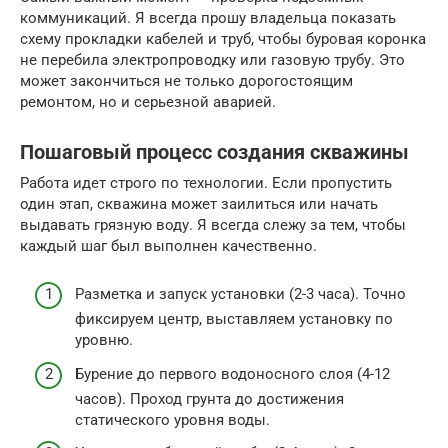
коммуникаций. Я всегда прошу владельца показать
схему прокладки кабелей и труб, чтобы буровая коронка
не перебила электропроводку или газовую трубу. Это
может закончиться не только дорогостоящим
ремонтом, но и серьезной аварией.
Пошаговый процесс создания скважины
Работа идет строго по технологии. Если пропустить
один этап, скважина может заилиться или начать
выдавать грязную воду. Я всегда слежу за тем, чтобы
каждый шаг был выполнен качественно.
Разметка и запуск установки (2-3 часа). Точно
фиксируем центр, выставляем установку по
уровню.
Бурение до первого водоносного слоя (4-12
часов). Проход грунта до достижения
статического уровня воды.