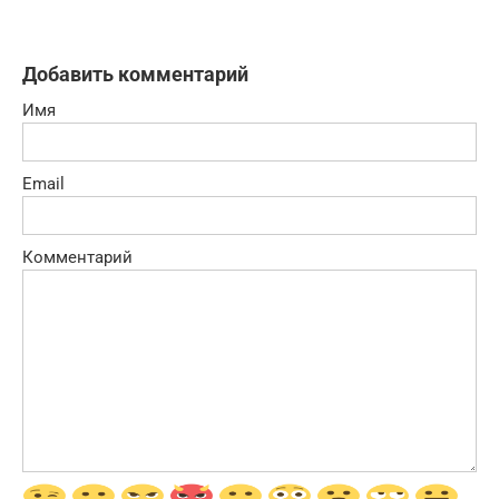
Добавить комментарий
Имя
Email
Комментарий