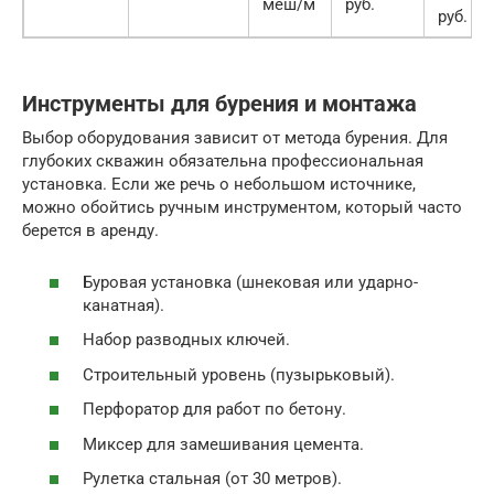
меш/м
руб.
руб.
Инструменты для бурения и монтажа
Выбор оборудования зависит от метода бурения. Для
глубоких скважин обязательна профессиональная
установка. Если же речь о небольшом источнике,
можно обойтись ручным инструментом, который часто
берется в аренду.
Буровая установка (шнековая или ударно-
канатная).
Набор разводных ключей.
Строительный уровень (пузырьковый).
Перфоратор для работ по бетону.
Миксер для замешивания цемента.
Рулетка стальная (от 30 метров).