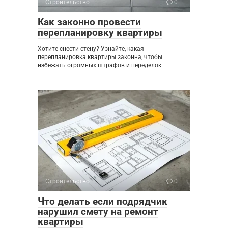
Строительство
0
Как законно провести
перепланировку квартиры
Хотите снести стену? Узнайте, какая
перепланировка квартиры законна, чтобы
избежать огромных штрафов и переделок.
Строительство
0
Что делать если подрядчик
нарушил смету на ремонт
квартиры