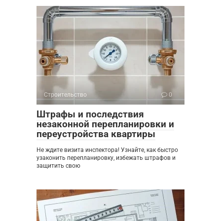
Строительство
0
Штрафы и последствия
незаконной перепланировки и
переустройства квартиры
Не ждите визита инспектора! Узнайте, как быстро
узаконить перепланировку, избежать штрафов и
защитить свою