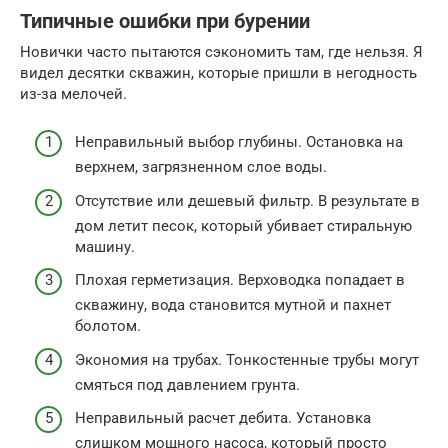
Типичные ошибки при бурении
Новички часто пытаются сэкономить там, где нельзя. Я
видел десятки скважин, которые пришли в негодность
из-за мелочей.
Неправильный выбор глубины. Остановка на
верхнем, загрязненном слое воды.
Отсутствие или дешевый фильтр. В результате в
дом летит песок, который убивает стиральную
машину.
Плохая герметизация. Верховодка попадает в
скважину, вода становится мутной и пахнет
болотом.
Экономия на трубах. Тонкостенные трубы могут
смяться под давлением грунта.
Неправильный расчет дебита. Установка
слишком мощного насоса, который просто