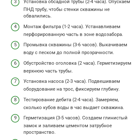
Установка обсадной трубы (2-4 часа). Опускаем
ПНД трубу, чтобы стенки скважины не
обвалились.
Монтаж фильтра (1-2 часа). Устанавливаем
перфорированную часть в зоне водозабора.
Промывка скважины (3-6 часов). Выкачиваем
воду с песком до полной прозрачности.
Обустройство оголовка (2 часа). Герметизируем
верхнюю часть трубы.
Установка насоса (2-3 часа). Подвешиваем
оборудование на трос, фиксируем глубину.
Тестирование дебита (2-4 часа). Замеряем,
сколько кубов воды в час выдает скважина.
Герметизация (3-5 часов). Создаем глинистый
замок и заливаем цементом затрубное
пространство.