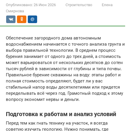
Опубликовано:
26 Июн 2026
Строительство
Елена
Смирнова
Обеспечение загородного дома автономным
водоснабжением начинается с точного анализа грунта и
выбора правильной технологии. В среднем процесс
бурения занимает от одного до трех дней, а стоимость
может варьироваться от нескольких десятков до сотен
тысяч рублей в зависимости от глубины и типа почвы.
Правильное бурение скважины на воду: этапы работ и
полная стоимость определяют, будет ли у вас
стабильный напор воды десятилетиями или придется
переделывать всё через год. Грамотный подход к этому
вопросу экономит нервы и деньги.
Подготовка к работам и анализ условий
Перед тем как гнать технику на участок, я всегда
советую изучить геологию. Нужно понимать, где