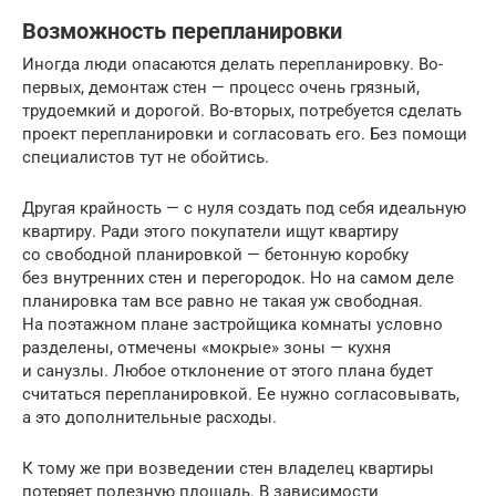
Возможность перепланировки
Иногда люди опасаются делать перепланировку. Во-
первых, демонтаж стен — процесс очень грязный,
трудоемкий и дорогой. Во-вторых, потребуется сделать
проект перепланировки и согласовать его. Без помощи
специалистов тут не обойтись.
Другая крайность — с нуля создать под себя идеальную
квартиру. Ради этого покупатели ищут квартиру
со свободной планировкой — бетонную коробку
без внутренних стен и перегородок. Но на самом деле
планировка там все равно не такая уж свободная.
На поэтажном плане застройщика комнаты условно
разделены, отмечены «мокрые» зоны — кухня
и санузлы. Любое отклонение от этого плана будет
считаться перепланировкой. Ее нужно согласовывать,
а это дополнительные расходы.
К тому же при возведении стен владелец квартиры
потеряет полезную площадь. В зависимости