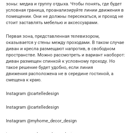
зоны: медиа и группу отдыха. Чтобы понять, где будет
условная граница, проанализируйте линии движения в
помещении. Они не должны пересекаться, и проход не
стоит заставлять мебелью и аксессуарами.
Первая зона, представленная телевизором,
оказывается у стены между проходами. В таком случае
диван и кресла размещают напротив, в свободном
пространстве. Можно рассмотреть и вариант наоборот:
диван размещен спинкой к условному проходу. Но
такое решение будет удобно, если линия
движения расположена не в середине гостиной, а
смещена к краю.
Instagram @cartelledesign
Instagram @cartelledesign
Instagram @myhome_decor_design