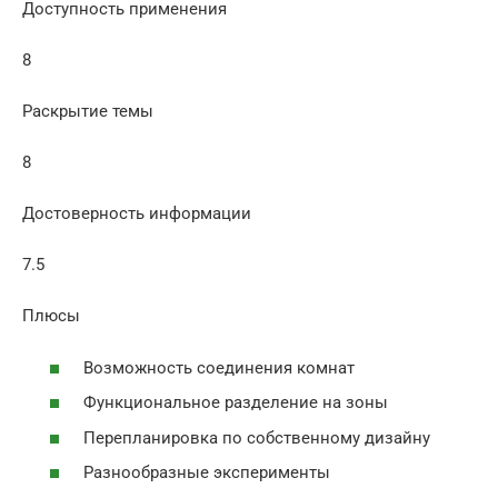
Доступность применения
8
Раскрытие темы
8
Достоверность информации
7.5
Плюсы
Возможность соединения комнат
Функциональное разделение на зоны
Перепланировка по собственному дизайну
Разнообразные эксперименты