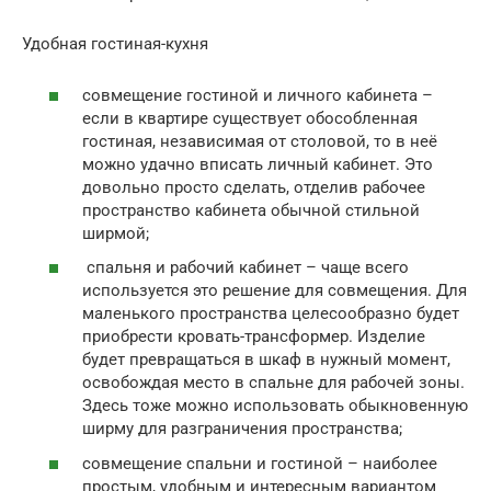
Удобная гостиная-кухня
совмещение гостиной и личного кабинета –
если в квартире существует обособленная
гостиная, независимая от столовой, то в неё
можно удачно вписать личный кабинет. Это
довольно просто сделать, отделив рабочее
пространство кабинета обычной стильной
ширмой;
спальня и рабочий кабинет – чаще всего
используется это решение для совмещения. Для
маленького пространства целесообразно будет
приобрести кровать-трансформер. Изделие
будет превращаться в шкаф в нужный момент,
освобождая место в спальне для рабочей зоны.
Здесь тоже можно использовать обыкновенную
ширму для разграничения пространства;
совмещение спальни и гостиной – наиболее
простым, удобным и интересным вариантом