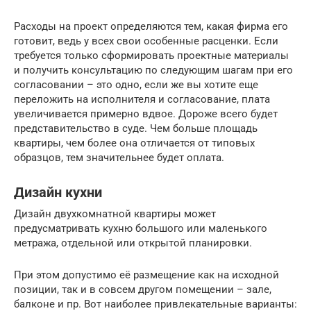
Расходы на проект определяются тем, какая фирма его
готовит, ведь у всех свои особенные расценки. Если
требуется только сформировать проектные материалы
и получить консультацию по следующим шагам при его
согласовании – это одно, если же вы хотите еще
переложить на исполнителя и согласование, плата
увеличивается примерно вдвое. Дороже всего будет
представительство в суде. Чем больше площадь
квартиры, чем более она отличается от типовых
образцов, тем значительнее будет оплата.
Дизайн кухни
Дизайн двухкомнатной квартиры может
предусматривать кухню большого или маленького
метража, отдельной или открытой планировки.
При этом допустимо её размещение как на исходной
позиции, так и в совсем другом помещении – зале,
балконе и пр. Вот наиболее привлекательные варианты: