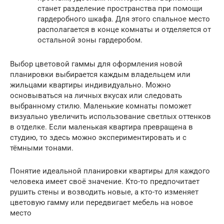
станет разделение пространства при помощи
гардеробного шкафа. Для этого спальное место
располагается в конце комнаты и отделяется от
остальной зоны гардеробом.
Выбор цветовой гаммы для оформления новой
планировки выбирается каждым владельцем или
жильцами квартиры индивидуально. Можно
основываться на личных вкусах или следовать
выбранному стилю. Маленькие комнаты поможет
визуально увеличить использование светлых оттенков
в отделке. Если маленькая квартира превращена в
студию, то здесь можно экспериментировать и с
тёмными тонами.
Понятие идеальной планировки квартиры для каждого
человека имеет своё значение. Кто-то предпочитает
рушить стены и возводить новые, а кто-то изменяет
цветовую гамму или передвигает мебель на новое
место