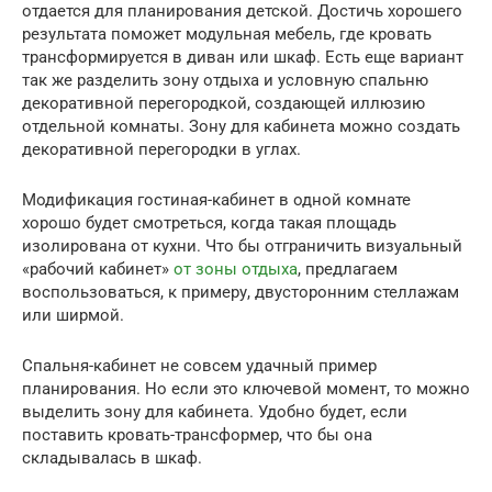
отдается для планирования детской. Достичь хорошего
результата поможет модульная мебель, где кровать
трансформируется в диван или шкаф. Есть еще вариант
так же разделить зону отдыха и условную спальню
декоративной перегородкой, создающей иллюзию
отдельной комнаты. Зону для кабинета можно создать
декоративной перегородки в углах.
Модификация гостиная-кабинет в одной комнате
хорошо будет смотреться, когда такая площадь
изолирована от кухни. Что бы отграничить визуальный
«рабочий кабинет»
от зоны отдыха
, предлагаем
воспользоваться, к примеру, двусторонним стеллажам
или ширмой.
Спальня-кабинет не совсем удачный пример
планирования. Но если это ключевой момент, то можно
выделить зону для кабинета. Удобно будет, если
поставить кровать-трансформер, что бы она
складывалась в шкаф.