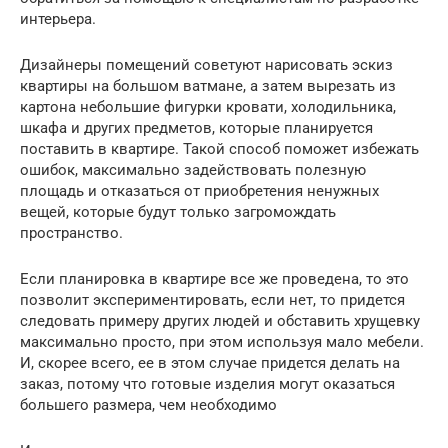
интерьера.
Дизайнеры помещений советуют нарисовать эскиз
квартиры на большом ватмане, а затем вырезать из
картона небольшие фигурки кровати, холодильника,
шкафа и других предметов, которые планируется
поставить в квартире. Такой способ поможет избежать
ошибок, максимально задействовать полезную
площадь и отказаться от приобретения ненужных
вещей, которые будут только загромождать
пространство.
Если планировка в квартире все же проведена, то это
позволит экспериментировать, если нет, то придется
следовать примеру других людей и обставить хрущевку
максимально просто, при этом используя мало мебели.
И, скорее всего, ее в этом случае придется делать на
заказ, потому что готовые изделия могут оказаться
большего размера, чем необходимо