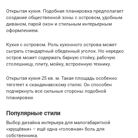
Открытая кухня. Подобная планировка предполагает
создание общественной зоны с островом, удобным
диваном, парой окон и стильным интерьерным
оформлением.
Кухня с островом. Роль кухонного острова может
сыграть стандартный обеденный уголок. Но нередко
остров может содержать барную стойку, рабочую
столешницу, плиту, мойку, встроенную технику.
Открытая кухня 25 кв. м. Такая площадь особенно
тяготеет к скандинавскому стилю. Он способен
подчеркнуть все сильные стороны подобной
планировки.
Популярные стили
Выбор дизайна интерьера для малогабаритной
«хрущёвки» – ещё одна «головная» боль для
собственника.