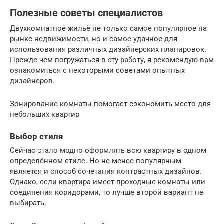
Полезные советы специалистов
Двухкомнатное жильё не только самое популярное на
рынке недвижимости, но и самое удачное для
использования различных дизайнерских планировок.
Прежде чем погружаться в эту работу, я рекомендую вам
ознакомиться с некоторыми советами опытных
дизайнеров.
Зонирование комнаты помогает сэкономить место для
небольших квартир
Выбор стиля
Сейчас стало модно оформлять всю квартиру в одном
определённом стиле. Но не менее популярным
является и способ сочетания контрастных дизайнов.
Однако, если квартира имеет проходные комнаты или
соединения коридорами, то лучше второй вариант не
выбирать.