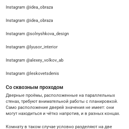
Instagram @idea_obraza
Instagram @idea_obraza
Instagram @solnyshkova_design
Instagram @lyusor_interior
Instagram @alexey_volkov_ab
Instagram @leskovetsdenis
Со сквозным проходом
Дверные проёмы, расположенные на параллельных
стенах, требуют внимательной работы с планировкой.
Само расположение дверей значения не имеет: они
могут находиться и чётко напротив, и в разных концах.
Комнату в таком случае условно разделяют на две