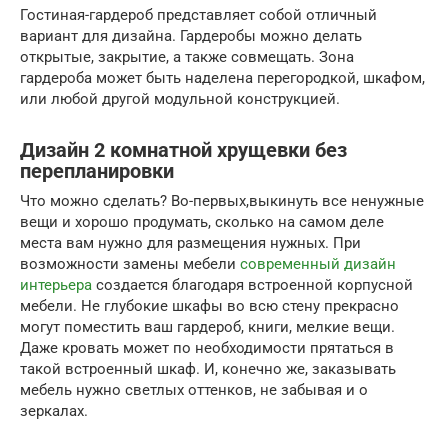
Гостиная-гардероб представляет собой отличный
вариант для дизайна. Гардеробы можно делать
открытые, закрытие, а также совмещать. Зона
гардероба может быть наделена перегородкой, шкафом,
или любой другой модульной конструкцией.
Дизайн 2 комнатной хрущевки без
перепланировки
Что можно сделать? Во-первых,выкинуть все ненужные
вещи и хорошо продумать, сколько на самом деле
места вам нужно для размещения нужных. При
возможности замены мебели
современный дизайн
интерьера
создается благодаря встроенной корпусной
мебели. Не глубокие шкафы во всю стену прекрасно
могут поместить ваш гардероб, книги, мелкие вещи.
Даже кровать может по необходимости прятаться в
такой встроенный шкаф. И, конечно же, заказывать
мебель нужно светлых оттенков, не забывая и о
зеркалах.