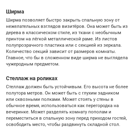
Ширма
Ширма позволяет быстро закрыть спальную зону от
нежелательных взглядов визитёров. Она может быть из
дерева в классическом стиле, из ткани с необычным
принтом на лёгкой металлической раме. Из листов
полупрозрачного пластика или с секцией из зеркала.
Количество секций зависит от размеров комнаты.
Главное, что бы в сложенном виде ширма не выглядела
чужеродным предметом.
Стеллаж на роликах
Стеллаж должен быть устойчивым. Его высота не более
полутора метров. Он может быть с глухим задником
или сквозными полками. Может стоять у стены в
обычное время, использоваться как перегородка на
вечеринке. Может разделять комнату пополам и
переместиться в спальную зону перед приходом гостей,
освободить место, чтобы раздвинуть складной стол.