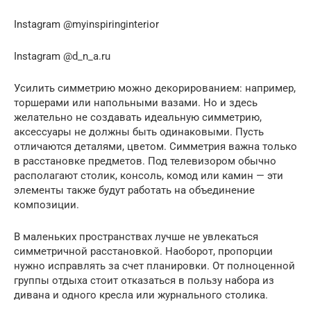
Instagram @myinspiringinterior
Instagram @d_n_a.ru
Усилить симметрию можно декорированием: например,
торшерами или напольными вазами. Но и здесь
желательно не создавать идеальную симметрию,
аксессуары не должны быть одинаковыми. Пусть
отличаются деталями, цветом. Симметрия важна только
в расстановке предметов. Под телевизором обычно
располагают столик, консоль, комод или камин — эти
элементы также будут работать на объединение
композиции.
В маленьких пространствах лучше не увлекаться
симметричной расстановкой. Наоборот, пропорции
нужно исправлять за счет планировки. От полноценной
группы отдыха стоит отказаться в пользу набора из
дивана и одного кресла или журнального столика.