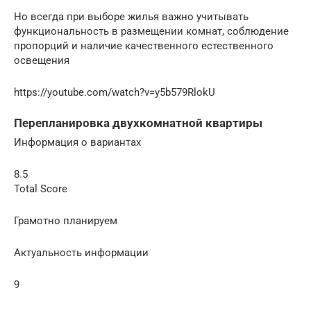
Но всегда при выборе жилья важно учитывать
функциональность в размещении комнат, соблюдение
пропорций и наличие качественного естественного
освещения
https://youtube.com/watch?v=y5b579RlokU
Перепланировка двухкомнатной квартиры
Информация о вариантах
8.5
Total Score
Грамотно планируем
Актуальность информации
9