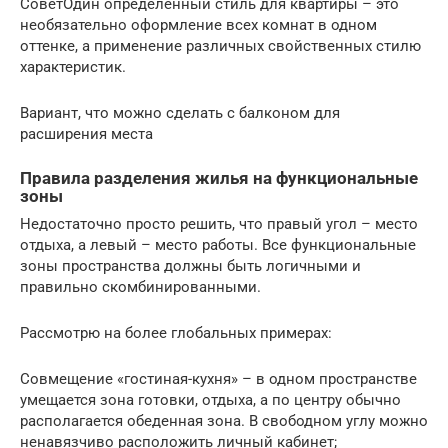
СоветОдин определённый стиль для квартиры – это
необязательно оформление всех комнат в одном
оттенке, а применение различных свойственных стилю
характеристик.
Вариант, что можно сделать с балконом для
расширения места
Правила разделения жилья на функциональные
зоны
Недостаточно просто решить, что правый угол – место
отдыха, а левый – место работы. Все функциональные
зоны пространства должны быть логичными и
правильно скомбинированными.
Рассмотрю на более глобальных примерах:
Совмещение «гостиная-кухня» – в одном пространстве
умещается зона готовки, отдыха, а по центру обычно
располагается обеденная зона. В свободном углу можно
ненавязчиво расположить личный кабинет;