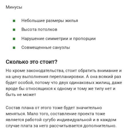
Минусы
Небольшие размеры жилья
Высота потолков
Нарушение симметрии и пропорции
Совмещенные санузлы
Сколько это стоит?
Но кроме законодательства, стоит обратить внимание и
на цену выполнения перепланировки. А она всякий раз
будет особой, потому что двух одинаковых жилищ, даже
вроде бы относящихся к одному и тому же типу нет и
быть не может
Состав плана от этого тоже будет значительно
меняться. Мало того, составление проекта тоже
является работой сугубо индивидуальной и в каждом
случае плата за него рассчитывается дополнительно.