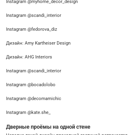
Instagram @myhome_decor_design
Instagram @scandi_interior
Instagram @fedorova_diz
Дизайн: Amy Kartheiser Design
Дизайн: AHG Interiors
Instagram @scandi_interior
Instagram @bocadolobo
Instagram @decomamichic
Instagram @kate.she_
Дверные проёмы на одной стене