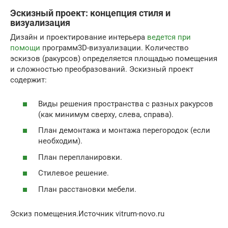
Эскизный проект: концепция стиля и
визуализация
Дизайн и проектирование интерьера
ведется при
помощи
программ3D-визуализации. Количество
эскизов (ракурсов) определяется площадью помещения
и сложностью преобразований. Эскизный проект
содержит:
Виды решения пространства с разных ракурсов
(как минимум сверху, слева, справа).
План демонтажа и монтажа перегородок (если
необходим).
План перепланировки.
Стилевое решение.
План расстановки мебели.
Эскиз помещения.Источник vitrum-novo.ru