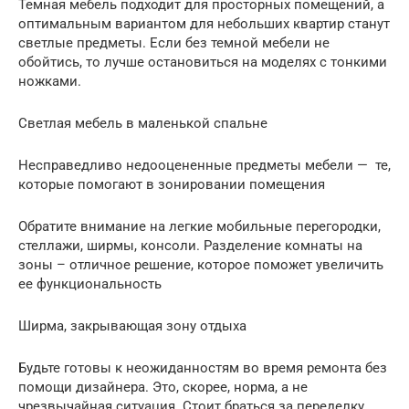
Темная мебель подходит для просторных помещений, а
оптимальным вариантом для небольших квартир станут
светлые предметы. Если без темной мебели не
обойтись, то лучше остановиться на моделях с тонкими
ножками.
Светлая мебель в маленькой спальне
Несправедливо недооцененные предметы мебели — те,
которые помогают в зонировании помещения
Обратите внимание на легкие мобильные перегородки,
стеллажи, ширмы, консоли. Разделение комнаты на
зоны – отличное решение, которое поможет увеличить
ее функциональность
Ширма, закрывающая зону отдыха
Будьте готовы к неожиданностям во время ремонта без
помощи дизайнера. Это, скорее, норма, а не
чрезвычайная ситуация. Стоит браться за переделку