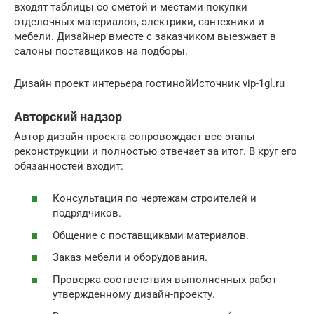
входят таблицы со сметой и местами покупки
отделочных материалов, электрики, сантехники и
мебели. Дизайнер вместе с заказчиком выезжает в
салоны поставщиков на подборы.
Дизайн проект интерьера гостинойИсточник vip-1gl.ru
Авторский надзор
Автор дизайн-проекта сопровождает все этапы
реконструкции и полностью отвечает за итог. В круг его
обязанностей входит:
Консультация по чертежам строителей и
подрядчиков.
Общение с поставщиками материалов.
Заказ мебели и оборудования.
Проверка соответствия выполненных работ
утвержденному дизайн-проекту.