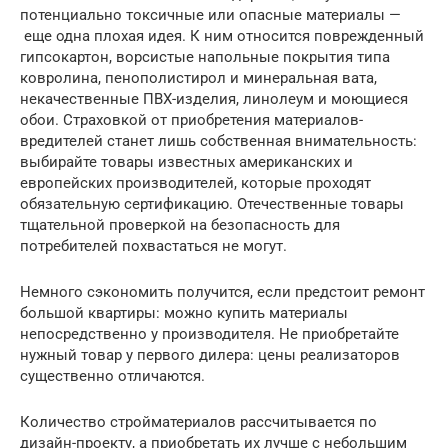
потенциально токсичные или опасные материалы —
еще одна плохая идея. К ним относится поврежденный
гипсокартон, ворсистые напольные покрытия типа
ковролина, пенополистирол и минеральная вата,
некачественные ПВХ-изделия, линолеум и моющиеся
обои. Страховкой от приобретения материалов-
вредителей станет лишь собственная внимательность:
выбирайте товары известных американских и
европейских производителей, которые проходят
обязательную сертификацию. Отечественные товары
тщательной проверкой на безопасность для
потребителей похвастаться не могут.
Немного сэкономить получится, если предстоит ремонт
большой квартиры: можно купить материалы
непосредственно у производителя. Не приобретайте
нужный товар у первого дилера: цены реализаторов
существенно отличаются.
Количество стройматериалов рассчитывается по
дизайн-проекту, а приобретать их лучше с небольшим