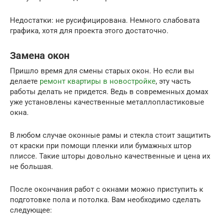
Недостатки: не русифицирована. Немного слабовата
графика, хотя для проекта этого достаточно.
Замена окон
Пришло время для смены старых окон. Но если вы
делаете
ремонт квартиры в новостройке
, эту часть
работы делать не придется. Ведь в современных домах
уже установлены качественные металлопластиковые
окна.
В любом случае оконные рамы и стекла стоит защитить
от краски при помощи пленки или бумажных штор
плиссе. Такие шторы довольно качественные и цена их
не большая.
После окончания работ с окнами можно приступить к
подготовке пола и потолка. Вам необходимо сделать
следующее: