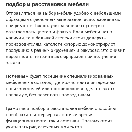
подбор и расстановка мебели
Отправляться на выбор мебели удобно с небольшими
образцами отделочных материалов, использованных
при ремонте. Так получится воочию проверить
сочетаемость цветов и фактур. Если мебели нет в
наличии, то в большей степени стоит доверять
производителям, каталоги которых демонстрируют
продукцию в разных окружениях и ракурсах. Это снизит
вероятность неприятных сюрпризов при получении
заказа.
Полезным будет посещение специализированных
мебельных выставок, где можно найти интересных
производителей или поставщиков и сделать заказ
напрямую, без переплаты посредникам.
Грамотный подбор и расстановка мебели способны
преобразить интерьер как с точки зрения
функциональности, так и эстетики. Поэтому стоит
учитывать ряд ключевых моментов.