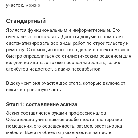
участок, можно.
Стандартный
Является функциональным и информативным. Его
очень легко составлять. Данный документ помогает
систематизировать все виды работ по строительству и
ремонту. С помощью этого типа дизайн-проекта можно
быстро определиться со стилистическим решением для
каждой комнаты, а также проанализировать, каких
атрибутов недостает, а каких переизбыток.
В документ включается два этапа, которые включают
эскиз и проектную часть.
Этап 1: составление эскиза
Эскиз составляется руками профессионалов.
Обязательно учитываются особенности планировки
помещения, его освещенность, размер, расстановка
мебели. Все эти объекты указываются на листе