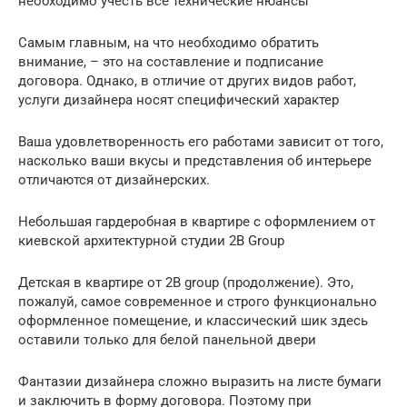
необходимо учесть все технические нюансы
Самым главным, на что необходимо обратить
внимание, – это на составление и подписание
договора. Однако, в отличие от других видов работ,
услуги дизайнера носят специфический характер
Ваша удовлетворенность его работами зависит от того,
насколько ваши вкусы и представления об интерьере
отличаются от дизайнерских.
Небольшая гардеробная в квартире с оформлением от
киевской архитектурной студии 2B Group
Детская в квартире от 2B group (продолжение). Это,
пожалуй, самое современное и строго функционально
оформленное помещение, и классический шик здесь
оставили только для белой панельной двери
Фантазии дизайнера сложно выразить на листе бумаги
и заключить в форму договора. Поэтому при