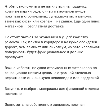
Чтобы сэкономить и не наткнуться на подделку,
крупные партии отделочных материалов лучше
покупать в строительных супермаркетах, а мелочи,
такие как кисти или крепеж – на рынке. Еще один плюс
магазинов — бесплатная доставка.
Не стоит гнаться за экономией в ущерб качеству
ремонта. Так, плитка в коридоре и на кухне обойдется
дороже, чем ламинат или линолеум, но зато напольная
поверхность будет функциональнее и дольше
прослужит
Важно избегать покупки строительных материалов по
сенсационно низким ценам: с огромной степенью
вероятности они окажутся неликвидом или подделкой
Закупить и выбрать материалы для финишной отделки
несложно
Экономить на собственном здоровье, покупая