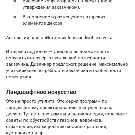
Внесение корректировок в проект (после
утверждения заказчиком).
Выполнение и размещение авторских
элементов декора.
Авторский надзорИсточник lebenundwohnen.vol.at
Интерьер под ключ — уникальная возможность
получить интерьер, отражающий потребности
заказчика. Дизайнер предложит решение, максимально
учитывающее потребности заказчика и особенности
помещения.
Ландшафтное искусство
Это не просто утилита. Это серия программ по
ландшафтному проектированию, выпущенная на
дисках. Тут есть программы и энциклопедии, полезные
советы по обустройству газонов, водоемов,
ограждений, выращиванию хвойных растений,
кустарников и пр.