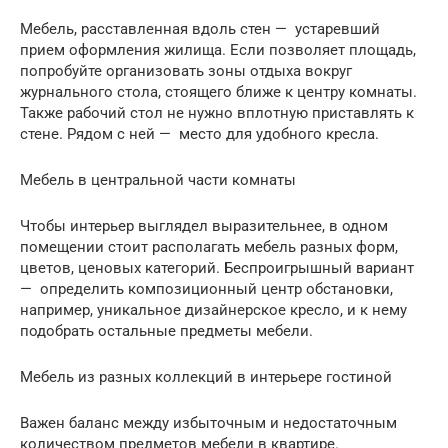
Мебель, расставленная вдоль стен — устаревший
прием оформления жилища. Если позволяет площадь,
попробуйте организовать зоны отдыха вокруг
журнального стола, стоящего ближе к центру комнаты.
Также рабочий стол не нужно вплотную приставлять к
стене. Рядом с ней — место для удобного кресла.
Мебель в центральной части комнаты
Чтобы интерьер выглядел выразительнее, в одном
помещении стоит располагать мебель разных форм,
цветов, ценовых категорий. Беспроигрышный вариант
— определить композиционный центр обстановки,
например, уникальное дизайнерское кресло, и к нему
подобрать остальные предметы мебели.
Мебель из разных коллекций в интерьере гостиной
Важен баланс между избыточным и недостаточным
количеством предметов мебели в квартире.