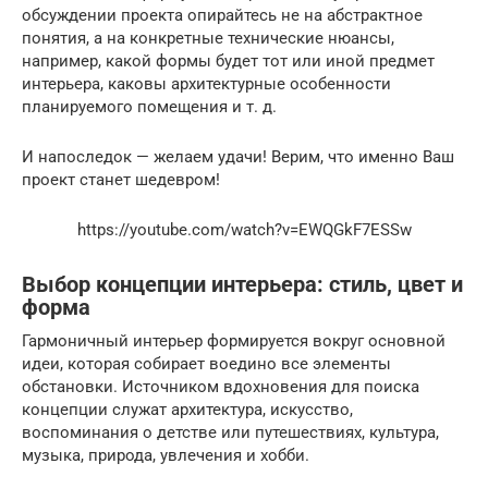
обсуждении проекта опирайтесь не на абстрактное
понятия, а на конкретные технические нюансы,
например, какой формы будет тот или иной предмет
интерьера, каковы архитектурные особенности
планируемого помещения и т. д.
И напоследок — желаем удачи! Верим, что именно Ваш
проект станет шедевром!
https://youtube.com/watch?v=EWQGkF7ESSw
Выбор концепции интерьера: стиль, цвет и
форма
Гармоничный интерьер формируется вокруг основной
идеи, которая собирает воедино все элементы
обстановки. Источником вдохновения для поиска
концепции служат архитектура, искусство,
воспоминания о детстве или путешествиях, культура,
музыка, природа, увлечения и хобби.