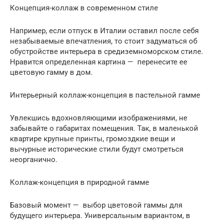
Концепция-коллаж в современном стиле
Например, если отпуск в Италии оставил после себя
незабываемые впечатления, то стоит задуматься об
обустройстве интерьера в средиземноморском стиле.
Нравится определенная картина — перенесите ее
цветовую гамму в дом.
Интерьерный коллаж-концепция в пастельной гамме
Увлекшись вдохновляющими изображениями, не
забывайте о габаритах помещения. Так, в маленькой
квартире крупные принты, громоздкие вещи и
вычурные исторические стили будут смотреться
неорганично.
Коллаж-концепция в природной гамме
Базовый момент — выбор цветовой гаммы для
будущего интерьера. Универсальным вариантом, в