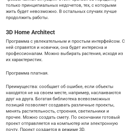
только принципиальных недочетов, тех, с которыми
жить будет невозможно. В остальных случаях лучше
продолжить работы.
3D Home Architect
Программа с увлекательным и простым интерфейсом. С
ней справятся и новички, она будет интересна и
профессионалам. Можно выбирать растения, исходя из
их характеристик.
Программа платная.
Преимущества: сообщает об ошибке, если объекты
находятся не на своем месте, например, наслаиваются
друг на друга. Богатая библиотека всевозможных
позиций позволяет создавать различные проекты,
менять растительность, строения, светильники и
прочее. Можно создать смету. По окончании готовый
проект отправляется на компьютер или электронную
почту. Проект создается в режиме 3D.