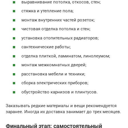
выравнивание потолка, откосов, стен;
стяжка и утепление пола;
монтаж внутренних частей розеток;
чистовая отделка потолка и стен;
установка отопительных радиаторов;
сантехнические работы;
отделка плиткой, ламинатом, линолеумом;
монтаж межкомнатных дверей;
расстановка мебели и техники;
сборка электрических приборов;
обустройство карнизов и плинтусов.
Заказывать редкие материалы и вещи рекомендуется
заранее. Иногда их доставка занимает до трех месяцев.
Финальный этап: самостоятельный