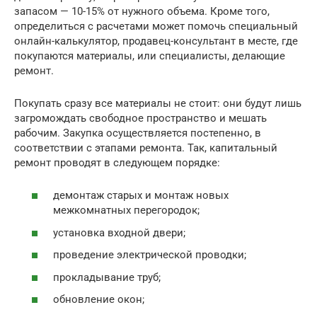
запасом — 10-15% от нужного объема. Кроме того,
определиться с расчетами может помочь специальный
онлайн-калькулятор, продавец-консультант в месте, где
покупаются материалы, или специалисты, делающие
ремонт.
Покупать сразу все материалы не стоит: они будут лишь
загромождать свободное пространство и мешать
рабочим. Закупка осуществляется постепенно, в
соответствии с этапами ремонта. Так, капитальный
ремонт проводят в следующем порядке:
демонтаж старых и монтаж новых
межкомнатных перегородок;
установка входной двери;
проведение электрической проводки;
прокладывание труб;
обновление окон;