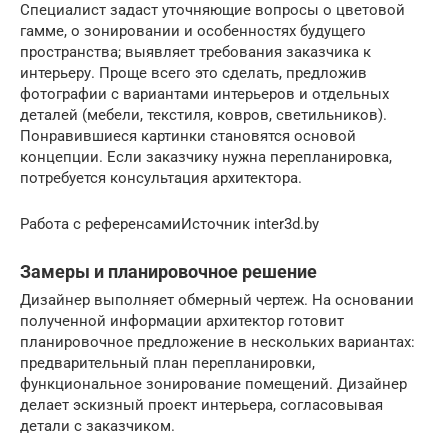
Специалист задаст уточняющие вопросы о цветовой
гамме, о зонировании и особенностях будущего
пространства; выявляет требования заказчика к
интерьеру. Проще всего это сделать, предложив
фотографии с вариантами интерьеров и отдельных
деталей (мебели, текстиля, ковров, светильников).
Понравившиеся картинки становятся основой
концепции. Если заказчику нужна перепланировка,
потребуется консультация архитектора.
Работа с референсамиИсточник inter3d.by
Замеры и планировочное решение
Дизайнер выполняет обмерный чертеж. На основании
полученной информации архитектор готовит
планировочное предложение в нескольких вариантах:
предварительный план перепланировки,
функциональное зонирование помещений. Дизайнер
делает эскизный проект интерьера, согласовывая
детали с заказчиком.