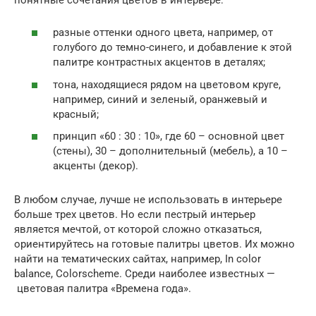
разные оттенки одного цвета, например, от
голубого до темно-синего, и добавление к этой
палитре контрастных акцентов в деталях;
тона, находящиеся рядом на цветовом круге,
например, синий и зеленый, оранжевый и
красный;
принцип «60 : 30 : 10», где 60 – основной цвет
(стены), 30 – дополнительный (мебель), а 10 –
акценты (декор).
В любом случае, лучше не использовать в интерьере
больше трех цветов. Но если пестрый интерьер
является мечтой, от которой сложно отказаться,
ориентируйтесь на готовые палитры цветов. Их можно
найти на тематических сайтах, например, In color
balance, Colorscheme. Среди наиболее известных —
цветовая палитра «Времена года».