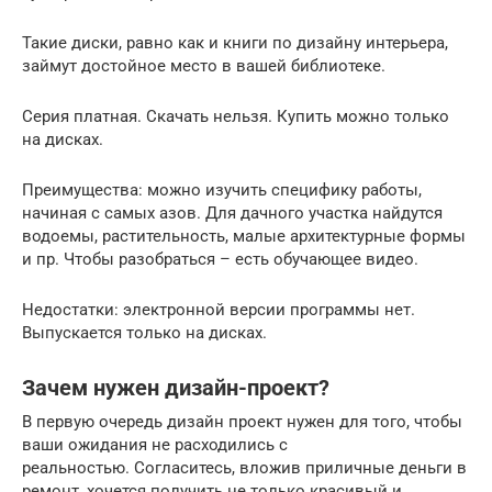
Такие диски, равно как и книги по дизайну интерьера,
займут достойное место в вашей библиотеке.
Серия платная. Скачать нельзя. Купить можно только
на дисках.
Преимущества: можно изучить специфику работы,
начиная с самых азов. Для дачного участка найдутся
водоемы, растительность, малые архитектурные формы
и пр. Чтобы разобраться – есть обучающее видео.
Недостатки: электронной версии программы нет.
Выпускается только на дисках.
Зачем нужен дизайн-проект?
В первую очередь дизайн проект нужен для того, чтобы
ваши ожидания не расходились с
реальностью. Согласитесь, вложив приличные деньги в
ремонт, хочется получить не только красивый и