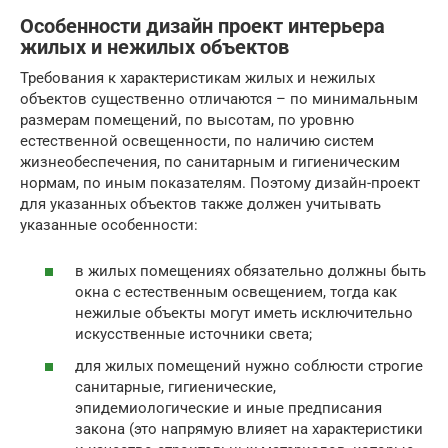
Особенности дизайн проект интерьера
жилых и нежилых объектов
Требования к характеристикам жилых и нежилых
объектов существенно отличаются – по минимальным
размерам помещений, по высотам, по уровню
естественной освещенности, по наличию систем
жизнеобеспечения, по санитарным и гигиеническим
нормам, по иным показателям. Поэтому дизайн-проект
для указанных объектов также должен учитывать
указанные особенности:
в жилых помещениях обязательно должны быть
окна с естественным освещением, тогда как
нежилые объекты могут иметь исключительно
искусственные источники света;
для жилых помещений нужно соблюсти строгие
санитарные, гигиенические,
эпидемиологические и иные предписания
закона (это напрямую влияет на характеристики