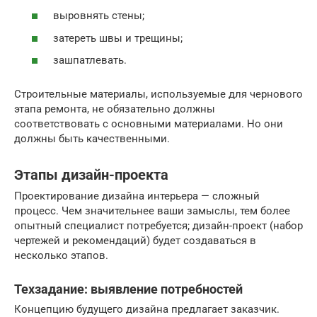
выровнять стены;
затереть швы и трещины;
зашпатлевать.
Строительные материалы, используемые для чернового
этапа ремонта, не обязательно должны
соответствовать с основными материалами. Но они
должны быть качественными.
Этапы дизайн-проекта
Проектирование дизайна интерьера — сложный
процесс. Чем значительнее ваши замыслы, тем более
опытный специалист потребуется; дизайн-проект (набор
чертежей и рекомендаций) будет создаваться в
несколько этапов.
Техзадание: выявление потребностей
Концепцию будущего дизайна предлагает заказчик.