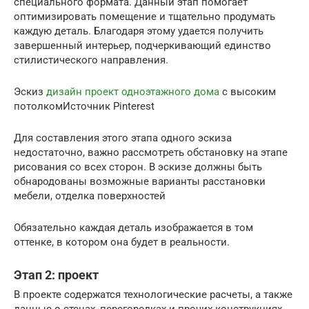
специального формата. Данный этап помогает
оптимизировать помещение и тщательно продумать
каждую деталь. Благодаря этому удается получить
завершенный интерьер, подчеркивающий единство
стилистического направления.
Эскиз
дизайн проект одноэтажного дома
с высоким
потолкомИсточник Pinterest
Для составления этого этапа одного эскиза
недостаточно, важно рассмотреть обстановку на этапе
рисования со всех сторон. В эскизе должны быть
обнародованы возможные варианты расстановки
мебели, отделка поверхностей
Обязательно каждая деталь изображается в том
оттенке, в котором она будет в реальности.
Этап 2: проект
В проекте содержатся технологические расчеты, а также