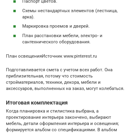
Паспорт цветов.
Схемы нестандартных элементов (лестница,
арка).
Маркировка проемов и дверей.
План расстановки мебели, электро- и
сантехнического оборудования.
План освещенияИсточник www.pinterest.ru
Подготавливается смета с учетом всех работ. Она
приблизительная, потому что стоимость
стройматериалов, техники, декора, мебели и
аксессуаров, выполненных на заказ, могут колебаться.
Итоговая комплектация
Когда планировка и стилистика выбрана, а
проектирование интерьера закончено, выбирают
мебель, детали оформления интерьера и освещения;
формируется альбом со спецификациями. В альбом