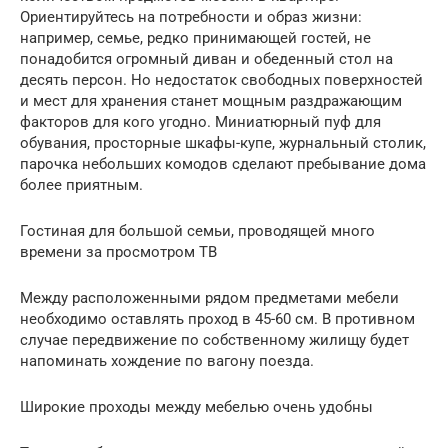
Ориентируйтесь на потребности и образ жизни:
например, семье, редко принимающей гостей, не
понадобится огромный диван и обеденный стол на
десять персон. Но недостаток свободных поверхностей
и мест для хранения станет мощным раздражающим
факторов для кого угодно. Миниатюрный пуф для
обувания, просторные шкафы-купе, журнальный столик,
парочка небольших комодов сделают пребывание дома
более приятным.
Гостиная для большой семьи, проводящей много
времени за просмотром ТВ
Между расположенными рядом предметами мебели
необходимо оставлять проход в 45-60 см. В противном
случае передвижение по собственному жилищу будет
напоминать хождение по вагону поезда.
Широкие проходы между мебелью очень удобны