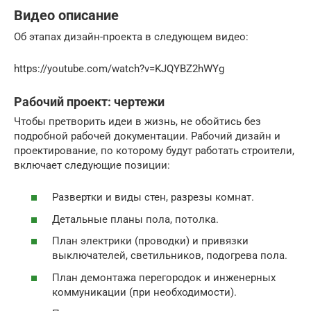
Видео описание
Об этапах дизайн-проекта в следующем видео:
https://youtube.com/watch?v=KJQYBZ2hWYg
Рабочий проект: чертежи
Чтобы претворить идеи в жизнь, не обойтись без
подробной рабочей документации. Рабочий дизайн и
проектирование, по которому будут работать строители,
включает следующие позиции:
Развертки и виды стен, разрезы комнат.
Детальные планы пола, потолка.
План электрики (проводки) и привязки
выключателей, светильников, подогрева пола.
План демонтажа перегородок и инженерных
коммуникации (при необходимости).