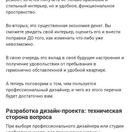
стильный интерьер, но и удобное, функциональное
пространство.
Во-вторых, это существенная экономия денег. Вы
сможете увидеть свой интерьер, оценить его и внести
поправки ДО того, как изменить что-либо уже
невозможно.
В свою очередь это вклад в своё будущее настроение и
получение удовольствия от пребывания в
гармонично обставленной и удобной квартире.
А теперь поговорим о том, чем пользуется
профессиональный дизайнер, и чего из этого перечня
будет достаточно вам.
Разработка дизайн-проекта: техническая
сторона вопроса
При выборе профессионального дизайнера или студии