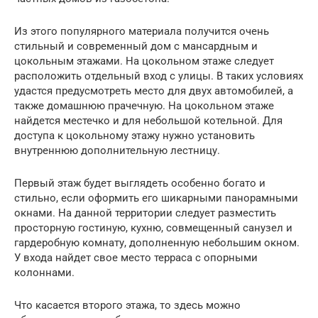
Из этого популярного материала получится очень
стильный и современный дом с мансардным и
цокольным этажами. На цокольном этаже следует
расположить отдельный вход с улицы. В таких условиях
удастся предусмотреть место для двух автомобилей, а
также домашнюю прачечную. На цокольном этаже
найдется местечко и для небольшой котельной. Для
доступа к цокольному этажу нужно установить
внутреннюю дополнительную лестницу.
Первый этаж будет выглядеть особенно богато и
стильно, если оформить его шикарными панорамными
окнами. На данной территории следует разместить
просторную гостиную, кухню, совмещенный санузел и
гардеробную комнату, дополненную небольшим окном.
У входа найдет свое место терраса с опорными
колоннами.
Что касается второго этажа, то здесь можно