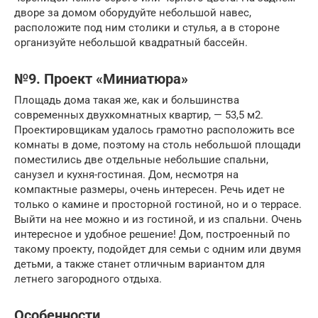
дворе за домом оборудуйте небольшой навес,
расположите под ним столики и стулья, а в стороне
организуйте небольшой квадратный бассейн.
№9. Проект «Миниатюра»
Площадь дома такая же, как и большинства
современных двухкомнатных квартир, — 53,5 м2.
Проектировщикам удалось грамотно расположить все
комнаты в доме, поэтому на столь небольшой площади
поместились две отдельные небольшие спальни,
санузел и кухня-гостиная. Дом, несмотря на
компактные размеры, очень интересен. Речь идет не
только о камине и просторной гостиной, но и о террасе.
Выйти на нее можно и из гостиной, и из спальни. Очень
интересное и удобное решение! Дом, построенный по
такому проекту, подойдет для семьи с одним или двумя
детьми, а также станет отличным вариантом для
летнего загородного отдыха.
Особенности