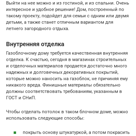
Выйти на нее можно и из гостиной, и из спальни. Очень
интересное и удобное решение! Дом, построенный по
такому проекту, подойдет для семьи с одним или двумя
детьми, а также станет отличным вариантом для
летнего загородного отдыха.
Внутренняя отделка
Газоблочному дому требуется качественная внутренняя
отделка. К счастью, сегодня в магазинах строительных
и отделочных материалов продается достаточно много
надежных и долговечных декоративных покрытий,
которые можно наносить на газоблок, не причиняя ему
никакого вреда. Финишные материалы обязательно
должны соответствовать требованиям, указанным в
ГОСТ и СНиП.
Чтобы отделать потолок в таком блочном доме, можно
использовать следующие способы:
покрыть основу штукатуркой, а потом покрасить