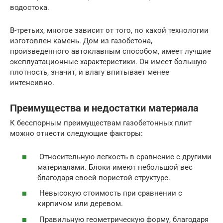
водостока.
В-третьих, многое зависит от того, по какой технологии
изготовлен камень. Дом из газобетона,
произведенного автоклавным способом, имеет лучшие
эксплуатационные характеристики. Он имеет большую
плотность, значит, и влагу впитывает менее
интенсивно.
Преимущества и недостатки материала
К бесспорным преимуществам газобетонных плит
можно отнести следующие факторы:
Относительную легкость в сравнение с другими
материалами. Блоки имеют небольшой вес
благодаря своей пористой структуре.
Невысокую стоимость при сравнении с
кирпичом или деревом.
Правильную геометрическую форму, благодаря