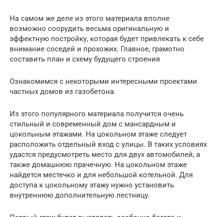
На самом же деле из этого материала вполне
возможно соорудить весьма оригинальную и
эффектную постройку, которая будет привлекать к себе
внимание соседей и прохожих. Главное, грамотно
составить план и схему будущего строения
Ознакомимся с некоторыми интересными проектами
частных домов из газобетона.
Из этого популярного материала получится очень
стильный и современный дом с мансардным и
цокольным этажами. На цокольном этаже следует
расположить отдельный вход с улицы. В таких условиях
удастся предусмотреть место для двух автомобилей, а
также домашнюю прачечную. На цокольном этаже
найдется местечко и для небольшой котельной. Для
доступа к цокольному этажу нужно установить
внутреннюю дополнительную лестницу.