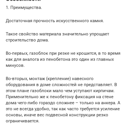
1. Преимущества.
Достаточная прочность искусственного камня.
Такое свойство материала значительно упрощает
строительство дома.
Во-первых, газоблок при резке не крошится, в то время
как для аналога из пенобетона это один из главных
минусов.
Во-вторых, монтаж (крепление) навесного
оборудования в доме сложностей не представляет. В
этом плане газоблоки мало чем уступают кирпичам.
Применительно же к пенобетону фиксация на стене
дома чего-либо гораздо сложнее – только на анкера. А
это не всегда удобно, так как часто требуется усиление
основы, иначе вес подвесной конструкции резко
ограничивается.