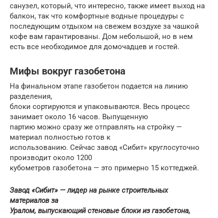
санузел, который, что интересно, также имеет выход на
балкон, так что комфортные водные процедуры с
последующим отдыхом на свежем воздухе за чашкой
кофе вам гарантированы. Дом небольшой, но в нем
есть все необходимое для домочадцев и гостей.
Мифы вокруг газобетона
На финальном этапе газобетон подается на линию
разделения,
блоки сортируются и упаковываются. Весь процесс
занимает около 16 часов. Выпущенную
партию можно сразу же отправлять на стройку —
материал полностью готов к
использованию. Сейчас завод «Сибит» круглосуточно
производит около 1200
кубометров газобетона — это примерно 15 коттеджей.
Завод «Сибит» — лидер на рынке строительных
материалов за
Уралом, выпускающий стеновые блоки из газобетона,