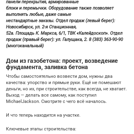
панели перекрытия, армированные
блоки и перемычки. Оборудование также позволяет
выполнять любые, даже самые
нестандартные заказы. Отдел продаж (левый берег):
Новосибирск, ул. 2-я Станционная,
52а. Площадь К. Маркса, 6/1, ТВК «Калейдоскоп». Отдел
продаж (правый берег): ул. Галущака, 2. 8 (383) 363-90-90
(многоканальный)
Дом из газобетона: проект, возведение
фундамента, заливка бетона
Чтобы самостоятельно возвести дом, нужны два
качества: упорство и прямые руки. Ещё не помешают
деньги, но их, при строительстве, как всегда, не хватает.
Выход — делать все самому, как поступил
MichaelJackson. Смотрите с чего всё началось.
И что теперь находится на участке.
Ключевые этапы строительства: