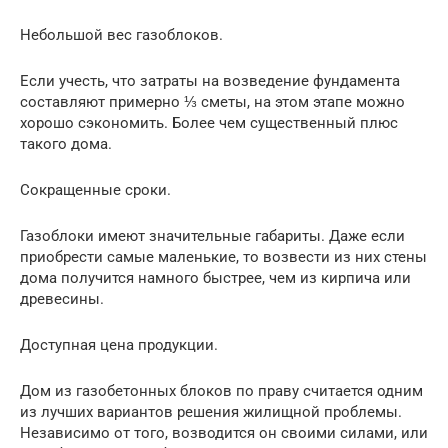
Небольшой вес газоблоков.
Если учесть, что затраты на возведение фундамента
составляют примерно ⅓ сметы, на этом этапе можно
хорошо сэкономить. Более чем существенный плюс
такого дома.
Сокращенные сроки.
Газоблоки имеют значительные габариты. Даже если
приобрести самые маленькие, то возвести из них стены
дома получится намного быстрее, чем из кирпича или
древесины.
Доступная цена продукции.
Дом из газобетонных блоков по праву считается одним
из лучших вариантов решения жилищной проблемы.
Независимо от того, возводится он своими силами, или