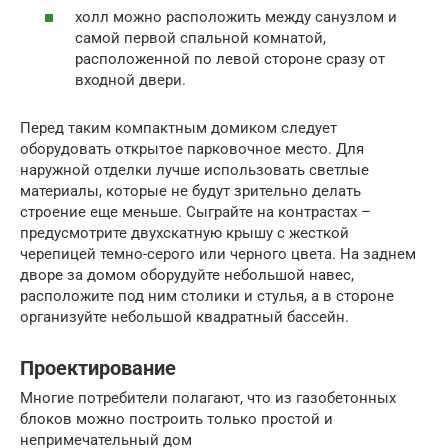
холл можно расположить между санузлом и
самой первой спальной комнатой,
расположенной по левой стороне сразу от
входной двери.
Перед таким компактным домиком следует
оборудовать открытое парковочное место. Для
наружной отделки лучше использовать светлые
материалы, которые не будут зрительно делать
строение еще меньше. Сыграйте на контрастах –
предусмотрите двухскатную крышу с жесткой
черепицей темно-серого или черного цвета. На заднем
дворе за домом оборудуйте небольшой навес,
расположите под ним столики и стулья, а в стороне
организуйте небольшой квадратный бассейн.
Проектирование
Многие потребители полагают, что из газобетонных
блоков можно построить только простой и
непримечательный дом