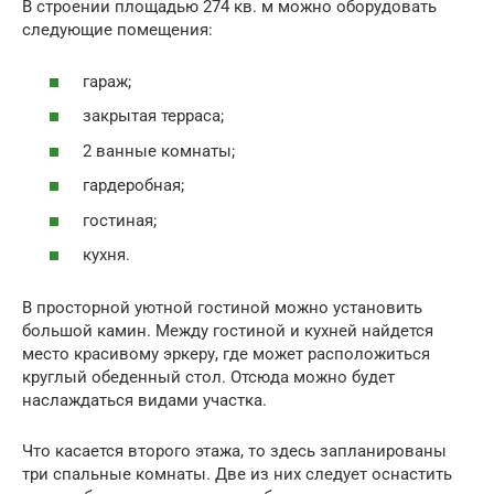
В строении площадью 274 кв. м можно оборудовать
следующие помещения:
гараж;
закрытая терраса;
2 ванные комнаты;
гардеробная;
гостиная;
кухня.
В просторной уютной гостиной можно установить
большой камин. Между гостиной и кухней найдется
место красивому эркеру, где может расположиться
круглый обеденный стол. Отсюда можно будет
наслаждаться видами участка.
Что касается второго этажа, то здесь запланированы
три спальные комнаты. Две из них следует оснастить