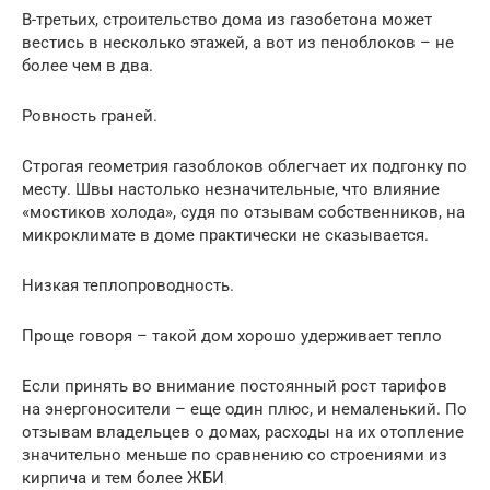
В-третьих, строительство дома из газобетона может
вестись в несколько этажей, а вот из пеноблоков – не
более чем в два.
Ровность граней.
Строгая геометрия газоблоков облегчает их подгонку по
месту. Швы настолько незначительные, что влияние
«мостиков холода», судя по отзывам собственников, на
микроклимате в доме практически не сказывается.
Низкая теплопроводность.
Проще говоря – такой дом хорошо удерживает тепло
Если принять во внимание постоянный рост тарифов
на энергоносители – еще один плюс, и немаленький. По
отзывам владельцев о домах, расходы на их отопление
значительно меньше по сравнению со строениями из
кирпича и тем более ЖБИ