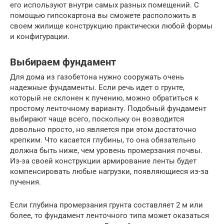
его используют внутри самых разных помещений. С
помощью гипсокартона вы сможете расположить в
своем жилище конструкцию практически любой формы
и конфигурации.
Выбираем фундамент
Для дома из газобетона нужно сооружать очень
надежные фундаменты. Если речь идет о грунте,
который не склонен к пучению, можно обратиться к
простому ленточному варианту. Подобный фундамент
выбирают чаще всего, поскольку он возводится
довольно просто, но является при этом достаточно
крепким. Что касается глубины, то она обязательно
должна быть ниже, чем уровень промерзания почвы.
Из-за своей конструкции армирование ленты будет
компенсировать любые нагрузки, появляющиеся из-за
пучения.
Если глубина промерзания грунта составляет 2 м или
более, то фундамент ленточного типа может оказаться