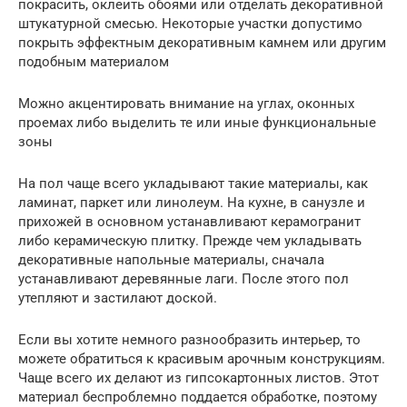
покрасить, оклеить обоями или отделать декоративной
штукатурной смесью. Некоторые участки допустимо
покрыть эффектным декоративным камнем или другим
подобным материалом
Можно акцентировать внимание на углах, оконных
проемах либо выделить те или иные функциональные
зоны
На пол чаще всего укладывают такие материалы, как
ламинат, паркет или линолеум. На кухне, в санузле и
прихожей в основном устанавливают керамогранит
либо керамическую плитку. Прежде чем укладывать
декоративные напольные материалы, сначала
устанавливают деревянные лаги. После этого пол
утепляют и застилают доской.
Если вы хотите немного разнообразить интерьер, то
можете обратиться к красивым арочным конструкциям.
Чаще всего их делают из гипсокартонных листов. Этот
материал беспроблемно поддается обработке, поэтому