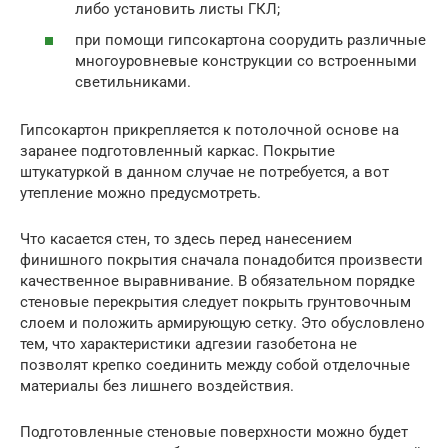
либо установить листы ГКЛ;
при помощи гипсокартона соорудить различные
многоуровневые конструкции со встроенными
светильниками.
Гипсокартон прикрепляется к потолочной основе на
заранее подготовленный каркас. Покрытие
штукатуркой в данном случае не потребуется, а вот
утепление можно предусмотреть.
Что касается стен, то здесь перед нанесением
финишного покрытия сначала понадобится произвести
качественное выравнивание. В обязательном порядке
стеновые перекрытия следует покрыть грунтовочным
слоем и положить армирующую сетку. Это обусловлено
тем, что характеристики адгезии газобетона не
позволят крепко соединить между собой отделочные
материалы без лишнего воздействия.
Подготовленные стеновые поверхности можно будет