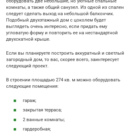
оборудовать две небольшие, но уютные спальные
комнаты, а также общий санузел. Из одной из спален
следует сделать выход на небольшой балкончик.
Подобный двухэтажный дом с цоколем будет
выглядеть очень интересно, если придать ему
угловатую форму и повторить ее на нестандартной
двухскатной крыше.
Если вы планируете построить аккуратный и светлый
загородный дом, то вас, скорее всего, заинтересует
следующий проект.
В строении площадью 274 кв. м можно оборудовать
следующие помещения:
гараж;
закрытая терраса;
2 ванные комнаты;
гардеробная;