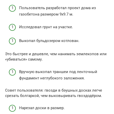
Пользователь разработал проект дома из
газобетона размером 9х9.7 м.
Исследовал грунт на участке.
Выкопал бульдозером котлован.
Это быстрее и дешевле, чем нанимать землекопов или
«убиваться» самому.
Вручную выкопал траншеи под ленточный
фундамент неглубокого заложения.
Совет пользователя: гвозди в бэушных досках легче
срезать болгаркой, чем выковыривать гвоздодёром.
Нарезал доски в размер.